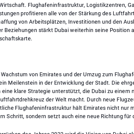
irtschaft. Flughafeninfrastruktur, Logistikzentren, 
stungen profitieren alle von der Stärkung des Luftfahr
haffung von Arbeitsplätzen, Investitionen und den Au
er Beziehungen stärkt Dubai weiterhin seine Position a
schaftskarte.
 Wachstum von Emirates und der Umzug zum Flughaf
in Meilenstein in der Entwicklung der Stadt. Die ehrg
eine klare Strategie unterstützt, die Dubai zu einem 
Luftfahrtdrehkreuz der Welt macht. Durch neue Flugze
ttliche Flughafeninfrastruktur hält Emirates nicht nur 
 Schritt, sondern setzt auch eine neue Richtung für 