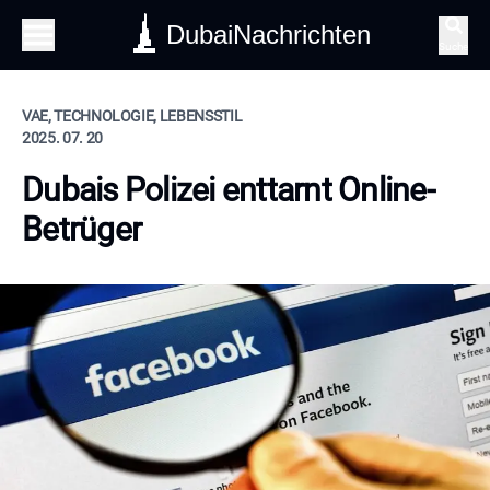
DubaiNachrichten
Suche
VAE, TECHNOLOGIE, LEBENSSTIL
2025. 07. 20
Dubais Polizei enttarnt Online-
Betrüger