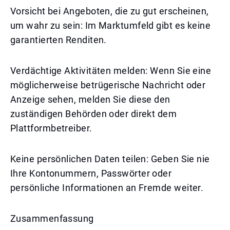
Vorsicht bei Angeboten, die zu gut erscheinen,
um wahr zu sein: Im Marktumfeld gibt es keine
garantierten Renditen.
Verdächtige Aktivitäten melden: Wenn Sie eine
möglicherweise betrügerische Nachricht oder
Anzeige sehen, melden Sie diese den
zuständigen Behörden oder direkt dem
Plattformbetreiber.
Keine persönlichen Daten teilen: Geben Sie nie
Ihre Kontonummern, Passwörter oder
persönliche Informationen an Fremde weiter.
Zusammenfassung