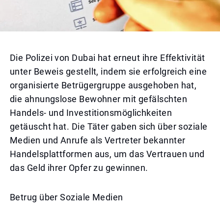
Die Polizei von Dubai hat erneut ihre Effektivität
unter Beweis gestellt, indem sie erfolgreich eine
organisierte Betrügergruppe ausgehoben hat,
die ahnungslose Bewohner mit gefälschten
Handels- und Investitionsmöglichkeiten
getäuscht hat. Die Täter gaben sich über soziale
Medien und Anrufe als Vertreter bekannter
Handelsplattformen aus, um das Vertrauen und
das Geld ihrer Opfer zu gewinnen.
Betrug über Soziale Medien