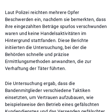
Laut Polizei reichten mehrere Opfer
Beschwerden ein, nachdem sie bemerkten, dass
ihre eingezahlten Beträge spurlos verschwunden
waren und keine Handelsaktivitäten im
Hintergrund stattfanden. Diese Berichte
initiierten die Untersuchung, bei der die
Behörden schnelle und präzise
Ermittlungsmethoden anwandten, die zur
Verhaftung der Täter führten.
Die Untersuchung ergab, dass die
Bandenmitglieder verschiedene Taktiken
einsetzten, um Vertrauen aufzubauen, wie
beispielsweise den Betrieb eines gefälschten
Kundendienstes und das Versenden gefälschter