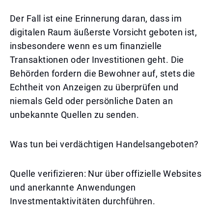
Der Fall ist eine Erinnerung daran, dass im
digitalen Raum äußerste Vorsicht geboten ist,
insbesondere wenn es um finanzielle
Transaktionen oder Investitionen geht. Die
Behörden fordern die Bewohner auf, stets die
Echtheit von Anzeigen zu überprüfen und
niemals Geld oder persönliche Daten an
unbekannte Quellen zu senden.
Was tun bei verdächtigen Handelsangeboten?
Quelle verifizieren: Nur über offizielle Websites
und anerkannte Anwendungen
Investmentaktivitäten durchführen.