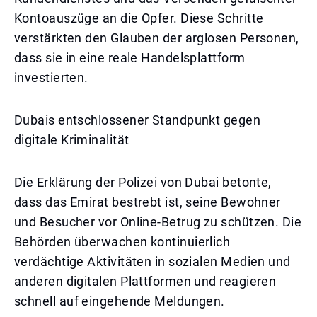
Kontoauszüge an die Opfer. Diese Schritte
verstärkten den Glauben der arglosen Personen,
dass sie in eine reale Handelsplattform
investierten.
Dubais entschlossener Standpunkt gegen
digitale Kriminalität
Die Erklärung der Polizei von Dubai betonte,
dass das Emirat bestrebt ist, seine Bewohner
und Besucher vor Online-Betrug zu schützen. Die
Behörden überwachen kontinuierlich
verdächtige Aktivitäten in sozialen Medien und
anderen digitalen Plattformen und reagieren
schnell auf eingehende Meldungen.