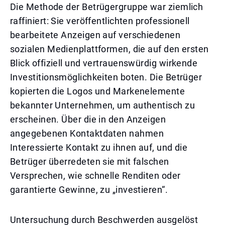
Die Methode der Betrügergruppe war ziemlich
raffiniert: Sie veröffentlichten professionell
bearbeitete Anzeigen auf verschiedenen
sozialen Medienplattformen, die auf den ersten
Blick offiziell und vertrauenswürdig wirkende
Investitionsmöglichkeiten boten. Die Betrüger
kopierten die Logos und Markenelemente
bekannter Unternehmen, um authentisch zu
erscheinen. Über die in den Anzeigen
angegebenen Kontaktdaten nahmen
Interessierte Kontakt zu ihnen auf, und die
Betrüger überredeten sie mit falschen
Versprechen, wie schnelle Renditen oder
garantierte Gewinne, zu „investieren“.
Untersuchung durch Beschwerden ausgelöst