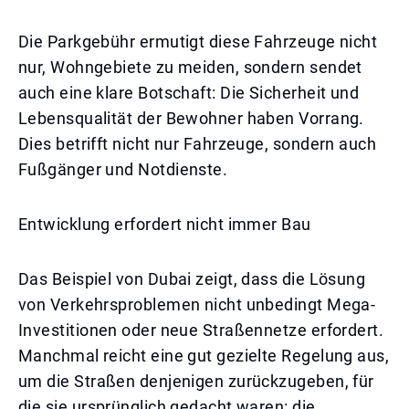
Die Parkgebühr ermutigt diese Fahrzeuge nicht
nur, Wohngebiete zu meiden, sondern sendet
auch eine klare Botschaft: Die Sicherheit und
Lebensqualität der Bewohner haben Vorrang.
Dies betrifft nicht nur Fahrzeuge, sondern auch
Fußgänger und Notdienste.
Entwicklung erfordert nicht immer Bau
Das Beispiel von Dubai zeigt, dass die Lösung
von Verkehrsproblemen nicht unbedingt Mega-
Investitionen oder neue Straßennetze erfordert.
Manchmal reicht eine gut gezielte Regelung aus,
um die Straßen denjenigen zurückzugeben, für
die sie ursprünglich gedacht waren: die