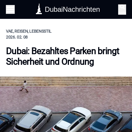
DubaiNachrichten
Suche
VAE, REISEN, LEBENSSTIL
2026. 02. 08
Dubai: Bezahltes Parken bringt
Sicherheit und Ordnung