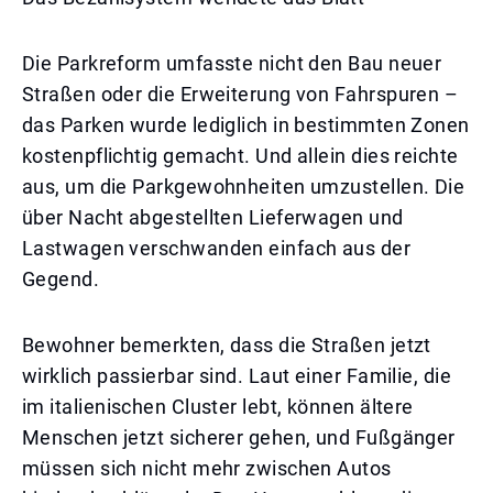
Die Parkreform umfasste nicht den Bau neuer
Straßen oder die Erweiterung von Fahrspuren –
das Parken wurde lediglich in bestimmten Zonen
kostenpflichtig gemacht. Und allein dies reichte
aus, um die Parkgewohnheiten umzustellen. Die
über Nacht abgestellten Lieferwagen und
Lastwagen verschwanden einfach aus der
Gegend.
Bewohner bemerkten, dass die Straßen jetzt
wirklich passierbar sind. Laut einer Familie, die
im italienischen Cluster lebt, können ältere
Menschen jetzt sicherer gehen, und Fußgänger
müssen sich nicht mehr zwischen Autos