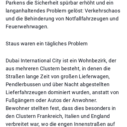
Parkens die Sicherheit spürbar erhöht und ein
langanhaltendes Problem gelöst: Verkehrschaos
und die Behinderung von Notfallfahrzeugen und
Feuerwehrwagen.
Staus waren ein tägliches Problem
Dubai International City ist ein Wohnbezirk, der
aus mehreren Clustern besteht, in denen die
Straßen lange Zeit von großen Lieferwagen,
Pendlerbussen und über Nacht abgestellten
Lieferfahrzeugen dominiert wurden, anstatt von
Fußgängern oder Autos der Anwohner.
Bewohner stellten fest, dass dies besonders in
den Clustern Frankreich, Italien und England
verbreitet war, wo die engen Innenstraßen auf