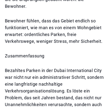
Bewohner.
Bewohner fühlen, dass das Gebiet endlich so
funktioniert, wie man es von einem Wohngebiet
erwartet: ordentliches Parken, freie
Verkehrswege, weniger Stress, mehr Sicherheit.
Zusammenfassung
Bezahltes Parken in der Dubai International City
war nicht nur ein administrativer Schritt, sondern
eine langfristige nachhaltige
Verkehrsorganisationslösung. Es löste ein
Problem, das seit Jahren bestand, das nicht nur
Unannehmlichkeiten verursachte, sondern auch