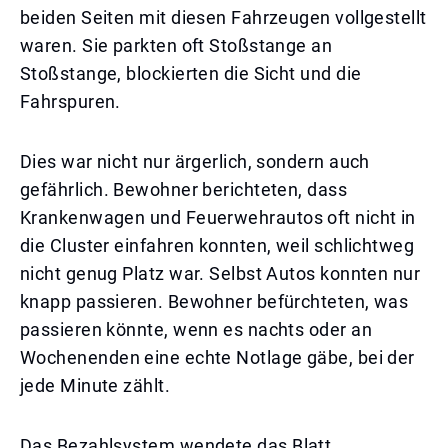
beiden Seiten mit diesen Fahrzeugen vollgestellt
waren. Sie parkten oft Stoßstange an
Stoßstange, blockierten die Sicht und die
Fahrspuren.
Dies war nicht nur ärgerlich, sondern auch
gefährlich. Bewohner berichteten, dass
Krankenwagen und Feuerwehrautos oft nicht in
die Cluster einfahren konnten, weil schlichtweg
nicht genug Platz war. Selbst Autos konnten nur
knapp passieren. Bewohner befürchteten, was
passieren könnte, wenn es nachts oder an
Wochenenden eine echte Notlage gäbe, bei der
jede Minute zählt.
Das Bezahlsystem wendete das Blatt