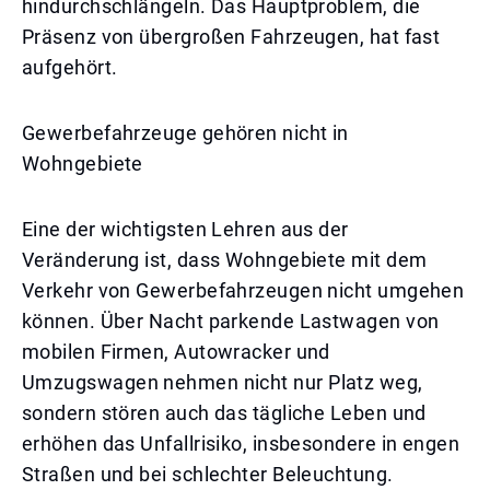
hindurchschlängeln. Das Hauptproblem, die
Präsenz von übergroßen Fahrzeugen, hat fast
aufgehört.
Gewerbefahrzeuge gehören nicht in
Wohngebiete
Eine der wichtigsten Lehren aus der
Veränderung ist, dass Wohngebiete mit dem
Verkehr von Gewerbefahrzeugen nicht umgehen
können. Über Nacht parkende Lastwagen von
mobilen Firmen, Autowracker und
Umzugswagen nehmen nicht nur Platz weg,
sondern stören auch das tägliche Leben und
erhöhen das Unfallrisiko, insbesondere in engen
Straßen und bei schlechter Beleuchtung.