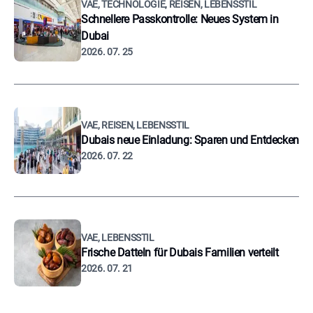
VAE, TECHNOLOGIE, REISEN, LEBENSSTIL
Schnellere Passkontrolle: Neues System in
Dubai
2026. 07. 25
VAE, REISEN, LEBENSSTIL
Dubais neue Einladung: Sparen und Entdecken
2026. 07. 22
VAE, LEBENSSTIL
Frische Datteln für Dubais Familien verteilt
2026. 07. 21