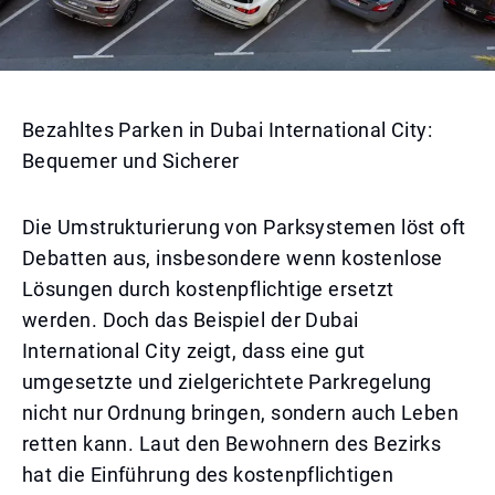
Bezahltes Parken in Dubai International City:
Bequemer und Sicherer
Die Umstrukturierung von Parksystemen löst oft
Debatten aus, insbesondere wenn kostenlose
Lösungen durch kostenpflichtige ersetzt
werden. Doch das Beispiel der Dubai
International City zeigt, dass eine gut
umgesetzte und zielgerichtete Parkregelung
nicht nur Ordnung bringen, sondern auch Leben
retten kann. Laut den Bewohnern des Bezirks
hat die Einführung des kostenpflichtigen