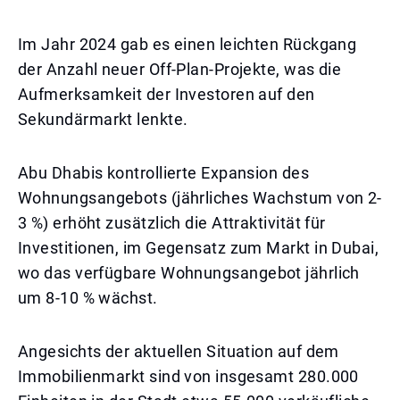
Im Jahr 2024 gab es einen leichten Rückgang
der Anzahl neuer Off-Plan-Projekte, was die
Aufmerksamkeit der Investoren auf den
Sekundärmarkt lenkte.
Abu Dhabis kontrollierte Expansion des
Wohnungsangebots (jährliches Wachstum von 2-
3 %) erhöht zusätzlich die Attraktivität für
Investitionen, im Gegensatz zum Markt in Dubai,
wo das verfügbare Wohnungsangebot jährlich
um 8-10 % wächst.
Angesichts der aktuellen Situation auf dem
Immobilienmarkt sind von insgesamt 280.000