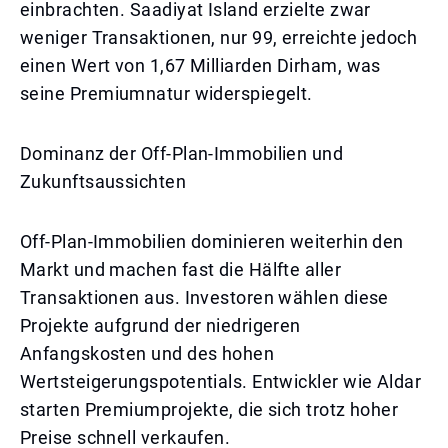
einbrachten. Saadiyat Island erzielte zwar
weniger Transaktionen, nur 99, erreichte jedoch
einen Wert von 1,67 Milliarden Dirham, was
seine Premiumnatur widerspiegelt.
Dominanz der Off-Plan-Immobilien und
Zukunftsaussichten
Off-Plan-Immobilien dominieren weiterhin den
Markt und machen fast die Hälfte aller
Transaktionen aus. Investoren wählen diese
Projekte aufgrund der niedrigeren
Anfangskosten und des hohen
Wertsteigerungspotentials. Entwickler wie Aldar
starten Premiumprojekte, die sich trotz hoher
Preise schnell verkaufen.