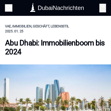
DubaiNachrichten
Suche
VAE, IMMOBILIEN, GESCHÄFT, LEBENSSTIL
2025. 01. 25
Abu Dhabi: Immobilienboom bis
2024