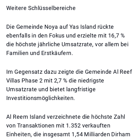
Weitere Schlüsselbereiche
Die Gemeinde Noya auf Yas Island rückte
ebenfalls in den Fokus und erzielte mit 16,7 %
die höchste jährliche Umsatzrate, vor allem bei
Familien und Erstkäufern.
Im Gegensatz dazu zeigte die Gemeinde Al Reef
Villas Phase 2 mit 2,7 % die niedrigste
Umsatzrate und bietet langfristige
Investitionsmöglichkeiten.
Al Reem Island verzeichnete die höchste Zahl
von Transaktionen mit 1.352 verkauften
Einheiten, die insgesamt 1,54 Milliarden Dirham