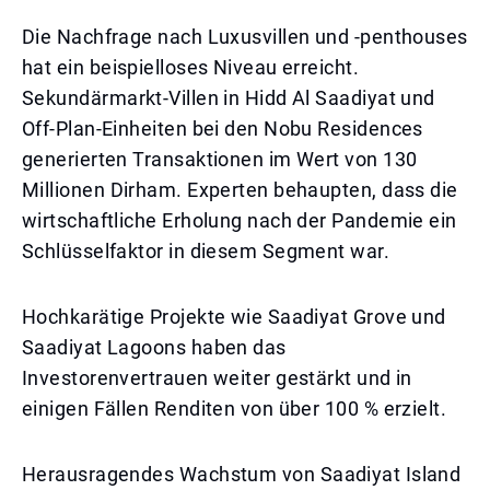
Die Nachfrage nach Luxusvillen und -penthouses
hat ein beispielloses Niveau erreicht.
Sekundärmarkt-Villen in Hidd Al Saadiyat und
Off-Plan-Einheiten bei den Nobu Residences
generierten Transaktionen im Wert von 130
Millionen Dirham. Experten behaupten, dass die
wirtschaftliche Erholung nach der Pandemie ein
Schlüsselfaktor in diesem Segment war.
Hochkarätige Projekte wie Saadiyat Grove und
Saadiyat Lagoons haben das
Investorenvertrauen weiter gestärkt und in
einigen Fällen Renditen von über 100 % erzielt.
Herausragendes Wachstum von Saadiyat Island