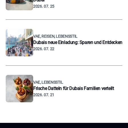
2026. 07. 25
VAE, REISEN, LEBENSSTIL
Dubais neue Einladung: Sparen und Entdecken
2026. 07. 22
VAE, LEBENSSTIL
Frische Datteln für Dubais Familien verteilt
2026. 07. 21