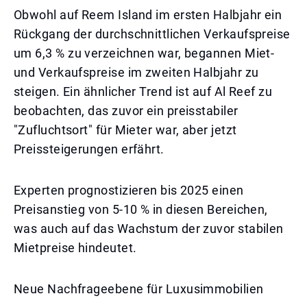
Obwohl auf Reem Island im ersten Halbjahr ein
Rückgang der durchschnittlichen Verkaufspreise
um 6,3 % zu verzeichnen war, begannen Miet-
und Verkaufspreise im zweiten Halbjahr zu
steigen. Ein ähnlicher Trend ist auf Al Reef zu
beobachten, das zuvor ein preisstabiler
"Zufluchtsort" für Mieter war, aber jetzt
Preissteigerungen erfährt.
Experten prognostizieren bis 2025 einen
Preisanstieg von 5-10 % in diesen Bereichen,
was auch auf das Wachstum der zuvor stabilen
Mietpreise hindeutet.
Neue Nachfrageebene für Luxusimmobilien