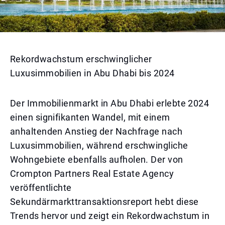
Rekordwachstum erschwinglicher
Luxusimmobilien in Abu Dhabi bis 2024
Der Immobilienmarkt in Abu Dhabi erlebte 2024
einen signifikanten Wandel, mit einem
anhaltenden Anstieg der Nachfrage nach
Luxusimmobilien, während erschwingliche
Wohngebiete ebenfalls aufholen. Der von
Crompton Partners Real Estate Agency
veröffentlichte
Sekundärmarkttransaktionsreport hebt diese
Trends hervor und zeigt ein Rekordwachstum in