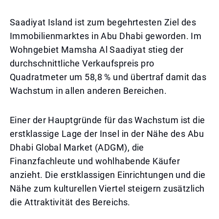
Saadiyat Island ist zum begehrtesten Ziel des
Immobilienmarktes in Abu Dhabi geworden. Im
Wohngebiet Mamsha Al Saadiyat stieg der
durchschnittliche Verkaufspreis pro
Quadratmeter um 58,8 % und übertraf damit das
Wachstum in allen anderen Bereichen.
Einer der Hauptgründe für das Wachstum ist die
erstklassige Lage der Insel in der Nähe des Abu
Dhabi Global Market (ADGM), die
Finanzfachleute und wohlhabende Käufer
anzieht. Die erstklassigen Einrichtungen und die
Nähe zum kulturellen Viertel steigern zusätzlich
die Attraktivität des Bereichs.