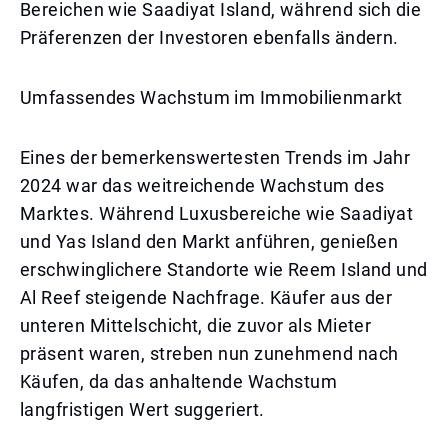
Bereichen wie Saadiyat Island, während sich die
Präferenzen der Investoren ebenfalls ändern.
Umfassendes Wachstum im Immobilienmarkt
Eines der bemerkenswertesten Trends im Jahr
2024 war das weitreichende Wachstum des
Marktes. Während Luxusbereiche wie Saadiyat
und Yas Island den Markt anführen, genießen
erschwinglichere Standorte wie Reem Island und
Al Reef steigende Nachfrage. Käufer aus der
unteren Mittelschicht, die zuvor als Mieter
präsent waren, streben nun zunehmend nach
Käufen, da das anhaltende Wachstum
langfristigen Wert suggeriert.