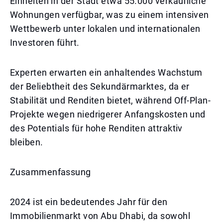
Einheiten in der Stadt etwa 55.000 verkäufliche
Wohnungen verfügbar, was zu einem intensiven
Wettbewerb unter lokalen und internationalen
Investoren führt.
Experten erwarten ein anhaltendes Wachstum
der Beliebtheit des Sekundärmarktes, da er
Stabilität und Renditen bietet, während Off-Plan-
Projekte wegen niedrigerer Anfangskosten und
des Potentials für hohe Renditen attraktiv
bleiben.
Zusammenfassung
2024 ist ein bedeutendes Jahr für den
Immobilienmarkt von Abu Dhabi, da sowohl