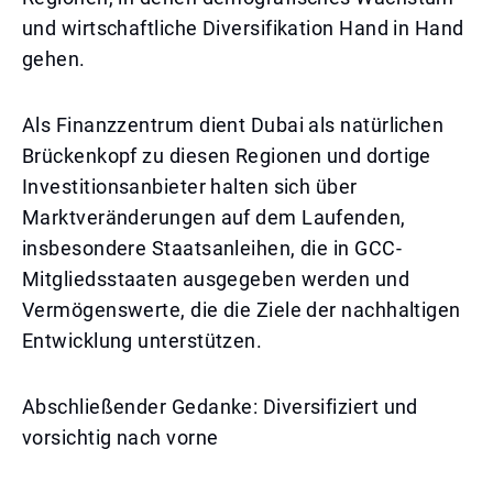
und wirtschaftliche Diversifikation Hand in Hand
gehen.
Als Finanzzentrum dient Dubai als natürlichen
Brückenkopf zu diesen Regionen und dortige
Investitionsanbieter halten sich über
Marktveränderungen auf dem Laufenden,
insbesondere Staatsanleihen, die in GCC-
Mitgliedsstaaten ausgegeben werden und
Vermögenswerte, die die Ziele der nachhaltigen
Entwicklung unterstützen.
Abschließender Gedanke: Diversifiziert und
vorsichtig nach vorne