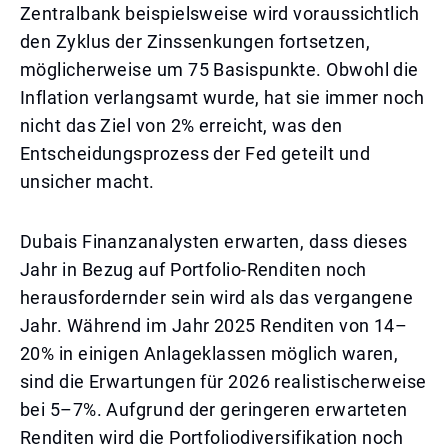
Zentralbank beispielsweise wird voraussichtlich
den Zyklus der Zinssenkungen fortsetzen,
möglicherweise um 75 Basispunkte. Obwohl die
Inflation verlangsamt wurde, hat sie immer noch
nicht das Ziel von 2% erreicht, was den
Entscheidungsprozess der Fed geteilt und
unsicher macht.
Dubais Finanzanalysten erwarten, dass dieses
Jahr in Bezug auf Portfolio-Renditen noch
herausfordernder sein wird als das vergangene
Jahr. Während im Jahr 2025 Renditen von 14–
20% in einigen Anlageklassen möglich waren,
sind die Erwartungen für 2026 realistischerweise
bei 5–7%. Aufgrund der geringeren erwarteten
Renditen wird die Portfoliodiversifikation noch