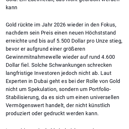
kann
Gold rückte im Jahr 2026 wieder in den Fokus,
nachdem sein Preis einen neuen Höchststand
erreichte und bis auf 5.500 Dollar pro Unze stieg,
bevor er aufgrund einer größeren
Gewinnmitnahmewelle wieder auf rund 4.600
Dollar fiel. Solche Schwankungen schrecken
langfristige Investoren jedoch nicht ab. Laut
Experten in Dubai geht es bei der Rolle von Gold
nicht um Spekulation, sondern um Portfolio-
Stabilisierung, da es sich um einen universellen
Vermögenswert handelt, der nicht künstlich
produziert oder gedruckt werden kann.