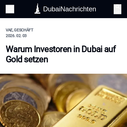
DubaiNachrichten
Suche
VAE, GESCHÄFT
2026. 02. 03
Warum Investoren in Dubai auf
Gold setzen