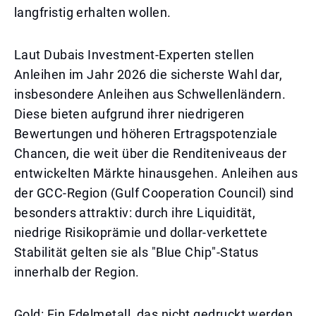
langfristig erhalten wollen.
Laut Dubais Investment-Experten stellen
Anleihen im Jahr 2026 die sicherste Wahl dar,
insbesondere Anleihen aus Schwellenländern.
Diese bieten aufgrund ihrer niedrigeren
Bewertungen und höheren Ertragspotenziale
Chancen, die weit über die Renditeniveaus der
entwickelten Märkte hinausgehen. Anleihen aus
der GCC-Region (Gulf Cooperation Council) sind
besonders attraktiv: durch ihre Liquidität,
niedrige Risikoprämie und dollar-verkettete
Stabilität gelten sie als "Blue Chip"-Status
innerhalb der Region.
Gold: Ein Edelmetall, das nicht gedruckt werden