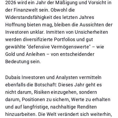
2026 wird ein Jahr der Mäßigung und Vorsicht in
der Finanzwelt sein. Obwohl die
Widerstandsfähigkeit des letzten Jahres
Hoffnung bieten mag, bleiben die Aussichten der
Investoren unklar. Inmitten von Unsicherheiten
werden diversifizierte Portfolios und gut
gewählte "defensive Vermögenswerte" – wie
Gold und Anleihen – von entscheidender
Bedeutung sein.
Dubais Investoren und Analysten vermitteln
ebenfalls die Botschaft: Dieses Jahr geht es
nicht darum, Risiken einzugehen, sondern
darum, Positionen zu sichern, Werte zu erhalten
und auf langfristige, nachhaltige Renditen
hinzuarbeiten. Die Welt verändert sich weiterhin,