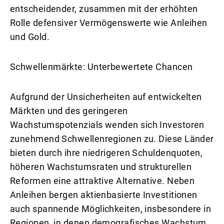
entscheidender, zusammen mit der erhöhten
Rolle defensiver Vermögenswerte wie Anleihen
und Gold.
Schwellenmärkte: Unterbewertete Chancen
Aufgrund der Unsicherheiten auf entwickelten
Märkten und des geringeren
Wachstumspotenzials wenden sich Investoren
zunehmend Schwellenregionen zu. Diese Länder
bieten durch ihre niedrigeren Schuldenquoten,
höheren Wachstumsraten und strukturellen
Reformen eine attraktive Alternative. Neben
Anleihen bergen aktienbasierte Investitionen
auch spannende Möglichkeiten, insbesondere in
Regionen, in denen demografisches Wachstum