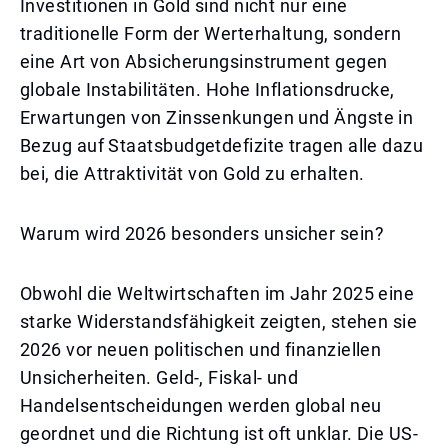
Investitionen in Gold sind nicht nur eine
traditionelle Form der Werterhaltung, sondern
eine Art von Absicherungsinstrument gegen
globale Instabilitäten. Hohe Inflationsdrucke,
Erwartungen von Zinssenkungen und Ängste in
Bezug auf Staatsbudgetdefizite tragen alle dazu
bei, die Attraktivität von Gold zu erhalten.
Warum wird 2026 besonders unsicher sein?
Obwohl die Weltwirtschaften im Jahr 2025 eine
starke Widerstandsfähigkeit zeigten, stehen sie
2026 vor neuen politischen und finanziellen
Unsicherheiten. Geld-, Fiskal- und
Handelsentscheidungen werden global neu
geordnet und die Richtung ist oft unklar. Die US-