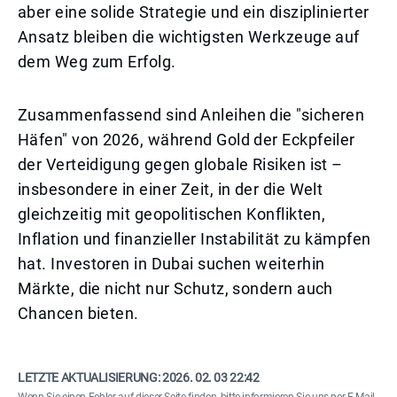
aber eine solide Strategie und ein disziplinierter
Ansatz bleiben die wichtigsten Werkzeuge auf
dem Weg zum Erfolg.
Zusammenfassend sind Anleihen die "sicheren
Häfen" von 2026, während Gold der Eckpfeiler
der Verteidigung gegen globale Risiken ist –
insbesondere in einer Zeit, in der die Welt
gleichzeitig mit geopolitischen Konflikten,
Inflation und finanzieller Instabilität zu kämpfen
hat. Investoren in Dubai suchen weiterhin
Märkte, die nicht nur Schutz, sondern auch
Chancen bieten.
LETZTE AKTUALISIERUNG:
2026. 02. 03 22:42