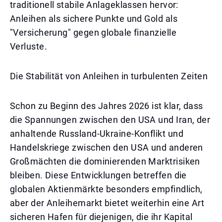
traditionell stabile Anlageklassen hervor:
Anleihen als sichere Punkte und Gold als
"Versicherung" gegen globale finanzielle
Verluste.
Die Stabilität von Anleihen in turbulenten Zeiten
Schon zu Beginn des Jahres 2026 ist klar, dass
die Spannungen zwischen den USA und Iran, der
anhaltende Russland-Ukraine-Konflikt und
Handelskriege zwischen den USA und anderen
Großmächten die dominierenden Marktrisiken
bleiben. Diese Entwicklungen betreffen die
globalen Aktienmärkte besonders empfindlich,
aber der Anleihemarkt bietet weiterhin eine Art
sicheren Hafen für diejenigen, die ihr Kapital