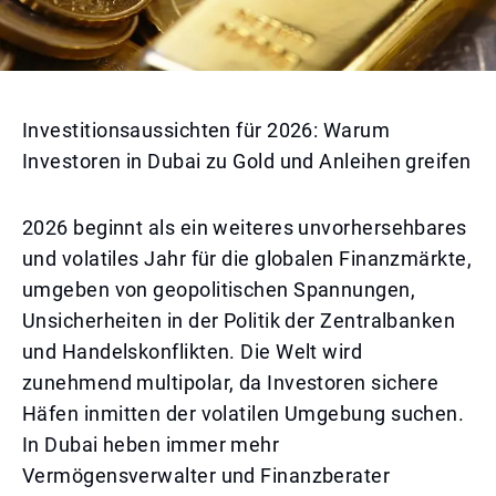
Investitionsaussichten für 2026: Warum
Investoren in Dubai zu Gold und Anleihen greifen
2026 beginnt als ein weiteres unvorhersehbares
und volatiles Jahr für die globalen Finanzmärkte,
umgeben von geopolitischen Spannungen,
Unsicherheiten in der Politik der Zentralbanken
und Handelskonflikten. Die Welt wird
zunehmend multipolar, da Investoren sichere
Häfen inmitten der volatilen Umgebung suchen.
In Dubai heben immer mehr
Vermögensverwalter und Finanzberater