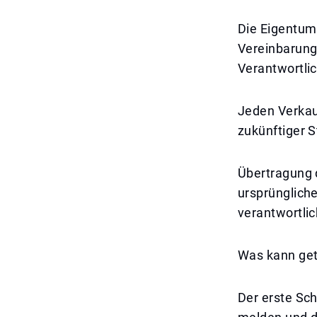
Die Eigentum
Vereinbarung.
Verantwortlic
Jeden Verkauf
zukünftiger S
Übertragung 
ursprüngliche
verantwortlic
Was kann geta
Der erste Sch