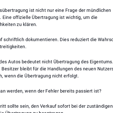
sübertragung ist nicht nur eine Frage der mündlichen
 Eine offizielle Übertragung ist wichtig, um die
hkeiten zu klären.
 schriftlich dokumentieren. Dies reduziert die Wahrsc
treitigkeiten.
des Autos bedeutet nicht Übertragung des Eigentums
 Besitzer bleibt für die Handlungen des neuen Nutzer
h, wenn die Übertragung nicht erfolgt.
n werden, wenn der Fehler bereits passiert ist?
ritt sollte sein, den Verkauf sofort bei der zuständige