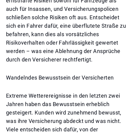
ernsthafte Risiken sowohl für Fahrzeuge als
auch für Insassen, und Versicherungspolicen
schließen solche Risiken oft aus. Entscheidet
sich ein Fahrer dafür, eine überflutete Straße zu
befahren, kann dies als vorsätzliches
Risikoverhalten oder Fahrlässigkeit gewertet
werden – was eine Ablehnung der Ansprüche
durch den Versicherer rechtfertigt.
Wandelndes Bewusstsein der Versicherten
Extreme Wetterereignisse in den letzten zwei
Jahren haben das Bewusstsein erheblich
gesteigert. Kunden wird zunehmend bewusst,
was ihre Versicherung abdeckt und was nicht.
Viele entscheiden sich dafür, von der