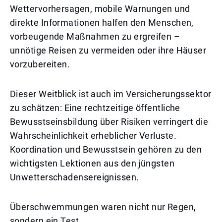
Wettervorhersagen, mobile Warnungen und
direkte Informationen halfen den Menschen,
vorbeugende Maßnahmen zu ergreifen –
unnötige Reisen zu vermeiden oder ihre Häuser
vorzubereiten.
Dieser Weitblick ist auch im Versicherungssektor
zu schätzen: Eine rechtzeitige öffentliche
Bewusstseinsbildung über Risiken verringert die
Wahrscheinlichkeit erheblicher Verluste.
Koordination und Bewusstsein gehören zu den
wichtigsten Lektionen aus den jüngsten
Unwetterschadensereignissen.
Überschwemmungen waren nicht nur Regen,
sondern ein Test