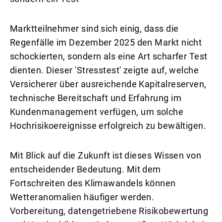
Marktteilnehmer sind sich einig, dass die
Regenfälle im Dezember 2025 den Markt nicht
schockierten, sondern als eine Art scharfer Test
dienten. Dieser 'Stresstest' zeigte auf, welche
Versicherer über ausreichende Kapitalreserven,
technische Bereitschaft und Erfahrung im
Kundenmanagement verfügen, um solche
Hochrisikoereignisse erfolgreich zu bewältigen.
Mit Blick auf die Zukunft ist dieses Wissen von
entscheidender Bedeutung. Mit dem
Fortschreiten des Klimawandels können
Wetteranomalien häufiger werden.
Vorbereitung, datengetriebene Risikobewertung