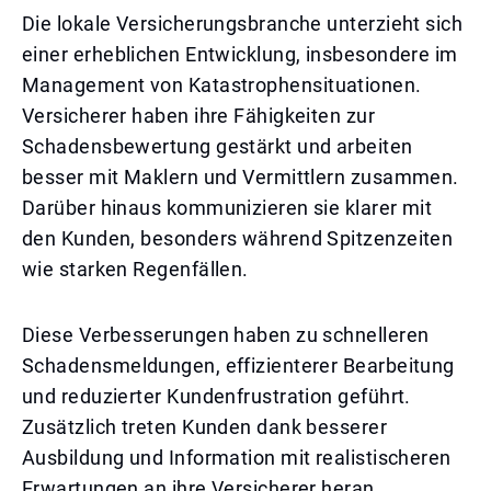
Die lokale Versicherungsbranche unterzieht sich
einer erheblichen Entwicklung, insbesondere im
Management von Katastrophensituationen.
Versicherer haben ihre Fähigkeiten zur
Schadensbewertung gestärkt und arbeiten
besser mit Maklern und Vermittlern zusammen.
Darüber hinaus kommunizieren sie klarer mit
den Kunden, besonders während Spitzenzeiten
wie starken Regenfällen.
Diese Verbesserungen haben zu schnelleren
Schadensmeldungen, effizienterer Bearbeitung
und reduzierter Kundenfrustration geführt.
Zusätzlich treten Kunden dank besserer
Ausbildung und Information mit realistischeren
Erwartungen an ihre Versicherer heran.