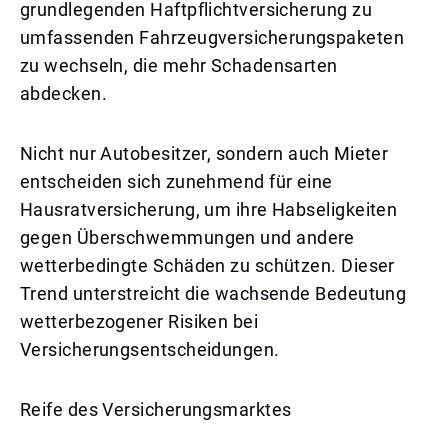
grundlegenden Haftpflichtversicherung zu
umfassenden Fahrzeugversicherungspaketen
zu wechseln, die mehr Schadensarten
abdecken.
Nicht nur Autobesitzer, sondern auch Mieter
entscheiden sich zunehmend für eine
Hausratversicherung, um ihre Habseligkeiten
gegen Überschwemmungen und andere
wetterbedingte Schäden zu schützen. Dieser
Trend unterstreicht die wachsende Bedeutung
wetterbezogener Risiken bei
Versicherungsentscheidungen.
Reife des Versicherungsmarktes