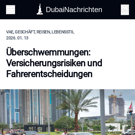
DubaiNachrichten
Suche
VAE, GESCHÄFT, REISEN, LEBENSSTIL
2026. 01. 13
Überschwemmungen:
Versicherungsrisiken und
Fahrerentscheidungen