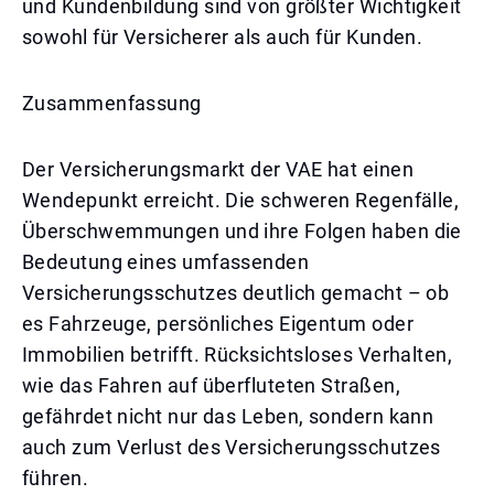
und Kundenbildung sind von größter Wichtigkeit
sowohl für Versicherer als auch für Kunden.
Zusammenfassung
Der Versicherungsmarkt der VAE hat einen
Wendepunkt erreicht. Die schweren Regenfälle,
Überschwemmungen und ihre Folgen haben die
Bedeutung eines umfassenden
Versicherungsschutzes deutlich gemacht – ob
es Fahrzeuge, persönliches Eigentum oder
Immobilien betrifft. Rücksichtsloses Verhalten,
wie das Fahren auf überfluteten Straßen,
gefährdet nicht nur das Leben, sondern kann
auch zum Verlust des Versicherungsschutzes
führen.