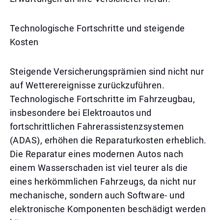
Technologische Fortschritte und steigende
Kosten
Steigende Versicherungsprämien sind nicht nur
auf Wetterereignisse zurückzuführen.
Technologische Fortschritte im Fahrzeugbau,
insbesondere bei Elektroautos und
fortschrittlichen Fahrerassistenzsystemen
(ADAS), erhöhen die Reparaturkosten erheblich.
Die Reparatur eines modernen Autos nach
einem Wasserschaden ist viel teurer als die
eines herkömmlichen Fahrzeugs, da nicht nur
mechanische, sondern auch Software- und
elektronische Komponenten beschädigt werden