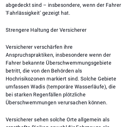
abgedeckt sind – insbesondere, wenn der Fahrer
'Fahrlässigkeit' gezeigt hat.
Strengere Haltung der Versicherer
Versicherer verschärfen ihre
Anspruchspraktiken, insbesondere wenn der
Fahrer bekannte Überschwemmungsgebiete
betritt, die von den Behörden als
Hochrisikozonen markiert sind. Solche Gebiete
umfassen Wadis (temporäre Wasserläufe), die
bei starken Regenfällen plötzliche
Überschwemmungen verursachen können.
Versicherer sehen solche Orte allgemein als