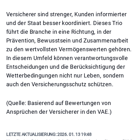
Versicherer sind strenger, Kunden informierter
und der Staat besser koordiniert. Dieses Trio
führt die Branche in eine Richtung, in der
Prävention, Bewusstsein und Zusammenarbeit
zu den wertvollsten Vermögenswerten gehören.
In diesem Umfeld können verantwortungsvolle
Entscheidungen und die Berücksichtigung der
Wetterbedingungen nicht nur Leben, sondern
auch den Versicherungsschutz schützen.
(Quelle: Basierend auf Bewertungen von
Ansprüchen der Versicherer in den VAE.)
LETZTE AKTUALISIERUNG:
2026. 01. 13 19:48