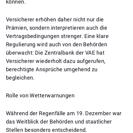
können.
Versicherer erhöhen daher nicht nur die
Prämien, sondern interpretieren auch die
Vertragsbedingungen strenger. Eine klare
Regulierung wird auch von den Behörden
überwacht: Die Zentralbank der VAE hat
Versicherer wiederholt dazu aufgerufen,
berechtigte Ansprüche umgehend zu
begleichen.
Rolle von Wetterwarnungen
Während der Regenfälle am 19. Dezember war
das Weitblick der Behörden und staatlicher
Stellen besonders entscheidend.