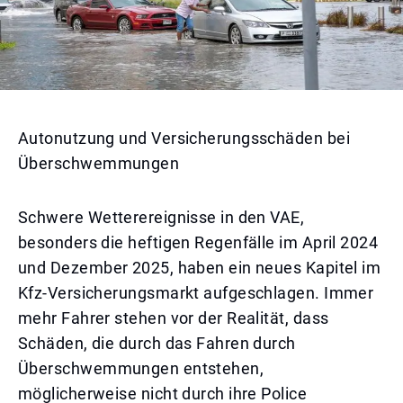
Autonutzung und Versicherungsschäden bei
Überschwemmungen
Schwere Wetterereignisse in den VAE,
besonders die heftigen Regenfälle im April 2024
und Dezember 2025, haben ein neues Kapitel im
Kfz-Versicherungsmarkt aufgeschlagen. Immer
mehr Fahrer stehen vor der Realität, dass
Schäden, die durch das Fahren durch
Überschwemmungen entstehen,
möglicherweise nicht durch ihre Police