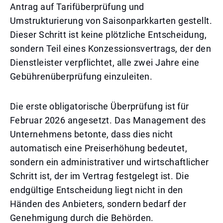
Antrag auf Tarifüberprüfung und
Umstrukturierung von Saisonparkkarten gestellt.
Dieser Schritt ist keine plötzliche Entscheidung,
sondern Teil eines Konzessionsvertrags, der den
Dienstleister verpflichtet, alle zwei Jahre eine
Gebührenüberprüfung einzuleiten.
Die erste obligatorische Überprüfung ist für
Februar 2026 angesetzt. Das Management des
Unternehmens betonte, dass dies nicht
automatisch eine Preiserhöhung bedeutet,
sondern ein administrativer und wirtschaftlicher
Schritt ist, der im Vertrag festgelegt ist. Die
endgültige Entscheidung liegt nicht in den
Händen des Anbieters, sondern bedarf der
Genehmigung durch die Behörden.