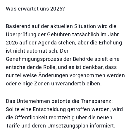
Was erwartet uns 2026?
Basierend auf der aktuellen Situation wird die
Überprüfung der Gebühren tatsächlich im Jahr
2026 auf der Agenda stehen, aber die Erhöhung
ist nicht automatisch. Der
Genehmigungsprozess der Behörde spielt eine
entscheidende Rolle, und es ist denkbar, dass
nur teilweise Änderungen vorgenommen werden
oder einige Zonen unverändert bleiben.
Das Unternehmen betonte die Transparenz:
Sollte eine Entscheidung getroffen werden, wird
die Öffentlichkeit rechtzeitig über die neuen
Tarife und deren Umsetzungsplan informiert.