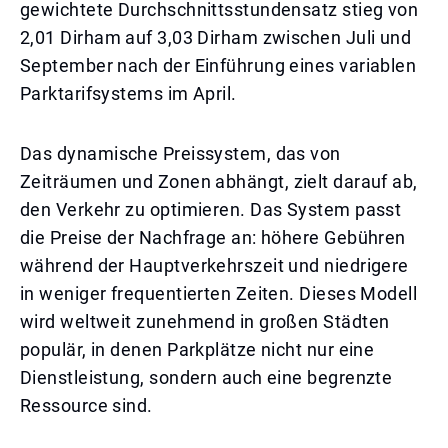
gewichtete Durchschnittsstundensatz stieg von
2,01 Dirham auf 3,03 Dirham zwischen Juli und
September nach der Einführung eines variablen
Parktarifsystems im April.
Das dynamische Preissystem, das von
Zeiträumen und Zonen abhängt, zielt darauf ab,
den Verkehr zu optimieren. Das System passt
die Preise der Nachfrage an: höhere Gebühren
während der Hauptverkehrszeit und niedrigere
in weniger frequentierten Zeiten. Dieses Modell
wird weltweit zunehmend in großen Städten
populär, in denen Parkplätze nicht nur eine
Dienstleistung, sondern auch eine begrenzte
Ressource sind.