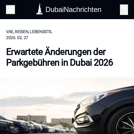
DubaiNachrichten
Suche
VAE, REISEN, LEBENSSTIL
2026. 02. 27
Erwartete Änderungen der
Parkgebühren in Dubai 2026