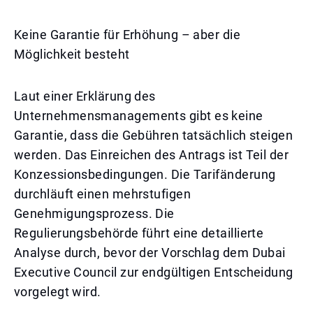
Keine Garantie für Erhöhung – aber die
Möglichkeit besteht
Laut einer Erklärung des
Unternehmensmanagements gibt es keine
Garantie, dass die Gebühren tatsächlich steigen
werden. Das Einreichen des Antrags ist Teil der
Konzessionsbedingungen. Die Tarifänderung
durchläuft einen mehrstufigen
Genehmigungsprozess. Die
Regulierungsbehörde führt eine detaillierte
Analyse durch, bevor der Vorschlag dem Dubai
Executive Council zur endgültigen Entscheidung
vorgelegt wird.