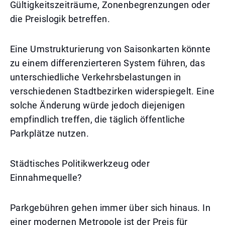
Gültigkeitszeiträume, Zonenbegrenzungen oder
die Preislogik betreffen.
Eine Umstrukturierung von Saisonkarten könnte
zu einem differenzierteren System führen, das
unterschiedliche Verkehrsbelastungen in
verschiedenen Stadtbezirken widerspiegelt. Eine
solche Änderung würde jedoch diejenigen
empfindlich treffen, die täglich öffentliche
Parkplätze nutzen.
Städtisches Politikwerkzeug oder
Einnahmequelle?
Parkgebühren gehen immer über sich hinaus. In
einer modernen Metropole ist der Preis für