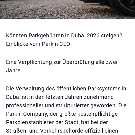
Könnten Parkgebühren in Dubai 2026 steigen?
Einblicke vom Parkin-CEO
Eine Verpflichtung zur Überprüfung alle zwei
Jahre
Die Verwaltung des öffentlichen Parksystems in
Dubai ist in den letzten Jahren zunehmend
professioneller und strukturierter geworden. Die
Parkin Company, der größte kostenpflichtige
Parkdienstanbieter der Stadt, hat bei der
Straßen- und Verkehrsbehörde offiziell einen