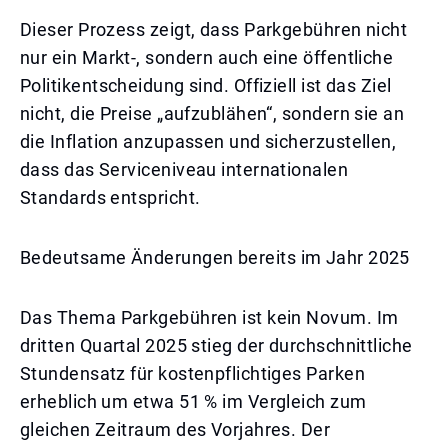
Dieser Prozess zeigt, dass Parkgebühren nicht
nur ein Markt-, sondern auch eine öffentliche
Politikentscheidung sind. Offiziell ist das Ziel
nicht, die Preise „aufzublähen“, sondern sie an
die Inflation anzupassen und sicherzustellen,
dass das Serviceniveau internationalen
Standards entspricht.
Bedeutsame Änderungen bereits im Jahr 2025
Das Thema Parkgebühren ist kein Novum. Im
dritten Quartal 2025 stieg der durchschnittliche
Stundensatz für kostenpflichtiges Parken
erheblich um etwa 51 % im Vergleich zum
gleichen Zeitraum des Vorjahres. Der