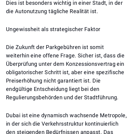
Dies ist besonders wichtig in einer Stadt, in der
die Autonutzung tägliche Realität ist.
Ungewissheit als strategischer Faktor
Die Zukunft der Parkgebühren ist somit
weiterhin eine offene Frage. Sicher ist, dass die
Überprüfung unter dem Konzessionsvertrag ein
obligatorischer Schritt ist, aber eine spezifische
Preiserhöhung nicht garantiert ist. Die
endgültige Entscheidung liegt bei den
Regulierungsbehörden und der Stadtführung.
Dubai ist eine dynamisch wachsende Metropole,
in der sich die Verkehrsstruktur kontinuierlich
den steigenden Bedürfnissen anpasst. Das