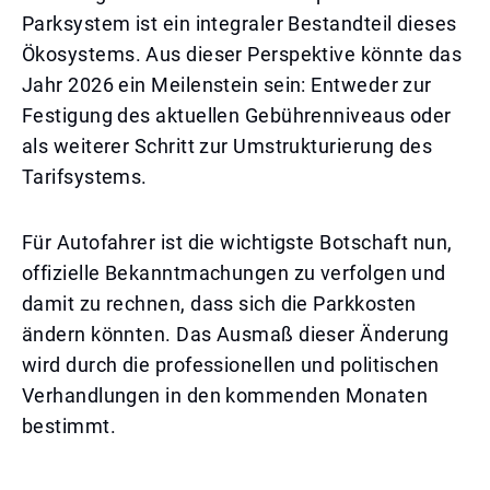
Parksystem ist ein integraler Bestandteil dieses
Ökosystems. Aus dieser Perspektive könnte das
Jahr 2026 ein Meilenstein sein: Entweder zur
Festigung des aktuellen Gebührenniveaus oder
als weiterer Schritt zur Umstrukturierung des
Tarifsystems.
Für Autofahrer ist die wichtigste Botschaft nun,
offizielle Bekanntmachungen zu verfolgen und
damit zu rechnen, dass sich die Parkkosten
ändern könnten. Das Ausmaß dieser Änderung
wird durch die professionellen und politischen
Verhandlungen in den kommenden Monaten
bestimmt.