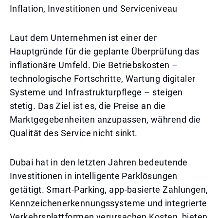
Inflation, Investitionen und Serviceniveau
Laut dem Unternehmen ist einer der
Hauptgründe für die geplante Überprüfung das
inflationäre Umfeld. Die Betriebskosten –
technologische Fortschritte, Wartung digitaler
Systeme und Infrastrukturpflege – steigen
stetig. Das Ziel ist es, die Preise an die
Marktgegebenheiten anzupassen, während die
Qualität des Service nicht sinkt.
Dubai hat in den letzten Jahren bedeutende
Investitionen in intelligente Parklösungen
getätigt. Smart-Parking, app-basierte Zahlungen,
Kennzeichenerkennungssysteme und integrierte
Verkehrsplattformen verursachen Kosten, bieten