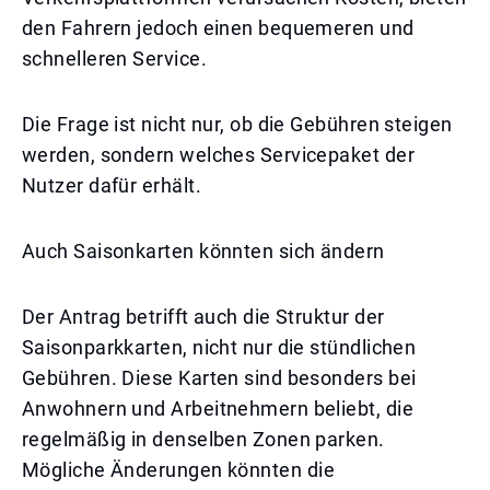
den Fahrern jedoch einen bequemeren und
schnelleren Service.
Die Frage ist nicht nur, ob die Gebühren steigen
werden, sondern welches Servicepaket der
Nutzer dafür erhält.
Auch Saisonkarten könnten sich ändern
Der Antrag betrifft auch die Struktur der
Saisonparkkarten, nicht nur die stündlichen
Gebühren. Diese Karten sind besonders bei
Anwohnern und Arbeitnehmern beliebt, die
regelmäßig in denselben Zonen parken.
Mögliche Änderungen könnten die