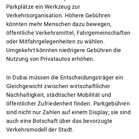
Parkplätze ein Werkzeug zur
Verkehrsorganisation. Höhere Gebühren
könnten mehr Menschen dazu bewegen,
öffentliche Verkehrsmittel, Fahrgemeinschaften
oder Mitfahrgelegenheiten zu wählen.
Umgekehrt könnten niedrigere Gebühren die
Nutzung von Privatautos erhöhen.
In Dubai müssen die Entscheidungsträger ein
Gleichgewicht zwischen wirtschaftlicher
Nachhaltigkeit, städtischer Mobilität und
öffentlicher Zufriedenheit finden. Parkgebühren
sind nicht nur Zahlen auf einem Display; sie sind
auch eine Botschaft über das bevorzugte
Verkehrsmodell der Stadt.