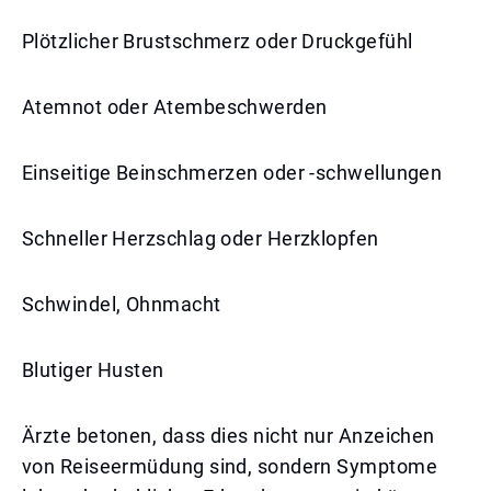
Plötzlicher Brustschmerz oder Druckgefühl
Atemnot oder Atembeschwerden
Einseitige Beinschmerzen oder -schwellungen
Schneller Herzschlag oder Herzklopfen
Schwindel, Ohnmacht
Blutiger Husten
Ärzte betonen, dass dies nicht nur Anzeichen
von Reiseermüdung sind, sondern Symptome