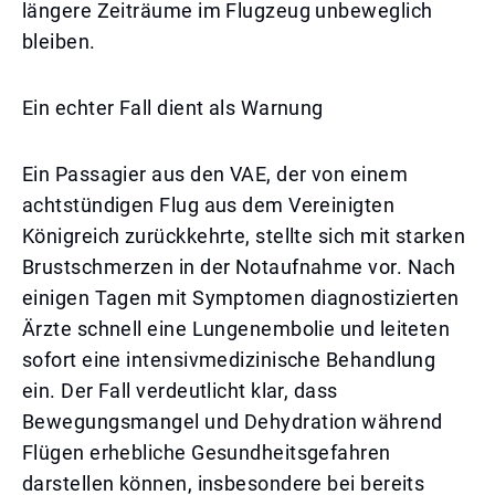
längere Zeiträume im Flugzeug unbeweglich
bleiben.
Ein echter Fall dient als Warnung
Ein Passagier aus den VAE, der von einem
achtstündigen Flug aus dem Vereinigten
Königreich zurückkehrte, stellte sich mit starken
Brustschmerzen in der Notaufnahme vor. Nach
einigen Tagen mit Symptomen diagnostizierten
Ärzte schnell eine Lungenembolie und leiteten
sofort eine intensivmedizinische Behandlung
ein. Der Fall verdeutlicht klar, dass
Bewegungsmangel und Dehydration während
Flügen erhebliche Gesundheitsgefahren
darstellen können, insbesondere bei bereits