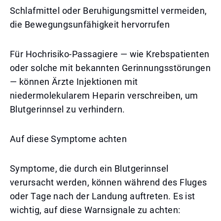
Schlafmittel oder Beruhigungsmittel vermeiden,
die Bewegungsunfähigkeit hervorrufen
Für Hochrisiko-Passagiere — wie Krebspatienten
oder solche mit bekannten Gerinnungsstörungen
— können Ärzte Injektionen mit
niedermolekularem Heparin verschreiben, um
Blutgerinnsel zu verhindern.
Auf diese Symptome achten
Symptome, die durch ein Blutgerinnsel
verursacht werden, können während des Fluges
oder Tage nach der Landung auftreten. Es ist
wichtig, auf diese Warnsignale zu achten: