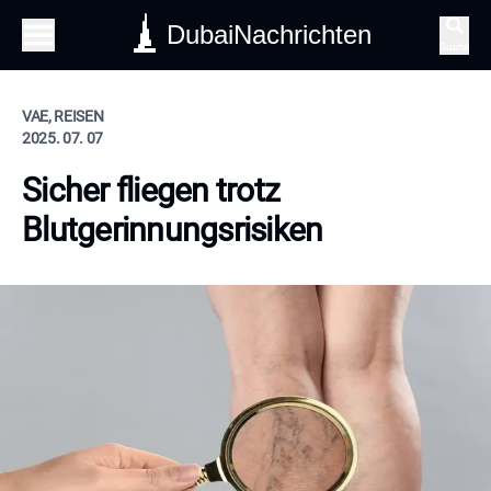
DubaiNachrichten
Suche
VAE, REISEN
2025. 07. 07
Sicher fliegen trotz
Blutgerinnungsrisiken