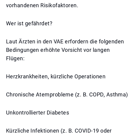
vorhandenen Risikofaktoren.
Wer ist gefährdet?
Laut Ärzten in den VAE erfordern die folgenden
Bedingungen erhöhte Vorsicht vor langen
Flügen:
Herzkrankheiten, kürzliche Operationen
Chronische Atemprobleme (z. B. COPD, Asthma)
Unkontrollierter Diabetes
Kürzliche Infektionen (z. B. COVID-19 oder