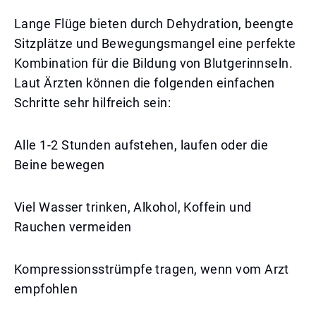
Lange Flüge bieten durch Dehydration, beengte
Sitzplätze und Bewegungsmangel eine perfekte
Kombination für die Bildung von Blutgerinnseln.
Laut Ärzten können die folgenden einfachen
Schritte sehr hilfreich sein:
Alle 1-2 Stunden aufstehen, laufen oder die
Beine bewegen
Viel Wasser trinken, Alkohol, Koffein und
Rauchen vermeiden
Kompressionsstrümpfe tragen, wenn vom Arzt
empfohlen