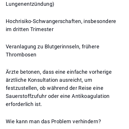
Lungenentzündung)
Hochrisiko-Schwangerschaften, insbesondere
im dritten Trimester
Veranlagung zu Blutgerinnseln, frühere
Thrombosen
Ärzte betonen, dass eine einfache vorherige
ärztliche Konsultation ausreicht, um
festzustellen, ob während der Reise eine
Sauerstoffzufuhr oder eine Antikoagulation
erforderlich ist.
Wie kann man das Problem verhindern?