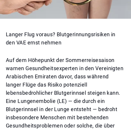
Langer Flug voraus? Blutgerinnungsrisiken in
den VAE ernst nehmen
Auf dem Höhepunkt der Sommerreisesaison
warnen Gesundheitsexperten in den Vereinigten
Arabischen Emiraten davor, dass während
langer Flüge das Risiko potenziell
lebensbedrohlicher Blutgerinnsel steigen kann.
Eine Lungenembolie (LE) — die durch ein
Blutgerinnsel in der Lunge entsteht — bedroht
insbesondere Menschen mit bestehenden
Gesundheitsproblemen oder solche, die über