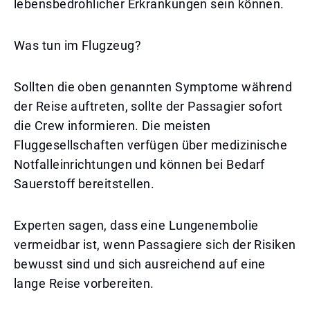
lebensbedrohlicher Erkrankungen sein können.
Was tun im Flugzeug?
Sollten die oben genannten Symptome während
der Reise auftreten, sollte der Passagier sofort
die Crew informieren. Die meisten
Fluggesellschaften verfügen über medizinische
Notfalleinrichtungen und können bei Bedarf
Sauerstoff bereitstellen.
Experten sagen, dass eine Lungenembolie
vermeidbar ist, wenn Passagiere sich der Risiken
bewusst sind und sich ausreichend auf eine
lange Reise vorbereiten.