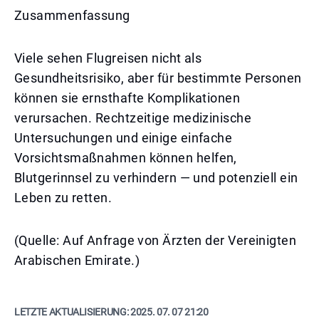
Zusammenfassung
Viele sehen Flugreisen nicht als
Gesundheitsrisiko, aber für bestimmte Personen
können sie ernsthafte Komplikationen
verursachen. Rechtzeitige medizinische
Untersuchungen und einige einfache
Vorsichtsmaßnahmen können helfen,
Blutgerinnsel zu verhindern — und potenziell ein
Leben zu retten.
(Quelle: Auf Anfrage von Ärzten der Vereinigten
Arabischen Emirate.)
LETZTE AKTUALISIERUNG:
2025. 07. 07 21:20