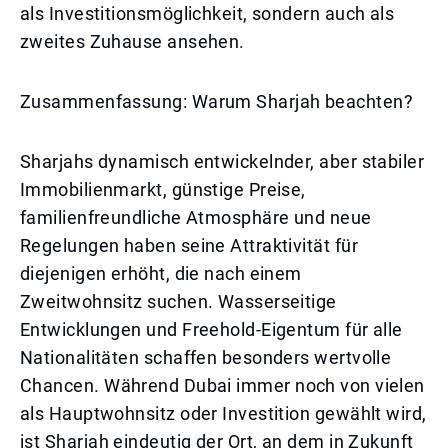
als Investitionsmöglichkeit, sondern auch als
zweites Zuhause ansehen.
Zusammenfassung: Warum Sharjah beachten?
Sharjahs dynamisch entwickelnder, aber stabiler
Immobilienmarkt, günstige Preise,
familienfreundliche Atmosphäre und neue
Regelungen haben seine Attraktivität für
diejenigen erhöht, die nach einem
Zweitwohnsitz suchen. Wasserseitige
Entwicklungen und Freehold-Eigentum für alle
Nationalitäten schaffen besonders wertvolle
Chancen. Während Dubai immer noch von vielen
als Hauptwohnsitz oder Investition gewählt wird,
ist Sharjah eindeutig der Ort, an dem in Zukunft