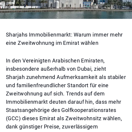
Sharjahs Immobilienmarkt: Warum immer mehr
eine Zweitwohnung im Emirat wählen
In den Vereinigten Arabischen Emiraten,
insbesondere außerhalb von Dubai, zieht
Sharjah zunehmend Aufmerksamkeit als stabiler
und familienfreundlicher Standort für eine
Zweitwohnung auf sich. Trends auf dem
Immobilienmarkt deuten darauf hin, dass mehr
Staatsangehörige des Golfkooperationsrates
(GCC) dieses Emirat als Zweitwohnsitz wählen,
dank günstiger Preise, zuverlässigem