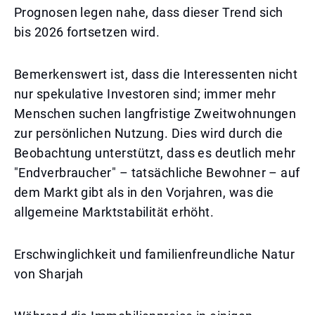
Prognosen legen nahe, dass dieser Trend sich
bis 2026 fortsetzen wird.
Bemerkenswert ist, dass die Interessenten nicht
nur spekulative Investoren sind; immer mehr
Menschen suchen langfristige Zweitwohnungen
zur persönlichen Nutzung. Dies wird durch die
Beobachtung unterstützt, dass es deutlich mehr
"Endverbraucher" – tatsächliche Bewohner – auf
dem Markt gibt als in den Vorjahren, was die
allgemeine Marktstabilität erhöht.
Erschwinglichkeit und familienfreundliche Natur
von Sharjah