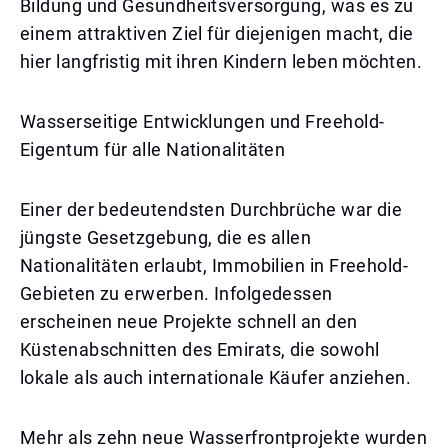
Bildung und Gesundheitsversorgung, was es zu
einem attraktiven Ziel für diejenigen macht, die
hier langfristig mit ihren Kindern leben möchten.
Wasserseitige Entwicklungen und Freehold-
Eigentum für alle Nationalitäten
Einer der bedeutendsten Durchbrüche war die
jüngste Gesetzgebung, die es allen
Nationalitäten erlaubt, Immobilien in Freehold-
Gebieten zu erwerben. Infolgedessen
erscheinen neue Projekte schnell an den
Küstenabschnitten des Emirats, die sowohl
lokale als auch internationale Käufer anziehen.
Mehr als zehn neue Wasserfrontprojekte wurden