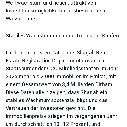
Wertwachstum und neuen, attraktiven
Investitionsmöglichkeiten, insbesondere in
Wassernähe.
Stabiles Wachstum und neue Trends bei Käufern
Laut den neuesten Daten des Sharjah Real
Estate Registration Department erwarben
Staatsbürger der GCC-Mitgliedsstaaten im Jahr
2025 mehr als 2.000 Immobilien im Emirat, mit
einem Gesamtwert von 3,4 Milliarden Dirham.
Diese Daten allein zeigen, dass Sharjah ein
stabiles Wachstumspotenzial birgt und das
Vertrauen der Investoren gewinnt. Die
Immobilienpreise stiegen im vergangenen Jahr
um durchschnittlich 10–12 Prozent, und