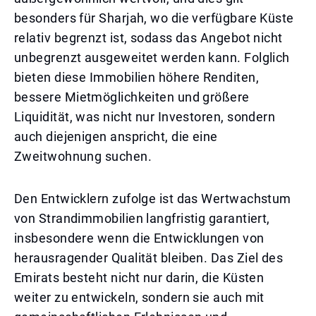
besonders für Sharjah, wo die verfügbare Küste
relativ begrenzt ist, sodass das Angebot nicht
unbegrenzt ausgeweitet werden kann. Folglich
bieten diese Immobilien höhere Renditen,
bessere Mietmöglichkeiten und größere
Liquidität, was nicht nur Investoren, sondern
auch diejenigen anspricht, die eine
Zweitwohnung suchen.
Den Entwicklern zufolge ist das Wertwachstum
von Strandimmobilien langfristig garantiert,
insbesondere wenn die Entwicklungen von
herausragender Qualität bleiben. Das Ziel des
Emirats besteht nicht nur darin, die Küsten
weiter zu entwickeln, sondern sie auch mit