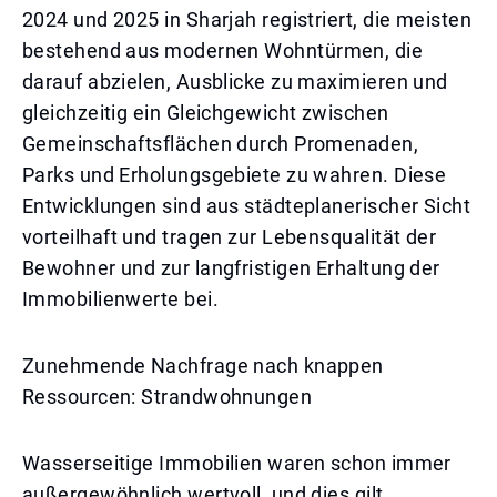
2024 und 2025 in Sharjah registriert, die meisten
bestehend aus modernen Wohntürmen, die
darauf abzielen, Ausblicke zu maximieren und
gleichzeitig ein Gleichgewicht zwischen
Gemeinschaftsflächen durch Promenaden,
Parks und Erholungsgebiete zu wahren. Diese
Entwicklungen sind aus städteplanerischer Sicht
vorteilhaft und tragen zur Lebensqualität der
Bewohner und zur langfristigen Erhaltung der
Immobilienwerte bei.
Zunehmende Nachfrage nach knappen
Ressourcen: Strandwohnungen
Wasserseitige Immobilien waren schon immer
außergewöhnlich wertvoll, und dies gilt