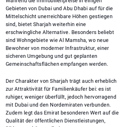
Während die Immobilienpreise in einigen
Gebieten von Dubai und Abu Dhabi auf für die
Mittelschicht unerreichbare Höhen gestiegen
sind, bietet Sharjah weiterhin eine
erschwingliche Alternative. Besonders beliebt
sind Wohngebiete wie Al Mamsha, wo neue
Bewohner von moderner Infrastruktur, einer
sicheren Umgebung und gut geplanten
Gemeinschaftsflächen empfangen werden.
Der Charakter von Sharjah trägt auch erheblich
zur Attraktivität für Familienkäufer bei: es ist
ruhiger, weniger überfüllt, jedoch hervorragend
mit Dubai und den Nordemiraten verbunden.
Zudem legt das Emirat besonderen Wert auf die
Qualität der öffentlichen Dienstleistungen,