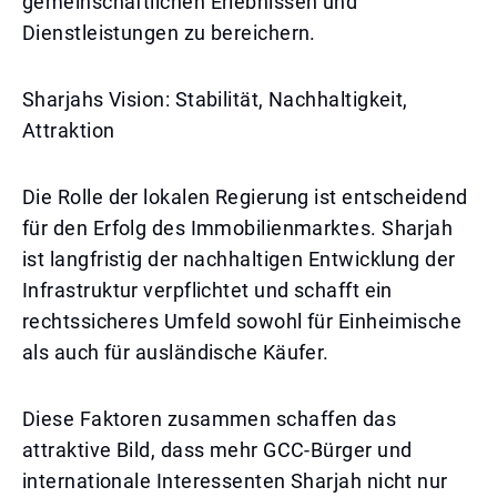
gemeinschaftlichen Erlebnissen und
Dienstleistungen zu bereichern.
Sharjahs Vision: Stabilität, Nachhaltigkeit,
Attraktion
Die Rolle der lokalen Regierung ist entscheidend
für den Erfolg des Immobilienmarktes. Sharjah
ist langfristig der nachhaltigen Entwicklung der
Infrastruktur verpflichtet und schafft ein
rechtssicheres Umfeld sowohl für Einheimische
als auch für ausländische Käufer.
Diese Faktoren zusammen schaffen das
attraktive Bild, dass mehr GCC-Bürger und
internationale Interessenten Sharjah nicht nur