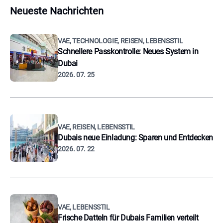
Neueste Nachrichten
VAE, TECHNOLOGIE, REISEN, LEBENSSTIL
Schnellere Passkontrolle: Neues System in
Dubai
2026. 07. 25
VAE, REISEN, LEBENSSTIL
Dubais neue Einladung: Sparen und Entdecken
2026. 07. 22
VAE, LEBENSSTIL
Frische Datteln für Dubais Familien verteilt