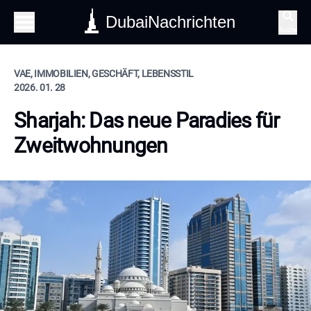
DubaiNachrichten
Suche
VAE, IMMOBILIEN, GESCHÄFT, LEBENSSTIL
2026. 01. 28
Sharjah: Das neue Paradies für
Zweitwohnungen