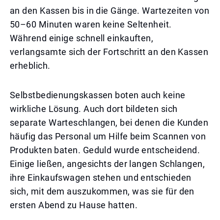
an den Kassen bis in die Gänge. Wartezeiten von
50–60 Minuten waren keine Seltenheit.
Während einige schnell einkauften,
verlangsamte sich der Fortschritt an den Kassen
erheblich.
Selbstbedienungskassen boten auch keine
wirkliche Lösung. Auch dort bildeten sich
separate Warteschlangen, bei denen die Kunden
häufig das Personal um Hilfe beim Scannen von
Produkten baten. Geduld wurde entscheidend.
Einige ließen, angesichts der langen Schlangen,
ihre Einkaufswagen stehen und entschieden
sich, mit dem auszukommen, was sie für den
ersten Abend zu Hause hatten.