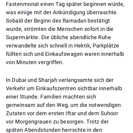
Fastenmonat einen Tag später beginnen würde,
was einige mit der Ankündigung überraschte.
Sobald der Beginn des Ramadan bestätigt
wurde, strömten die Menschen sofort in die
Supermärkte. Die übliche abendliche Ruhe
verwandelte sich schnell in Hektik, Parkplätze
füllten sich und Einkaufswagen waren innerhalb
von Minuten vergriffen.
In Dubai und Sharjah verlangsamte sich der
Verkehr um Einkaufszentren sichtbar innerhalb
einer Stunde. Familien machten sich
gemeinsam auf den Weg, um die notwendigen
Zutaten vor dem ersten Iftar und dem Suhoor
vor Morgengrauen zu besorgen. Trotz der
späten Abendstunden herrschte in den