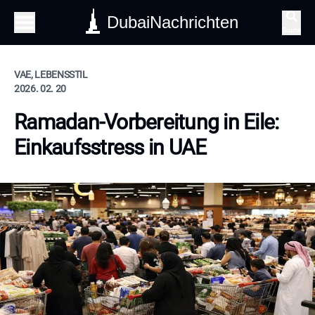
DubaiNachrichten
Suche
VAE, LEBENSSTIL
2026. 02. 20
Ramadan-Vorbereitung in Eile:
Einkaufsstress in UAE