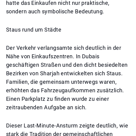
hatte das Einkaufen nicht nur praktische,
sondern auch symbolische Bedeutung.
Staus rund um Städte
Der Verkehr verlangsamte sich deutlich in der
Nähe von Einkaufszentren. In Dubais
geschäftigen Straßen und den dicht besiedelten
Bezirken von Sharjah entwickelten sich Staus.
Familien, die gemeinsam unterwegs waren,
erhöhten das Fahrzeugaufkommen zusätzlich.
Einen Parkplatz zu finden wurde zu einer
zeitraubenden Aufgabe an sich.
Dieser Last-Minute-Ansturm zeigte deutlich, wie
stark die Tradition der gemeinschaftlichen