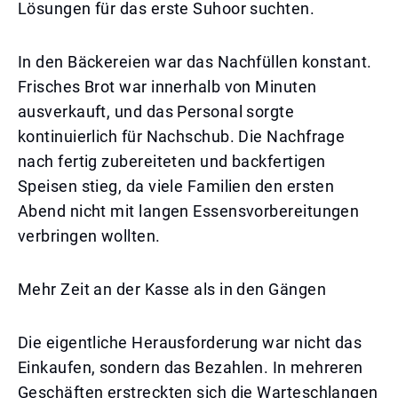
Lösungen für das erste Suhoor suchten.
In den Bäckereien war das Nachfüllen konstant.
Frisches Brot war innerhalb von Minuten
ausverkauft, und das Personal sorgte
kontinuierlich für Nachschub. Die Nachfrage
nach fertig zubereiteten und backfertigen
Speisen stieg, da viele Familien den ersten
Abend nicht mit langen Essensvorbereitungen
verbringen wollten.
Mehr Zeit an der Kasse als in den Gängen
Die eigentliche Herausforderung war nicht das
Einkaufen, sondern das Bezahlen. In mehreren
Geschäften erstreckten sich die Warteschlangen