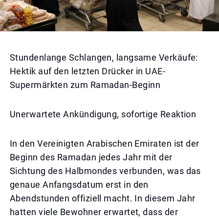
Stundenlange Schlangen, langsame Verkäufe:
Hektik auf den letzten Drücker in UAE-
Supermärkten zum Ramadan-Beginn
Unerwartete Ankündigung, sofortige Reaktion
In den Vereinigten Arabischen Emiraten ist der
Beginn des Ramadan jedes Jahr mit der
Sichtung des Halbmondes verbunden, was das
genaue Anfangsdatum erst in den
Abendstunden offiziell macht. In diesem Jahr
hatten viele Bewohner erwartet, dass der