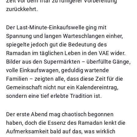
Zeit vor dem Iftar zu ruhigerer Vorbereitung
zurückkehrt.
Der Last-Minute-Einkaufswelle ging mit
Spannung und langen Warteschlangen einher,
spiegelte jedoch gut die Bedeutung des
Ramadan im täglichen Leben in den VAE wider.
Bilder aus den Supermärkten – überfüllte Gänge,
volle Einkaufswagen, geduldig wartende
Familien – zeigten alle, dass diese Zeit für die
Gemeinschaft nicht nur ein Kalendereintrag,
sondern eine tief erlebte Tradition ist.
Der erste Abend mag chaotisch begonnen
haben, doch die Essenz des Ramadan lenkt die
Aufmerksamkeit bald auf das, was wirklich