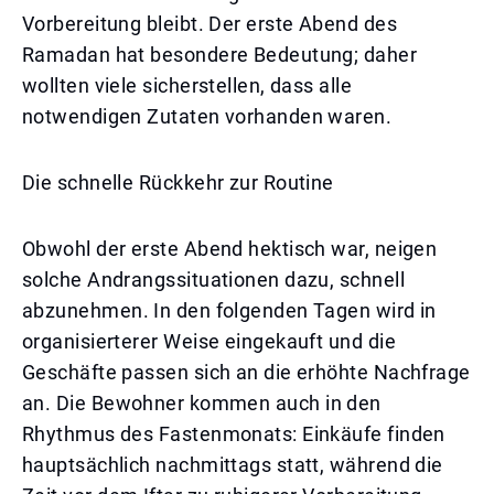
Vorbereitung bleibt. Der erste Abend des
Ramadan hat besondere Bedeutung; daher
wollten viele sicherstellen, dass alle
notwendigen Zutaten vorhanden waren.
Die schnelle Rückkehr zur Routine
Obwohl der erste Abend hektisch war, neigen
solche Andrangssituationen dazu, schnell
abzunehmen. In den folgenden Tagen wird in
organisierterer Weise eingekauft und die
Geschäfte passen sich an die erhöhte Nachfrage
an. Die Bewohner kommen auch in den
Rhythmus des Fastenmonats: Einkäufe finden
hauptsächlich nachmittags statt, während die