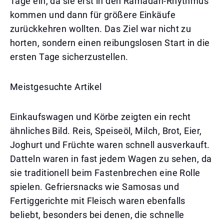
Tage ein, da sie erst in den Ramadan-Rhythmus
kommen und dann für größere Einkäufe
zurückkehren wollten. Das Ziel war nicht zu
horten, sondern einen reibungslosen Start in die
ersten Tage sicherzustellen.
Meistgesuchte Artikel
Einkaufswagen und Körbe zeigten ein recht
ähnliches Bild. Reis, Speiseöl, Milch, Brot, Eier,
Joghurt und Früchte waren schnell ausverkauft.
Datteln waren in fast jedem Wagen zu sehen, da
sie traditionell beim Fastenbrechen eine Rolle
spielen. Gefriersnacks wie Samosas und
Fertiggerichte mit Fleisch waren ebenfalls
beliebt, besonders bei denen, die schnelle