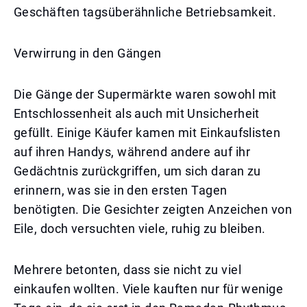
Geschäften tagsüberähnliche Betriebsamkeit.
Verwirrung in den Gängen
Die Gänge der Supermärkte waren sowohl mit
Entschlossenheit als auch mit Unsicherheit
gefüllt. Einige Käufer kamen mit Einkaufslisten
auf ihren Handys, während andere auf ihr
Gedächtnis zurückgriffen, um sich daran zu
erinnern, was sie in den ersten Tagen
benötigten. Die Gesichter zeigten Anzeichen von
Eile, doch versuchten viele, ruhig zu bleiben.
Mehrere betonten, dass sie nicht zu viel
einkaufen wollten. Viele kauften nur für wenige