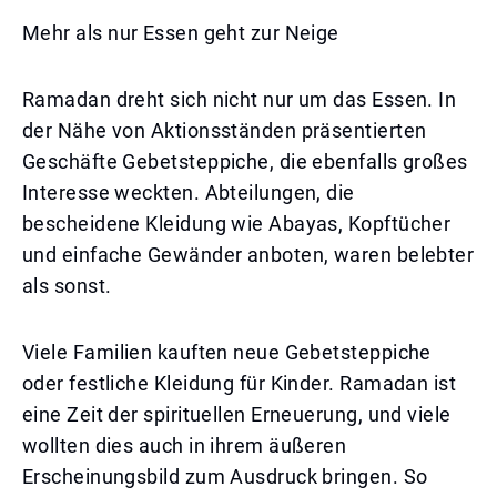
Mehr als nur Essen geht zur Neige
Ramadan dreht sich nicht nur um das Essen. In
der Nähe von Aktionsständen präsentierten
Geschäfte Gebetsteppiche, die ebenfalls großes
Interesse weckten. Abteilungen, die
bescheidene Kleidung wie Abayas, Kopftücher
und einfache Gewänder anboten, waren belebter
als sonst.
Viele Familien kauften neue Gebetsteppiche
oder festliche Kleidung für Kinder. Ramadan ist
eine Zeit der spirituellen Erneuerung, und viele
wollten dies auch in ihrem äußeren
Erscheinungsbild zum Ausdruck bringen. So