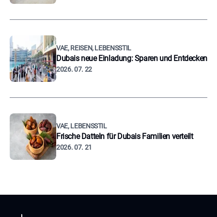
VAE, REISEN, LEBENSSTIL
Dubais neue Einladung: Sparen und Entdecken
2026. 07. 22
VAE, LEBENSSTIL
Frische Datteln für Dubais Familien verteilt
2026. 07. 21