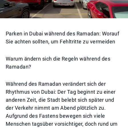
Parken in Dubai während des Ramadan: Worauf
Sie achten sollten, um Fehltritte zu vermeiden
Warum ändern sich die Regeln während des
Ramadan?
Während des Ramadan verändert sich der
Rhythmus von Dubai: Der Tag beginnt zu einer
anderen Zeit, die Stadt belebt sich später und
der Verkehr nimmt am Abend plötzlich zu.
Aufgrund des Fastens bewegen sich viele
Menschen tagsüber vorsichtiger, doch rund um