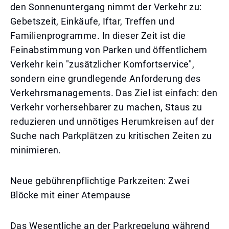
den Sonnenuntergang nimmt der Verkehr zu:
Gebetszeit, Einkäufe, Iftar, Treffen und
Familienprogramme. In dieser Zeit ist die
Feinabstimmung von Parken und öffentlichem
Verkehr kein "zusätzlicher Komfortservice",
sondern eine grundlegende Anforderung des
Verkehrsmanagements. Das Ziel ist einfach: den
Verkehr vorhersehbarer zu machen, Staus zu
reduzieren und unnötiges Herumkreisen auf der
Suche nach Parkplätzen zu kritischen Zeiten zu
minimieren.
Neue gebührenpflichtige Parkzeiten: Zwei
Blöcke mit einer Atempause
Das Wesentliche an der Parkregelung während