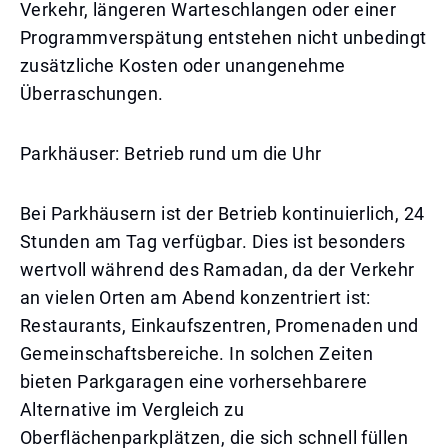
Verkehr, längeren Warteschlangen oder einer
Programmverspätung entstehen nicht unbedingt
zusätzliche Kosten oder unangenehme
Überraschungen.
Parkhäuser: Betrieb rund um die Uhr
Bei Parkhäusern ist der Betrieb kontinuierlich, 24
Stunden am Tag verfügbar. Dies ist besonders
wertvoll während des Ramadan, da der Verkehr
an vielen Orten am Abend konzentriert ist:
Restaurants, Einkaufszentren, Promenaden und
Gemeinschaftsbereiche. In solchen Zeiten
bieten Parkgaragen eine vorhersehbarere
Alternative im Vergleich zu
Oberflächenparkplätzen, die sich schnell füllen