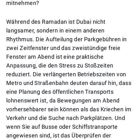
mitnehmen?
Während des Ramadan ist Dubai nicht
langsamer, sondern in einem anderen
Rhythmus. Die Aufteilung der Parkgebühren in
zwei Zeitfenster und das zweistündige freie
Fenster am Abend ist eine praktische
Anpassung, die den Stress zu Stoßzeiten
reduziert. Die verlängerten Betriebszeiten von
Metro und Straßenbahn deuten darauf hin, dass
eine Planung des öffentlichen Transports
lohnenswert ist, da Bewegungen am Abend
vorhersehbarer sein können als das Kriechen im
Verkehr und die Suche nach Parkplätzen. Und
wenn Sie auf Busse oder Schiffstransporte
angewiesen sind, ist das Überprüfen der