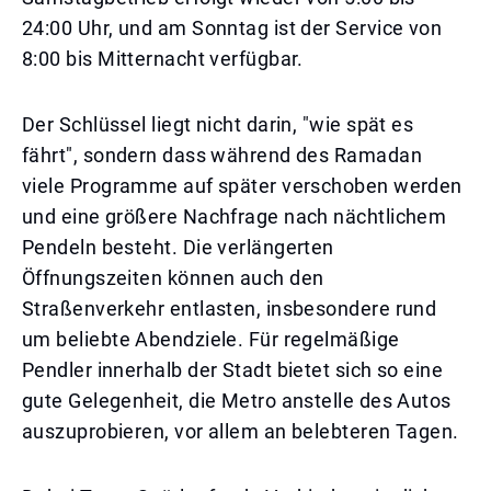
24:00 Uhr, und am Sonntag ist der Service von
8:00 bis Mitternacht verfügbar.
Der Schlüssel liegt nicht darin, "wie spät es
fährt", sondern dass während des Ramadan
viele Programme auf später verschoben werden
und eine größere Nachfrage nach nächtlichem
Pendeln besteht. Die verlängerten
Öffnungszeiten können auch den
Straßenverkehr entlasten, insbesondere rund
um beliebte Abendziele. Für regelmäßige
Pendler innerhalb der Stadt bietet sich so eine
gute Gelegenheit, die Metro anstelle des Autos
auszuprobieren, vor allem an belebteren Tagen.