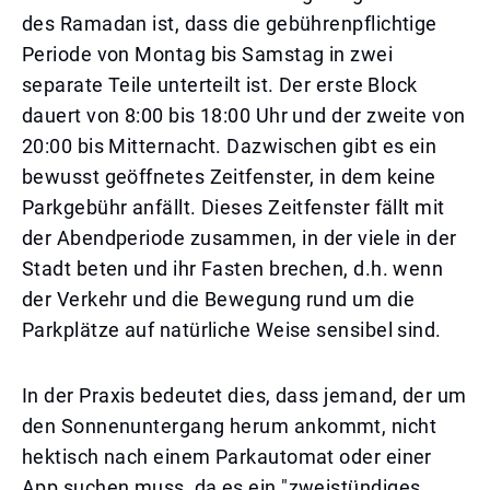
des Ramadan ist, dass die gebührenpflichtige
Periode von Montag bis Samstag in zwei
separate Teile unterteilt ist. Der erste Block
dauert von 8:00 bis 18:00 Uhr und der zweite von
20:00 bis Mitternacht. Dazwischen gibt es ein
bewusst geöffnetes Zeitfenster, in dem keine
Parkgebühr anfällt. Dieses Zeitfenster fällt mit
der Abendperiode zusammen, in der viele in der
Stadt beten und ihr Fasten brechen, d.h. wenn
der Verkehr und die Bewegung rund um die
Parkplätze auf natürliche Weise sensibel sind.
In der Praxis bedeutet dies, dass jemand, der um
den Sonnenuntergang herum ankommt, nicht
hektisch nach einem Parkautomat oder einer
App suchen muss, da es ein "zweistündiges