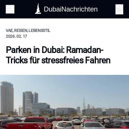
DubaiNachrichten
Suche
VAE, REISEN, LEBENSSTIL
2026. 02. 17
Parken in Dubai: Ramadan-
Tricks für stressfreies Fahren