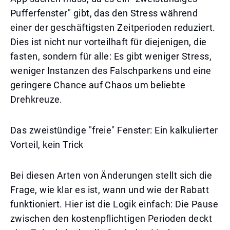
Pufferfenster" gibt, das den Stress während
einer der geschäftigsten Zeitperioden reduziert.
Dies ist nicht nur vorteilhaft für diejenigen, die
fasten, sondern für alle: Es gibt weniger Stress,
weniger Instanzen des Falschparkens und eine
geringere Chance auf Chaos um beliebte
Drehkreuze.
Das zweistündige "freie" Fenster: Ein kalkulierter
Vorteil, kein Trick
Bei diesen Arten von Änderungen stellt sich die
Frage, wie klar es ist, wann und wie der Rabatt
funktioniert. Hier ist die Logik einfach: Die Pause
zwischen den kostenpflichtigen Perioden deckt