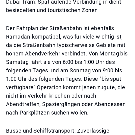
Dubai Tram: Spätlaufende Verbindung in dicht
besiedelten und touristischen Zonen
Der Fahrplan der Straßenbahn ist ebenfalls
Ramadan-kompatibel, was für viele wichtig ist,
da die Straßenbahn typischerweise Gebiete mit
hohem Abendverkehr verbindet. Von Montag bis
Samstag fährt sie von 6:00 bis 1:00 Uhr des
folgenden Tages und am Sonntag von 9:00 bis
1:00 Uhr des folgenden Tages. Diese "bis spät
verfügbare" Operation kommt jenen zugute, die
nicht im Verkehr kriechen oder nach
Abendtreffen, Spaziergängen oder Abendessen
nach Parkplätzen suchen wollen.
Busse und Schiffstransport: Zuverlässige