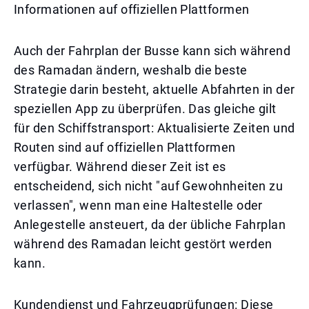
Informationen auf offiziellen Plattformen
Auch der Fahrplan der Busse kann sich während
des Ramadan ändern, weshalb die beste
Strategie darin besteht, aktuelle Abfahrten in der
speziellen App zu überprüfen. Das gleiche gilt
für den Schiffstransport: Aktualisierte Zeiten und
Routen sind auf offiziellen Plattformen
verfügbar. Während dieser Zeit ist es
entscheidend, sich nicht "auf Gewohnheiten zu
verlassen", wenn man eine Haltestelle oder
Anlegestelle ansteuert, da der übliche Fahrplan
während des Ramadan leicht gestört werden
kann.
Kundendienst und Fahrzeugprüfungen: Diese