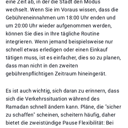
eine Zeit ab, in der die Stadt den Modus
wechselt. Wenn Sie im Voraus wissen, dass die
Gebühreneinnahmen um 18:00 Uhr enden und
um 20:00 Uhr wieder aufgenommen werden,
können Sie dies in Ihre tägliche Routine
integrieren. Wenn jemand beispielsweise nur
schnell etwas erledigen oder einen Einkauf
tätigen muss, ist es einfacher, dies so zu planen,
dass man nicht in den zweiten
gebührenpflichtigen Zeitraum hineingerät.
Es ist auch wichtig, sich daran zu erinnern, dass
sich die Verkehrssituation während des
Ramadan schnell ändern kann. Pläne, die "sicher
zu schaffen" scheinen, scheitern häufig, daher
bietet die zweistündige Pause Flexibilität: Bei