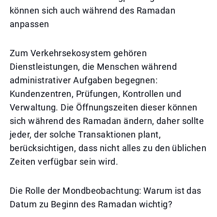
können sich auch während des Ramadan
anpassen
Zum Verkehrsekosystem gehören
Dienstleistungen, die Menschen während
administrativer Aufgaben begegnen:
Kundenzentren, Prüfungen, Kontrollen und
Verwaltung. Die Öffnungszeiten dieser können
sich während des Ramadan ändern, daher sollte
jeder, der solche Transaktionen plant,
berücksichtigen, dass nicht alles zu den üblichen
Zeiten verfügbar sein wird.
Die Rolle der Mondbeobachtung: Warum ist das
Datum zu Beginn des Ramadan wichtig?