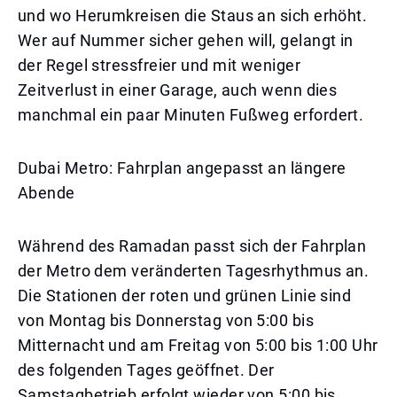
und wo Herumkreisen die Staus an sich erhöht.
Wer auf Nummer sicher gehen will, gelangt in
der Regel stressfreier und mit weniger
Zeitverlust in einer Garage, auch wenn dies
manchmal ein paar Minuten Fußweg erfordert.
Dubai Metro: Fahrplan angepasst an längere
Abende
Während des Ramadan passt sich der Fahrplan
der Metro dem veränderten Tagesrhythmus an.
Die Stationen der roten und grünen Linie sind
von Montag bis Donnerstag von 5:00 bis
Mitternacht und am Freitag von 5:00 bis 1:00 Uhr
des folgenden Tages geöffnet. Der
Samstagbetrieb erfolgt wieder von 5:00 bis