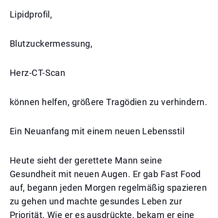
Lipidprofil,
Blutzuckermessung,
Herz-CT-Scan
können helfen, größere Tragödien zu verhindern.
Ein Neuanfang mit einem neuen Lebensstil
Heute sieht der gerettete Mann seine
Gesundheit mit neuen Augen. Er gab Fast Food
auf, begann jeden Morgen regelmäßig spazieren
zu gehen und machte gesundes Leben zur
Priorität. Wie er es ausdrückte, bekam er eine