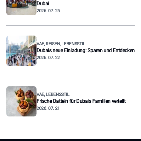
Dubai
2026. 07. 25
VAE, REISEN, LEBENSSTIL
Dubais neue Einladung: Sparen und Entdecken
2026. 07. 22
VAE, LEBENSSTIL
Frische Datteln für Dubais Familien verteilt
2026. 07. 21