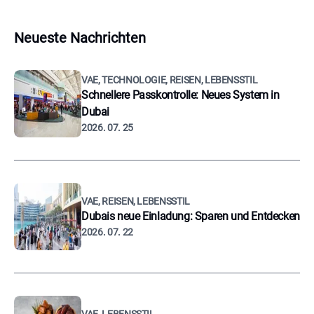
Neueste Nachrichten
VAE, TECHNOLOGIE, REISEN, LEBENSSTIL
Schnellere Passkontrolle: Neues System in
Dubai
2026. 07. 25
VAE, REISEN, LEBENSSTIL
Dubais neue Einladung: Sparen und Entdecken
2026. 07. 22