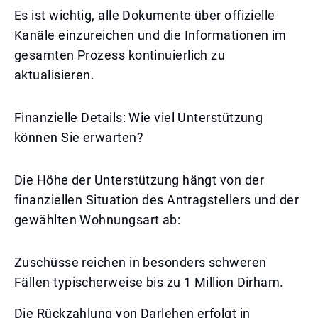
Es ist wichtig, alle Dokumente über offizielle
Kanäle einzureichen und die Informationen im
gesamten Prozess kontinuierlich zu
aktualisieren.
Finanzielle Details: Wie viel Unterstützung
können Sie erwarten?
Die Höhe der Unterstützung hängt von der
finanziellen Situation des Antragstellers und der
gewählten Wohnungsart ab:
Zuschüsse reichen in besonders schweren
Fällen typischerweise bis zu 1 Million Dirham.
Die Rückzahlung von Darlehen erfolgt in