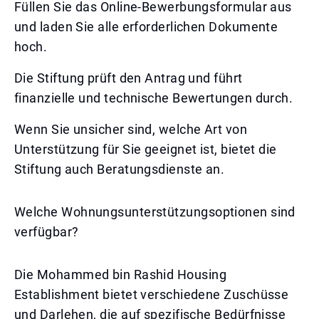
Füllen Sie das Online-Bewerbungsformular aus
und laden Sie alle erforderlichen Dokumente
hoch.
Die Stiftung prüft den Antrag und führt
finanzielle und technische Bewertungen durch.
Wenn Sie unsicher sind, welche Art von
Unterstützung für Sie geeignet ist, bietet die
Stiftung auch Beratungsdienste an.
Welche Wohnungsunterstützungsoptionen sind
verfügbar?
Die Mohammed bin Rashid Housing
Establishment bietet verschiedene Zuschüsse
und Darlehen, die auf spezifische Bedürfnisse