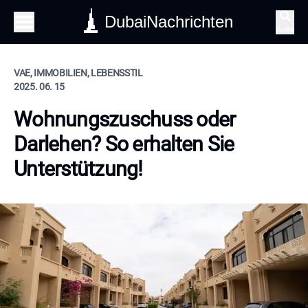
DubaiNachrichten
Suche
VAE, IMMOBILIEN, LEBENSSTIL
2025. 06. 15
Wohnungszuschuss oder
Darlehen? So erhalten Sie
Unterstützung!