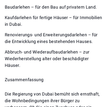
Baudarlehen – für den Bau auf privatem Land.
Kaufdarlehen für fertige Häuser – für Immobilien
in Dubai.
Renovierungs- und Erweiterungsdarlehen – für
die Entwicklung eines bestehenden Hauses.
Abbruch- und Wiederaufbaudarlehen – zur
Wiederherstellung alter oder beschädigter
Häuser.
Zusammenfassung
Die Regierung von Dubai bemüht sich ernsthaft,
die Wohnbedingungen ihrer Bürger zu