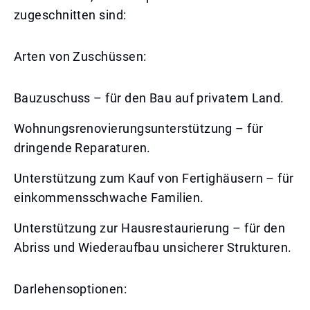
zugeschnitten sind:
Arten von Zuschüssen:
Bauzuschuss – für den Bau auf privatem Land.
Wohnungsrenovierungsunterstützung – für
dringende Reparaturen.
Unterstützung zum Kauf von Fertighäusern – für
einkommensschwache Familien.
Unterstützung zur Hausrestaurierung – für den
Abriss und Wiederaufbau unsicherer Strukturen.
Darlehensoptionen: