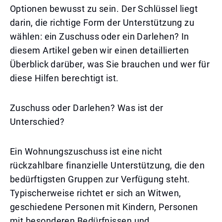
Optionen bewusst zu sein. Der Schlüssel liegt
darin, die richtige Form der Unterstützung zu
wählen: ein Zuschuss oder ein Darlehen? In
diesem Artikel geben wir einen detaillierten
Überblick darüber, was Sie brauchen und wer für
diese Hilfen berechtigt ist.
Zuschuss oder Darlehen? Was ist der
Unterschied?
Ein Wohnungszuschuss ist eine nicht
rückzahlbare finanzielle Unterstützung, die den
bedürftigsten Gruppen zur Verfügung steht.
Typischerweise richtet er sich an Witwen,
geschiedene Personen mit Kindern, Personen
mit besonderen Bedürfnissen und