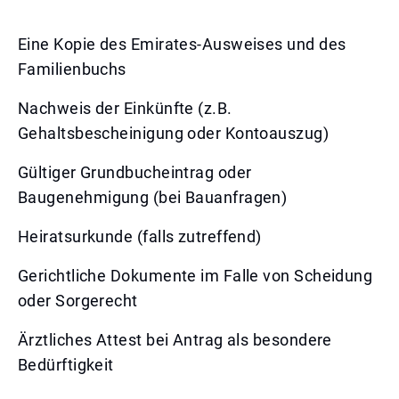
Eine Kopie des Emirates-Ausweises und des
Familienbuchs
Nachweis der Einkünfte (z.B.
Gehaltsbescheinigung oder Kontoauszug)
Gültiger Grundbucheintrag oder
Baugenehmigung (bei Bauanfragen)
Heiratsurkunde (falls zutreffend)
Gerichtliche Dokumente im Falle von Scheidung
oder Sorgerecht
Ärztliches Attest bei Antrag als besondere
Bedürftigkeit