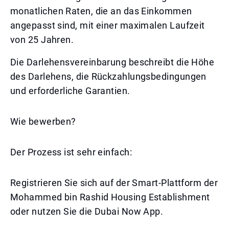
monatlichen Raten, die an das Einkommen
angepasst sind, mit einer maximalen Laufzeit
von 25 Jahren.
Die Darlehensvereinbarung beschreibt die Höhe
des Darlehens, die Rückzahlungsbedingungen
und erforderliche Garantien.
Wie bewerben?
Der Prozess ist sehr einfach:
Registrieren Sie sich auf der Smart-Plattform der
Mohammed bin Rashid Housing Establishment
oder nutzen Sie die Dubai Now App.