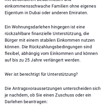
einkommensschwache Familien ohne eigenes
Eigentum in Dubai oder anderen Emiraten.
Ein Wohnungsdarlehen hingegen ist eine
rückzahlbare finanzielle Unterstützung, die
Bürger mit einem stabilen Einkommen nutzen
können. Die Rückzahlungsbedingungen sind
flexibel, abhängig vom Einkommen und können
auf bis zu 25 Jahre verlängert werden.
Wer ist berechtigt für Unterstützung?
Die Antragsvoraussetzungen unterscheiden sich
je nachdem, ob Sie einen Zuschuss oder ein
Darlehen beantragen: