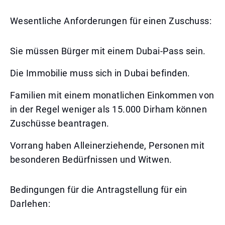
Wesentliche Anforderungen für einen Zuschuss:
Sie müssen Bürger mit einem Dubai-Pass sein.
Die Immobilie muss sich in Dubai befinden.
Familien mit einem monatlichen Einkommen von
in der Regel weniger als 15.000 Dirham können
Zuschüsse beantragen.
Vorrang haben Alleinerziehende, Personen mit
besonderen Bedürfnissen und Witwen.
Bedingungen für die Antragstellung für ein
Darlehen: