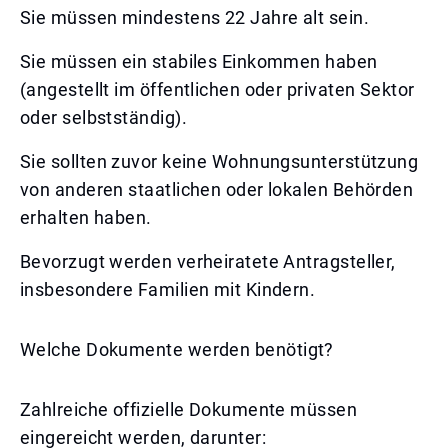
Sie müssen mindestens 22 Jahre alt sein.
Sie müssen ein stabiles Einkommen haben
(angestellt im öffentlichen oder privaten Sektor
oder selbstständig).
Sie sollten zuvor keine Wohnungsunterstützung
von anderen staatlichen oder lokalen Behörden
erhalten haben.
Bevorzugt werden verheiratete Antragsteller,
insbesondere Familien mit Kindern.
Welche Dokumente werden benötigt?
Zahlreiche offizielle Dokumente müssen
eingereicht werden, darunter: