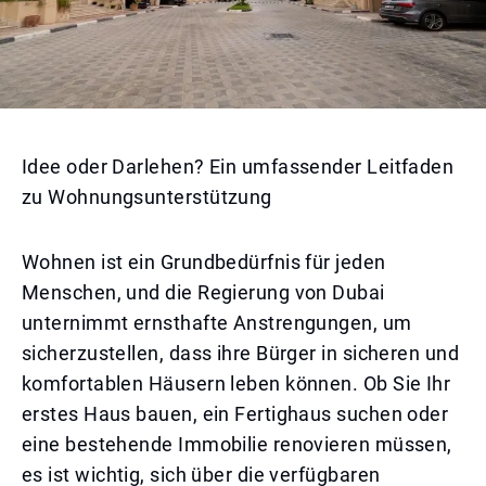
Idee oder Darlehen? Ein umfassender Leitfaden
zu Wohnungsunterstützung
Wohnen ist ein Grundbedürfnis für jeden
Menschen, und die Regierung von Dubai
unternimmt ernsthafte Anstrengungen, um
sicherzustellen, dass ihre Bürger in sicheren und
komfortablen Häusern leben können. Ob Sie Ihr
erstes Haus bauen, ein Fertighaus suchen oder
eine bestehende Immobilie renovieren müssen,
es ist wichtig, sich über die verfügbaren