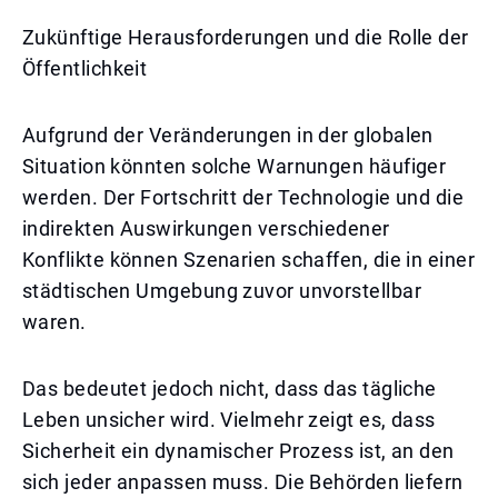
Zukünftige Herausforderungen und die Rolle der
Öffentlichkeit
Aufgrund der Veränderungen in der globalen
Situation könnten solche Warnungen häufiger
werden. Der Fortschritt der Technologie und die
indirekten Auswirkungen verschiedener
Konflikte können Szenarien schaffen, die in einer
städtischen Umgebung zuvor unvorstellbar
waren.
Das bedeutet jedoch nicht, dass das tägliche
Leben unsicher wird. Vielmehr zeigt es, dass
Sicherheit ein dynamischer Prozess ist, an den
sich jeder anpassen muss. Die Behörden liefern