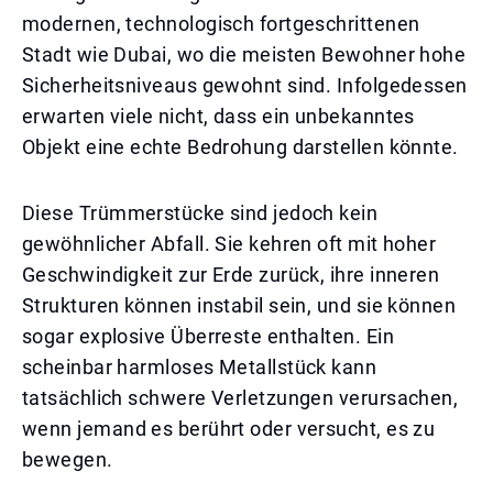
modernen, technologisch fortgeschrittenen
Stadt wie Dubai, wo die meisten Bewohner hohe
Sicherheitsniveaus gewohnt sind. Infolgedessen
erwarten viele nicht, dass ein unbekanntes
Objekt eine echte Bedrohung darstellen könnte.
Diese Trümmerstücke sind jedoch kein
gewöhnlicher Abfall. Sie kehren oft mit hoher
Geschwindigkeit zur Erde zurück, ihre inneren
Strukturen können instabil sein, und sie können
sogar explosive Überreste enthalten. Ein
scheinbar harmloses Metallstück kann
tatsächlich schwere Verletzungen verursachen,
wenn jemand es berührt oder versucht, es zu
bewegen.