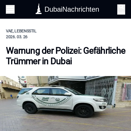
DubaiNachrichten
Suche
VAE, LEBENSSTIL
2026. 03. 26
Warnung der Polizei: Gefährliche
Trümmer in Dubai