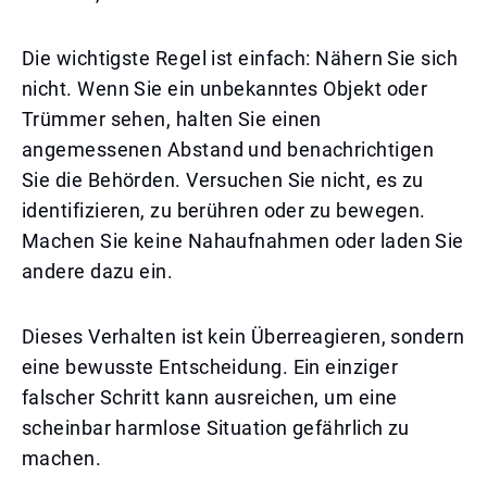
Die wichtigste Regel ist einfach: Nähern Sie sich
nicht. Wenn Sie ein unbekanntes Objekt oder
Trümmer sehen, halten Sie einen
angemessenen Abstand und benachrichtigen
Sie die Behörden. Versuchen Sie nicht, es zu
identifizieren, zu berühren oder zu bewegen.
Machen Sie keine Nahaufnahmen oder laden Sie
andere dazu ein.
Dieses Verhalten ist kein Überreagieren, sondern
eine bewusste Entscheidung. Ein einziger
falscher Schritt kann ausreichen, um eine
scheinbar harmlose Situation gefährlich zu
machen.