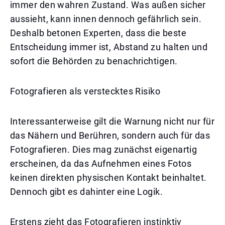
immer den wahren Zustand. Was außen sicher
aussieht, kann innen dennoch gefährlich sein.
Deshalb betonen Experten, dass die beste
Entscheidung immer ist, Abstand zu halten und
sofort die Behörden zu benachrichtigen.
Fotografieren als verstecktes Risiko
Interessanterweise gilt die Warnung nicht nur für
das Nähern und Berühren, sondern auch für das
Fotografieren. Dies mag zunächst eigenartig
erscheinen, da das Aufnehmen eines Fotos
keinen direkten physischen Kontakt beinhaltet.
Dennoch gibt es dahinter eine Logik.
Erstens zieht das Fotografieren instinktiv