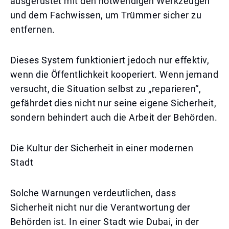
ausgerüstet mit den notwendigen Werkzeugen
und dem Fachwissen, um Trümmer sicher zu
entfernen.
Dieses System funktioniert jedoch nur effektiv,
wenn die Öffentlichkeit kooperiert. Wenn jemand
versucht, die Situation selbst zu „reparieren“,
gefährdet dies nicht nur seine eigene Sicherheit,
sondern behindert auch die Arbeit der Behörden.
Die Kultur der Sicherheit in einer modernen
Stadt
Solche Warnungen verdeutlichen, dass
Sicherheit nicht nur die Verantwortung der
Behörden ist. In einer Stadt wie Dubai, in der