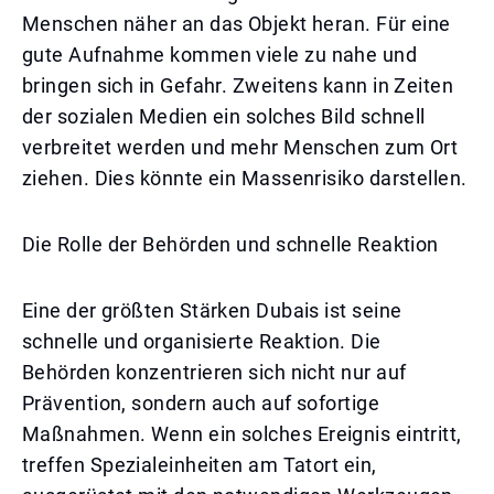
Menschen näher an das Objekt heran. Für eine
gute Aufnahme kommen viele zu nahe und
bringen sich in Gefahr. Zweitens kann in Zeiten
der sozialen Medien ein solches Bild schnell
verbreitet werden und mehr Menschen zum Ort
ziehen. Dies könnte ein Massenrisiko darstellen.
Die Rolle der Behörden und schnelle Reaktion
Eine der größten Stärken Dubais ist seine
schnelle und organisierte Reaktion. Die
Behörden konzentrieren sich nicht nur auf
Prävention, sondern auch auf sofortige
Maßnahmen. Wenn ein solches Ereignis eintritt,
treffen Spezialeinheiten am Tatort ein,