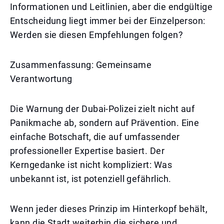
Informationen und Leitlinien, aber die endgültige
Entscheidung liegt immer bei der Einzelperson:
Werden sie diesen Empfehlungen folgen?
Zusammenfassung: Gemeinsame
Verantwortung
Die Warnung der Dubai-Polizei zielt nicht auf
Panikmache ab, sondern auf Prävention. Eine
einfache Botschaft, die auf umfassender
professioneller Expertise basiert. Der
Kerngedanke ist nicht kompliziert: Was
unbekannt ist, ist potenziell gefährlich.
Wenn jeder dieses Prinzip im Hinterkopf behält,
kann die Stadt weiterhin die sichere und