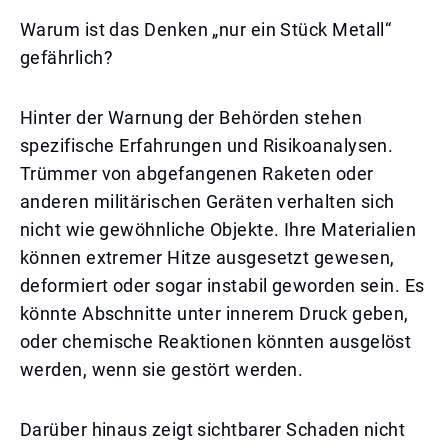
Warum ist das Denken „nur ein Stück Metall“
gefährlich?
Hinter der Warnung der Behörden stehen
spezifische Erfahrungen und Risikoanalysen.
Trümmer von abgefangenen Raketen oder
anderen militärischen Geräten verhalten sich
nicht wie gewöhnliche Objekte. Ihre Materialien
können extremer Hitze ausgesetzt gewesen,
deformiert oder sogar instabil geworden sein. Es
könnte Abschnitte unter innerem Druck geben,
oder chemische Reaktionen könnten ausgelöst
werden, wenn sie gestört werden.
Darüber hinaus zeigt sichtbarer Schaden nicht