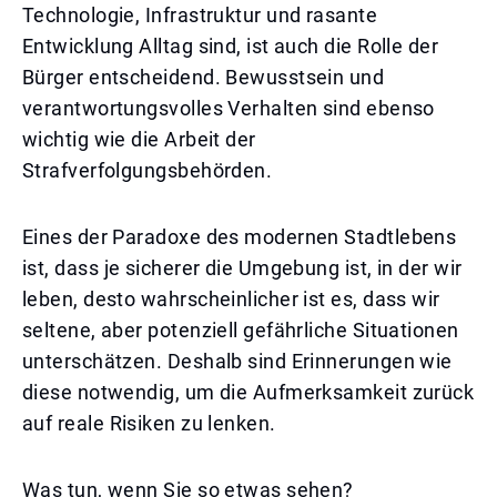
Technologie, Infrastruktur und rasante
Entwicklung Alltag sind, ist auch die Rolle der
Bürger entscheidend. Bewusstsein und
verantwortungsvolles Verhalten sind ebenso
wichtig wie die Arbeit der
Strafverfolgungsbehörden.
Eines der Paradoxe des modernen Stadtlebens
ist, dass je sicherer die Umgebung ist, in der wir
leben, desto wahrscheinlicher ist es, dass wir
seltene, aber potenziell gefährliche Situationen
unterschätzen. Deshalb sind Erinnerungen wie
diese notwendig, um die Aufmerksamkeit zurück
auf reale Risiken zu lenken.
Was tun, wenn Sie so etwas sehen?