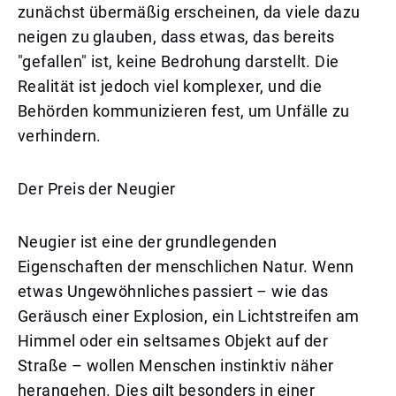
zunächst übermäßig erscheinen, da viele dazu
neigen zu glauben, dass etwas, das bereits
"gefallen" ist, keine Bedrohung darstellt. Die
Realität ist jedoch viel komplexer, und die
Behörden kommunizieren fest, um Unfälle zu
verhindern.
Der Preis der Neugier
Neugier ist eine der grundlegenden
Eigenschaften der menschlichen Natur. Wenn
etwas Ungewöhnliches passiert – wie das
Geräusch einer Explosion, ein Lichtstreifen am
Himmel oder ein seltsames Objekt auf der
Straße – wollen Menschen instinktiv näher
herangehen. Dies gilt besonders in einer