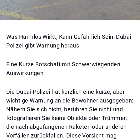
Was Harmlos Wirkt, Kann Gefährlich Sein: Dubai
Polizei gibt Warnung heraus
Eine Kurze Botschaft mit Schwerwiegenden
Auswirkungen
Die Dubai-Polizei hat kürzlich eine kurze, aber
wichtige Warnung an die Bewohner ausgegeben:
Nähern Sie sich nicht, berühren Sie nicht und
fotografieren Sie keine Objekte oder Trümmer,
die nach abgefangenen Raketen oder anderen
Vorfällen zurückfallen. Diese Vorsicht mag