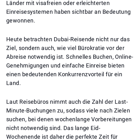
Länder mit visafreien oder erleichterten
Einreisesystemen haben sichtbar an Bedeutung
gewonnen.
Heute betrachten Dubai-Reisende nicht nur das
Ziel, sondern auch, wie viel Bürokratie vor der
Abreise notwendig ist. Schnelles Buchen, Online-
Genehmigungen und einfache Einreise bieten
einen bedeutenden Konkurrenzvorteil für ein
Land.
Laut Reisebüros nimmt auch die Zahl der Last-
Minute-Buchungen zu, sodass viele nach Zielen
suchen, bei denen wochenlange Vorbereitungen
nicht notwendig sind. Das lange Eid-
Wochenende ist daher die perfekte Zeit für