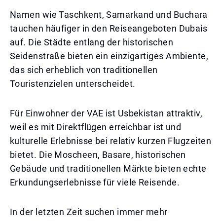
Namen wie Taschkent, Samarkand und Buchara
tauchen häufiger in den Reiseangeboten Dubais
auf. Die Städte entlang der historischen
Seidenstraße bieten ein einzigartiges Ambiente,
das sich erheblich von traditionellen
Touristenzielen unterscheidet.
Für Einwohner der VAE ist Usbekistan attraktiv,
weil es mit Direktflügen erreichbar ist und
kulturelle Erlebnisse bei relativ kurzen Flugzeiten
bietet. Die Moscheen, Basare, historischen
Gebäude und traditionellen Märkte bieten echte
Erkundungserlebnisse für viele Reisende.
In der letzten Zeit suchen immer mehr