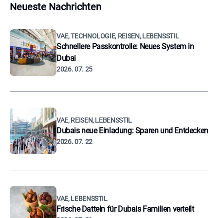
Neueste Nachrichten
VAE, TECHNOLOGIE, REISEN, LEBENSSTIL
Schnellere Passkontrolle: Neues System in
Dubai
2026. 07. 25
VAE, REISEN, LEBENSSTIL
Dubais neue Einladung: Sparen und Entdecken
2026. 07. 22
VAE, LEBENSSTIL
Frische Datteln für Dubais Familien verteilt