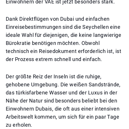
Einwohnern der VAE ist jetzt besonders stark.
Dank Direktflügen von Dubai und einfachen
Einreisebestimmungen sind die Seychellen eine
ideale Wahl für diejenigen, die keine langwierige
Bürokratie benötigen möchten. Obwohl
technisch ein Reisedokument erforderlich ist, ist
der Prozess extrem schnell und einfach.
Der größte Reiz der Inseln ist die ruhige,
gehobene Umgebung. Die weißen Sandstrände,
das türkisfarbene Wasser und der Luxus in der
Nähe der Natur sind besonders beliebt bei den
Einwohnern Dubais, die oft aus einer intensiven
Arbeitswelt kommen, um sich für ein paar Tage
zu erholen.