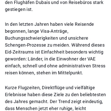
den Flughäfen Dubais und von Reisebüros stark
gestiegen ist.
In den letzten Jahren haben viele Reisende
begonnen, lange Visa-Anträge,
Buchungsschwierigkeiten und unsichere
Schengen-Prozesse zu meiden. Während dieses
Eid-Zeitraums ist Einfachheit besonders wichtig
geworden: Länder, in die Einwohner der VAE
einfach, schnell und ohne administrativen Stress
reisen können, stehen im Mittelpunkt.
Kurze Flugzeiten, Direktflüge und vielfältige
Erlebnisse haben diese Ziele zu den beliebtesten
des Jahres gemacht. Der Trend zeigt eindeutig,
dass Menschen jetzt eher ruhige, leicht