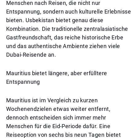
Menschen nach Reisen, die nicht nur
Entspannung, sondern auch kulturelle Erlebnisse
bieten. Usbekistan bietet genau diese
Kombination. Die traditionelle zentralasiatische
Gastfreundschaft, das reiche historische Erbe
und das authentische Ambiente ziehen viele
Dubai-Reisende an.
Mauritius bietet längere, aber erfülltere
Entspannung
Mauritius ist im Vergleich zu kurzen
Wochenendzielen etwas weiter entfernt,
dennoch entscheiden sich immer mehr
Menschen für die Eid-Periode dafür. Eine
Reiseoption von sechs bis neun Tagen bietet