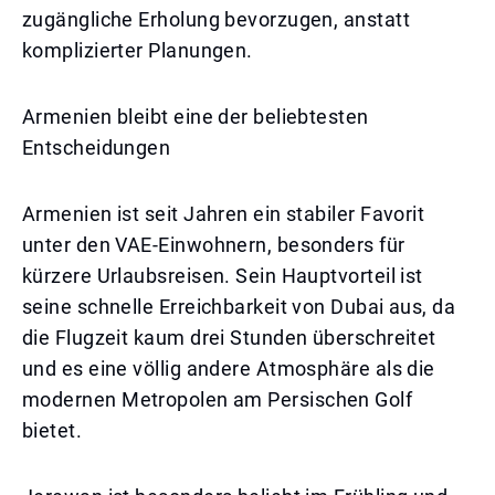
zugängliche Erholung bevorzugen, anstatt
komplizierter Planungen.
Armenien bleibt eine der beliebtesten
Entscheidungen
Armenien ist seit Jahren ein stabiler Favorit
unter den VAE-Einwohnern, besonders für
kürzere Urlaubsreisen. Sein Hauptvorteil ist
seine schnelle Erreichbarkeit von Dubai aus, da
die Flugzeit kaum drei Stunden überschreitet
und es eine völlig andere Atmosphäre als die
modernen Metropolen am Persischen Golf
bietet.