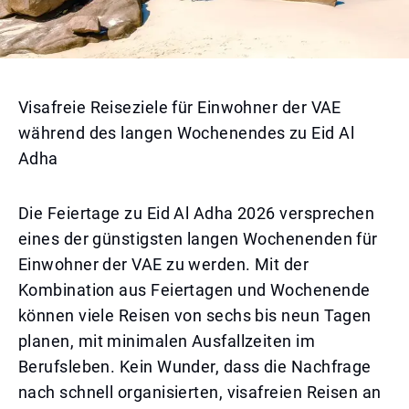
Visafreie Reiseziele für Einwohner der VAE
während des langen Wochenendes zu Eid Al
Adha
Die Feiertage zu Eid Al Adha 2026 versprechen
eines der günstigsten langen Wochenenden für
Einwohner der VAE zu werden. Mit der
Kombination aus Feiertagen und Wochenende
können viele Reisen von sechs bis neun Tagen
planen, mit minimalen Ausfallzeiten im
Berufsleben. Kein Wunder, dass die Nachfrage
nach schnell organisierten, visafreien Reisen an