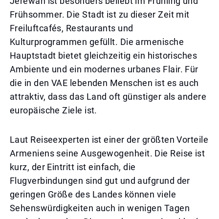
Jerewan ist besonders beliebt im Frühling und
Frühsommer. Die Stadt ist zu dieser Zeit mit
Freiluftcafés, Restaurants und
Kulturprogrammen gefüllt. Die armenische
Hauptstadt bietet gleichzeitig ein historisches
Ambiente und ein modernes urbanes Flair. Für
die in den VAE lebenden Menschen ist es auch
attraktiv, dass das Land oft günstiger als andere
europäische Ziele ist.
Laut Reiseexperten ist einer der größten Vorteile
Armeniens seine Ausgewogenheit. Die Reise ist
kurz, der Eintritt ist einfach, die
Flugverbindungen sind gut und aufgrund der
geringen Größe des Landes können viele
Sehenswürdigkeiten auch in wenigen Tagen