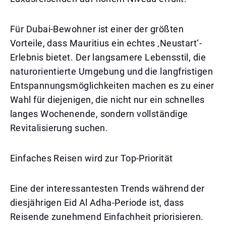
Für Dubai-Bewohner ist einer der größten
Vorteile, dass Mauritius ein echtes ‚Neustart‘-
Erlebnis bietet. Der langsamere Lebensstil, die
naturorientierte Umgebung und die langfristigen
Entspannungsmöglichkeiten machen es zu einer
Wahl für diejenigen, die nicht nur ein schnelles
langes Wochenende, sondern vollständige
Revitalisierung suchen.
Einfaches Reisen wird zur Top-Priorität
Eine der interessantesten Trends während der
diesjährigen Eid Al Adha-Periode ist, dass
Reisende zunehmend Einfachheit priorisieren.