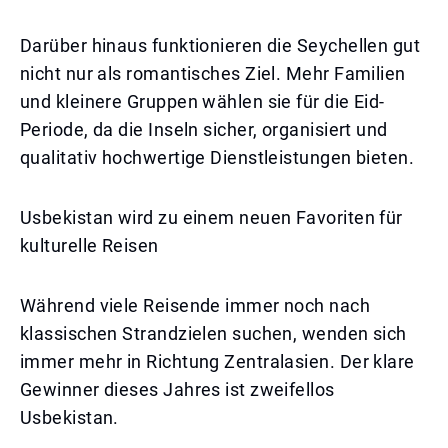
Darüber hinaus funktionieren die Seychellen gut
nicht nur als romantisches Ziel. Mehr Familien
und kleinere Gruppen wählen sie für die Eid-
Periode, da die Inseln sicher, organisiert und
qualitativ hochwertige Dienstleistungen bieten.
Usbekistan wird zu einem neuen Favoriten für
kulturelle Reisen
Während viele Reisende immer noch nach
klassischen Strandzielen suchen, wenden sich
immer mehr in Richtung Zentralasien. Der klare
Gewinner dieses Jahres ist zweifellos
Usbekistan.