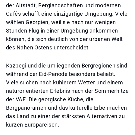
der Altstadt, Berglandschaften und modernen
Cafés schafft eine einzigartige Umgebung. Viele
wählen Georgien, weil sie nach nur wenigen
Stunden Flug in einer Umgebung ankommen
können, die sich deutlich von der urbanen Welt
des Nahen Ostens unterscheidet.
Kazbegi und die umliegenden Bergregionen sind
während der Eid-Periode besonders beliebt.
Viele suchen nach kühlerem Wetter und einem
naturorientierten Erlebnis nach der Sommerhitze
der VAE. Die georgische Küche, die
Bergpanoramen und das kulturelle Erbe machen
das Land zu einer der stärksten Alternativen zu
kurzen Europareisen.