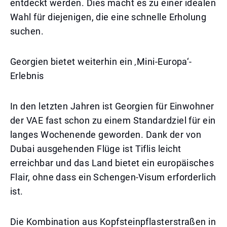
entdeckt werden. Dies macht es zu einer idealen
Wahl für diejenigen, die eine schnelle Erholung
suchen.
Georgien bietet weiterhin ein ‚Mini-Europa‘-
Erlebnis
In den letzten Jahren ist Georgien für Einwohner
der VAE fast schon zu einem Standardziel für ein
langes Wochenende geworden. Dank der von
Dubai ausgehenden Flüge ist Tiflis leicht
erreichbar und das Land bietet ein europäisches
Flair, ohne dass ein Schengen-Visum erforderlich
ist.
Die Kombination aus Kopfsteinpflasterstraßen in