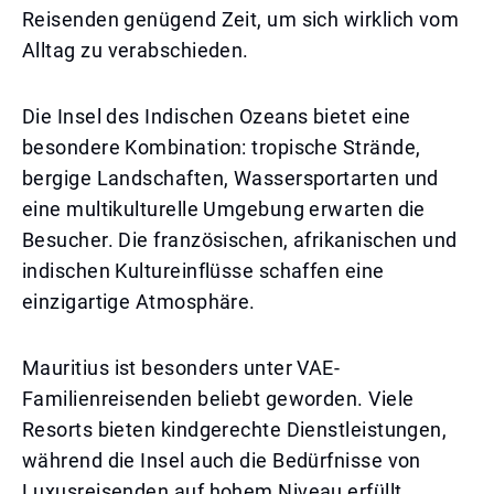
Reisenden genügend Zeit, um sich wirklich vom
Alltag zu verabschieden.
Die Insel des Indischen Ozeans bietet eine
besondere Kombination: tropische Strände,
bergige Landschaften, Wassersportarten und
eine multikulturelle Umgebung erwarten die
Besucher. Die französischen, afrikanischen und
indischen Kultureinflüsse schaffen eine
einzigartige Atmosphäre.
Mauritius ist besonders unter VAE-
Familienreisenden beliebt geworden. Viele
Resorts bieten kindgerechte Dienstleistungen,
während die Insel auch die Bedürfnisse von
Luxusreisenden auf hohem Niveau erfüllt.