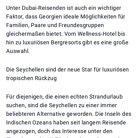
Unter Dubai-Reisenden ist auch ein wichtiger
Faktor, dass Georgien ideale Möglichkeiten für
Familien, Paare und Freundesgruppen
gleichermaßen bietet. Vom Wellness-Hotel bis
hin zu luxuriösen Bergresorts gibt es eine große
Auswahl.
Die Seychellen sind der neue Star für luxuriösen
tropischen Rückzug
Für diejenigen, die einen echten Strandurlaub
suchen, sind die Seychellen zu einer immer
beliebteren Alternative geworden. Die Inseln des
Indischen Ozeans haben seit langem Reisende
angezogen, doch das Interesse unter den