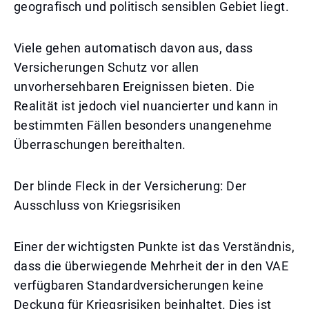
geografisch und politisch sensiblen Gebiet liegt.
Viele gehen automatisch davon aus, dass
Versicherungen Schutz vor allen
unvorhersehbaren Ereignissen bieten. Die
Realität ist jedoch viel nuancierter und kann in
bestimmten Fällen besonders unangenehme
Überraschungen bereithalten.
Der blinde Fleck in der Versicherung: Der
Ausschluss von Kriegsrisiken
Einer der wichtigsten Punkte ist das Verständnis,
dass die überwiegende Mehrheit der in den VAE
verfügbaren Standardversicherungen keine
Deckung für Kriegsrisiken beinhaltet. Dies ist