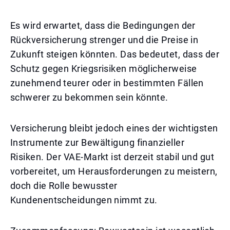
Es wird erwartet, dass die Bedingungen der
Rückversicherung strenger und die Preise in
Zukunft steigen könnten. Das bedeutet, dass der
Schutz gegen Kriegsrisiken möglicherweise
zunehmend teurer oder in bestimmten Fällen
schwerer zu bekommen sein könnte.
Versicherung bleibt jedoch eines der wichtigsten
Instrumente zur Bewältigung finanzieller
Risiken. Der VAE-Markt ist derzeit stabil und gut
vorbereitet, um Herausforderungen zu meistern,
doch die Rolle bewusster
Kundenentscheidungen nimmt zu.