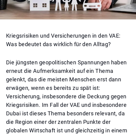
Kriegsrisiken und Versicherungen in den VAE:
Was bedeutet das wirklich für den Alltag?
Die jüngsten geopolitischen Spannungen haben
erneut die Aufmerksamkeit auf ein Thema
gelenkt, das die meisten Menschen erst dann
erwägen, wenn es bereits zu spät ist:
Versicherung, insbesondere die Deckung gegen
Kriegsrisiken. Im Fall der VAE und insbesondere
Dubai ist dieses Thema besonders relevant, da
die Region einer der zentralen Punkte der
globalen Wirtschaft ist und gleichzeitig in einem