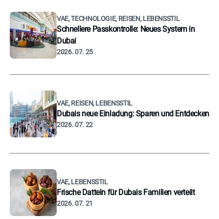
VAE, TECHNOLOGIE, REISEN, LEBENSSTIL
Schnellere Passkontrolle: Neues System in
Dubai
2026. 07. 25
VAE, REISEN, LEBENSSTIL
Dubais neue Einladung: Sparen und Entdecken
2026. 07. 22
VAE, LEBENSSTIL
Frische Datteln für Dubais Familien verteilt
2026. 07. 21