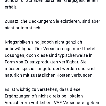
Schutz für Schäden durch ein Kriegsgeschehen
erhält.
Zusätzliche Deckungen: Sie existieren, sind aber
nicht automatisch
Kriegsrisiken sind jedoch nicht gänzlich
unbewältigbar. Der Versicherungsmarkt bietet
Lösungen, doch diese sind typischerweise in
Form von Zusatzprodukten verfügbar. Sie
müssen speziell angefordert werden und sind
natürlich mit zusätzlichen Kosten verbunden.
Es ist wichtig zu verstehen, dass diese
Ergänzungen oft nicht direkt bei lokalen
Versicherern verbleiben. VAE-Versicherer geben