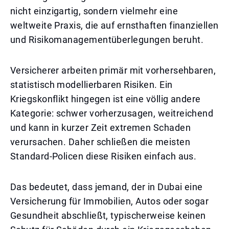
nicht einzigartig, sondern vielmehr eine
weltweite Praxis, die auf ernsthaften finanziellen
und Risikomanagementüberlegungen beruht.
Versicherer arbeiten primär mit vorhersehbaren,
statistisch modellierbaren Risiken. Ein
Kriegskonflikt hingegen ist eine völlig andere
Kategorie: schwer vorherzusagen, weitreichend
und kann in kurzer Zeit extremen Schaden
verursachen. Daher schließen die meisten
Standard-Policen diese Risiken einfach aus.
Das bedeutet, dass jemand, der in Dubai eine
Versicherung für Immobilien, Autos oder sogar
Gesundheit abschließt, typischerweise keinen