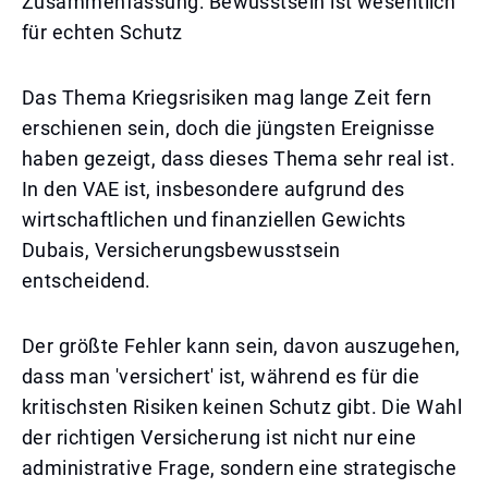
Zusammenfassung: Bewusstsein ist wesentlich
für echten Schutz
Das Thema Kriegsrisiken mag lange Zeit fern
erschienen sein, doch die jüngsten Ereignisse
haben gezeigt, dass dieses Thema sehr real ist.
In den VAE ist, insbesondere aufgrund des
wirtschaftlichen und finanziellen Gewichts
Dubais, Versicherungsbewusstsein
entscheidend.
Der größte Fehler kann sein, davon auszugehen,
dass man 'versichert' ist, während es für die
kritischsten Risiken keinen Schutz gibt. Die Wahl
der richtigen Versicherung ist nicht nur eine
administrative Frage, sondern eine strategische