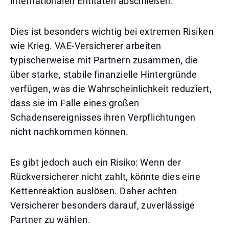
internationalen Entitäten abschließen.
Dies ist besonders wichtig bei extremen Risiken
wie Krieg. VAE-Versicherer arbeiten
typischerweise mit Partnern zusammen, die
über starke, stabile finanzielle Hintergründe
verfügen, was die Wahrscheinlichkeit reduziert,
dass sie im Falle eines großen
Schadensereignisses ihren Verpflichtungen
nicht nachkommen können.
Es gibt jedoch auch ein Risiko: Wenn der
Rückversicherer nicht zahlt, könnte dies eine
Kettenreaktion auslösen. Daher achten
Versicherer besonders darauf, zuverlässige
Partner zu wählen.