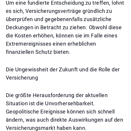
Um eine fundierte Entscheidung zu treffen, lohnt
es sich, Versicherungsverträge gründlich zu
überprüfen und gegebenenfalls zusätzliche
Deckungen in Betracht zu ziehen. Obwohl diese
die Kosten erhöhen, können sie im Falle eines
Extremereignisses einen erheblichen
finanziellen Schutz bieten.
Die Ungewissheit der Zukunft und die Rolle der
Versicherung
Die größte Herausforderung der aktuellen
Situation ist die Unvorhersehbarkeit.
Geopolitische Ereignisse können sich schnell
ändern, was auch direkte Auswirkungen auf den
Versicherungsmarkt haben kann.