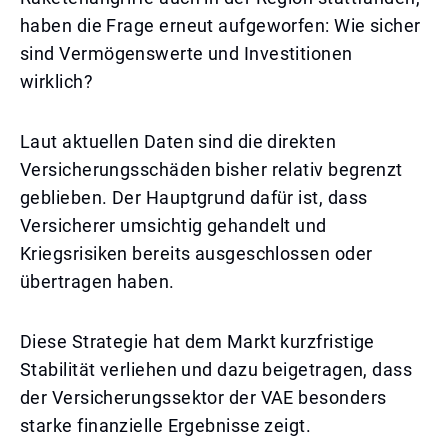
haben die Frage erneut aufgeworfen: Wie sicher
sind Vermögenswerte und Investitionen
wirklich?
Laut aktuellen Daten sind die direkten
Versicherungsschäden bisher relativ begrenzt
geblieben. Der Hauptgrund dafür ist, dass
Versicherer umsichtig gehandelt und
Kriegsrisiken bereits ausgeschlossen oder
übertragen haben.
Diese Strategie hat dem Markt kurzfristige
Stabilität verliehen und dazu beigetragen, dass
der Versicherungssektor der VAE besonders
starke finanzielle Ergebnisse zeigt.