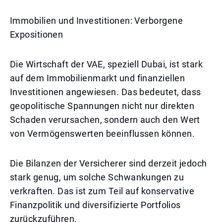
Immobilien und Investitionen: Verborgene
Expositionen
Die Wirtschaft der VAE, speziell Dubai, ist stark
auf dem Immobilienmarkt und finanziellen
Investitionen angewiesen. Das bedeutet, dass
geopolitische Spannungen nicht nur direkten
Schaden verursachen, sondern auch den Wert
von Vermögenswerten beeinflussen können.
Die Bilanzen der Versicherer sind derzeit jedoch
stark genug, um solche Schwankungen zu
verkraften. Das ist zum Teil auf konservative
Finanzpolitik und diversifizierte Portfolios
zurückzuführen.