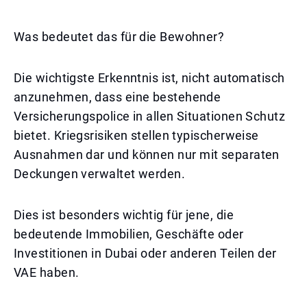
Was bedeutet das für die Bewohner?
Die wichtigste Erkenntnis ist, nicht automatisch
anzunehmen, dass eine bestehende
Versicherungspolice in allen Situationen Schutz
bietet. Kriegsrisiken stellen typischerweise
Ausnahmen dar und können nur mit separaten
Deckungen verwaltet werden.
Dies ist besonders wichtig für jene, die
bedeutende Immobilien, Geschäfte oder
Investitionen in Dubai oder anderen Teilen der
VAE haben.