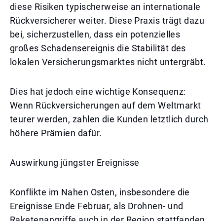
diese Risiken typischerweise an internationale
Rückversicherer weiter. Diese Praxis trägt dazu
bei, sicherzustellen, dass ein potenzielles
großes Schadensereignis die Stabilität des
lokalen Versicherungsmarktes nicht untergräbt.
Dies hat jedoch eine wichtige Konsequenz:
Wenn Rückversicherungen auf dem Weltmarkt
teurer werden, zahlen die Kunden letztlich durch
höhere Prämien dafür.
Auswirkung jüngster Ereignisse
Konflikte im Nahen Osten, insbesondere die
Ereignisse Ende Februar, als Drohnen- und
Raketenangriffe auch in der Region stattfanden,