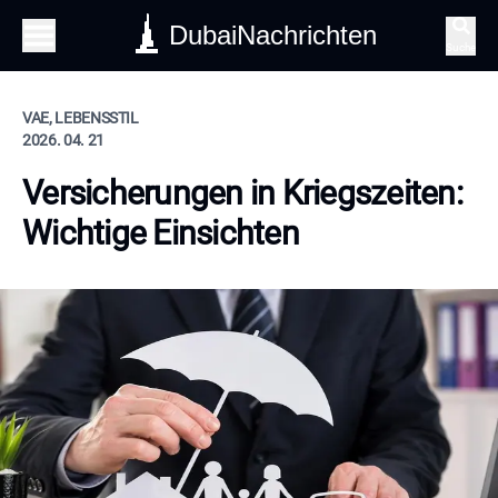
DubaiNachrichten
Suche
VAE, LEBENSSTIL
2026. 04. 21
Versicherungen in Kriegszeiten:
Wichtige Einsichten