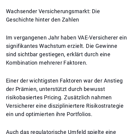
Wachsender Versicherungsmarkt: Die
Geschichte hinter den Zahlen
Im vergangenen Jahr haben VAE-Versicherer ein
signifikantes Wachstum erzielt. Die Gewinne
sind sichtbar gestiegen, erklärt durch eine
Kombination mehrerer Faktoren.
Einer der wichtigsten Faktoren war der Anstieg
der Prämien, unterstützt durch bewusst
risikobasiertes Pricing. Zusätzlich nahmen
Versicherer eine diszipliniertere Risikostrategie
ein und optimierten ihre Portfolios.
Auch das regulatorische Umfeld spielte eine