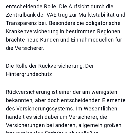
entscheidende Rolle. Die Aufsicht durch die
Zentralbank der VAE trug zur Marktstabilität und
Transparenz bei. Besonders die obligatorische
Krankenversicherung in bestimmten Regionen
brachte neue Kunden und Einnahmequellen für
die Versicherer.
Die Rolle der Rückversicherung: Der
Hintergrundschutz
Rückversicherung ist einer der am wenigsten
bekannten, aber doch entscheidenden Elemente
des Versicherungssystems. Im Wesentlichen
handelt es sich dabei um Versicherer, die
Versicherungen bei anderen, allgemein großen