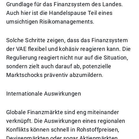
Grundlage für das Finanzsystem des Landes.
Auch hier ist die Handelspause Teil eines
umsichtigen Risikomanagements.
Solche Schritte zeigen, dass das Finanzsystem
der VAE flexibel und kohäsiv reagieren kann. Die
Regulierung reagiert nicht nur auf die Situation,
sondern zielt auch darauf ab, potenzielle
Marktschocks präventiv abzumildern.
Internationale Auswirkungen
Globale Finanzmärkte sind eng miteinander
verknüpft. Die Auswirkungen eines regionalen
Konflikts können schnell in Rohstoffpreisen,
Devisenmärkten oder sogar Aktienmärkten