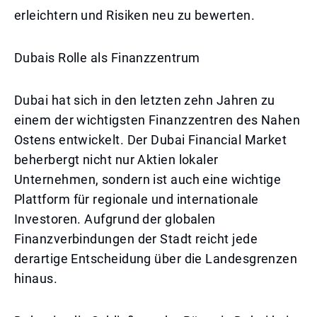
erleichtern und Risiken neu zu bewerten.
Dubais Rolle als Finanzzentrum
Dubai hat sich in den letzten zehn Jahren zu
einem der wichtigsten Finanzzentren des Nahen
Ostens entwickelt. Der Dubai Financial Market
beherbergt nicht nur Aktien lokaler
Unternehmen, sondern ist auch eine wichtige
Plattform für regionale und internationale
Investoren. Aufgrund der globalen
Finanzverbindungen der Stadt reicht jede
derartige Entscheidung über die Landesgrenzen
hinaus.