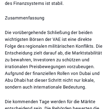
des Finanzsystems ist stabil.
Zusammenfassung
Die vorübergehende Schließung der beiden
wichtigsten Börsen der VAE ist eine direkte
Folge des regionalen militärischen Konflikts. Die
Entscheidung zielt darauf ab, die Marktstabilität
zu bewahren, Investoren zu schützen und
irrationalen Preisbewegungen vorzubeugen.
Aufgrund der finanziellen Rollen von Dubai und
Abu Dhabi hat dieser Schritt nicht nur lokale,
sondern auch internationale Bedeutung.
Die kommenden Tage werden für die Märkte
entscheidend sein. Die Behörden bewerten die