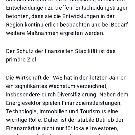
Entscheidungen zu treffen. Entscheidungsträger
betonten, dass sie die Entwicklungen in der
Region kontinuierlich beobachten und bei Bedarf
weitere Maßnahmen ergreifen werden.
Der Schutz der finanziellen Stabilität ist das
primäre Ziel
Die Wirtschaft der VAE hat in den letzten Jahren
ein signifikantes Wachstum verzeichnet,
insbesondere durch Diversifizierung. Neben dem
Energiesektor spielen Finanzdienstleistungen,
Technologie, Immobilien und Tourismus eine
wichtige Rolle. Daher ist der stabile Betrieb der
Finanzmärkte nicht nur für lokale Investoren,