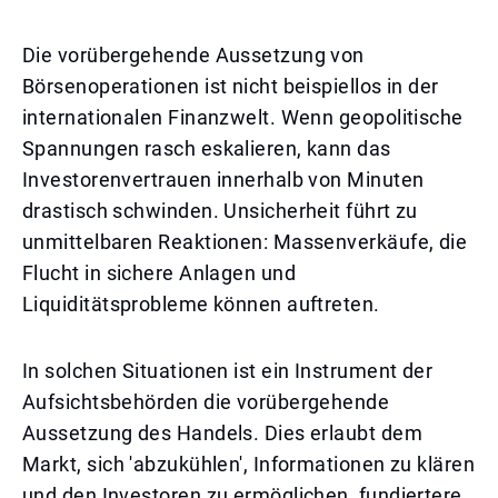
Die vorübergehende Aussetzung von
Börsenoperationen ist nicht beispiellos in der
internationalen Finanzwelt. Wenn geopolitische
Spannungen rasch eskalieren, kann das
Investorenvertrauen innerhalb von Minuten
drastisch schwinden. Unsicherheit führt zu
unmittelbaren Reaktionen: Massenverkäufe, die
Flucht in sichere Anlagen und
Liquiditätsprobleme können auftreten.
In solchen Situationen ist ein Instrument der
Aufsichtsbehörden die vorübergehende
Aussetzung des Handels. Dies erlaubt dem
Markt, sich 'abzukühlen', Informationen zu klären
und den Investoren zu ermöglichen, fundiertere