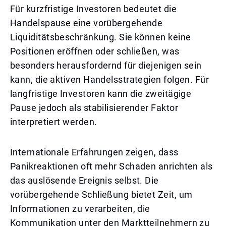
Für kurzfristige Investoren bedeutet die
Handelspause eine vorübergehende
Liquiditätsbeschränkung. Sie können keine
Positionen eröffnen oder schließen, was
besonders herausfordernd für diejenigen sein
kann, die aktiven Handelsstrategien folgen. Für
langfristige Investoren kann die zweitägige
Pause jedoch als stabilisierender Faktor
interpretiert werden.
Internationale Erfahrungen zeigen, dass
Panikreaktionen oft mehr Schaden anrichten als
das auslösende Ereignis selbst. Die
vorübergehende Schließung bietet Zeit, um
Informationen zu verarbeiten, die
Kommunikation unter den Marktteilnehmern zu