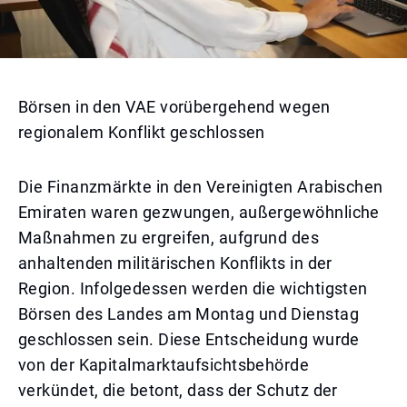
Börsen in den VAE vorübergehend wegen
regionalem Konflikt geschlossen
Die Finanzmärkte in den Vereinigten Arabischen
Emiraten waren gezwungen, außergewöhnliche
Maßnahmen zu ergreifen, aufgrund des
anhaltenden militärischen Konflikts in der
Region. Infolgedessen werden die wichtigsten
Börsen des Landes am Montag und Dienstag
geschlossen sein. Diese Entscheidung wurde
von der Kapitalmarktaufsichtsbehörde
verkündet, die betont, dass der Schutz der