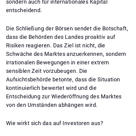
sondern auch für internationales Kapital
entscheidend.
Die Schließung der Börsen sendet die Botschaft,
dass die Behörden des Landes proaktiv auf
Risiken reagieren. Das Ziel ist nicht, die
Schwäche des Marktes anzuerkennen, sondern
irrationalen Bewegungen in einer extrem
sensiblen Zeit vorzubeugen. Die
Aufsichtsbehörde betonte, dass die Situation
kontinuierlich bewertet wird und die
Entscheidung zur Wiederöffnung des Marktes
von den Umständen abhängen wird.
Wie wirkt sich das auf Investoren aus?