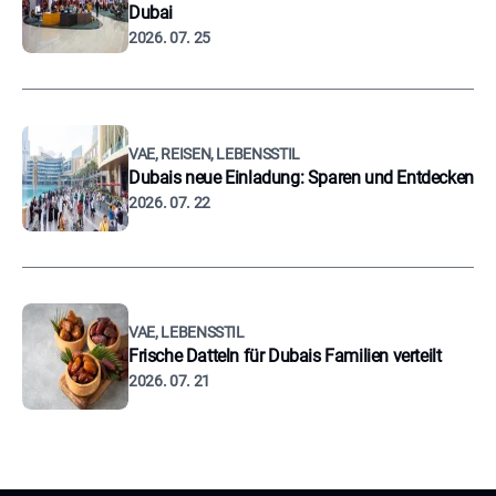
Dubai
2026. 07. 25
VAE, REISEN, LEBENSSTIL
Dubais neue Einladung: Sparen und Entdecken
2026. 07. 22
VAE, LEBENSSTIL
Frische Datteln für Dubais Familien verteilt
2026. 07. 21