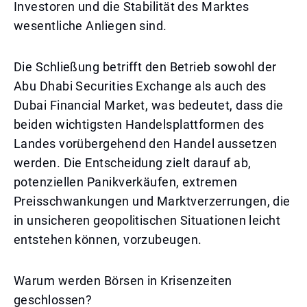
Investoren und die Stabilität des Marktes
wesentliche Anliegen sind.
Die Schließung betrifft den Betrieb sowohl der
Abu Dhabi Securities Exchange als auch des
Dubai Financial Market, was bedeutet, dass die
beiden wichtigsten Handelsplattformen des
Landes vorübergehend den Handel aussetzen
werden. Die Entscheidung zielt darauf ab,
potenziellen Panikverkäufen, extremen
Preisschwankungen und Marktverzerrungen, die
in unsicheren geopolitischen Situationen leicht
entstehen können, vorzubeugen.
Warum werden Börsen in Krisenzeiten
geschlossen?