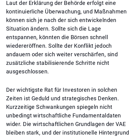
Laut der Erklärung der Behörde erfolgt eine
kontinuierliche Überwachung, und Maßnahmen
können sich je nach der sich entwickelnden
Situation ändern. Sollte sich die Lage
entspannen, könnten die Börsen schnell
wiedereröffnen. Sollte der Konflikt jedoch
andauern oder sich weiter verschärfen, sind
zusätzliche stabilisierende Schritte nicht
ausgeschlossen.
Der wichtigste Rat für Investoren in solchen
Zeiten ist Geduld und strategisches Denken.
Kurzzeitige Schwankungen spiegeln nicht
unbedingt wirtschaftliche Fundamentaldaten
wider. Die wirtschaftlichen Grundlagen der VAE
bleiben stark, und der institutionelle Hintergrund