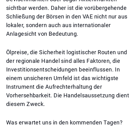
sichtbar werden. Daher ist die vorübergehende
Schließung der Börsen in den VAE nicht nur aus
lokaler, sondern auch aus internationaler
Anlagesicht von Bedeutung.
Ölpreise, die Sicherheit logistischer Routen und
der regionale Handel sind alles Faktoren, die
Investitionsentscheidungen beeinflussen. In
einem unsicheren Umfeld ist das wichtigste
Instrument die Aufrechterhaltung der
Vorhersehbarkeit. Die Handelsaussetzung dient
diesem Zweck.
Was erwartet uns in den kommenden Tagen?