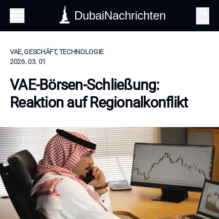
DubaiNachrichten
Suche
VAE, GESCHÄFT, TECHNOLOGIE
2026. 03. 01
VAE-Börsen-Schließung:
Reaktion auf Regionalkonflikt