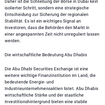
Daher ist die Schließung der Börse in Dubai kein
isolierter Schritt, sondern eine strategische
Entscheidung zur Sicherung der regionalen
Stabilität. Es ist ein wichtiges Signal an
Investoren, dass die Behörden den Markt in
einer angespannten Zeit nicht unreguliert lassen
werden.
Die wirtschaftliche Bedeutung Abu Dhabis
Die Abu Dhabi Securities Exchange ist eine
weitere wichtige Finanzinstitution im Land, die
bedeutende Energie- und
Industrieunternehmensaktien listet. Abu Dhabis
wirtschaftliche Stärke und der staatliche
Investitionshintergrund bieten eine stabile