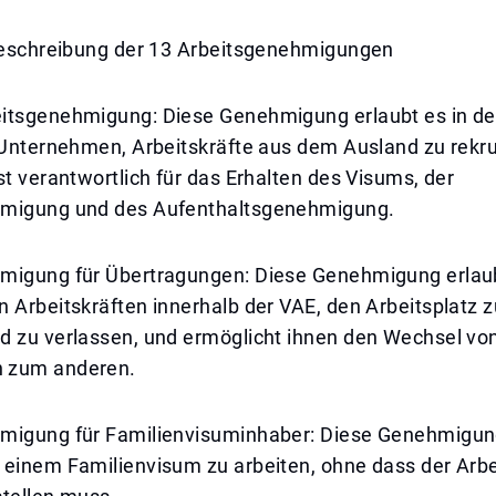
 Beschreibung der 13 Arbeitsgenehmigungen
itsgenehmigung: Diese Genehmigung erlaubt es in d
 Unternehmen, Arbeitskräfte aus dem Ausland zu rekru
st verantwortlich für das Erhalten des Visums, der
hmigung und des Aufenthaltsgenehmigung.
migung für Übertragungen: Diese Genehmigung erlau
 Arbeitskräften innerhalb der VAE, den Arbeitsplatz 
d zu verlassen, und ermöglicht ihnen den Wechsel vo
 zum anderen.
migung für Familienvisuminhaber: Diese Genehmigung
 einem Familienvisum zu arbeiten, ohne dass der Arbe