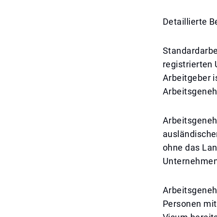
Detaillierte
Standardarbe
registrierten
Arbeitgeber i
Arbeitsgene
Arbeitsgeneh
ausländischen
ohne das Lan
Unternehmen
Arbeitsgeneh
Personen mit