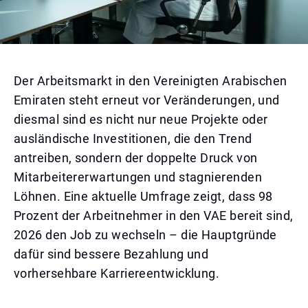
Der Arbeitsmarkt in den Vereinigten Arabischen
Emiraten steht erneut vor Veränderungen, und
diesmal sind es nicht nur neue Projekte oder
ausländische Investitionen, die den Trend
antreiben, sondern der doppelte Druck von
Mitarbeitererwartungen und stagnierenden
Löhnen. Eine aktuelle Umfrage zeigt, dass 98
Prozent der Arbeitnehmer in den VAE bereit sind,
2026 den Job zu wechseln – die Hauptgründe
dafür sind bessere Bezahlung und
vorhersehbare Karriereentwicklung.