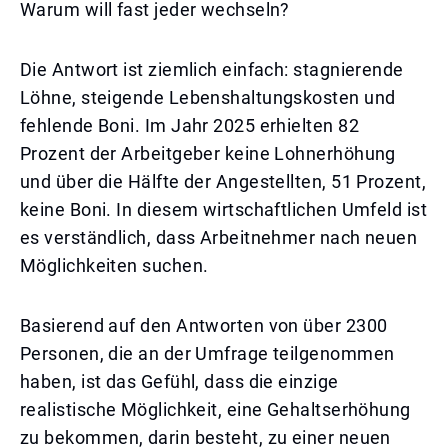
Warum will fast jeder wechseln?
Die Antwort ist ziemlich einfach: stagnierende
Löhne, steigende Lebenshaltungskosten und
fehlende Boni. Im Jahr 2025 erhielten 82
Prozent der Arbeitgeber keine Lohnerhöhung
und über die Hälfte der Angestellten, 51 Prozent,
keine Boni. In diesem wirtschaftlichen Umfeld ist
es verständlich, dass Arbeitnehmer nach neuen
Möglichkeiten suchen.
Basierend auf den Antworten von über 2300
Personen, die an der Umfrage teilgenommen
haben, ist das Gefühl, dass die einzige
realistische Möglichkeit, eine Gehaltserhöhung
zu bekommen, darin besteht, zu einer neuen