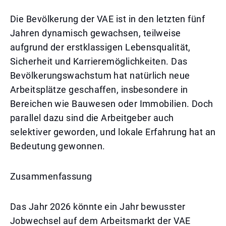
Die Bevölkerung der VAE ist in den letzten fünf
Jahren dynamisch gewachsen, teilweise
aufgrund der erstklassigen Lebensqualität,
Sicherheit und Karrieremöglichkeiten. Das
Bevölkerungswachstum hat natürlich neue
Arbeitsplätze geschaffen, insbesondere in
Bereichen wie Bauwesen oder Immobilien. Doch
parallel dazu sind die Arbeitgeber auch
selektiver geworden, und lokale Erfahrung hat an
Bedeutung gewonnen.
Zusammenfassung
Das Jahr 2026 könnte ein Jahr bewusster
Jobwechsel auf dem Arbeitsmarkt der VAE