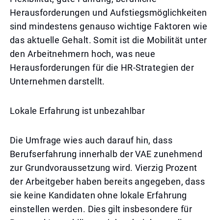
Herausforderungen und Aufstiegsmöglichkeiten
sind mindestens genauso wichtige Faktoren wie
das aktuelle Gehalt. Somit ist die Mobilität unter
den Arbeitnehmern hoch, was neue
Herausforderungen für die HR-Strategien der
Unternehmen darstellt.
Lokale Erfahrung ist unbezahlbar
Die Umfrage wies auch darauf hin, dass
Berufserfahrung innerhalb der VAE zunehmend
zur Grundvoraussetzung wird. Vierzig Prozent
der Arbeitgeber haben bereits angegeben, dass
sie keine Kandidaten ohne lokale Erfahrung
einstellen werden. Dies gilt insbesondere für