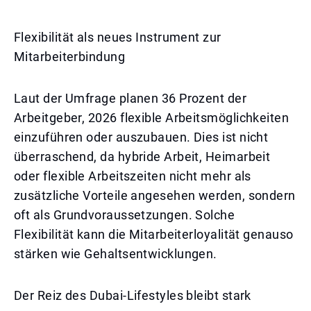
Flexibilität als neues Instrument zur
Mitarbeiterbindung
Laut der Umfrage planen 36 Prozent der
Arbeitgeber, 2026 flexible Arbeitsmöglichkeiten
einzuführen oder auszubauen. Dies ist nicht
überraschend, da hybride Arbeit, Heimarbeit
oder flexible Arbeitszeiten nicht mehr als
zusätzliche Vorteile angesehen werden, sondern
oft als Grundvoraussetzungen. Solche
Flexibilität kann die Mitarbeiterloyalität genauso
stärken wie Gehaltsentwicklungen.
Der Reiz des Dubai-Lifestyles bleibt stark