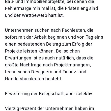
Bau- und Immobilienprojekte, bei denen die
Fehlermarge minimal ist, die Fristen eng sind
und der Wettbewerb hart ist.
Unternehmen suchen nach Fachleuten, die
sofort mit der Arbeit beginnen und von Tag eins
einen bedeutenden Beitrag zum Erfolg der
Projekte leisten können. Bei solchen
Erwartungen ist es auch natürlich, dass die
größte Nachfrage nach Projektmanagern,
technischen Designern und Finanz- und
Handelsfachleuten besteht.
Erweiterung der Belegschaft, aber selektiv
Vierzig Prozent der Unternehmen haben im