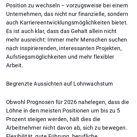
Position zu wechseln – vorzugsweise bei einem
Unternehmen, das nicht nur finanzielle, sondern
auch Karriereentwicklungsmöglichkeiten bietet.
Es ist auch klar, dass das Gehalt allein nicht
mehr ausreicht: Immer mehr Menschen suchen
nach inspirierenden, interessanten Projekten,
Aufstiegsmöglichkeiten und mehr flexibler
Arbeit.
Begrenzte Aussichten auf Lohnwachstum
Obwohl Prognosen für 2026 nahelegen, dass die
Löhne in den meisten Positionen um bis zu 5
Prozent steigen werden, hält dies die
Arbeitnehmer nicht davon ab, sich zu bewegen.
Flexibilität, gute Führung, berufliche