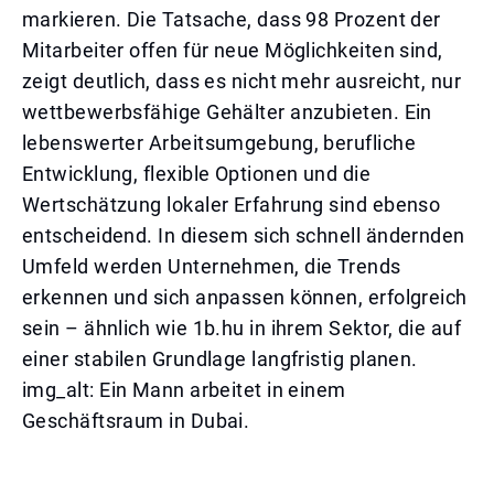
markieren. Die Tatsache, dass 98 Prozent der
Mitarbeiter offen für neue Möglichkeiten sind,
zeigt deutlich, dass es nicht mehr ausreicht, nur
wettbewerbsfähige Gehälter anzubieten. Ein
lebenswerter Arbeitsumgebung, berufliche
Entwicklung, flexible Optionen und die
Wertschätzung lokaler Erfahrung sind ebenso
entscheidend. In diesem sich schnell ändernden
Umfeld werden Unternehmen, die Trends
erkennen und sich anpassen können, erfolgreich
sein – ähnlich wie 1b.hu in ihrem Sektor, die auf
einer stabilen Grundlage langfristig planen.
img_alt: Ein Mann arbeitet in einem
Geschäftsraum in Dubai.