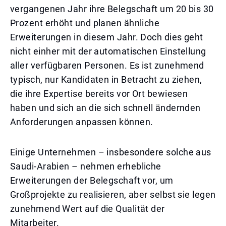
vergangenen Jahr ihre Belegschaft um 20 bis 30
Prozent erhöht und planen ähnliche
Erweiterungen in diesem Jahr. Doch dies geht
nicht einher mit der automatischen Einstellung
aller verfügbaren Personen. Es ist zunehmend
typisch, nur Kandidaten in Betracht zu ziehen,
die ihre Expertise bereits vor Ort bewiesen
haben und sich an die sich schnell ändernden
Anforderungen anpassen können.
Einige Unternehmen – insbesondere solche aus
Saudi-Arabien – nehmen erhebliche
Erweiterungen der Belegschaft vor, um
Großprojekte zu realisieren, aber selbst sie legen
zunehmend Wert auf die Qualität der
Mitarbeiter.