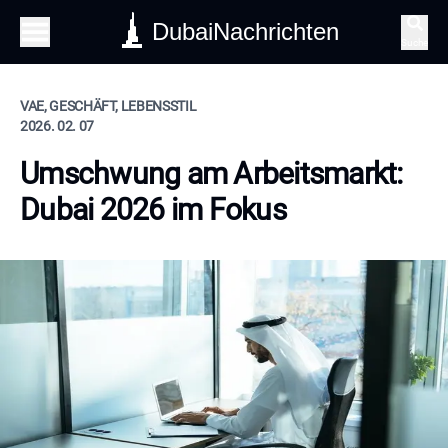
DubaiNachrichten
Suche
VAE, GESCHÄFT, LEBENSSTIL
2026. 02. 07
Umschwung am Arbeitsmarkt:
Dubai 2026 im Fokus