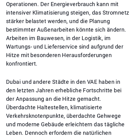
Operationen. Der Energieverbrauch kann mit
intensiver Klimatisierung steigen, das Stromnetz
stärker belastet werden, und die Planung
bestimmter Außenarbeiten könnte sich ändern.
Arbeiten im Bauwesen, in der Logistik, im
Wartungs- und Lieferservice sind aufgrund der
Hitze mit besonderen Herausforderungen
konfrontiert.
Dubai und andere Städte in den VAE haben in
den letzten Jahren erhebliche Fortschritte bei
der Anpassung an die Hitze gemacht.
Überdachte Haltestellen, klimatisierte
Verkehrsknotenpunkte, überdachte Gehwege
und moderne Gebäude erleichtern das tägliche
Leben. Dennoch erfordern die natürlichen