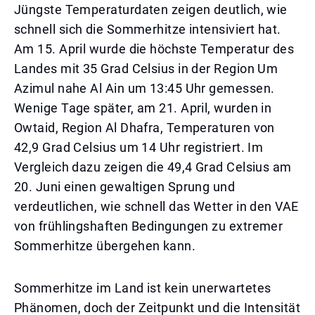
Jüngste Temperaturdaten zeigen deutlich, wie
schnell sich die Sommerhitze intensiviert hat.
Am 15. April wurde die höchste Temperatur des
Landes mit 35 Grad Celsius in der Region Um
Azimul nahe Al Ain um 13:45 Uhr gemessen.
Wenige Tage später, am 21. April, wurden in
Owtaid, Region Al Dhafra, Temperaturen von
42,9 Grad Celsius um 14 Uhr registriert. Im
Vergleich dazu zeigen die 49,4 Grad Celsius am
20. Juni einen gewaltigen Sprung und
verdeutlichen, wie schnell das Wetter in den VAE
von frühlingshaften Bedingungen zu extremer
Sommerhitze übergehen kann.
Sommerhitze im Land ist kein unerwartetes
Phänomen, doch der Zeitpunkt und die Intensität