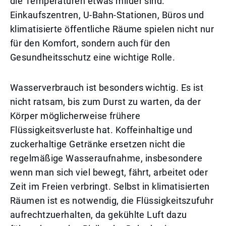
die Temperaturen etwas milder sind.
Einkaufszentren, U-Bahn-Stationen, Büros und
klimatisierte öffentliche Räume spielen nicht nur
für den Komfort, sondern auch für den
Gesundheitsschutz eine wichtige Rolle.
Wasserverbrauch ist besonders wichtig. Es ist
nicht ratsam, bis zum Durst zu warten, da der
Körper möglicherweise frühere
Flüssigkeitsverluste hat. Koffeinhaltige und
zuckerhaltige Getränke ersetzen nicht die
regelmäßige Wasseraufnahme, insbesondere
wenn man sich viel bewegt, fährt, arbeitet oder
Zeit im Freien verbringt. Selbst in klimatisierten
Räumen ist es notwendig, die Flüssigkeitszufuhr
aufrechtzuerhalten, da gekühlte Luft dazu