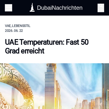
DubaiNachrichten
Suche
VAE, LEBENSSTIL
2026. 06. 22
UAE Temperaturen: Fast 50
Grad erreicht