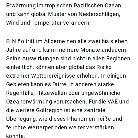
Erwärmung im tropischen Pazifischen Ozean
und kann global Muster von Niederschlägen,
Wind und Temperatur verändern.
El Niño tritt im Allgemeinen alle zwei bis sieben
Jahre auf und kann mehrere Monate andauern.
Seine Auswirkungen sind nicht in allen Regionen
einheitlich, können aber global das Risiko
extremer Wetterereignisse erhöhen. In einigen
Gebieten kann es Dürre, in anderen starke
Regenfälle, Hitzewellen oder ungewöhnliche
Ozeanerwärmung verursachen. Für die VAE und
die weitere Golfregion ist eine zentrale
Überlegung, wie dieses Phänomen heiße und
feuchte Wetterperioden weiter verstärken
könnte.