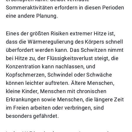
Sommeraktivitäten erfordern in diesen Perioden
eine andere Planung.
Eines der größten Risiken extremer Hitze ist,
dass die Wärmeregulierung des Körpers schnell
überfordert werden kann. Das Schwitzen nimmt
bei Hitze zu, der Flüssigkeitsverlust steigt, die
Konzentration kann nachlassen, und
Kopfschmerzen, Schwindel oder Schwäche
können leichter auftreten. Ältere Menschen,
kleine Kinder, Menschen mit chronischen
Erkrankungen sowie Menschen, die längere Zeit
im Freien arbeiten oder verbringen, sind
besonders gefährdet.