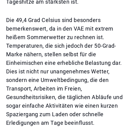
Tageshitze am stärksten ist.
Die 49,4 Grad Celsius sind besonders
bemerkenswert, da in den VAE mit extrem
heißem Sommerwetter zu rechnen ist.
Temperaturen, die sich jedoch der 50-Grad-
Marke nähern, stellen selbst für die
Einheimischen eine erhebliche Belastung dar.
Dies ist nicht nur unangenehmes Wetter,
sondern eine Umweltbedingung, die den
Transport, Arbeiten im Freien,
Gesundheitsrisiken, die täglichen Abläufe und
sogar einfache Aktivitäten wie einen kurzen
Spaziergang zum Laden oder schnelle
Erledigungen am Tage beeinflusst.