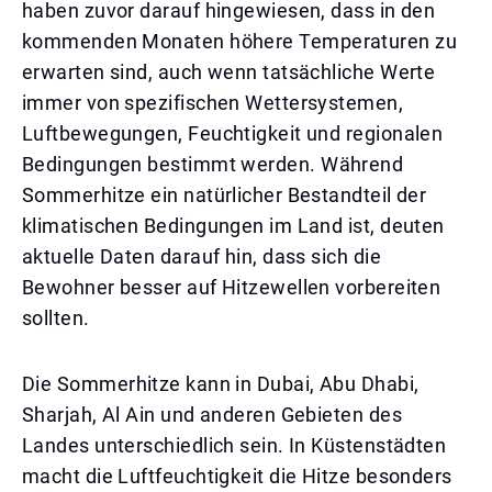
haben zuvor darauf hingewiesen, dass in den
kommenden Monaten höhere Temperaturen zu
erwarten sind, auch wenn tatsächliche Werte
immer von spezifischen Wettersystemen,
Luftbewegungen, Feuchtigkeit und regionalen
Bedingungen bestimmt werden. Während
Sommerhitze ein natürlicher Bestandteil der
klimatischen Bedingungen im Land ist, deuten
aktuelle Daten darauf hin, dass sich die
Bewohner besser auf Hitzewellen vorbereiten
sollten.
Die Sommerhitze kann in Dubai, Abu Dhabi,
Sharjah, Al Ain und anderen Gebieten des
Landes unterschiedlich sein. In Küstenstädten
macht die Luftfeuchtigkeit die Hitze besonders