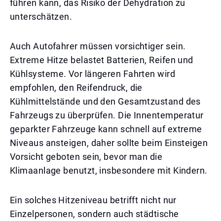
führen kann, das Risiko der Dehydration zu
unterschätzen.
Auch Autofahrer müssen vorsichtiger sein.
Extreme Hitze belastet Batterien, Reifen und
Kühlsysteme. Vor längeren Fahrten wird
empfohlen, den Reifendruck, die
Kühlmittelstände und den Gesamtzustand des
Fahrzeugs zu überprüfen. Die Innentemperatur
geparkter Fahrzeuge kann schnell auf extreme
Niveaus ansteigen, daher sollte beim Einsteigen
Vorsicht geboten sein, bevor man die
Klimaanlage benutzt, insbesondere mit Kindern.
Ein solches Hitzeniveau betrifft nicht nur
Einzelpersonen, sondern auch städtische