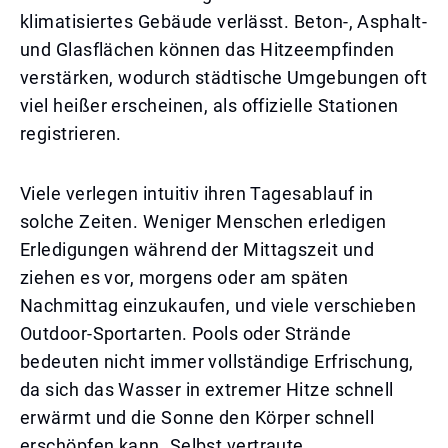
klimatisiertes Gebäude verlässt. Beton-, Asphalt-
und Glasflächen können das Hitzeempfinden
verstärken, wodurch städtische Umgebungen oft
viel heißer erscheinen, als offizielle Stationen
registrieren.
Viele verlegen intuitiv ihren Tagesablauf in
solche Zeiten. Weniger Menschen erledigen
Erledigungen während der Mittagszeit und
ziehen es vor, morgens oder am späten
Nachmittag einzukaufen, und viele verschieben
Outdoor-Sportarten. Pools oder Strände
bedeuten nicht immer vollständige Erfrischung,
da sich das Wasser in extremer Hitze schnell
erwärmt und die Sonne den Körper schnell
erschöpfen kann. Selbst vertraute