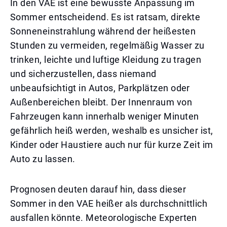
In den VAE ist eine bewusste Anpassung im
Sommer entscheidend. Es ist ratsam, direkte
Sonneneinstrahlung während der heißesten
Stunden zu vermeiden, regelmäßig Wasser zu
trinken, leichte und luftige Kleidung zu tragen
und sicherzustellen, dass niemand
unbeaufsichtigt in Autos, Parkplätzen oder
Außenbereichen bleibt. Der Innenraum von
Fahrzeugen kann innerhalb weniger Minuten
gefährlich heiß werden, weshalb es unsicher ist,
Kinder oder Haustiere auch nur für kurze Zeit im
Auto zu lassen.
Prognosen deuten darauf hin, dass dieser
Sommer in den VAE heißer als durchschnittlich
ausfallen könnte. Meteorologische Experten