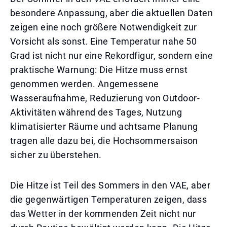
besondere Anpassung, aber die aktuellen Daten
zeigen eine noch größere Notwendigkeit zur
Vorsicht als sonst. Eine Temperatur nahe 50
Grad ist nicht nur eine Rekordfigur, sondern eine
praktische Warnung: Die Hitze muss ernst
genommen werden. Angemessene
Wasseraufnahme, Reduzierung von Outdoor-
Aktivitäten während des Tages, Nutzung
klimatisierter Räume und achtsame Planung
tragen alle dazu bei, die Hochsommersaison
sicher zu überstehen.
Die Hitze ist Teil des Sommers in den VAE, aber
die gegenwärtigen Temperaturen zeigen, dass
das Wetter in der kommenden Zeit nicht nur