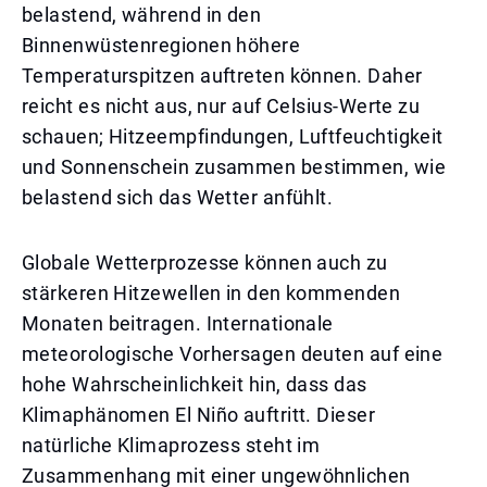
belastend, während in den
Binnenwüstenregionen höhere
Temperaturspitzen auftreten können. Daher
reicht es nicht aus, nur auf Celsius-Werte zu
schauen; Hitzeempfindungen, Luftfeuchtigkeit
und Sonnenschein zusammen bestimmen, wie
belastend sich das Wetter anfühlt.
Globale Wetterprozesse können auch zu
stärkeren Hitzewellen in den kommenden
Monaten beitragen. Internationale
meteorologische Vorhersagen deuten auf eine
hohe Wahrscheinlichkeit hin, dass das
Klimaphänomen El Niño auftritt. Dieser
natürliche Klimaprozess steht im
Zusammenhang mit einer ungewöhnlichen