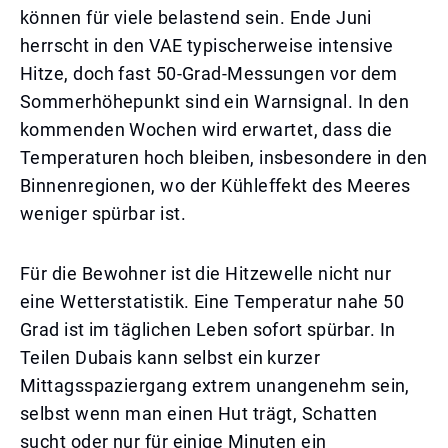
können für viele belastend sein. Ende Juni
herrscht in den VAE typischerweise intensive
Hitze, doch fast 50-Grad-Messungen vor dem
Sommerhöhepunkt sind ein Warnsignal. In den
kommenden Wochen wird erwartet, dass die
Temperaturen hoch bleiben, insbesondere in den
Binnenregionen, wo der Kühleffekt des Meeres
weniger spürbar ist.
Für die Bewohner ist die Hitzewelle nicht nur
eine Wetterstatistik. Eine Temperatur nahe 50
Grad ist im täglichen Leben sofort spürbar. In
Teilen Dubais kann selbst ein kurzer
Mittagsspaziergang extrem unangenehm sein,
selbst wenn man einen Hut trägt, Schatten
sucht oder nur für einige Minuten ein