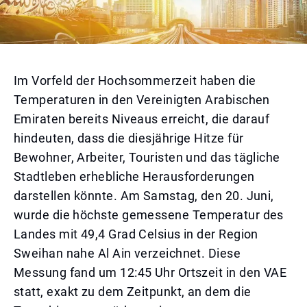
Im Vorfeld der Hochsommerzeit haben die
Temperaturen in den Vereinigten Arabischen
Emiraten bereits Niveaus erreicht, die darauf
hindeuten, dass die diesjährige Hitze für
Bewohner, Arbeiter, Touristen und das tägliche
Stadtleben erhebliche Herausforderungen
darstellen könnte. Am Samstag, den 20. Juni,
wurde die höchste gemessene Temperatur des
Landes mit 49,4 Grad Celsius in der Region
Sweihan nahe Al Ain verzeichnet. Diese
Messung fand um 12:45 Uhr Ortszeit in den VAE
statt, exakt zu dem Zeitpunkt, an dem die