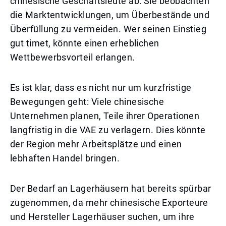
chinesische Geschäftsleute ab: Sie beobachten
die Marktentwicklungen, um Überbestände und
Überfüllung zu vermeiden. Wer seinen Einstieg
gut timet, könnte einen erheblichen
Wettbewerbsvorteil erlangen.
Es ist klar, dass es nicht nur um kurzfristige
Bewegungen geht: Viele chinesische
Unternehmen planen, Teile ihrer Operationen
langfristig in die VAE zu verlagern. Dies könnte
der Region mehr Arbeitsplätze und einen
lebhaften Handel bringen.
Der Bedarf an Lagerhäusern hat bereits spürbar
zugenommen, da mehr chinesische Exporteure
und Hersteller Lagerhäuser suchen, um ihre