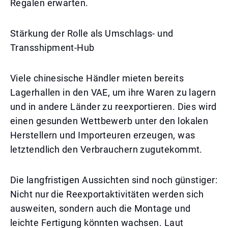
Regalen erwarten.
Stärkung der Rolle als Umschlags- und
Transshipment-Hub
Viele chinesische Händler mieten bereits
Lagerhallen in den VAE, um ihre Waren zu lagern
und in andere Länder zu reexportieren. Dies wird
einen gesunden Wettbewerb unter den lokalen
Herstellern und Importeuren erzeugen, was
letztendlich den Verbrauchern zugutekommt.
Die langfristigen Aussichten sind noch günstiger:
Nicht nur die Reexportaktivitäten werden sich
ausweiten, sondern auch die Montage und
leichte Fertigung könnten wachsen. Laut