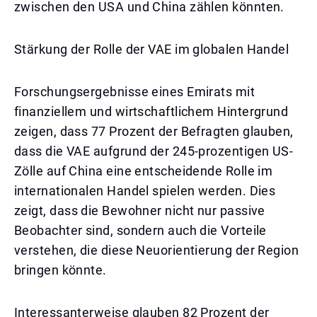
zwischen den USA und China zählen könnten.
Stärkung der Rolle der VAE im globalen Handel
Forschungsergebnisse eines Emirats mit
finanziellem und wirtschaftlichem Hintergrund
zeigen, dass 77 Prozent der Befragten glauben,
dass die VAE aufgrund der 245-prozentigen US-
Zölle auf China eine entscheidende Rolle im
internationalen Handel spielen werden. Dies
zeigt, dass die Bewohner nicht nur passive
Beobachter sind, sondern auch die Vorteile
verstehen, die diese Neuorientierung der Region
bringen könnte.
Interessanterweise glauben 82 Prozent der