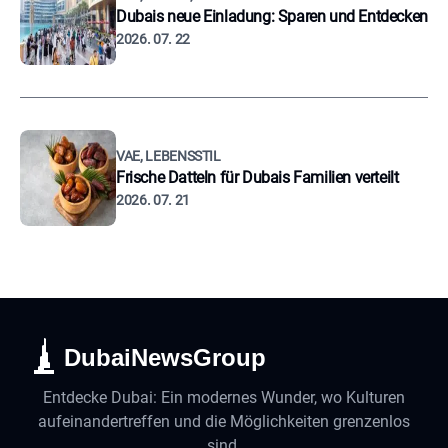
Dubais neue Einladung: Sparen und Entdecken
2026. 07. 22
VAE, LEBENSSTIL
Frische Datteln für Dubais Familien verteilt
2026. 07. 21
DubaiNewsGroup
Entdecke Dubai: Ein modernes Wunder, wo Kulturen
aufeinandertreffen und die Möglichkeiten grenzenlos
sind.