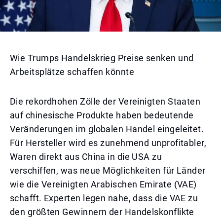
Wie Trumps Handelskrieg Preise senken und
Arbeitsplätze schaffen könnte
Die rekordhohen Zölle der Vereinigten Staaten
auf chinesische Produkte haben bedeutende
Veränderungen im globalen Handel eingeleitet.
Für Hersteller wird es zunehmend unprofitabler,
Waren direkt aus China in die USA zu
verschiffen, was neue Möglichkeiten für Länder
wie die Vereinigten Arabischen Emirate (VAE)
schafft. Experten legen nahe, dass die VAE zu
den größten Gewinnern der Handelskonflikte