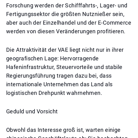
Forschung werden der Schifffahrts-, Lager- und
Fertigungssektor die größten Nutznießer sein,
aber auch der Einzelhandel und der E-Commerce
werden von diesen Veränderungen profitieren.
Die Attraktivität der VAE liegt nicht nur in ihrer
geografischen Lage: Hervorragende
Hafeninfrastruktur, Steuervorteile und stabile
Regierungsführung tragen dazu bei, dass
internationale Unternehmen das Land als
logistischen Drehpunkt wahrnehmen.
Geduld und Vorsicht
Obwohl das Interesse groß ist, warten einige