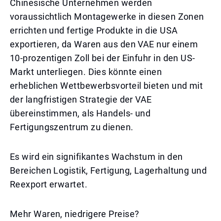
Chinesische Unternehmen werden
voraussichtlich Montagewerke in diesen Zonen
errichten und fertige Produkte in die USA
exportieren, da Waren aus den VAE nur einem
10-prozentigen Zoll bei der Einfuhr in den US-
Markt unterliegen. Dies könnte einen
erheblichen Wettbewerbsvorteil bieten und mit
der langfristigen Strategie der VAE
übereinstimmen, als Handels- und
Fertigungszentrum zu dienen.
Es wird ein signifikantes Wachstum in den
Bereichen Logistik, Fertigung, Lagerhaltung und
Reexport erwartet.
Mehr Waren, niedrigere Preise?