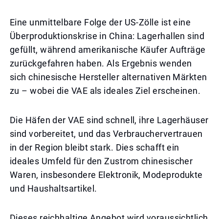
Eine unmittelbare Folge der US-Zölle ist eine
Überproduktionskrise in China: Lagerhallen sind
gefüllt, während amerikanische Käufer Aufträge
zurückgefahren haben. Als Ergebnis wenden
sich chinesische Hersteller alternativen Märkten
zu – wobei die VAE als ideales Ziel erscheinen.
Die Häfen der VAE sind schnell, ihre Lagerhäuser
sind vorbereitet, und das Verbrauchervertrauen
in der Region bleibt stark. Dies schafft ein
ideales Umfeld für den Zustrom chinesischer
Waren, insbesondere Elektronik, Modeprodukte
und Haushaltsartikel.
Dieses reichhaltige Angebot wird voraussichtlich