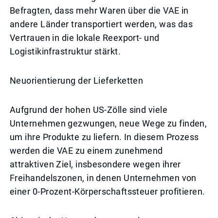
Befragten, dass mehr Waren über die VAE in
andere Länder transportiert werden, was das
Vertrauen in die lokale Reexport- und
Logistikinfrastruktur stärkt.
Neuorientierung der Lieferketten
Aufgrund der hohen US-Zölle sind viele
Unternehmen gezwungen, neue Wege zu finden,
um ihre Produkte zu liefern. In diesem Prozess
werden die VAE zu einem zunehmend
attraktiven Ziel, insbesondere wegen ihrer
Freihandelszonen, in denen Unternehmen von
einer 0-Prozent-Körperschaftssteuer profitieren.