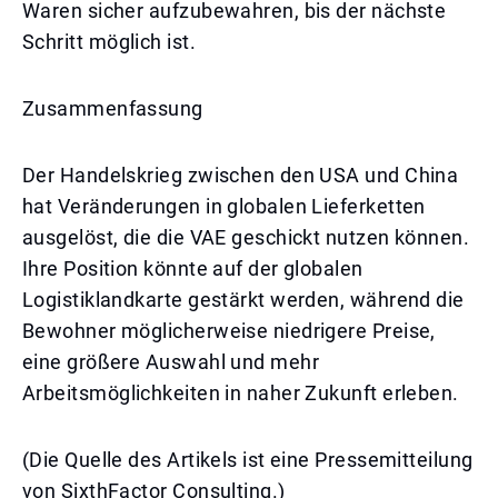
Waren sicher aufzubewahren, bis der nächste
Schritt möglich ist.
Zusammenfassung
Der Handelskrieg zwischen den USA und China
hat Veränderungen in globalen Lieferketten
ausgelöst, die die VAE geschickt nutzen können.
Ihre Position könnte auf der globalen
Logistiklandkarte gestärkt werden, während die
Bewohner möglicherweise niedrigere Preise,
eine größere Auswahl und mehr
Arbeitsmöglichkeiten in naher Zukunft erleben.
(Die Quelle des Artikels ist eine Pressemitteilung
von SixthFactor Consulting.)