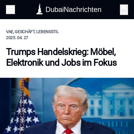
DubaiNachrichten
Suche
VAE, GESCHÄFT, LEBENSSTIL
2025. 04. 27
Trumps Handelskrieg: Möbel,
Elektronik und Jobs im Fokus