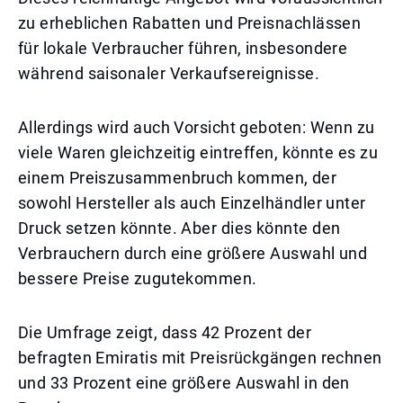
zu erheblichen Rabatten und Preisnachlässen
für lokale Verbraucher führen, insbesondere
während saisonaler Verkaufsereignisse.
Allerdings wird auch Vorsicht geboten: Wenn zu
viele Waren gleichzeitig eintreffen, könnte es zu
einem Preiszusammenbruch kommen, der
sowohl Hersteller als auch Einzelhändler unter
Druck setzen könnte. Aber dies könnte den
Verbrauchern durch eine größere Auswahl und
bessere Preise zugutekommen.
Die Umfrage zeigt, dass 42 Prozent der
befragten Emiratis mit Preisrückgängen rechnen
und 33 Prozent eine größere Auswahl in den