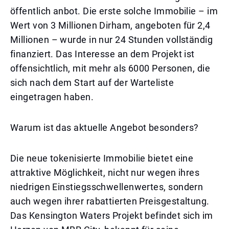
öffentlich anbot. Die erste solche Immobilie – im
Wert von 3 Millionen Dirham, angeboten für 2,4
Millionen – wurde in nur 24 Stunden vollständig
finanziert. Das Interesse an dem Projekt ist
offensichtlich, mit mehr als 6000 Personen, die
sich nach dem Start auf der Warteliste
eingetragen haben.
Warum ist das aktuelle Angebot besonders?
Die neue tokenisierte Immobilie bietet eine
attraktive Möglichkeit, nicht nur wegen ihres
niedrigen Einstiegsschwellenwertes, sondern
auch wegen ihrer rabattierten Preisgestaltung.
Das Kensington Waters Projekt befindet sich im