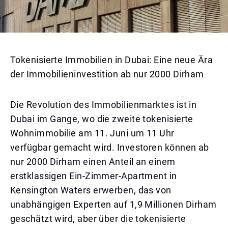
Tokenisierte Immobilien in Dubai: Eine neue Ära
der Immobilieninvestition ab nur 2000 Dirham
Die Revolution des Immobilienmarktes ist in
Dubai im Gange, wo die zweite tokenisierte
Wohnimmobilie am 11. Juni um 11 Uhr
verfügbar gemacht wird. Investoren können ab
nur 2000 Dirham einen Anteil an einem
erstklassigen Ein-Zimmer-Apartment in
Kensington Waters erwerben, das von
unabhängigen Experten auf 1,9 Millionen Dirham
geschätzt wird, aber über die tokenisierte