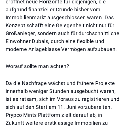
eröffnet neue Horizonte für diejenigen, die
aufgrund finanzieller Gründe bisher vom
Immobilienmarkt ausgeschlossen waren. Das
Konzept schafft eine Gelegenheit nicht nur für
Großanleger, sondern auch für durchschnittliche
Einwohner Dubais, durch eine flexible und
moderne Anlageklasse Vermögen aufzubauen.
Worauf sollte man achten?
Da die Nachfrage wächst und frühere Projekte
innerhalb weniger Stunden ausgebucht waren,
ist es ratsam, sich im Voraus zu registrieren und
sich auf den Start am 11. Juni vorzubereiten.
Prypco Mints Plattform zielt darauf ab, in
Zukunft weitere erstklassige Immobilien zu