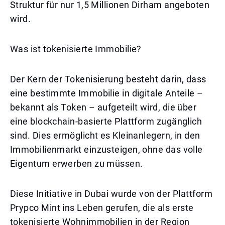
Struktur für nur 1,5 Millionen Dirham angeboten
wird.
Was ist tokenisierte Immobilie?
Der Kern der Tokenisierung besteht darin, dass
eine bestimmte Immobilie in digitale Anteile –
bekannt als Token – aufgeteilt wird, die über
eine blockchain-basierte Plattform zugänglich
sind. Dies ermöglicht es Kleinanlegern, in den
Immobilienmarkt einzusteigen, ohne das volle
Eigentum erwerben zu müssen.
Diese Initiative in Dubai wurde von der Plattform
Prypco Mint ins Leben gerufen, die als erste
tokenisierte Wohnimmobilien in der Region