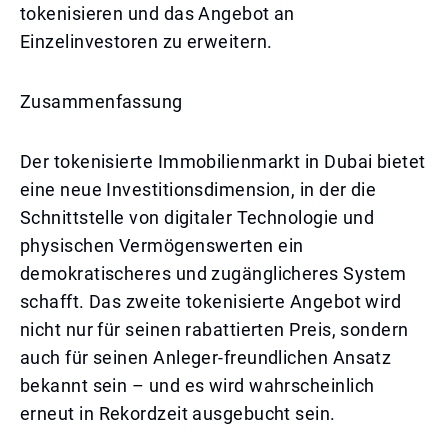
tokenisieren und das Angebot an
Einzelinvestoren zu erweitern.
Zusammenfassung
Der tokenisierte Immobilienmarkt in Dubai bietet
eine neue Investitionsdimension, in der die
Schnittstelle von digitaler Technologie und
physischen Vermögenswerten ein
demokratischeres und zugänglicheres System
schafft. Das zweite tokenisierte Angebot wird
nicht nur für seinen rabattierten Preis, sondern
auch für seinen Anleger-freundlichen Ansatz
bekannt sein – und es wird wahrscheinlich
erneut in Rekordzeit ausgebucht sein.