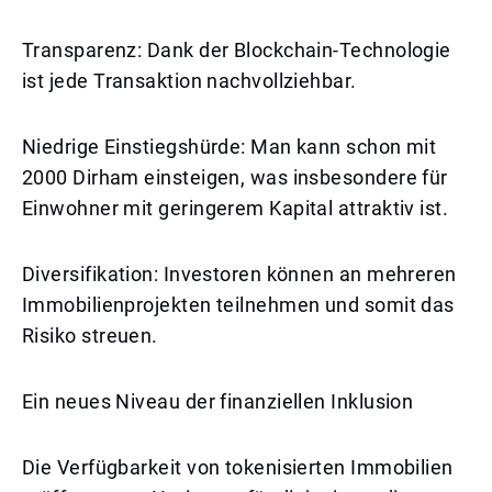
Transparenz: Dank der Blockchain-Technologie
ist jede Transaktion nachvollziehbar.
Niedrige Einstiegshürde: Man kann schon mit
2000 Dirham einsteigen, was insbesondere für
Einwohner mit geringerem Kapital attraktiv ist.
Diversifikation: Investoren können an mehreren
Immobilienprojekten teilnehmen und somit das
Risiko streuen.
Ein neues Niveau der finanziellen Inklusion
Die Verfügbarkeit von tokenisierten Immobilien