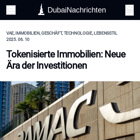
DubaiNachrichten
Suche
VAE, IMMOBILIEN, GESCHÄFT, TECHNOLOGIE, LEBENSSTIL
2025. 06. 10
Tokenisierte Immobilien: Neue
Ära der Investitionen