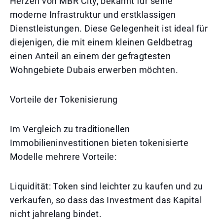
Herzen von MBR City, bekannt für seine
moderne Infrastruktur und erstklassigen
Dienstleistungen. Diese Gelegenheit ist ideal für
diejenigen, die mit einem kleinen Geldbetrag
einen Anteil an einem der gefragtesten
Wohngebiete Dubais erwerben möchten.
Vorteile der Tokenisierung
Im Vergleich zu traditionellen
Immobilieninvestitionen bieten tokenisierte
Modelle mehrere Vorteile:
Liquidität: Token sind leichter zu kaufen und zu
verkaufen, so dass das Investment das Kapital
nicht jahrelang bindet.