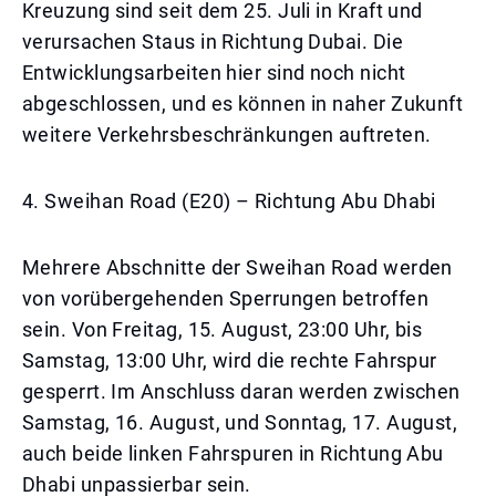
Kreuzung sind seit dem 25. Juli in Kraft und
verursachen Staus in Richtung Dubai. Die
Entwicklungsarbeiten hier sind noch nicht
abgeschlossen, und es können in naher Zukunft
weitere Verkehrsbeschränkungen auftreten.
4. Sweihan Road (E20) – Richtung Abu Dhabi
Mehrere Abschnitte der Sweihan Road werden
von vorübergehenden Sperrungen betroffen
sein. Von Freitag, 15. August, 23:00 Uhr, bis
Samstag, 13:00 Uhr, wird die rechte Fahrspur
gesperrt. Im Anschluss daran werden zwischen
Samstag, 16. August, und Sonntag, 17. August,
auch beide linken Fahrspuren in Richtung Abu
Dhabi unpassierbar sein.