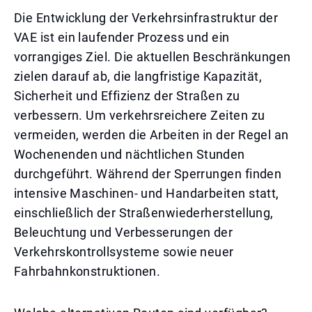
Die Entwicklung der Verkehrsinfrastruktur der
VAE ist ein laufender Prozess und ein
vorrangiges Ziel. Die aktuellen Beschränkungen
zielen darauf ab, die langfristige Kapazität,
Sicherheit und Effizienz der Straßen zu
verbessern. Um verkehrsreichere Zeiten zu
vermeiden, werden die Arbeiten in der Regel an
Wochenenden und nächtlichen Stunden
durchgeführt. Während der Sperrungen finden
intensive Maschinen- und Handarbeiten statt,
einschließlich der Straßenwiederherstellung,
Beleuchtung und Verbesserungen der
Verkehrskontrollsysteme sowie neuer
Fahrbahnkonstruktionen.