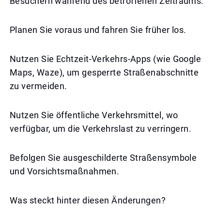
Besuchern während des betroffenen Zeitraums:
Planen Sie voraus und fahren Sie früher los.
Nutzen Sie Echtzeit-Verkehrs-Apps (wie Google
Maps, Waze), um gesperrte Straßenabschnitte
zu vermeiden.
Nutzen Sie öffentliche Verkehrsmittel, wo
verfügbar, um die Verkehrslast zu verringern.
Befolgen Sie ausgeschilderte Straßensymbole
und Vorsichtsmaßnahmen.
Was steckt hinter diesen Änderungen?