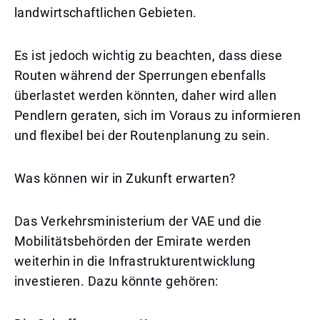
landwirtschaftlichen Gebieten.
Es ist jedoch wichtig zu beachten, dass diese
Routen während der Sperrungen ebenfalls
überlastet werden könnten, daher wird allen
Pendlern geraten, sich im Voraus zu informieren
und flexibel bei der Routenplanung zu sein.
Was können wir in Zukunft erwarten?
Das Verkehrsministerium der VAE und die
Mobilitätsbehörden der Emirate werden
weiterhin in die Infrastrukturentwicklung
investieren. Dazu könnte gehören: