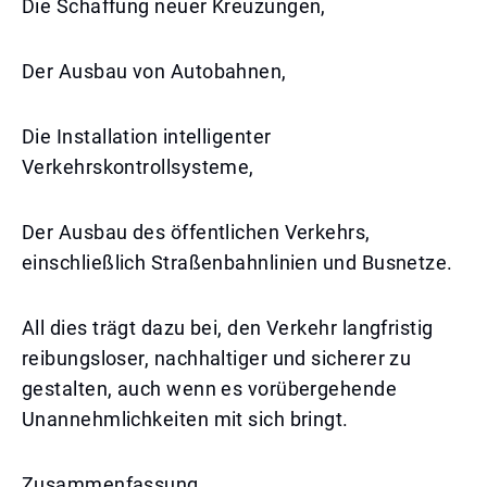
Die Schaffung neuer Kreuzungen,
Der Ausbau von Autobahnen,
Die Installation intelligenter
Verkehrskontrollsysteme,
Der Ausbau des öffentlichen Verkehrs,
einschließlich Straßenbahnlinien und Busnetze.
All dies trägt dazu bei, den Verkehr langfristig
reibungsloser, nachhaltiger und sicherer zu
gestalten, auch wenn es vorübergehende
Unannehmlichkeiten mit sich bringt.
Zusammenfassung