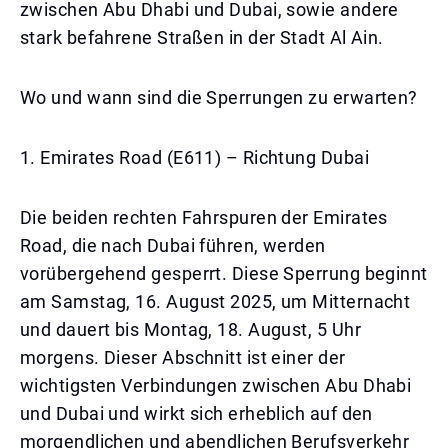
zwischen Abu Dhabi und Dubai, sowie andere
stark befahrene Straßen in der Stadt Al Ain.
Wo und wann sind die Sperrungen zu erwarten?
1. Emirates Road (E611) – Richtung Dubai
Die beiden rechten Fahrspuren der Emirates
Road, die nach Dubai führen, werden
vorübergehend gesperrt. Diese Sperrung beginnt
am Samstag, 16. August 2025, um Mitternacht
und dauert bis Montag, 18. August, 5 Uhr
morgens. Dieser Abschnitt ist einer der
wichtigsten Verbindungen zwischen Abu Dhabi
und Dubai und wirkt sich erheblich auf den
morgendlichen und abendlichen Berufsverkehr