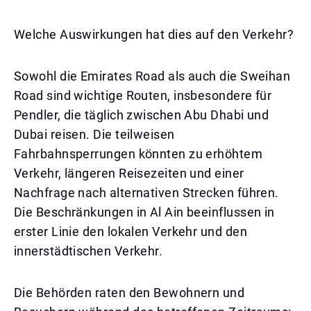
Welche Auswirkungen hat dies auf den Verkehr?
Sowohl die Emirates Road als auch die Sweihan
Road sind wichtige Routen, insbesondere für
Pendler, die täglich zwischen Abu Dhabi und
Dubai reisen. Die teilweisen
Fahrbahnsperrungen könnten zu erhöhtem
Verkehr, längeren Reisezeiten und einer
Nachfrage nach alternativen Strecken führen.
Die Beschränkungen in Al Ain beeinflussen in
erster Linie den lokalen Verkehr und den
innerstädtischen Verkehr.
Die Behörden raten den Bewohnern und