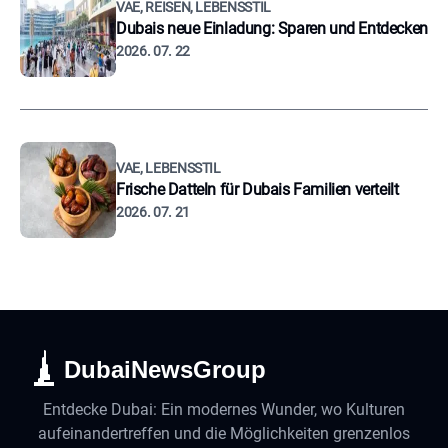
VAE, REISEN, LEBENSSTIL
Dubais neue Einladung: Sparen und Entdecken
2026. 07. 22
VAE, LEBENSSTIL
Frische Datteln für Dubais Familien verteilt
2026. 07. 21
DubaiNewsGroup
Entdecke Dubai: Ein modernes Wunder, wo Kulturen
aufeinandertreffen und die Möglichkeiten grenzenlos