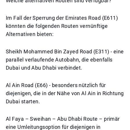
Welche alternativen Routen sind verfügbar?
Im Fall der Sperrung der Emirates Road (E611)
könnten die folgenden Routen vernünftige
Alternativen bieten:
Sheikh Mohammed Bin Zayed Road (E311) - eine
parallel verlaufende Autobahn, die ebenfalls
Dubai und Abu Dhabi verbindet.
Al Ain Road (E66) - besonders nützlich für
diejenigen, die in der Nähe von Al Ain in Richtung
Dubai starten.
Al Faya – Sweihan – Abu Dhabi Route – primär
eine Umleitungsoption für diejenigen in