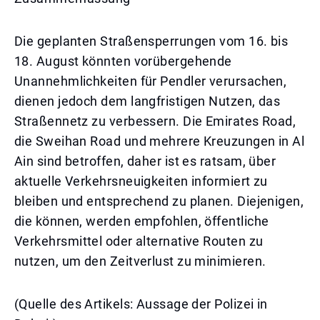
Die geplanten Straßensperrungen vom 16. bis
18. August könnten vorübergehende
Unannehmlichkeiten für Pendler verursachen,
dienen jedoch dem langfristigen Nutzen, das
Straßennetz zu verbessern. Die Emirates Road,
die Sweihan Road und mehrere Kreuzungen in Al
Ain sind betroffen, daher ist es ratsam, über
aktuelle Verkehrsneuigkeiten informiert zu
bleiben und entsprechend zu planen. Diejenigen,
die können, werden empfohlen, öffentliche
Verkehrsmittel oder alternative Routen zu
nutzen, um den Zeitverlust zu minimieren.
(Quelle des Artikels: Aussage der Polizei in