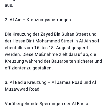
aus.
2. Al Ain – Kreuzungssperrungen
Die Kreuzung der Zayed Bin Sultan Street und
der Hessa Bint Mohammed Street in Al Ain soll
ebenfalls vom 16. bis 18. August gesperrt
werden. Diese Maßnahme zielt darauf ab, die
Kreuzung während der Bauarbeiten sicherer und
effizienter zu gestalten.
3. Al Badia Kreuzung – Al Jamea Road und Al
Muzawwad Road
Vorübergehende Sperrungen der Al Badia