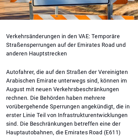
Verkehrsänderungen in den VAE: Temporäre
Straßensperrungen auf der Emirates Road und
anderen Hauptstrecken
Autofahrer, die auf den Straßen der Vereinigten
Arabischen Emirate unterwegs sind, können im
August mit neuen Verkehrsbeschränkungen
rechnen. Die Behörden haben mehrere
vorübergehende Sperrungen angekündigt, die in
erster Linie Teil von Infrastrukturentwicklungen
sind. Die Beschränkungen betreffen eine der
Hauptautobahnen, die Emirates Road (E611)