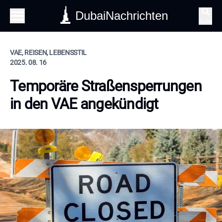
DubaiNachrichten
Suche
VAE, REISEN, LEBENSSTIL
2025. 08. 16
Temporäre Straßensperrungen
in den VAE angekündigt