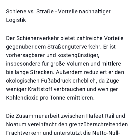
Schiene vs. Straße - Vorteile nachhaltiger
Logistik
Der Schienenverkehr bietet zahlreiche Vorteile
gegenüber dem Straßengüterverkehr. Er ist
vorhersagbarer und kostengünstiger,
insbesondere für große Volumen und mittlere
bis lange Strecken. Außerdem reduziert er den
ökologischen Fußabdruck erheblich, da Züge
weniger Kraftstoff verbrauchen und weniger
Kohlendioxid pro Tonne emittieren.
Die Zusammenarbeit zwischen Hafeet Rail und
Noatum vereinfacht den grenzüberschreitenden
Frachtverkehr und unterstützt die Netto-Null-