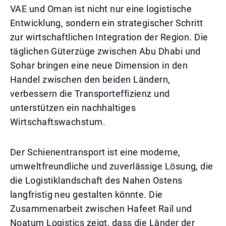
VAE und Oman ist nicht nur eine logistische
Entwicklung, sondern ein strategischer Schritt
zur wirtschaftlichen Integration der Region. Die
täglichen Güterzüge zwischen Abu Dhabi und
Sohar bringen eine neue Dimension in den
Handel zwischen den beiden Ländern,
verbessern die Transporteffizienz und
unterstützen ein nachhaltiges
Wirtschaftswachstum.
Der Schienentransport ist eine moderne,
umweltfreundliche und zuverlässige Lösung, die
die Logistiklandschaft des Nahen Ostens
langfristig neu gestalten könnte. Die
Zusammenarbeit zwischen Hafeet Rail und
Noatum Logistics zeigt, dass die Länder der