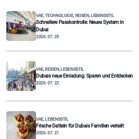
VAE, TECHNOLOGIE, REISEN, LEBENSSTIL
Schnellere Passkontrolle: Neues System in
Dubai
2026. 07. 25
VAE, REISEN, LEBENSSTIL
Dubais neue Einladung: Sparen und Entdecken
2026. 07. 22
VAE, LEBENSSTIL
Frische Datteln für Dubais Familien verteilt
2026. 07. 21