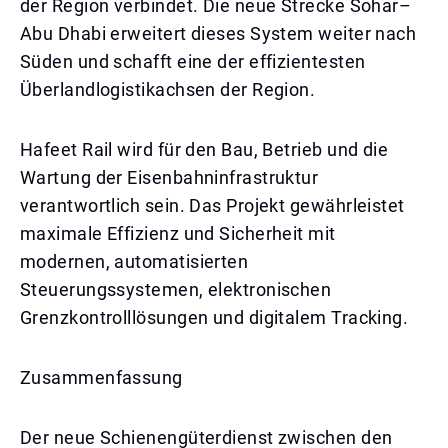
der Region verbindet. Die neue Strecke Sohar–
Abu Dhabi erweitert dieses System weiter nach
Süden und schafft eine der effizientesten
Überlandlogistikachsen der Region.
Hafeet Rail wird für den Bau, Betrieb und die
Wartung der Eisenbahninfrastruktur
verantwortlich sein. Das Projekt gewährleistet
maximale Effizienz und Sicherheit mit
modernen, automatisierten
Steuerungssystemen, elektronischen
Grenzkontrolllösungen und digitalem Tracking.
Zusammenfassung
Der neue Schienengüterdienst zwischen den