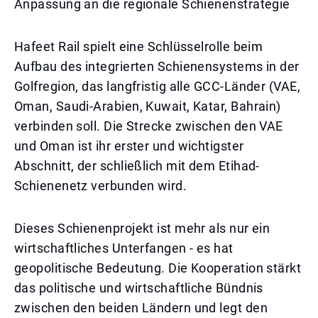
Anpassung an die regionale Schienenstrategie
Hafeet Rail spielt eine Schlüsselrolle beim
Aufbau des integrierten Schienensystems in der
Golfregion, das langfristig alle GCC-Länder (VAE,
Oman, Saudi-Arabien, Kuwait, Katar, Bahrain)
verbinden soll. Die Strecke zwischen den VAE
und Oman ist ihr erster und wichtigster
Abschnitt, der schließlich mit dem Etihad-
Schienenetz verbunden wird.
Dieses Schienenprojekt ist mehr als nur ein
wirtschaftliches Unterfangen - es hat
geopolitische Bedeutung. Die Kooperation stärkt
das politische und wirtschaftliche Bündnis
zwischen den beiden Ländern und legt den