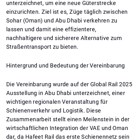
unterzeichnet, um eine neue Güterstrecke
einzurichten. Ziel ist es, Züge täglich zwischen
Sohar (Oman) und Abu Dhabi verkehren zu
lassen und damit eine effizientere,
nachhaltigere und sicherere Alternative zum
Straßentransport zu bieten.
Hintergrund und Bedeutung der Vereinbarung
Die Vereinbarung wurde auf der Global Rail 2025
Ausstellung in Abu Dhabi unterzeichnet, einer
wichtigen regionalen Veranstaltung für
Schienenverkehr und Logistik. Diese
Zusammenarbeit stellt einen Meilenstein in der
wirtschaftlichen Integration der VAE und Oman
dar, da Hafeet Rail das erste Schienennetz sein