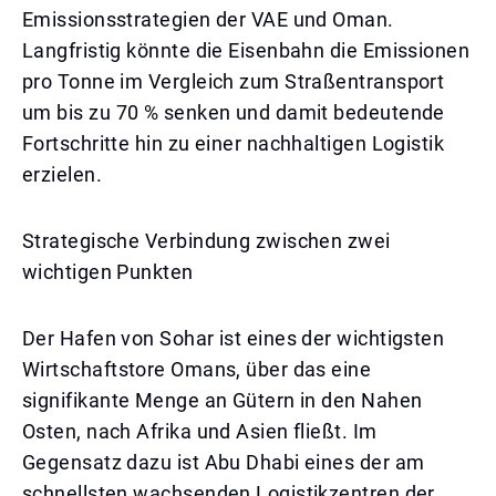
Emissionsstrategien der VAE und Oman.
Langfristig könnte die Eisenbahn die Emissionen
pro Tonne im Vergleich zum Straßentransport
um bis zu 70 % senken und damit bedeutende
Fortschritte hin zu einer nachhaltigen Logistik
erzielen.
Strategische Verbindung zwischen zwei
wichtigen Punkten
Der Hafen von Sohar ist eines der wichtigsten
Wirtschaftstore Omans, über das eine
signifikante Menge an Gütern in den Nahen
Osten, nach Afrika und Asien fließt. Im
Gegensatz dazu ist Abu Dhabi eines der am
schnellsten wachsenden Logistikzentren der