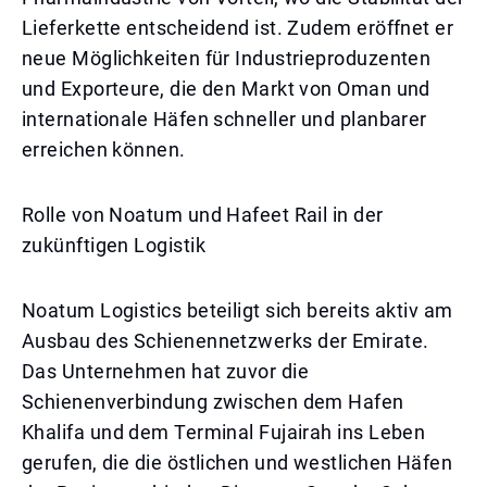
Lieferkette entscheidend ist. Zudem eröffnet er
neue Möglichkeiten für Industrieproduzenten
und Exporteure, die den Markt von Oman und
internationale Häfen schneller und planbarer
erreichen können.
Rolle von Noatum und Hafeet Rail in der
zukünftigen Logistik
Noatum Logistics beteiligt sich bereits aktiv am
Ausbau des Schienennetzwerks der Emirate.
Das Unternehmen hat zuvor die
Schienenverbindung zwischen dem Hafen
Khalifa und dem Terminal Fujairah ins Leben
gerufen, die die östlichen und westlichen Häfen