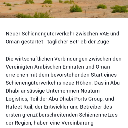
Neuer Schienengüterverkehr zwischen VAE und
Oman gestartet - täglicher Betrieb der Züge
Die wirtschaftlichen Verbindungen zwischen den
Vereinigten Arabischen Emiraten und Oman
erreichen mit dem bevorstehenden Start eines
Schienengüterverkehrs neue Höhen. Das in Abu
Dhabi ansässige Unternehmen Noatum
Logistics, Teil der Abu Dhabi Ports Group, und
Hafeet Rail, der Entwickler und Betreiber des
ersten grenzüberschreitenden Schienennetzes
der Region, haben eine Vereinbarung