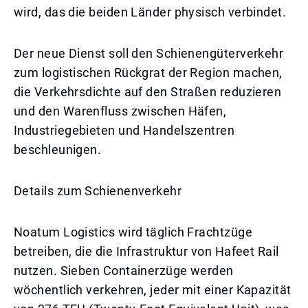
wird, das die beiden Länder physisch verbindet.
Der neue Dienst soll den Schienengüterverkehr
zum logistischen Rückgrat der Region machen,
die Verkehrsdichte auf den Straßen reduzieren
und den Warenfluss zwischen Häfen,
Industriegebieten und Handelszentren
beschleunigen.
Details zum Schienenverkehr
Noatum Logistics wird täglich Frachtzüge
betreiben, die die Infrastruktur von Hafeet Rail
nutzen. Sieben Containerzüge werden
wöchentlich verkehren, jeder mit einer Kapazität