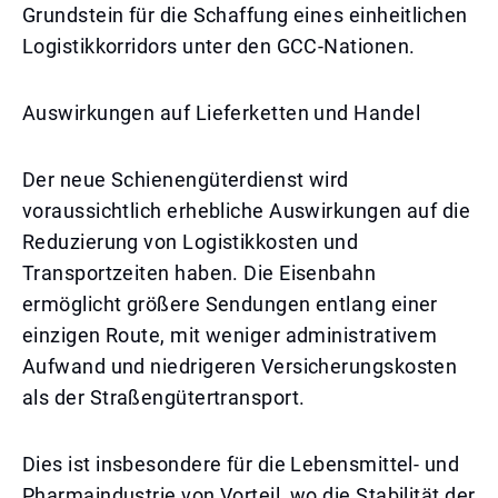
Grundstein für die Schaffung eines einheitlichen
Logistikkorridors unter den GCC-Nationen.
Auswirkungen auf Lieferketten und Handel
Der neue Schienengüterdienst wird
voraussichtlich erhebliche Auswirkungen auf die
Reduzierung von Logistikkosten und
Transportzeiten haben. Die Eisenbahn
ermöglicht größere Sendungen entlang einer
einzigen Route, mit weniger administrativem
Aufwand und niedrigeren Versicherungskosten
als der Straßengütertransport.
Dies ist insbesondere für die Lebensmittel- und
Pharmaindustrie von Vorteil, wo die Stabilität der