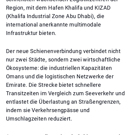
Region, mit dem Hafen Khalifa und KIZAD
(Khalifa Industrial Zone Abu Dhabi), die
international anerkannte multimodale
Infrastruktur bieten.
Der neue Schienenverbindung verbindet nicht
nur zwei Städte, sondern zwei wirtschaftliche
Ökosysteme: die industriellen Kapazitäten
Omans und die logistischen Netzwerke der
Emirate. Die Strecke bietet schnellere
Transitzeiten im Vergleich zum Seeverkehr und
entlastet die Überlastung an Straßengrenzen,
indem sie Verkehrsengpässe und
Umschlagzeiten reduziert.