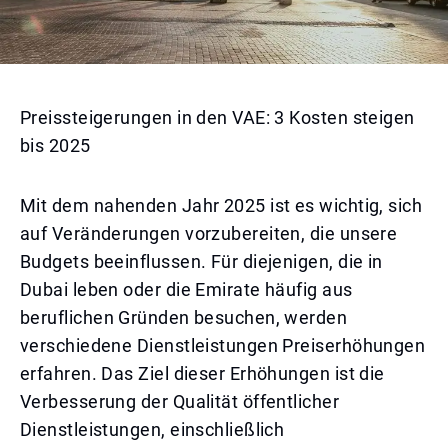
Preissteigerungen in den VAE: 3 Kosten steigen
bis 2025
Mit dem nahenden Jahr 2025 ist es wichtig, sich
auf Veränderungen vorzubereiten, die unsere
Budgets beeinflussen. Für diejenigen, die in
Dubai leben oder die Emirate häufig aus
beruflichen Gründen besuchen, werden
verschiedene Dienstleistungen Preiserhöhungen
erfahren. Das Ziel dieser Erhöhungen ist die
Verbesserung der Qualität öffentlicher
Dienstleistungen, einschließlich