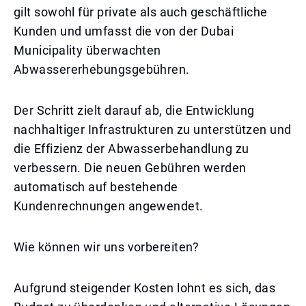
gilt sowohl für private als auch geschäftliche
Kunden und umfasst die von der Dubai
Municipality überwachten
Abwassererhebungsgebühren.
Der Schritt zielt darauf ab, die Entwicklung
nachhaltiger Infrastrukturen zu unterstützen und
die Effizienz der Abwasserbehandlung zu
verbessern. Die neuen Gebühren werden
automatisch auf bestehende
Kundenrechnungen angewendet.
Wie können wir uns vorbereiten?
Aufgrund steigender Kosten lohnt es sich, das