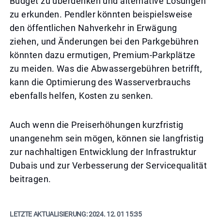
Budget zu überdenken und alternative Lösungen
zu erkunden. Pendler könnten beispielsweise
den öffentlichen Nahverkehr in Erwägung
ziehen, und Änderungen bei den Parkgebühren
könnten dazu ermutigen, Premium-Parkplätze
zu meiden. Was die Abwassergebühren betrifft,
kann die Optimierung des Wasserverbrauchs
ebenfalls helfen, Kosten zu senken.
Auch wenn die Preiserhöhungen kurzfristig
unangenehm sein mögen, können sie langfristig
zur nachhaltigen Entwicklung der Infrastruktur
Dubais und zur Verbesserung der Servicequalität
beitragen.
LETZTE AKTUALISIERUNG:
2024. 12. 01 15:35