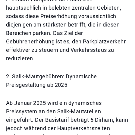
hauptsächlich in belebten zentralen Gebieten,
sodass diese Preiserhöhung voraussichtlich
diejenigen am stärksten betrifft, die in diesen
Bereichen parken. Das Ziel der
Gebührenerhöhung ist es, den Parkplatzverkehr
effektiver zu steuern und Verkehrsstaus zu
reduzieren.
2. Salik-Mautgebühren: Dynamische
Preisgestaltung ab 2025
Ab Januar 2025 wird ein dynamisches
Preissystem an den Salik-Mautstellen
eingeführt. Der Basistarif beträgt 6 Dirham, kann
jedoch während der Hauptverkehrszeiten