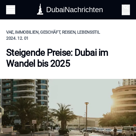
DubaiNachrichten
Suche
VAE, IMMOBILIEN, GESCHÄFT, REISEN, LEBENSSTIL
2024. 12. 01
Steigende Preise: Dubai im
Wandel bis 2025