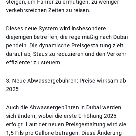
steigen, um Fahrer zu ermutigen, zu weniger
verkehrsreichen Zeiten zu reisen.
Dieses neue System wird insbesondere
diejenigen betreffen, die regelmäßig nach Dubai
pendeln. Die dynamische Preisgestaltung zielt
darauf ab, Staus zu reduzieren und den Verkehr
effizienter zu steuern.
3. Neue Abwassergebühren: Preise wirksam ab
2025
Auch die Abwassergebühren in Dubai werden
sich ändern, wobei die erste Erhöhung 2025
erfolgt. Laut der neuen Preisgestaltung wird sie
1,5 Fils pro Gallone betragen. Diese Änderung