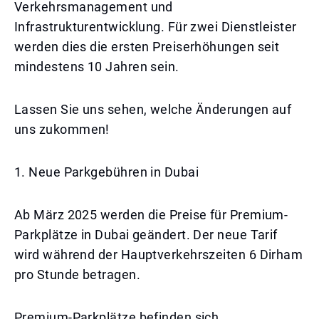
Verkehrsmanagement und
Infrastrukturentwicklung. Für zwei Dienstleister
werden dies die ersten Preiserhöhungen seit
mindestens 10 Jahren sein.
Lassen Sie uns sehen, welche Änderungen auf
uns zukommen!
1. Neue Parkgebühren in Dubai
Ab März 2025 werden die Preise für Premium-
Parkplätze in Dubai geändert. Der neue Tarif
wird während der Hauptverkehrszeiten 6 Dirham
pro Stunde betragen.
Premium-Parkplätze befinden sich