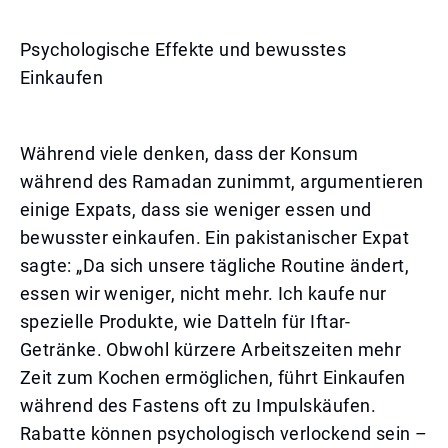
Psychologische Effekte und bewusstes
Einkaufen
Während viele denken, dass der Konsum
während des Ramadan zunimmt, argumentieren
einige Expats, dass sie weniger essen und
bewusster einkaufen. Ein pakistanischer Expat
sagte: „Da sich unsere tägliche Routine ändert,
essen wir weniger, nicht mehr. Ich kaufe nur
spezielle Produkte, wie Datteln für Iftar-
Getränke. Obwohl kürzere Arbeitszeiten mehr
Zeit zum Kochen ermöglichen, führt Einkaufen
während des Fastens oft zu Impulskäufen.
Rabatte können psychologisch verlockend sein –