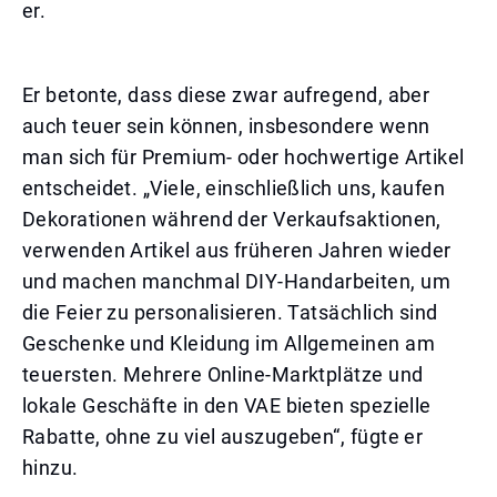
er.
Er betonte, dass diese zwar aufregend, aber
auch teuer sein können, insbesondere wenn
man sich für Premium- oder hochwertige Artikel
entscheidet. „Viele, einschließlich uns, kaufen
Dekorationen während der Verkaufsaktionen,
verwenden Artikel aus früheren Jahren wieder
und machen manchmal DIY-Handarbeiten, um
die Feier zu personalisieren. Tatsächlich sind
Geschenke und Kleidung im Allgemeinen am
teuersten. Mehrere Online-Marktplätze und
lokale Geschäfte in den VAE bieten spezielle
Rabatte, ohne zu viel auszugeben“, fügte er
hinzu.