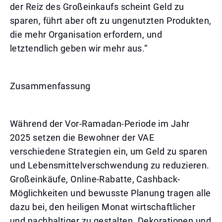
der Reiz des Großeinkaufs scheint Geld zu
sparen, führt aber oft zu ungenutzten Produkten,
die mehr Organisation erfordern, und
letztendlich geben wir mehr aus.“
Zusammenfassung
Während der Vor-Ramadan-Periode im Jahr
2025 setzen die Bewohner der VAE
verschiedene Strategien ein, um Geld zu sparen
und Lebensmittelverschwendung zu reduzieren.
Großeinkäufe, Online-Rabatte, Cashback-
Möglichkeiten und bewusste Planung tragen alle
dazu bei, den heiligen Monat wirtschaftlicher
und nachhaltiger zu gestalten. Dekorationen und