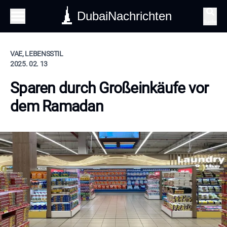
DubaiNachrichten
Suche
VAE, LEBENSSTIL
2025. 02. 13
Sparen durch Großeinkäufe vor
dem Ramadan