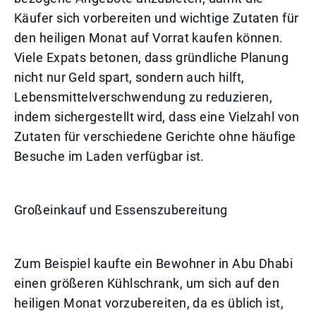
Käufer sich vorbereiten und wichtige Zutaten für
den heiligen Monat auf Vorrat kaufen können.
Viele Expats betonen, dass gründliche Planung
nicht nur Geld spart, sondern auch hilft,
Lebensmittelverschwendung zu reduzieren,
indem sichergestellt wird, dass eine Vielzahl von
Zutaten für verschiedene Gerichte ohne häufige
Besuche im Laden verfügbar ist.
Großeinkauf und Essenszubereitung
Zum Beispiel kaufte ein Bewohner in Abu Dhabi
einen größeren Kühlschrank, um sich auf den
heiligen Monat vorzubereiten, da es üblich ist,