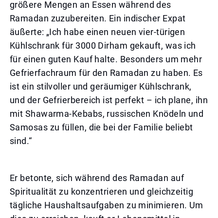
größere Mengen an Essen während des
Ramadan zuzubereiten. Ein indischer Expat
äußerte: „Ich habe einen neuen vier-türigen
Kühlschrank für 3000 Dirham gekauft, was ich
für einen guten Kauf halte. Besonders um mehr
Gefrierfachraum für den Ramadan zu haben. Es
ist ein stilvoller und geräumiger Kühlschrank,
und der Gefrierbereich ist perfekt – ich plane, ihn
mit Shawarma-Kebabs, russischen Knödeln und
Samosas zu füllen, die bei der Familie beliebt
sind.“
Er betonte, sich während des Ramadan auf
Spiritualität zu konzentrieren und gleichzeitig
tägliche Haushaltsaufgaben zu minimieren. Um