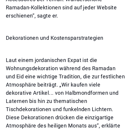
Ramadan-Kollektionen sind auf jeder Website
erschienen“, sagte er.
Dekorationen und Kostensparstrategien
Laut einem jordanischen Expat ist die
Wohnungsdekoration während des Ramadan
und Eid eine wichtige Tradition, die zur festlichen
Atmosphäre beiträgt. „Wir kaufen viele
dekorative Artikel... von Halbmondformen und
Laternen bis hin zu thematischen
Tischdekorationen und funkelnden Lichtern.
Diese Dekorationen drücken die einzigartige
Atmosphäre des heiligen Monats aus“, erklärte