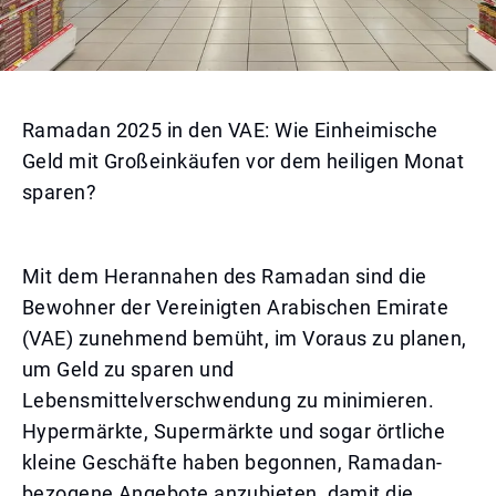
Ramadan 2025 in den VAE: Wie Einheimische
Geld mit Großeinkäufen vor dem heiligen Monat
sparen?
Mit dem Herannahen des Ramadan sind die
Bewohner der Vereinigten Arabischen Emirate
(VAE) zunehmend bemüht, im Voraus zu planen,
um Geld zu sparen und
Lebensmittelverschwendung zu minimieren.
Hypermärkte, Supermärkte und sogar örtliche
kleine Geschäfte haben begonnen, Ramadan-
bezogene Angebote anzubieten, damit die