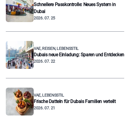
Schnellere Passkontrolle: Neues System in
Dubai
2026. 07. 25
VAE, REISEN, LEBENSSTIL
Dubais neue Einladung: Sparen und Entdecken
2026. 07. 22
VAE, LEBENSSTIL
Frische Datteln für Dubais Familien verteilt
2026. 07. 21