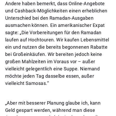
Andere haben bemerkt, dass Online-Angebote
und Cashback-Möglichkeiten einen erheblichen
Unterschied bei den Ramadan-Ausgaben
ausmachen können. Ein amerikanischer Expat
sagte: „Die Vorbereitungen für den Ramadan
laufen auf Hochtouren. Wir kaufen Lebensmittel
ein und nutzen die bereits begonnenen Rabatte
bei Großeinkäufen. Wir bereiten jedoch keine
großen Mahlzeiten im Voraus vor – außer
vielleicht gelegentlich eine Suppe. Niemand
möchte jeden Tag dasselbe essen, außer
vielleicht Samosas.“
„Aber mit besserer Planung glaube ich, kann
Geld gespart werden, während man diese