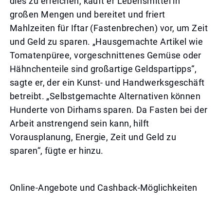
dies zu erreichen, kauft er Lebensmittel in
großen Mengen und bereitet und friert
Mahlzeiten für Iftar (Fastenbrechen) vor, um Zeit
und Geld zu sparen. „Hausgemachte Artikel wie
Tomatenpüree, vorgeschnittenes Gemüse oder
Hähnchenteile sind großartige Geldspartipps“,
sagte er, der ein Kunst- und Handwerksgeschäft
betreibt. „Selbstgemachte Alternativen können
Hunderte von Dirhams sparen. Da Fasten bei der
Arbeit anstrengend sein kann, hilft
Vorausplanung, Energie, Zeit und Geld zu
sparen“, fügte er hinzu.
Online-Angebote und Cashback-Möglichkeiten