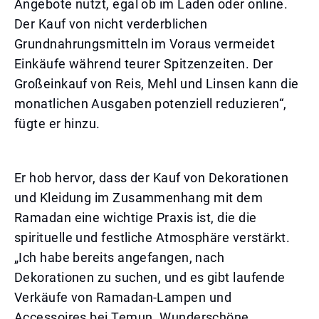
Angebote nutzt, egal ob im Laden oder online.
Der Kauf von nicht verderblichen
Grundnahrungsmitteln im Voraus vermeidet
Einkäufe während teurer Spitzenzeiten. Der
Großeinkauf von Reis, Mehl und Linsen kann die
monatlichen Ausgaben potenziell reduzieren“,
fügte er hinzu.
Er hob hervor, dass der Kauf von Dekorationen
und Kleidung im Zusammenhang mit dem
Ramadan eine wichtige Praxis ist, die die
spirituelle und festliche Atmosphäre verstärkt.
„Ich habe bereits angefangen, nach
Dekorationen zu suchen, und es gibt laufende
Verkäufe von Ramadan-Lampen und
Accessoires bei Temun. Wunderschöne