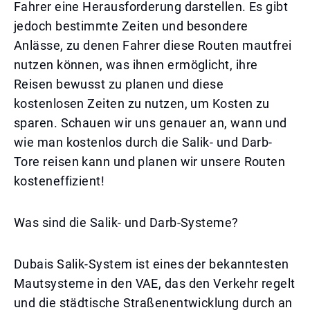
Fahrer eine Herausforderung darstellen. Es gibt
jedoch bestimmte Zeiten und besondere
Anlässe, zu denen Fahrer diese Routen mautfrei
nutzen können, was ihnen ermöglicht, ihre
Reisen bewusst zu planen und diese
kostenlosen Zeiten zu nutzen, um Kosten zu
sparen. Schauen wir uns genauer an, wann und
wie man kostenlos durch die Salik- und Darb-
Tore reisen kann und planen wir unsere Routen
kosteneffizient!
Was sind die Salik- und Darb-Systeme?
Dubais Salik-System ist eines der bekanntesten
Mautsysteme in den VAE, das den Verkehr regelt
und die städtische Straßenentwicklung durch an