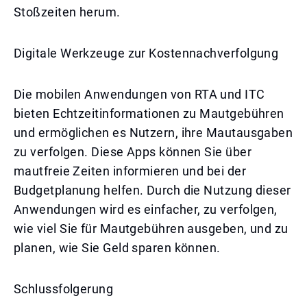
Stoßzeiten herum.
Digitale Werkzeuge zur Kostennachverfolgung
Die mobilen Anwendungen von RTA und ITC
bieten Echtzeitinformationen zu Mautgebühren
und ermöglichen es Nutzern, ihre Mautausgaben
zu verfolgen. Diese Apps können Sie über
mautfreie Zeiten informieren und bei der
Budgetplanung helfen. Durch die Nutzung dieser
Anwendungen wird es einfacher, zu verfolgen,
wie viel Sie für Mautgebühren ausgeben, und zu
planen, wie Sie Geld sparen können.
Schlussfolgerung