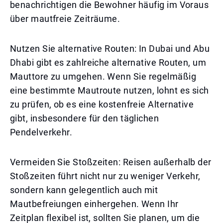
benachrichtigen die Bewohner häufig im Voraus
über mautfreie Zeiträume.
Nutzen Sie alternative Routen: In Dubai und Abu
Dhabi gibt es zahlreiche alternative Routen, um
Mauttore zu umgehen. Wenn Sie regelmäßig
eine bestimmte Mautroute nutzen, lohnt es sich
zu prüfen, ob es eine kostenfreie Alternative
gibt, insbesondere für den täglichen
Pendelverkehr.
Vermeiden Sie Stoßzeiten: Reisen außerhalb der
Stoßzeiten führt nicht nur zu weniger Verkehr,
sondern kann gelegentlich auch mit
Mautbefreiungen einhergehen. Wenn Ihr
Zeitplan flexibel ist, sollten Sie planen, um die