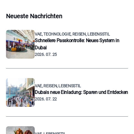
Neueste Nachrichten
VAE, TECHNOLOGIE, REISEN, LEBENSSTIL
Schnellere Passkontrolle: Neues System in
Dubai
2026. 07. 25
VAE, REISEN, LEBENSSTIL
Dubais neue Einladung: Sparen und Entdecken
2026. 07. 22