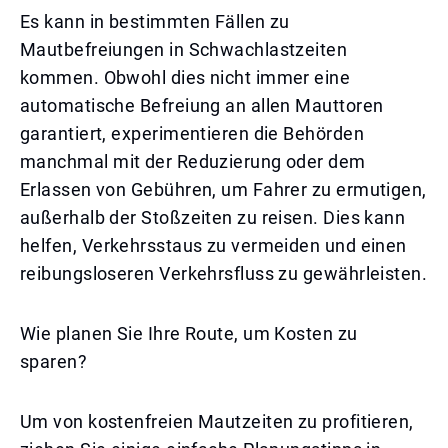
Es kann in bestimmten Fällen zu
Mautbefreiungen in Schwachlastzeiten
kommen. Obwohl dies nicht immer eine
automatische Befreiung an allen Mauttoren
garantiert, experimentieren die Behörden
manchmal mit der Reduzierung oder dem
Erlassen von Gebühren, um Fahrer zu ermutigen,
außerhalb der Stoßzeiten zu reisen. Dies kann
helfen, Verkehrsstaus zu vermeiden und einen
reibungsloseren Verkehrsfluss zu gewährleisten.
Wie planen Sie Ihre Route, um Kosten zu
sparen?
Um von kostenfreien Mautzeiten zu profitieren,