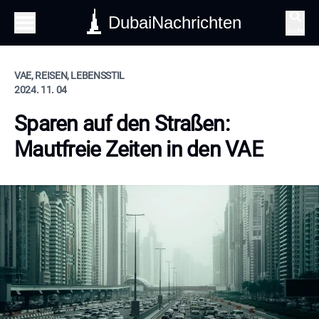
DubaiNachrichten
Suche
VAE, REISEN, LEBENSSTIL
2024. 11. 04
Sparen auf den Straßen:
Mautfreie Zeiten in den VAE