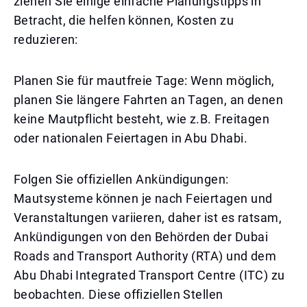
ziehen Sie einige einfache Planungstipps in
Betracht, die helfen können, Kosten zu
reduzieren:
Planen Sie für mautfreie Tage: Wenn möglich,
planen Sie längere Fahrten an Tagen, an denen
keine Mautpflicht besteht, wie z.B. Freitagen
oder nationalen Feiertagen in Abu Dhabi.
Folgen Sie offiziellen Ankündigungen:
Mautsysteme können je nach Feiertagen und
Veranstaltungen variieren, daher ist es ratsam,
Ankündigungen von den Behörden der Dubai
Roads and Transport Authority (RTA) und dem
Abu Dhabi Integrated Transport Centre (ITC) zu
beobachten. Diese offiziellen Stellen