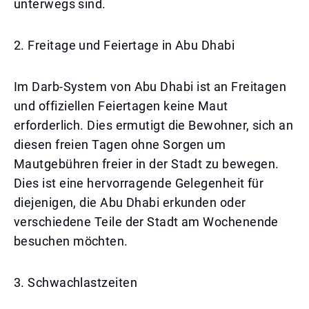
unterwegs sind.
2. Freitage und Feiertage in Abu Dhabi
Im Darb-System von Abu Dhabi ist an Freitagen
und offiziellen Feiertagen keine Maut
erforderlich. Dies ermutigt die Bewohner, sich an
diesen freien Tagen ohne Sorgen um
Mautgebühren freier in der Stadt zu bewegen.
Dies ist eine hervorragende Gelegenheit für
diejenigen, die Abu Dhabi erkunden oder
verschiedene Teile der Stadt am Wochenende
besuchen möchten.
3. Schwachlastzeiten