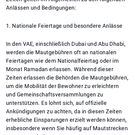
Anlässen und Bedingungen:
1. Nationale Feiertage und besondere Anlässe
In den VAE, einschließlich Dubai und Abu Dhabi,
werden die Mautgebühren oft an nationalen
Feiertagen wie dem Nationalfeiertag oder im
Monat Ramadan erlassen. Während dieser
Zeiten erlassen die Behörden die Mautgebühren,
um die Mobilität der Bewohner zu erleichtern
und Gemeinschaftsversammlungen zu
unterstützen. Es lohnt sich, auf offizielle
Ankündigungen zu achten, da in diesen Zeiten
erhebliche Einsparungen erzielt werden können,
insbesondere wenn Sie häufig auf Mautstrecken