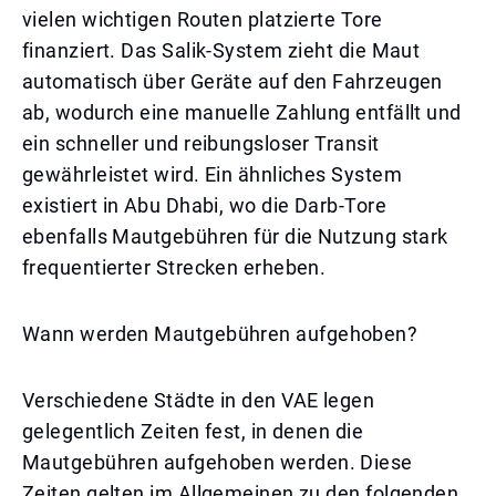
vielen wichtigen Routen platzierte Tore
finanziert. Das Salik-System zieht die Maut
automatisch über Geräte auf den Fahrzeugen
ab, wodurch eine manuelle Zahlung entfällt und
ein schneller und reibungsloser Transit
gewährleistet wird. Ein ähnliches System
existiert in Abu Dhabi, wo die Darb-Tore
ebenfalls Mautgebühren für die Nutzung stark
frequentierter Strecken erheben.
Wann werden Mautgebühren aufgehoben?
Verschiedene Städte in den VAE legen
gelegentlich Zeiten fest, in denen die
Mautgebühren aufgehoben werden. Diese
Zeiten gelten im Allgemeinen zu den folgenden