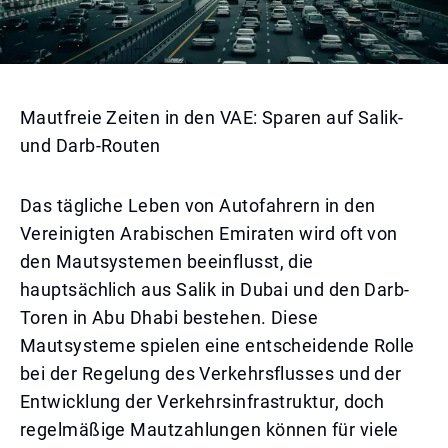
Mautfreie Zeiten in den VAE: Sparen auf Salik-
und Darb-Routen
Das tägliche Leben von Autofahrern in den
Vereinigten Arabischen Emiraten wird oft von
den Mautsystemen beeinflusst, die
hauptsächlich aus Salik in Dubai und den Darb-
Toren in Abu Dhabi bestehen. Diese
Mautsysteme spielen eine entscheidende Rolle
bei der Regelung des Verkehrsflusses und der
Entwicklung der Verkehrsinfrastruktur, doch
regelmäßige Mautzahlungen können für viele