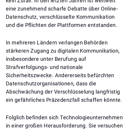
kein Zufall. In den letzten Jahren ist weltweit
eine zunehmend scharfe Debatte über Online-
Datenschutz, verschlüsselte Kommunikation
und die Pflichten der Plattformen entstanden.
In mehreren Ländern verlangen Behörden
stärkeren Zugang zu digitalen Kommunikation,
insbesondere unter Berufung auf
Strafverfolgungs- und nationale
Sicherheitszwecke. Andererseits befürchten
Datenschutzorganisationen, dass die
Abschwächung der Verschlüsselung langfristig
ein gefährliches Präzedenzfall schaffen könnte.
Folglich befinden sich Technologieunternehmen
in einer großen Herausforderung. Sie versuchen