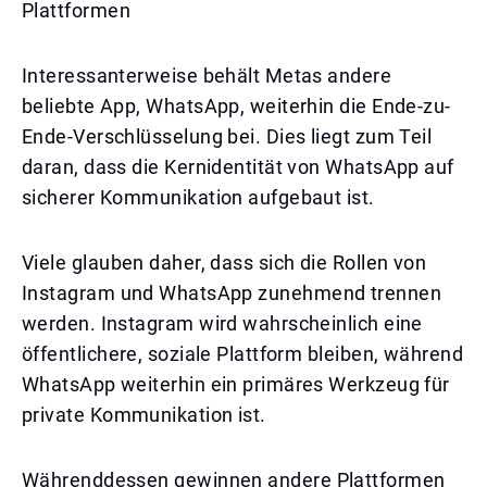
Plattformen
Interessanterweise behält Metas andere
beliebte App, WhatsApp, weiterhin die Ende-zu-
Ende-Verschlüsselung bei. Dies liegt zum Teil
daran, dass die Kernidentität von WhatsApp auf
sicherer Kommunikation aufgebaut ist.
Viele glauben daher, dass sich die Rollen von
Instagram und WhatsApp zunehmend trennen
werden. Instagram wird wahrscheinlich eine
öffentlichere, soziale Plattform bleiben, während
WhatsApp weiterhin ein primäres Werkzeug für
private Kommunikation ist.
Währenddessen gewinnen andere Plattformen