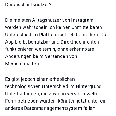
Durchschnittsnutzer?
Die meisten Alltagsnutzer von Instagram
werden wahrscheinlich keinen unmittelbaren
Unterschied im Plattformbetrieb bemerken. Die
App bleibt benutzbar und Direktnachrichten
funktionieren weiterhin, ohne erkennbare
Änderungen beim Versenden von
Medieninhalten.
Es gibt jedoch einen erheblichen
technologischen Unterschied im Hintergrund.
Unterhaltungen, die zuvor in verschlüsselter
Form betrieben wurden, könnten jetzt unter ein
anderes Datenmanagementsystem fallen.