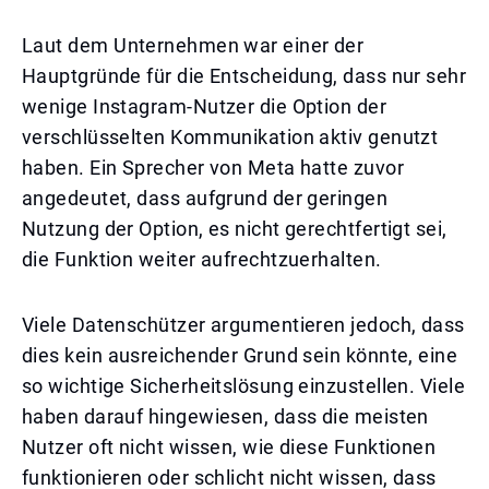
Laut dem Unternehmen war einer der
Hauptgründe für die Entscheidung, dass nur sehr
wenige Instagram-Nutzer die Option der
verschlüsselten Kommunikation aktiv genutzt
haben. Ein Sprecher von Meta hatte zuvor
angedeutet, dass aufgrund der geringen
Nutzung der Option, es nicht gerechtfertigt sei,
die Funktion weiter aufrechtzuerhalten.
Viele Datenschützer argumentieren jedoch, dass
dies kein ausreichender Grund sein könnte, eine
so wichtige Sicherheitslösung einzustellen. Viele
haben darauf hingewiesen, dass die meisten
Nutzer oft nicht wissen, wie diese Funktionen
funktionieren oder schlicht nicht wissen, dass