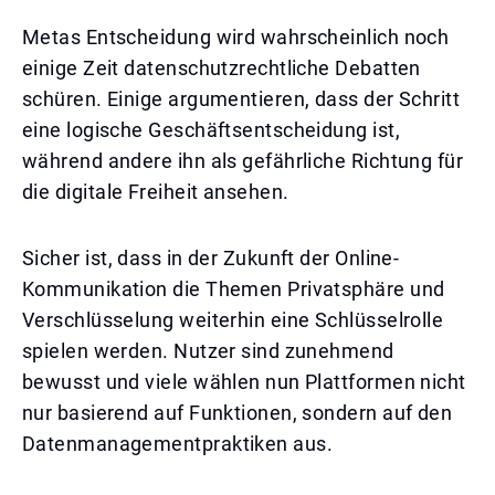
Metas Entscheidung wird wahrscheinlich noch
einige Zeit datenschutzrechtliche Debatten
schüren. Einige argumentieren, dass der Schritt
eine logische Geschäftsentscheidung ist,
während andere ihn als gefährliche Richtung für
die digitale Freiheit ansehen.
Sicher ist, dass in der Zukunft der Online-
Kommunikation die Themen Privatsphäre und
Verschlüsselung weiterhin eine Schlüsselrolle
spielen werden. Nutzer sind zunehmend
bewusst und viele wählen nun Plattformen nicht
nur basierend auf Funktionen, sondern auf den
Datenmanagementpraktiken aus.