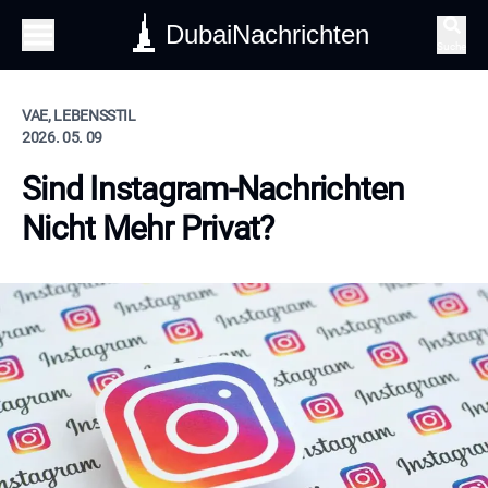
DubaiNachrichten
Suche
VAE, LEBENSSTIL
2026. 05. 09
Sind Instagram-Nachrichten
Nicht Mehr Privat?