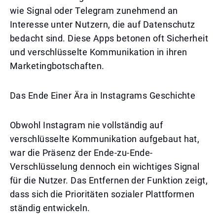
wie Signal oder Telegram zunehmend an
Interesse unter Nutzern, die auf Datenschutz
bedacht sind. Diese Apps betonen oft Sicherheit
und verschlüsselte Kommunikation in ihren
Marketingbotschaften.
Das Ende Einer Ära in Instagrams Geschichte
Obwohl Instagram nie vollständig auf
verschlüsselte Kommunikation aufgebaut hat,
war die Präsenz der Ende-zu-Ende-
Verschlüsselung dennoch ein wichtiges Signal
für die Nutzer. Das Entfernen der Funktion zeigt,
dass sich die Prioritäten sozialer Plattformen
ständig entwickeln.