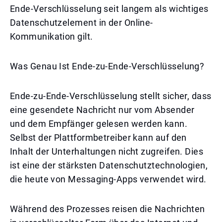
Ende-Verschlüsselung seit langem als wichtiges
Datenschutzelement in der Online-
Kommunikation gilt.
Was Genau Ist Ende-zu-Ende-Verschlüsselung?
Ende-zu-Ende-Verschlüsselung stellt sicher, dass
eine gesendete Nachricht nur vom Absender
und dem Empfänger gelesen werden kann.
Selbst der Plattformbetreiber kann auf den
Inhalt der Unterhaltungen nicht zugreifen. Dies
ist eine der stärksten Datenschutztechnologien,
die heute von Messaging-Apps verwendet wird.
Während des Prozesses reisen die Nachrichten