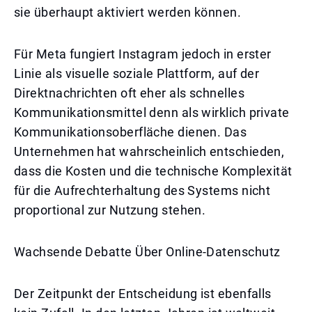
sie überhaupt aktiviert werden können.
Für Meta fungiert Instagram jedoch in erster
Linie als visuelle soziale Plattform, auf der
Direktnachrichten oft eher als schnelles
Kommunikationsmittel denn als wirklich private
Kommunikationsoberfläche dienen. Das
Unternehmen hat wahrscheinlich entschieden,
dass die Kosten und die technische Komplexität
für die Aufrechterhaltung des Systems nicht
proportional zur Nutzung stehen.
Wachsende Debatte Über Online-Datenschutz
Der Zeitpunkt der Entscheidung ist ebenfalls