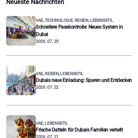
Neueste Nachrichten
VAE, TECHNOLOGIE, REISEN, LEBENSSTIL
Schnellere Passkontrolle: Neues System in
Dubai
2026. 07. 25
VAE, REISEN, LEBENSSTIL
Dubais neue Einladung: Sparen und Entdecken
2026. 07. 22
VAE, LEBENSSTIL
Frische Datteln für Dubais Familien verteilt
2026. 07. 21