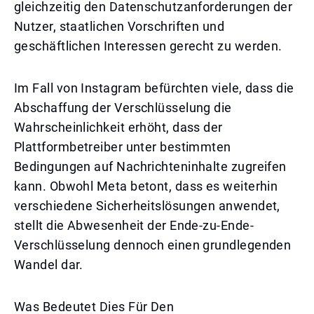
gleichzeitig den Datenschutzanforderungen der
Nutzer, staatlichen Vorschriften und
geschäftlichen Interessen gerecht zu werden.
Im Fall von Instagram befürchten viele, dass die
Abschaffung der Verschlüsselung die
Wahrscheinlichkeit erhöht, dass der
Plattformbetreiber unter bestimmten
Bedingungen auf Nachrichteninhalte zugreifen
kann. Obwohl Meta betont, dass es weiterhin
verschiedene Sicherheitslösungen anwendet,
stellt die Abwesenheit der Ende-zu-Ende-
Verschlüsselung dennoch einen grundlegenden
Wandel dar.
Was Bedeutet Dies Für Den