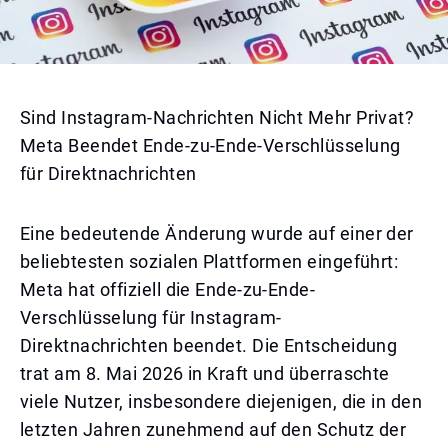
Sind Instagram-Nachrichten Nicht Mehr Privat?
Meta Beendet Ende-zu-Ende-Verschlüsselung
für Direktnachrichten
Eine bedeutende Änderung wurde auf einer der
beliebtesten sozialen Plattformen eingeführt:
Meta hat offiziell die Ende-zu-Ende-
Verschlüsselung für Instagram-
Direktnachrichten beendet. Die Entscheidung
trat am 8. Mai 2026 in Kraft und überraschte
viele Nutzer, insbesondere diejenigen, die in den
letzten Jahren zunehmend auf den Schutz der