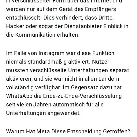
in verschlüsselter Form über das Internet und
werden nur auf dem Gerät des Empfängers
entschlüsselt. Dies verhindert, dass Dritte,
Hacker oder sogar der Dienstanbieter Einblick in
die Kommunikation erhalten.
Im Falle von Instagram war diese Funktion
niemals standardmäßig aktiviert. Nutzer
mussten verschlüsselte Unterhaltungen separat
aktivieren, und sie war nicht in allen Ländern
vollständig verfügbar. Im Gegensatz dazu hat
WhatsApp die Ende-zu-Ende-Verschlüsselung
seit vielen Jahren automatisch für alle
Unterhaltungen angewendet.
Warum Hat Meta Diese Entscheidung Getroffen?