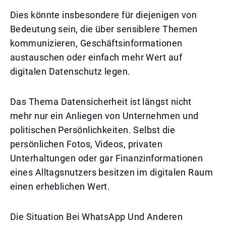
Dies könnte insbesondere für diejenigen von
Bedeutung sein, die über sensiblere Themen
kommunizieren, Geschäftsinformationen
austauschen oder einfach mehr Wert auf
digitalen Datenschutz legen.
Das Thema Datensicherheit ist längst nicht
mehr nur ein Anliegen von Unternehmen und
politischen Persönlichkeiten. Selbst die
persönlichen Fotos, Videos, privaten
Unterhaltungen oder gar Finanzinformationen
eines Alltagsnutzers besitzen im digitalen Raum
einen erheblichen Wert.
Die Situation Bei WhatsApp Und Anderen