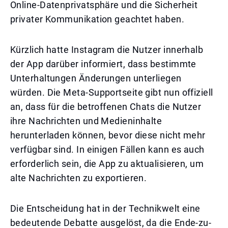
Online-Datenprivatsphäre und die Sicherheit
privater Kommunikation geachtet haben.
Kürzlich hatte Instagram die Nutzer innerhalb
der App darüber informiert, dass bestimmte
Unterhaltungen Änderungen unterliegen
würden. Die Meta-Supportseite gibt nun offiziell
an, dass für die betroffenen Chats die Nutzer
ihre Nachrichten und Medieninhalte
herunterladen können, bevor diese nicht mehr
verfügbar sind. In einigen Fällen kann es auch
erforderlich sein, die App zu aktualisieren, um
alte Nachrichten zu exportieren.
Die Entscheidung hat in der Technikwelt eine
bedeutende Debatte ausgelöst, da die Ende-zu-