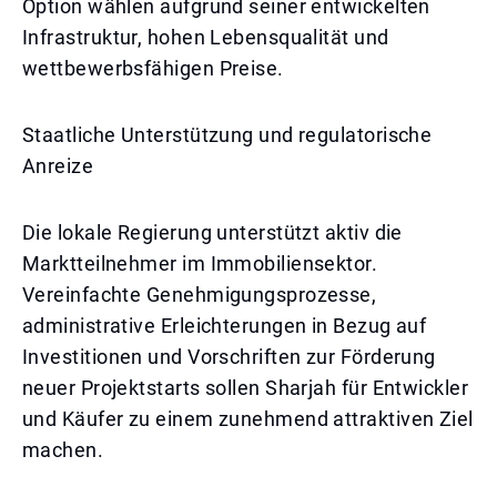
Option wählen aufgrund seiner entwickelten
Infrastruktur, hohen Lebensqualität und
wettbewerbsfähigen Preise.
Staatliche Unterstützung und regulatorische
Anreize
Die lokale Regierung unterstützt aktiv die
Marktteilnehmer im Immobiliensektor.
Vereinfachte Genehmigungsprozesse,
administrative Erleichterungen in Bezug auf
Investitionen und Vorschriften zur Förderung
neuer Projektstarts sollen Sharjah für Entwickler
und Käufer zu einem zunehmend attraktiven Ziel
machen.