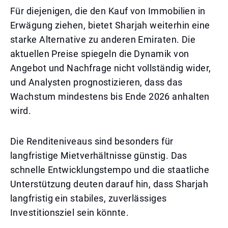
Für diejenigen, die den Kauf von Immobilien in
Erwägung ziehen, bietet Sharjah weiterhin eine
starke Alternative zu anderen Emiraten. Die
aktuellen Preise spiegeln die Dynamik von
Angebot und Nachfrage nicht vollständig wider,
und Analysten prognostizieren, dass das
Wachstum mindestens bis Ende 2026 anhalten
wird.
Die Renditeniveaus sind besonders für
langfristige Mietverhältnisse günstig. Das
schnelle Entwicklungstempo und die staatliche
Unterstützung deuten darauf hin, dass Sharjah
langfristig ein stabiles, zuverlässiges
Investitionsziel sein könnte.