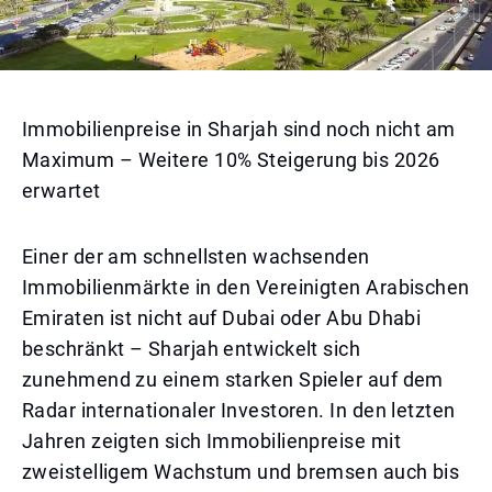
Immobilienpreise in Sharjah sind noch nicht am
Maximum – Weitere 10% Steigerung bis 2026
erwartet
Einer der am schnellsten wachsenden
Immobilienmärkte in den Vereinigten Arabischen
Emiraten ist nicht auf Dubai oder Abu Dhabi
beschränkt – Sharjah entwickelt sich
zunehmend zu einem starken Spieler auf dem
Radar internationaler Investoren. In den letzten
Jahren zeigten sich Immobilienpreise mit
zweistelligem Wachstum und bremsen auch bis