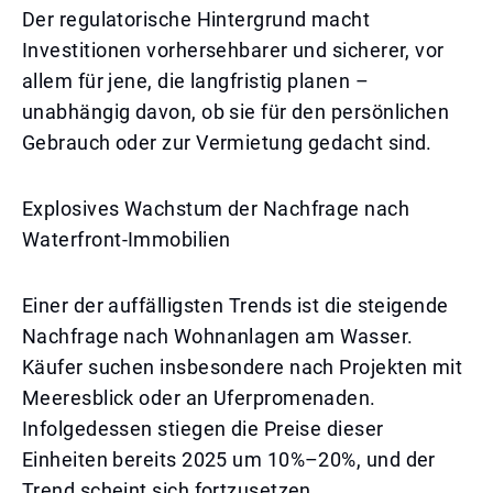
Der regulatorische Hintergrund macht
Investitionen vorhersehbarer und sicherer, vor
allem für jene, die langfristig planen –
unabhängig davon, ob sie für den persönlichen
Gebrauch oder zur Vermietung gedacht sind.
Explosives Wachstum der Nachfrage nach
Waterfront-Immobilien
Einer der auffälligsten Trends ist die steigende
Nachfrage nach Wohnanlagen am Wasser.
Käufer suchen insbesondere nach Projekten mit
Meeresblick oder an Uferpromenaden.
Infolgedessen stiegen die Preise dieser
Einheiten bereits 2025 um 10%–20%, und der
Trend scheint sich fortzusetzen.