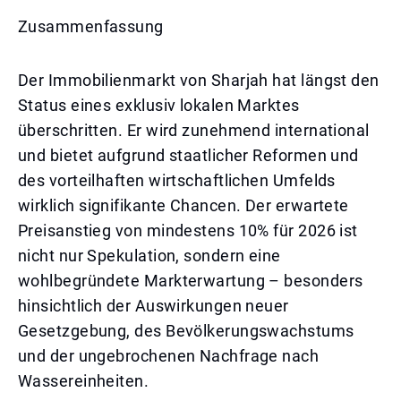
Zusammenfassung
Der Immobilienmarkt von Sharjah hat längst den
Status eines exklusiv lokalen Marktes
überschritten. Er wird zunehmend international
und bietet aufgrund staatlicher Reformen und
des vorteilhaften wirtschaftlichen Umfelds
wirklich signifikante Chancen. Der erwartete
Preisanstieg von mindestens 10% für 2026 ist
nicht nur Spekulation, sondern eine
wohlbegründete Markterwartung – besonders
hinsichtlich der Auswirkungen neuer
Gesetzgebung, des Bevölkerungswachstums
und der ungebrochenen Nachfrage nach
Wassereinheiten.