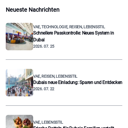
Neueste Nachrichten
VAE, TECHNOLOGIE, REISEN, LEBENSSTIL
Schnellere Passkontrolle: Neues System in
Dubai
2026. 07. 25
VAE, REISEN, LEBENSSTIL
Dubais neue Einladung: Sparen und Entdecken
2026. 07. 22
VAE, LEBENSSTIL