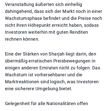
Veranstaltung äußerten sich einhellig
dahingehend, dass sich der Markt noch in einer
Wachstumsphase befindet und die Preise noch
nicht ihren Höhepunkt erreicht haben, sodass
Investoren weiterhin mit guten Renditen
rechnen können.
Eine der Stärken von Sharjah liegt darin, den
übermäßig erratischen Preisbewegungen in
einigen anderen Emiraten nicht zu folgen. Das
Wachstum ist vorhersehbarer und die
Marktreaktionen sind logisch, was Investoren
eine sicherere Umgebung bietet.
Gelegenheit für alle Nationalitäten offen