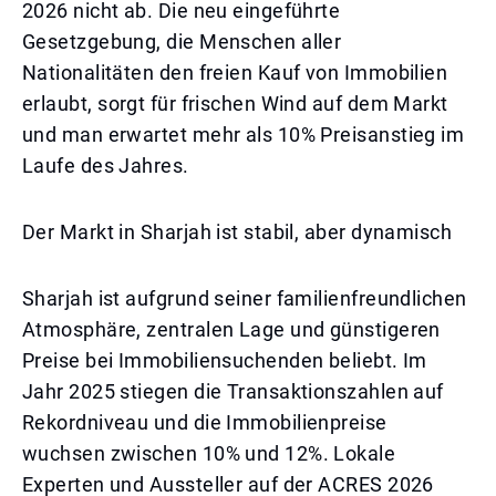
2026 nicht ab. Die neu eingeführte
Gesetzgebung, die Menschen aller
Nationalitäten den freien Kauf von Immobilien
erlaubt, sorgt für frischen Wind auf dem Markt
und man erwartet mehr als 10% Preisanstieg im
Laufe des Jahres.
Der Markt in Sharjah ist stabil, aber dynamisch
Sharjah ist aufgrund seiner familienfreundlichen
Atmosphäre, zentralen Lage und günstigeren
Preise bei Immobiliensuchenden beliebt. Im
Jahr 2025 stiegen die Transaktionszahlen auf
Rekordniveau und die Immobilienpreise
wuchsen zwischen 10% und 12%. Lokale
Experten und Aussteller auf der ACRES 2026