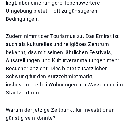
liegt, aber eine ruhigere, lebenswertere
Umgebung bietet – oft zu günstigeren
Bedingungen.
Zudem nimmt der Tourismus zu. Das Emirat ist
auch als kulturelles und religiöses Zentrum
bekannt, das mit seinen jährlichen Festivals,
Ausstellungen und Kulturveranstaltungen mehr
Besucher anzieht. Dies bietet zusätzlichen
Schwung für den Kurzzeitmietmarkt,
insbesondere bei Wohnungen am Wasser und im
Stadtzentrum.
Warum der jetzige Zeitpunkt für Investitionen
günstig sein könnte?