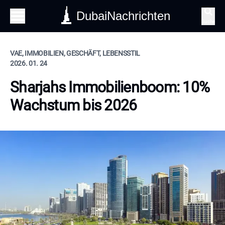
DubaiNachrichten
Suche
VAE, IMMOBILIEN, GESCHÄFT, LEBENSSTIL
2026. 01. 24
Sharjahs Immobilienboom: 10%
Wachstum bis 2026