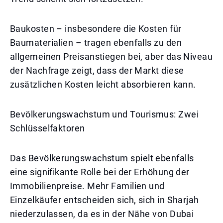
Baukosten – insbesondere die Kosten für
Baumaterialien – tragen ebenfalls zu den
allgemeinen Preisanstiegen bei, aber das Niveau
der Nachfrage zeigt, dass der Markt diese
zusätzlichen Kosten leicht absorbieren kann.
Bevölkerungswachstum und Tourismus: Zwei
Schlüsselfaktoren
Das Bevölkerungswachstum spielt ebenfalls
eine signifikante Rolle bei der Erhöhung der
Immobilienpreise. Mehr Familien und
Einzelkäufer entscheiden sich, sich in Sharjah
niederzulassen, da es in der Nähe von Dubai