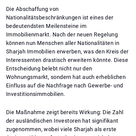
Die Abschaffung von
Nationalitätsbeschränkungen ist eines der
bedeutendsten Meilensteine im
Immobilienmarkt. Nach der neuen Regelung
können nun Menschen aller Nationalitäten in
Sharjah Immobilien erwerben, was den Kreis der
Interessenten drastisch erweitern könnte. Diese
Entscheidung belebt nicht nur den
Wohnungsmarkt, sondern hat auch erheblichen
Einfluss auf die Nachfrage nach Gewerbe- und
Investitionsimmobilien.
Die Maßnahme zeigt bereits Wirkung: Die Zahl
der ausländischen Investoren hat signifikant
zugenommen, wobei viele Sharjah als erste