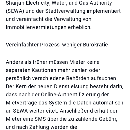
Sharjah Electricity, Water, and Gas Authority
(SEWA) und der Stadtverwaltung implementiert
und vereinfacht die Verwaltung von
Immobilienvermietungen erheblich.
Vereinfachter Prozess, weniger Bürokratie
Anders als früher müssen Mieter keine
separaten Kautionen mehr zahlen oder
persönlich verschiedene Behörden aufsuchen.
Der Kern der neuen Dienstleistung besteht darin,
dass nach der Online-Authentifizierung der
Mietverträge das System die Daten automatisch
an SEWA weiterleitet. Anschließend erhält der
Mieter eine SMS über die zu zahlende Gebühr,
und nach Zahlung werden die