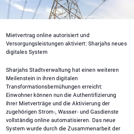
Mietvertrag online autorisiert und
Versorgungsleistungen aktiviert: Sharjahs neues
digitales System
Sharjahs Stadtverwaltung hat einen weiteren
Meilenstein in ihren digitalen
Transformationsbemühungen erreicht:
Einwohner können nun die Authentifizierung
ihrer Mietverträge und die Aktivierung der
zugehörigen Strom-, Wasser- und Gasdienste
vollständig online automatisieren. Das neue
System wurde durch die Zusammenarbeit der