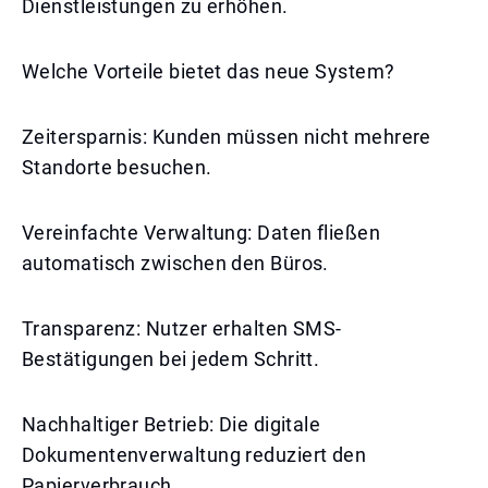
Dienstleistungen zu erhöhen.
Welche Vorteile bietet das neue System?
Zeitersparnis: Kunden müssen nicht mehrere
Standorte besuchen.
Vereinfachte Verwaltung: Daten fließen
automatisch zwischen den Büros.
Transparenz: Nutzer erhalten SMS-
Bestätigungen bei jedem Schritt.
Nachhaltiger Betrieb: Die digitale
Dokumentenverwaltung reduziert den
Papierverbrauch.