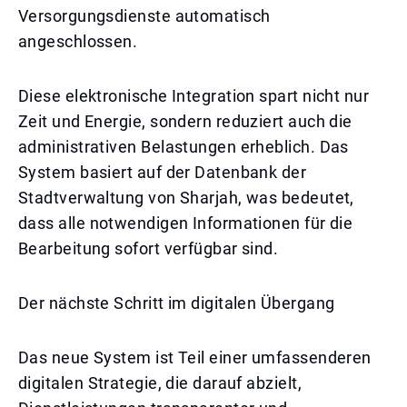
Versorgungsdienste automatisch
angeschlossen.
Diese elektronische Integration spart nicht nur
Zeit und Energie, sondern reduziert auch die
administrativen Belastungen erheblich. Das
System basiert auf der Datenbank der
Stadtverwaltung von Sharjah, was bedeutet,
dass alle notwendigen Informationen für die
Bearbeitung sofort verfügbar sind.
Der nächste Schritt im digitalen Übergang
Das neue System ist Teil einer umfassenderen
digitalen Strategie, die darauf abzielt,