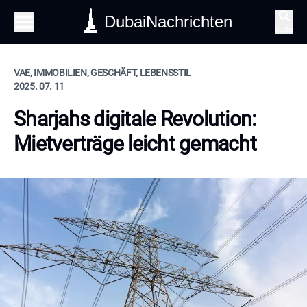
DubaiNachrichten
Suche
VAE, IMMOBILIEN, GESCHÄFT, LEBENSSTIL
2025. 07. 11
Sharjahs digitale Revolution:
Mietverträge leicht gemacht