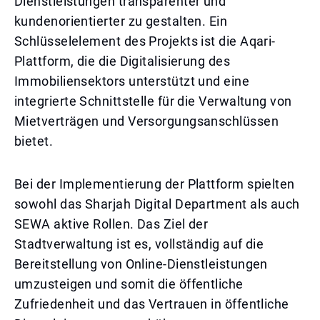
Dienstleistungen transparenter und
kundenorientierter zu gestalten. Ein
Schlüsselelement des Projekts ist die Aqari-
Plattform, die die Digitalisierung des
Immobiliensektors unterstützt und eine
integrierte Schnittstelle für die Verwaltung von
Mietverträgen und Versorgungsanschlüssen
bietet.
Bei der Implementierung der Plattform spielten
sowohl das Sharjah Digital Department als auch
SEWA aktive Rollen. Das Ziel der
Stadtverwaltung ist es, vollständig auf die
Bereitstellung von Online-Dienstleistungen
umzusteigen und somit die öffentliche
Zufriedenheit und das Vertrauen in öffentliche