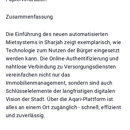
Zusammenfassung
Die Einführung des neuen automatisierten
Mietsystems in Sharjah zeigt exemplarisch, wie
Technologie zum Nutzen der Bürger eingesetzt
werden kann. Die Online-Authentifizierung und
nahtlose Verbindung zu Versorgungsdiensten
vereinfachen nicht nur das
Immobilienmanagement, sondern sind auch
Schlüsselelemente der langfristigen digitalen
Vision der Stadt. Über die Aqari-Plattform ist
alles an einem Ort zugänglich - schnell, effizient
und zuverlässig.