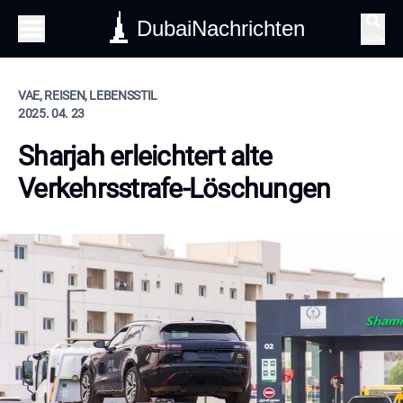
DubaiNachrichten
Suche
VAE, REISEN, LEBENSSTIL
2025. 04. 23
Sharjah erleichtert alte
Verkehrsstrafe-Löschungen