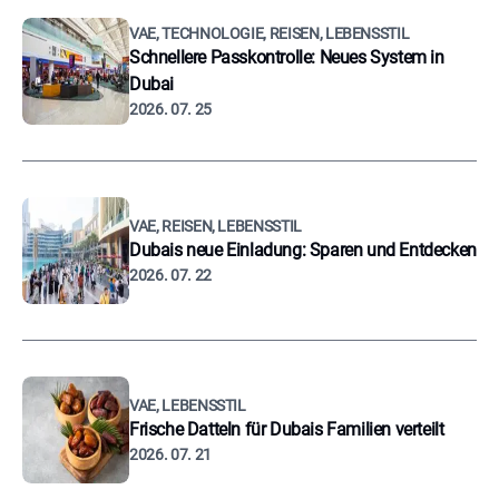
VAE, TECHNOLOGIE, REISEN, LEBENSSTIL
Schnellere Passkontrolle: Neues System in
Dubai
2026. 07. 25
VAE, REISEN, LEBENSSTIL
Dubais neue Einladung: Sparen und Entdecken
2026. 07. 22
VAE, LEBENSSTIL
Frische Datteln für Dubais Familien verteilt
2026. 07. 21