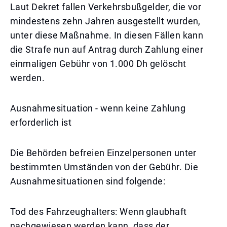
Laut Dekret fallen Verkehrsbußgelder, die vor
mindestens zehn Jahren ausgestellt wurden,
unter diese Maßnahme. In diesen Fällen kann
die Strafe nun auf Antrag durch Zahlung einer
einmaligen Gebühr von 1.000 Dh gelöscht
werden.
Ausnahmesituation - wenn keine Zahlung
erforderlich ist
Die Behörden befreien Einzelpersonen unter
bestimmten Umständen von der Gebühr. Die
Ausnahmesituationen sind folgende:
Tod des Fahrzeughalters: Wenn glaubhaft
nachgewiesen werden kann, dass der