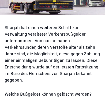
Sharjah hat einen weiteren Schritt zur
Verwaltung veralteter Verkehrsbußgelder
unternommen: Von nun an haben
Verkehrssünder, deren Verstöße älter als zehn
Jahre sind, die Möglichkeit, diese gegen Zahlung
einer einmaligen Gebühr tilgen zu lassen. Diese
Entscheidung wurde auf der letzten Ratssitzung
im Büro des Herrschers von Sharjah bekannt
gegeben.
Welche Bußgelder können gelöscht werden?