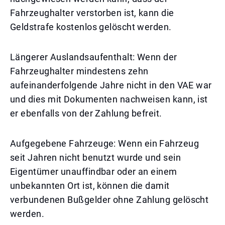
Fahrzeughalter verstorben ist, kann die
Geldstrafe kostenlos gelöscht werden.
Längerer Auslandsaufenthalt: Wenn der
Fahrzeughalter mindestens zehn
aufeinanderfolgende Jahre nicht in den VAE war
und dies mit Dokumenten nachweisen kann, ist
er ebenfalls von der Zahlung befreit.
Aufgegebene Fahrzeuge: Wenn ein Fahrzeug
seit Jahren nicht benutzt wurde und sein
Eigentümer unauffindbar oder an einem
unbekannten Ort ist, können die damit
verbundenen Bußgelder ohne Zahlung gelöscht
werden.