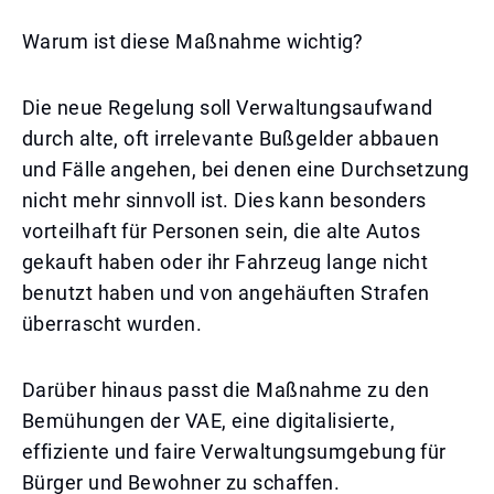
Warum ist diese Maßnahme wichtig?
Die neue Regelung soll Verwaltungsaufwand
durch alte, oft irrelevante Bußgelder abbauen
und Fälle angehen, bei denen eine Durchsetzung
nicht mehr sinnvoll ist. Dies kann besonders
vorteilhaft für Personen sein, die alte Autos
gekauft haben oder ihr Fahrzeug lange nicht
benutzt haben und von angehäuften Strafen
überrascht wurden.
Darüber hinaus passt die Maßnahme zu den
Bemühungen der VAE, eine digitalisierte,
effiziente und faire Verwaltungsumgebung für
Bürger und Bewohner zu schaffen.