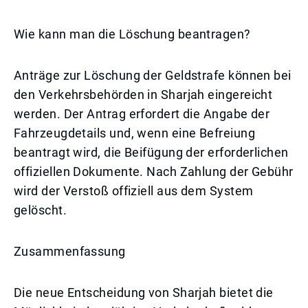
Wie kann man die Löschung beantragen?
Anträge zur Löschung der Geldstrafe können bei
den Verkehrsbehörden in Sharjah eingereicht
werden. Der Antrag erfordert die Angabe der
Fahrzeugdetails und, wenn eine Befreiung
beantragt wird, die Beifügung der erforderlichen
offiziellen Dokumente. Nach Zahlung der Gebühr
wird der Verstoß offiziell aus dem System
gelöscht.
Zusammenfassung
Die neue Entscheidung von Sharjah bietet die