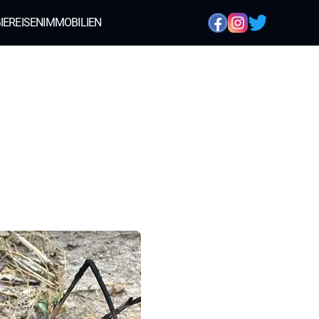
IE
REISEN
IMMOBILIEN