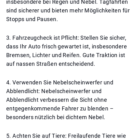
insbesondere bei Regen und Nebel. Tagfahrten
sind sicherer und bieten mehr Möglichkeiten für
Stopps und Pausen.
3. Fahrzeugcheck ist Pflicht: Stellen Sie sicher,
dass Ihr Auto frisch gewartet ist, insbesondere
Bremsen, Lichter und Reifen. Gute Traktion ist
auf nassen Straßen entscheidend.
4. Verwenden Sie Nebelscheinwerfer und
Abblendlicht: Nebelscheinwerfer und
Abblendlicht verbessern die Sicht ohne
entgegenkommende Fahrer zu blenden –
besonders nützlich bei dichtem Nebel.
5. Achten Sie auf Tiere: Freilaufende Tiere wie