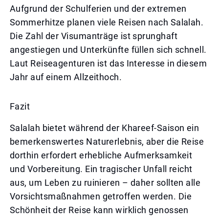
Aufgrund der Schulferien und der extremen
Sommerhitze planen viele Reisen nach Salalah.
Die Zahl der Visumanträge ist sprunghaft
angestiegen und Unterkünfte füllen sich schnell.
Laut Reiseagenturen ist das Interesse in diesem
Jahr auf einem Allzeithoch.
Fazit
Salalah bietet während der Khareef-Saison ein
bemerkenswertes Naturerlebnis, aber die Reise
dorthin erfordert erhebliche Aufmerksamkeit
und Vorbereitung. Ein tragischer Unfall reicht
aus, um Leben zu ruinieren – daher sollten alle
Vorsichtsmaßnahmen getroffen werden. Die
Schönheit der Reise kann wirklich genossen