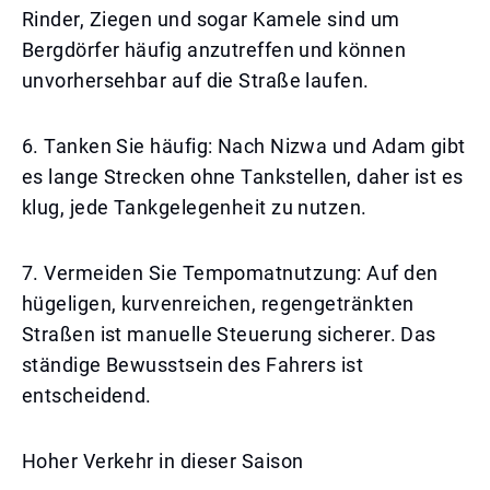
Rinder, Ziegen und sogar Kamele sind um
Bergdörfer häufig anzutreffen und können
unvorhersehbar auf die Straße laufen.
6. Tanken Sie häufig: Nach Nizwa und Adam gibt
es lange Strecken ohne Tankstellen, daher ist es
klug, jede Tankgelegenheit zu nutzen.
7. Vermeiden Sie Tempomatnutzung: Auf den
hügeligen, kurvenreichen, regengetränkten
Straßen ist manuelle Steuerung sicherer. Das
ständige Bewusstsein des Fahrers ist
entscheidend.
Hoher Verkehr in dieser Saison