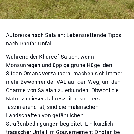
Autoreise nach Salalah: Lebensrettende Tipps
nach Dhofar-Unfall
Während der Khareef-Saison, wenn
Monsunregen und üppige grüne Hügel den
Süden Omans verzaubern, machen sich immer
mehr Bewohner der VAE auf den Weg, um den
Charme von Salalah zu erkunden. Obwohl die
Natur zu dieser Jahreszeit besonders
faszinierend ist, sind die malerischen
Landschaften von gefährlichen
Straßenbedingungen begleitet. Ein kürzlich
tragischer Unfall im Gouvernement Dhofar, bei