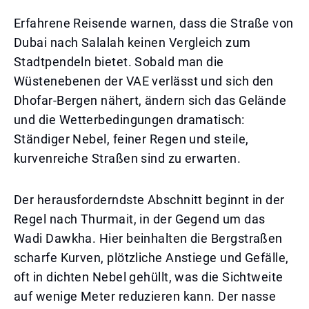
Erfahrene Reisende warnen, dass die Straße von
Dubai nach Salalah keinen Vergleich zum
Stadtpendeln bietet. Sobald man die
Wüstenebenen der VAE verlässt und sich den
Dhofar-Bergen nähert, ändern sich das Gelände
und die Wetterbedingungen dramatisch:
Ständiger Nebel, feiner Regen und steile,
kurvenreiche Straßen sind zu erwarten.
Der herausforderndste Abschnitt beginnt in der
Regel nach Thurmait, in der Gegend um das
Wadi Dawkha. Hier beinhalten die Bergstraßen
scharfe Kurven, plötzliche Anstiege und Gefälle,
oft in dichten Nebel gehüllt, was die Sichtweite
auf wenige Meter reduzieren kann. Der nasse