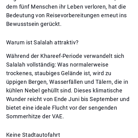
dem fünf Menschen ihr Leben verloren, hat die
Bedeutung von Reisevorbereitungen erneut ins
Bewusstsein gerückt.
Warum ist Salalah attraktiv?
Während der Khareef-Periode verwandelt sich
Salalah vollständig: Was normalerweise
trockenes, staubiges Gelände ist, wird zu
üppigen Bergen, Wasserfällen und Tälern, die in
kühlen Nebel gehüllt sind. Dieses klimatische
Wunder reicht von Ende Juni bis September und
bietet eine ideale Flucht vor der sengenden
Sommerhitze der VAE.
Keine Stadtautofahrt