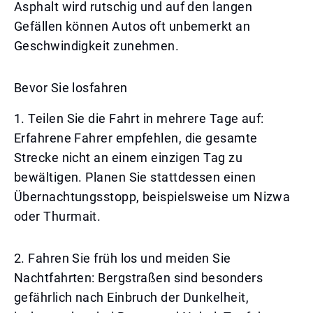
Asphalt wird rutschig und auf den langen
Gefällen können Autos oft unbemerkt an
Geschwindigkeit zunehmen.
Bevor Sie losfahren
1. Teilen Sie die Fahrt in mehrere Tage auf:
Erfahrene Fahrer empfehlen, die gesamte
Strecke nicht an einem einzigen Tag zu
bewältigen. Planen Sie stattdessen einen
Übernachtungsstopp, beispielsweise um Nizwa
oder Thurmait.
2. Fahren Sie früh los und meiden Sie
Nachtfahrten: Bergstraßen sind besonders
gefährlich nach Einbruch der Dunkelheit,