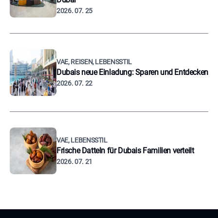
2026. 07. 25
VAE, REISEN, LEBENSSTIL
Dubais neue Einladung: Sparen und Entdecken
2026. 07. 22
VAE, LEBENSSTIL
Frische Datteln für Dubais Familien verteilt
2026. 07. 21