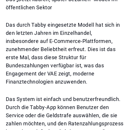
öffentlichen Sektor
Das durch Tabby eingesetzte Modell hat sich in
den letzten Jahren im Einzelhandel,
insbesondere auf E-Commerce-Plattformen,
zunehmender Beliebtheit erfreut. Dies ist das
erste Mal, dass diese Struktur für
Bundeszahlungen verfügbar ist, was das
Engagement der VAE zeigt, moderne
Finanztechnologien anzuwenden.
Das System ist einfach und benutzerfreundlich.
Durch die Tabby-App können Benutzer den
Service oder die Geldstrafe auswählen, die sie
zahlen möchten, und den Ratenzahlungsprozess