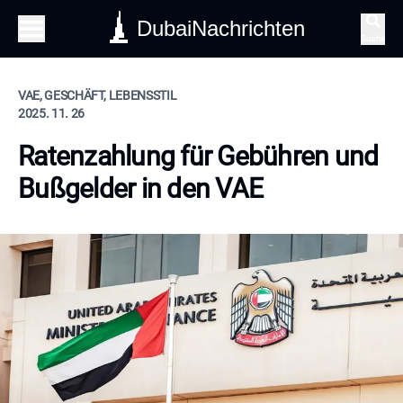
DubaiNachrichten
Suche
VAE, GESCHÄFT, LEBENSSTIL
2025. 11. 26
Ratenzahlung für Gebühren und
Bußgelder in den VAE