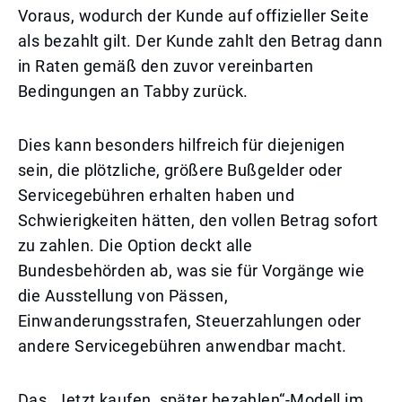
Voraus, wodurch der Kunde auf offizieller Seite
als bezahlt gilt. Der Kunde zahlt den Betrag dann
in Raten gemäß den zuvor vereinbarten
Bedingungen an Tabby zurück.
Dies kann besonders hilfreich für diejenigen
sein, die plötzliche, größere Bußgelder oder
Servicegebühren erhalten haben und
Schwierigkeiten hätten, den vollen Betrag sofort
zu zahlen. Die Option deckt alle
Bundesbehörden ab, was sie für Vorgänge wie
die Ausstellung von Pässen,
Einwanderungsstrafen, Steuerzahlungen oder
andere Servicegebühren anwendbar macht.
Das „Jetzt kaufen, später bezahlen“-Modell im