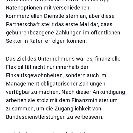
Ratenoptionen mit verschiedenen
kommerziellen Dienstleistern an, aber diese
Partnerschaft stellt das erste Mal dar, dass
gebührenbezogene Zahlungen im öffentlichen
Sektor in Raten erfolgen können.
Das Ziel des Unternehmens war es, finanzielle
Flexibilität nicht nur innerhalb der
Einkaufsgewohnheiten, sondern auch im
Management obligatorischer Zahlungen
verfügbar zu machen. Nach dieser Ankündigung
arbeiten sie stolz mit dem Finanzministerium
zusammen, um die Zugänglichkeit von
Bundesdienstleistungen zu verbessern.