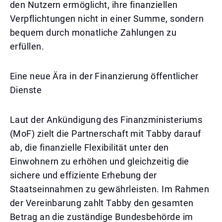
den Nutzern ermöglicht, ihre finanziellen
Verpflichtungen nicht in einer Summe, sondern
bequem durch monatliche Zahlungen zu
erfüllen.
Eine neue Ära in der Finanzierung öffentlicher
Dienste
Laut der Ankündigung des Finanzministeriums
(MoF) zielt die Partnerschaft mit Tabby darauf
ab, die finanzielle Flexibilität unter den
Einwohnern zu erhöhen und gleichzeitig die
sichere und effiziente Erhebung der
Staatseinnahmen zu gewährleisten. Im Rahmen
der Vereinbarung zahlt Tabby den gesamten
Betrag an die zuständige Bundesbehörde im