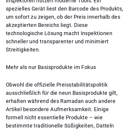
Inspektoren nutzen moderne Tools: Ein
spezielles Gerät liest den Barcode des Produkts,
um sofort zu zeigen, ob der Preis innerhalb des
akzeptierten Bereichs liegt. Diese
technologische Lösung macht Inspektionen
schneller und transparenter und minimiert
Streitigkeiten.
Mehr als nur Basisprodukte im Fokus
Obwohl die offizielle Preisstabilitätspolitik
ausschließlich für die neun Basisprodukte gilt,
erhalten während des Ramadan auch andere
Artikel besondere Aufmerksamkeit. Einige
formell nicht essentielle Produkte – wie
bestimmte traditionelle Süßigkeiten, Datteln