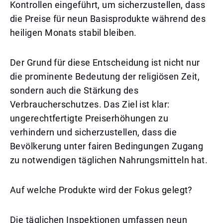
Kontrollen eingeführt, um sicherzustellen, dass
die Preise für neun Basisprodukte während des
heiligen Monats stabil bleiben.
Der Grund für diese Entscheidung ist nicht nur
die prominente Bedeutung der religiösen Zeit,
sondern auch die Stärkung des
Verbraucherschutzes. Das Ziel ist klar:
ungerechtfertigte Preiserhöhungen zu
verhindern und sicherzustellen, dass die
Bevölkerung unter fairen Bedingungen Zugang
zu notwendigen täglichen Nahrungsmitteln hat.
Auf welche Produkte wird der Fokus gelegt?
Die täglichen Inspektionen umfassen neun