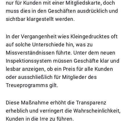
nur für Kunden mit einer Mitgliedskarte, doch
muss dies in den Geschäften ausdrücklich und
sichtbar klargestellt werden.
In der Vergangenheit wies Kleingedrucktes oft
auf solche Unterschiede hin, was zu
Missverständnissen führte. Unter dem neuen
Inspektionssystem müssen Geschäfte klar und
lesbar anzeigen, ob ein Preis für alle Kunden
oder ausschließlich für Mitglieder des
Treueprogramms gilt.
Diese Maßnahme erhöht die Transparenz
erheblich und verringert die Wahrscheinlichkeit,
Kunden in die Irre zu führen.