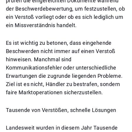
prüfen die eingereichten Dokumente während
der Beschwerdebewertung, um festzustellen, ob
ein Verstoß vorliegt oder ob es sich lediglich um
ein Missverständnis handelt.
Es ist wichtig zu betonen, dass eingehende
Beschwerden nicht immer auf einen Verstoß
hinweisen. Manchmal sind
Kommunikationsfehler oder unterschiedliche
Erwartungen die zugrunde liegenden Probleme.
Ziel ist es nicht, Händler zu bestrafen, sondern
faire Marktoperationen sicherzustellen.
Tausende von Verstößen, schnelle Lösungen
Landesweit wurden in diesem Jahr Tausende