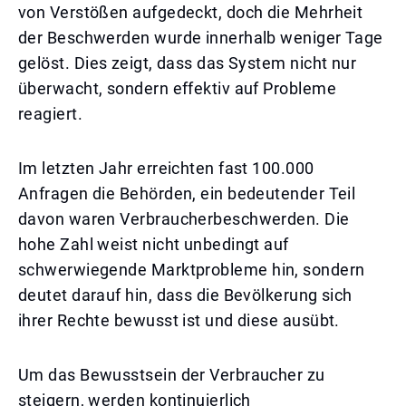
von Verstößen aufgedeckt, doch die Mehrheit
der Beschwerden wurde innerhalb weniger Tage
gelöst. Dies zeigt, dass das System nicht nur
überwacht, sondern effektiv auf Probleme
reagiert.
Im letzten Jahr erreichten fast 100.000
Anfragen die Behörden, ein bedeutender Teil
davon waren Verbraucherbeschwerden. Die
hohe Zahl weist nicht unbedingt auf
schwerwiegende Marktprobleme hin, sondern
deutet darauf hin, dass die Bevölkerung sich
ihrer Rechte bewusst ist und diese ausübt.
Um das Bewusstsein der Verbraucher zu
steigern, werden kontinuierlich