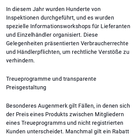
In diesem Jahr wurden Hunderte von
Inspektionen durchgeführt, und es wurden
spezielle Informationsworkshops für Lieferanten
und Einzelhändler organisiert. Diese
Gelegenheiten präsentierten Verbraucherrechte
und Händlerpflichten, um rechtliche Verstöße zu
verhindern.
Treueprogramme und transparente
Preisgestaltung
Besonderes Augenmerk gilt Fällen, in denen sich
der Preis eines Produkts zwischen Mitgliedern
eines Treueprogramms und nicht registrierten
Kunden unterscheidet. Manchmal gilt ein Rabatt