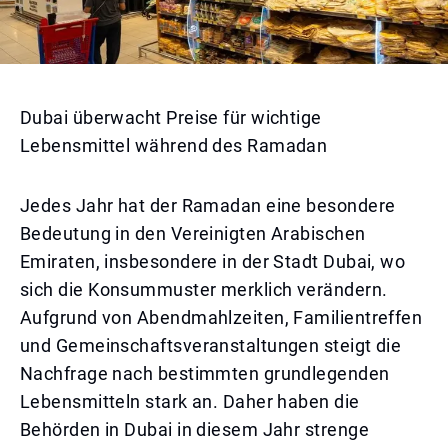
Dubai überwacht Preise für wichtige
Lebensmittel während des Ramadan
Jedes Jahr hat der Ramadan eine besondere
Bedeutung in den Vereinigten Arabischen
Emiraten, insbesondere in der Stadt Dubai, wo
sich die Konsummuster merklich verändern.
Aufgrund von Abendmahlzeiten, Familientreffen
und Gemeinschaftsveranstaltungen steigt die
Nachfrage nach bestimmten grundlegenden
Lebensmitteln stark an. Daher haben die
Behörden in Dubai in diesem Jahr strenge