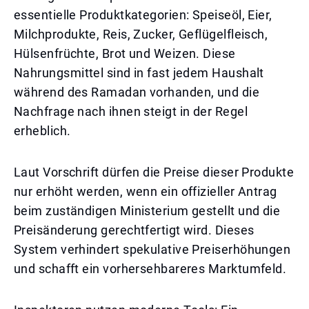
essentielle Produktkategorien: Speiseöl, Eier,
Milchprodukte, Reis, Zucker, Geflügelfleisch,
Hülsenfrüchte, Brot und Weizen. Diese
Nahrungsmittel sind in fast jedem Haushalt
während des Ramadan vorhanden, und die
Nachfrage nach ihnen steigt in der Regel
erheblich.
Laut Vorschrift dürfen die Preise dieser Produkte
nur erhöht werden, wenn ein offizieller Antrag
beim zuständigen Ministerium gestellt und die
Preisänderung gerechtfertigt wird. Dieses
System verhindert spekulative Preiserhöhungen
und schafft ein vorhersehbareres Marktumfeld.