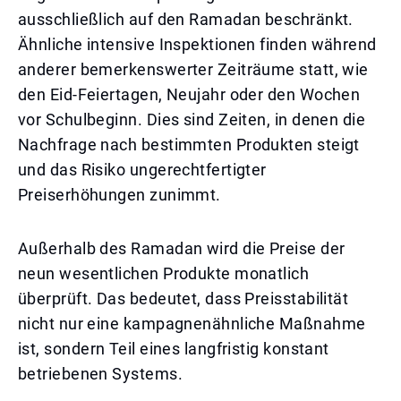
ausschließlich auf den Ramadan beschränkt.
Ähnliche intensive Inspektionen finden während
anderer bemerkenswerter Zeiträume statt, wie
den Eid-Feiertagen, Neujahr oder den Wochen
vor Schulbeginn. Dies sind Zeiten, in denen die
Nachfrage nach bestimmten Produkten steigt
und das Risiko ungerechtfertigter
Preiserhöhungen zunimmt.
Außerhalb des Ramadan wird die Preise der
neun wesentlichen Produkte monatlich
überprüft. Das bedeutet, dass Preisstabilität
nicht nur eine kampagnenähnliche Maßnahme
ist, sondern Teil eines langfristig konstant
betriebenen Systems.