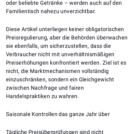
oder beliebte Getränke – werden auch auf den
Familientisch nahezu unverzichtbar.
Diese Artikel unterliegen keiner obligatorischen
Preisregulierung, aber die Behörden überwachen
sie ebenfalls, um sicherzustellen, dass die
Verbraucher nicht mit unverhältnismäßigen
Preiserhöhungen konfrontiert werden. Ziel ist es
nicht, die Marktmechanismen vollständig
einzuschränken, sondern ein Gleichgewicht
zwischen Nachfrage und fairen
Handelspraktiken zu wahren.
Saisonale Kontrollen das ganze Jahr über
Tägliche Preisüberprüfungen sind nicht