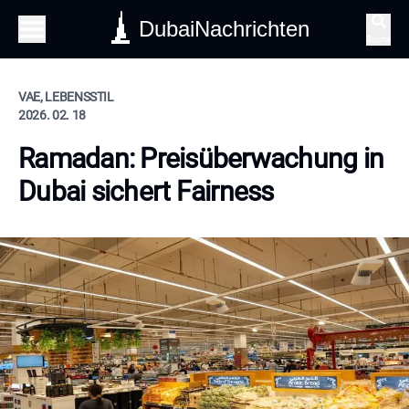
DubaiNachrichten
Suche
VAE, LEBENSSTIL
2026. 02. 18
Ramadan: Preisüberwachung in
Dubai sichert Fairness