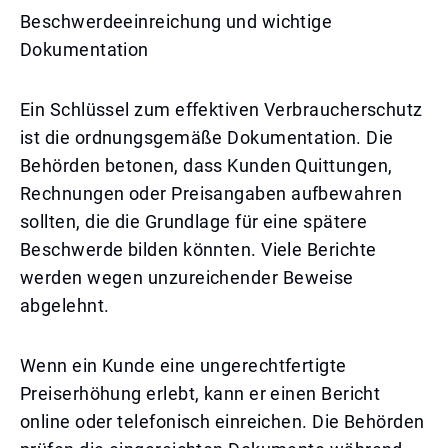
Beschwerdeeinreichung und wichtige
Dokumentation
Ein Schlüssel zum effektiven Verbraucherschutz
ist die ordnungsgemäße Dokumentation. Die
Behörden betonen, dass Kunden Quittungen,
Rechnungen oder Preisangaben aufbewahren
sollten, die die Grundlage für eine spätere
Beschwerde bilden könnten. Viele Berichte
werden wegen unzureichender Beweise
abgelehnt.
Wenn ein Kunde eine ungerechtfertigte
Preiserhöhung erlebt, kann er einen Bericht
online oder telefonisch einreichen. Die Behörden