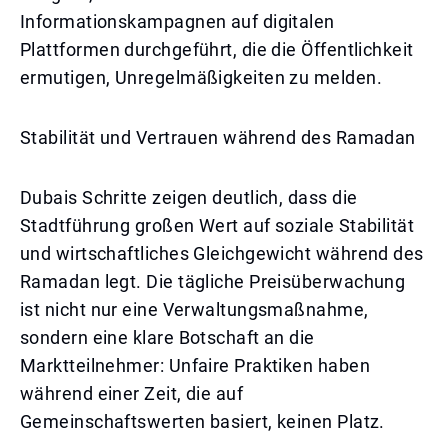
Informationskampagnen auf digitalen
Plattformen durchgeführt, die die Öffentlichkeit
ermutigen, Unregelmäßigkeiten zu melden.
Stabilität und Vertrauen während des Ramadan
Dubais Schritte zeigen deutlich, dass die
Stadtführung großen Wert auf soziale Stabilität
und wirtschaftliches Gleichgewicht während des
Ramadan legt. Die tägliche Preisüberwachung
ist nicht nur eine Verwaltungsmaßnahme,
sondern eine klare Botschaft an die
Marktteilnehmer: Unfaire Praktiken haben
während einer Zeit, die auf
Gemeinschaftswerten basiert, keinen Platz.