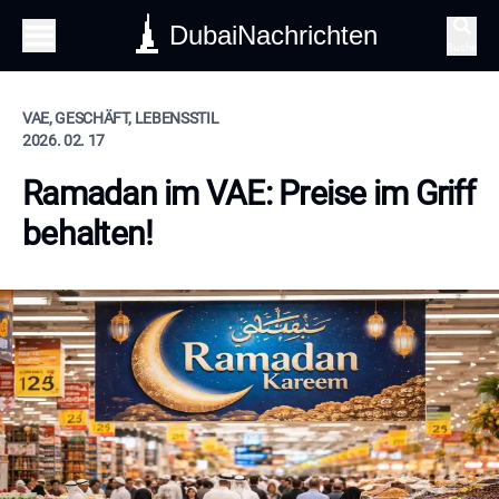
DubaiNachrichten
Suche
VAE, GESCHÄFT, LEBENSSTIL
2026. 02. 17
Ramadan im VAE: Preise im Griff
behalten!