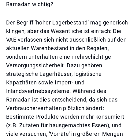
Ramadan wichtig?
Der Begriff 'hoher Lagerbestand' mag generisch
klingen, aber das Wesentliche ist einfach: Die
VAE verlassen sich nicht ausschließlich auf den
aktuellen Warenbestand in den Regalen,
sondern unterhalten eine mehrschichtige
Versorgungssicherheit. Dazu gehören
strategische Lagerhäuser, logistische
Kapazitäten sowie Import- und
Inlandsvertriebssysteme. Während des
Ramadan ist dies entscheidend, da sich das
Verbraucherverhalten plötzlich ändert:
Bestimmte Produkte werden mehr konsumiert
(z.B. Zutaten für hausgemachtes Essen), und
viele versuchen, 'Vorräte' in größeren Mengen