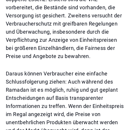
vorbereitet, die Bestände sind vorhanden, die
Versorgung ist gesichert. Zweitens versucht der
Verbraucherschutz mit greifbaren Regelungen
und Überwachung, insbesondere durch die
Verpflichtung zur Anzeige von Einheitspreisen
bei größeren Einzelhändlern, die Fairness der
Preise und Angebote zu bewahren.
Daraus können Verbraucher eine einfache
Schlussfolgerung ziehen: Auch während des
Ramadan ist es möglich, ruhig und gut geplant
Entscheidungen auf Basis transparenter
Informationen zu treffen. Wenn der Einheitspreis
im Regal angezeigt wird, die Preise von
unentbehrlichen Produkten überwacht werden