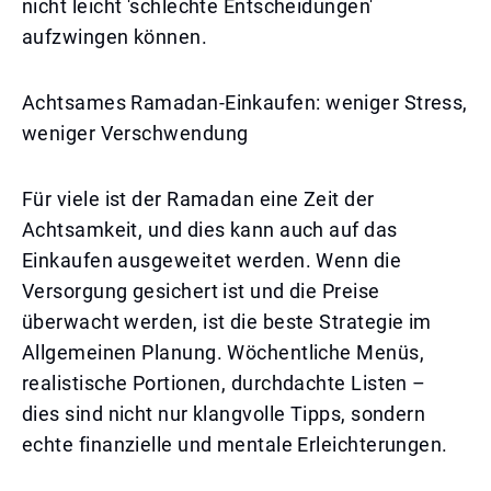
nicht leicht 'schlechte Entscheidungen'
aufzwingen können.
Achtsames Ramadan-Einkaufen: weniger Stress,
weniger Verschwendung
Für viele ist der Ramadan eine Zeit der
Achtsamkeit, und dies kann auch auf das
Einkaufen ausgeweitet werden. Wenn die
Versorgung gesichert ist und die Preise
überwacht werden, ist die beste Strategie im
Allgemeinen Planung. Wöchentliche Menüs,
realistische Portionen, durchdachte Listen –
dies sind nicht nur klangvolle Tipps, sondern
echte finanzielle und mentale Erleichterungen.