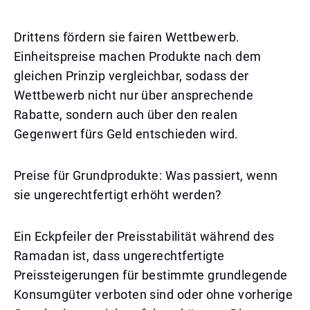
Drittens fördern sie fairen Wettbewerb.
Einheitspreise machen Produkte nach dem
gleichen Prinzip vergleichbar, sodass der
Wettbewerb nicht nur über ansprechende
Rabatte, sondern auch über den realen
Gegenwert fürs Geld entschieden wird.
Preise für Grundprodukte: Was passiert, wenn
sie ungerechtfertigt erhöht werden?
Ein Eckpfeiler der Preisstabilität während des
Ramadan ist, dass ungerechtfertigte
Preissteigerungen für bestimmte grundlegende
Konsumgüter verboten sind oder ohne vorherige