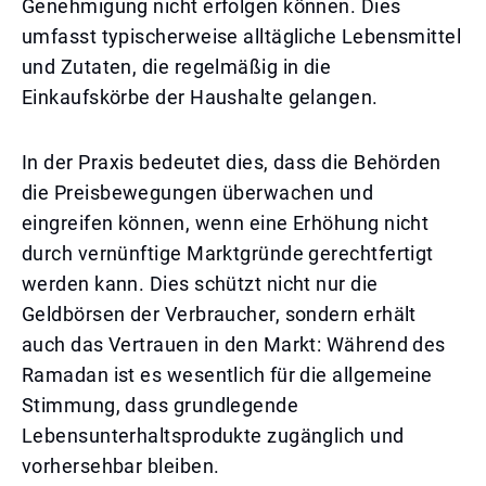
Genehmigung nicht erfolgen können. Dies
umfasst typischerweise alltägliche Lebensmittel
und Zutaten, die regelmäßig in die
Einkaufskörbe der Haushalte gelangen.
In der Praxis bedeutet dies, dass die Behörden
die Preisbewegungen überwachen und
eingreifen können, wenn eine Erhöhung nicht
durch vernünftige Marktgründe gerechtfertigt
werden kann. Dies schützt nicht nur die
Geldbörsen der Verbraucher, sondern erhält
auch das Vertrauen in den Markt: Während des
Ramadan ist es wesentlich für die allgemeine
Stimmung, dass grundlegende
Lebensunterhaltsprodukte zugänglich und
vorhersehbar bleiben.