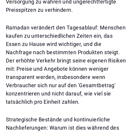
Versorgung zu wahren und ungerechtfertigte
Preisspitzen zu verhindern.
Ramadan verändert den Tagesablauf: Menschen
kaufen zu unterschiedlichen Zeiten ein, das
Essen zu Hause wird wichtiger, und die
Nachfrage nach bestimmten Produkten steigt.
Der erhöhte Verkehr bringt seine eigenen Risiken
mit: Preise und Angebote können weniger
transparent werden, insbesondere wenn
Verbraucher sich nur auf den 'Gesamtbetrag'
konzentrieren und nicht darauf, wie viel sie
tatsächlich pro Einheit zahlen.
Strategische Bestände und kontinuierliche
Nachlieferungen: Warum ist dies während des