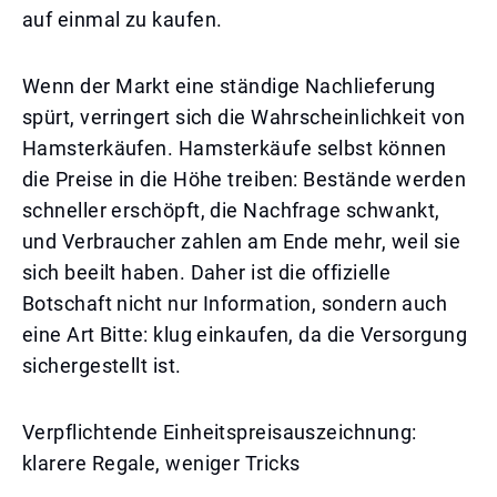
auf einmal zu kaufen.
Wenn der Markt eine ständige Nachlieferung
spürt, verringert sich die Wahrscheinlichkeit von
Hamsterkäufen. Hamsterkäufe selbst können
die Preise in die Höhe treiben: Bestände werden
schneller erschöpft, die Nachfrage schwankt,
und Verbraucher zahlen am Ende mehr, weil sie
sich beeilt haben. Daher ist die offizielle
Botschaft nicht nur Information, sondern auch
eine Art Bitte: klug einkaufen, da die Versorgung
sichergestellt ist.
Verpflichtende Einheitspreisauszeichnung:
klarere Regale, weniger Tricks