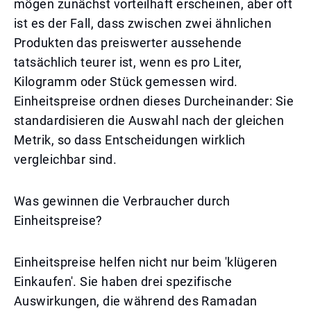
mögen zunächst vorteilhaft erscheinen, aber oft
ist es der Fall, dass zwischen zwei ähnlichen
Produkten das preiswerter aussehende
tatsächlich teurer ist, wenn es pro Liter,
Kilogramm oder Stück gemessen wird.
Einheitspreise ordnen dieses Durcheinander: Sie
standardisieren die Auswahl nach der gleichen
Metrik, so dass Entscheidungen wirklich
vergleichbar sind.
Was gewinnen die Verbraucher durch
Einheitspreise?
Einheitspreise helfen nicht nur beim 'klügeren
Einkaufen'. Sie haben drei spezifische
Auswirkungen, die während des Ramadan