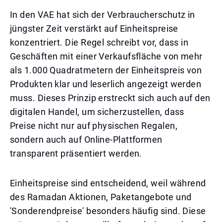
In den VAE hat sich der Verbraucherschutz in
jüngster Zeit verstärkt auf Einheitspreise
konzentriert. Die Regel schreibt vor, dass in
Geschäften mit einer Verkaufsfläche von mehr
als 1.000 Quadratmetern der Einheitspreis von
Produkten klar und leserlich angezeigt werden
muss. Dieses Prinzip erstreckt sich auch auf den
digitalen Handel, um sicherzustellen, dass
Preise nicht nur auf physischen Regalen,
sondern auch auf Online-Plattformen
transparent präsentiert werden.
Einheitspreise sind entscheidend, weil während
des Ramadan Aktionen, Paketangebote und
'Sonderendpreise' besonders häufig sind. Diese