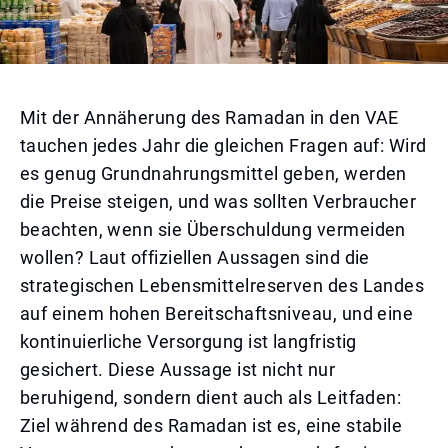
Mit der Annäherung des Ramadan in den VAE
tauchen jedes Jahr die gleichen Fragen auf: Wird
es genug Grundnahrungsmittel geben, werden
die Preise steigen, und was sollten Verbraucher
beachten, wenn sie Überschuldung vermeiden
wollen? Laut offiziellen Aussagen sind die
strategischen Lebensmittelreserven des Landes
auf einem hohen Bereitschaftsniveau, und eine
kontinuierliche Versorgung ist langfristig
gesichert. Diese Aussage ist nicht nur
beruhigend, sondern dient auch als Leitfaden:
Ziel während des Ramadan ist es, eine stabile