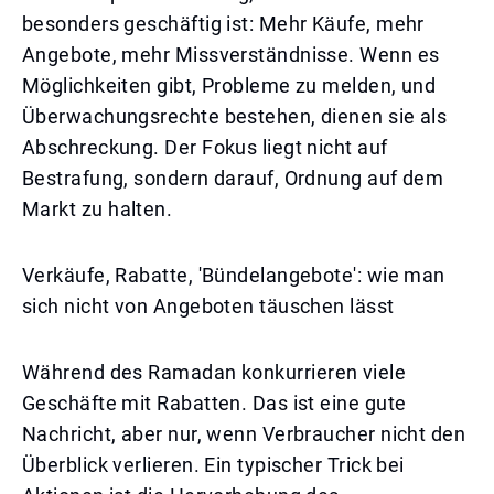
besonders geschäftig ist: Mehr Käufe, mehr
Angebote, mehr Missverständnisse. Wenn es
Möglichkeiten gibt, Probleme zu melden, und
Überwachungsrechte bestehen, dienen sie als
Abschreckung. Der Fokus liegt nicht auf
Bestrafung, sondern darauf, Ordnung auf dem
Markt zu halten.
Verkäufe, Rabatte, 'Bündelangebote': wie man
sich nicht von Angeboten täuschen lässt
Während des Ramadan konkurrieren viele
Geschäfte mit Rabatten. Das ist eine gute
Nachricht, aber nur, wenn Verbraucher nicht den
Überblick verlieren. Ein typischer Trick bei