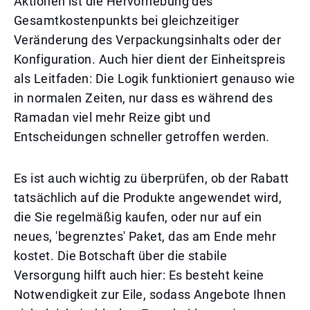
Aktionen ist die Hervorhebung des
Gesamtkostenpunkts bei gleichzeitiger
Veränderung des Verpackungsinhalts oder der
Konfiguration. Auch hier dient der Einheitspreis
als Leitfaden: Die Logik funktioniert genauso wie
in normalen Zeiten, nur dass es während des
Ramadan viel mehr Reize gibt und
Entscheidungen schneller getroffen werden.
Es ist auch wichtig zu überprüfen, ob der Rabatt
tatsächlich auf die Produkte angewendet wird,
die Sie regelmäßig kaufen, oder nur auf ein
neues, 'begrenztes' Paket, das am Ende mehr
kostet. Die Botschaft über die stabile
Versorgung hilft auch hier: Es besteht keine
Notwendigkeit zur Eile, sodass Angebote Ihnen