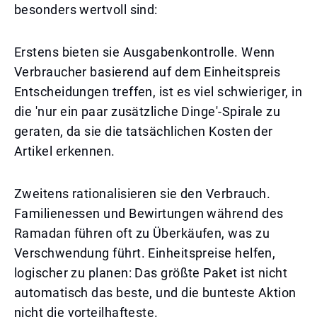
besonders wertvoll sind:
Erstens bieten sie Ausgabenkontrolle. Wenn
Verbraucher basierend auf dem Einheitspreis
Entscheidungen treffen, ist es viel schwieriger, in
die 'nur ein paar zusätzliche Dinge'-Spirale zu
geraten, da sie die tatsächlichen Kosten der
Artikel erkennen.
Zweitens rationalisieren sie den Verbrauch.
Familienessen und Bewirtungen während des
Ramadan führen oft zu Überkäufen, was zu
Verschwendung führt. Einheitspreise helfen,
logischer zu planen: Das größte Paket ist nicht
automatisch das beste, und die bunteste Aktion
nicht die vorteilhafteste.