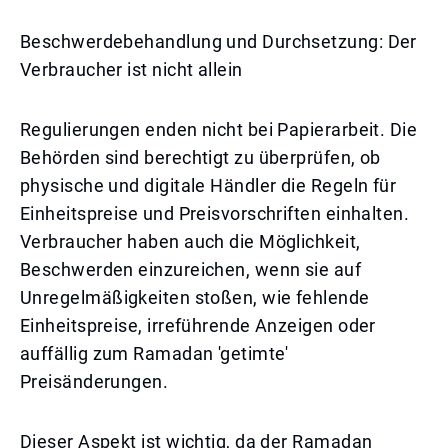
Beschwerdebehandlung und Durchsetzung: Der
Verbraucher ist nicht allein
Regulierungen enden nicht bei Papierarbeit. Die
Behörden sind berechtigt zu überprüfen, ob
physische und digitale Händler die Regeln für
Einheitspreise und Preisvorschriften einhalten.
Verbraucher haben auch die Möglichkeit,
Beschwerden einzureichen, wenn sie auf
Unregelmäßigkeiten stoßen, wie fehlende
Einheitspreise, irreführende Anzeigen oder
auffällig zum Ramadan 'getimte'
Preisänderungen.
Dieser Aspekt ist wichtig, da der Ramadan