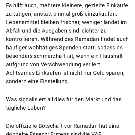
Es hilft auch, mehrere kleinere, gezielte Einkäufe
zu tätigen, anstatt einmal groß einzukaufen:
Lebensmittel bleiben frischer, weniger landet im
Abfall und die Ausgaben sind leichter zu
kontrollieren. Während des Ramadan findet auch
häufiger wohltätiges Spenden statt, sodass es
besonders schmerzhaft ist, wenn ein Haushalt
aufgrund von Verschwendung verliert:
Achtsames Einkaufen ist nicht nur Geld sparen,
sondern eine Einstellung.
Was signalisiert all dies für den Markt und das
tägliche Leben?
Die offizielle Botschaft vor Ramadan hat eine
doppelte Essenz: Erstens sind die VAE