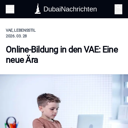
DubaiNachrichten
Suche
VAE, LEBENSSTIL
2026. 03. 28
Online-Bildung in den VAE: Eine
neue Ära