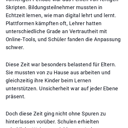
Skripten. Bildungsteilnehmer mussten in
Echtzeit lernen, wie man digital lehrt und lernt.
Plattformen kämpften oft, Lehrer hatten
unterschiedliche Grade an Vertrautheit mit
Online-Tools, und Schüler fanden die Anpassung
schwer.
Diese Zeit war besonders belastend für Eltern.
Sie mussten von zu Hause aus arbeiten und
gleichzeitig ihre Kinder beim Lernen
unterstützen. Unsicherheit war auf jeder Ebene
präsent.
Doch diese Zeit ging nicht ohne Spuren zu
hinterlassen vorüber. Schulen erhielten