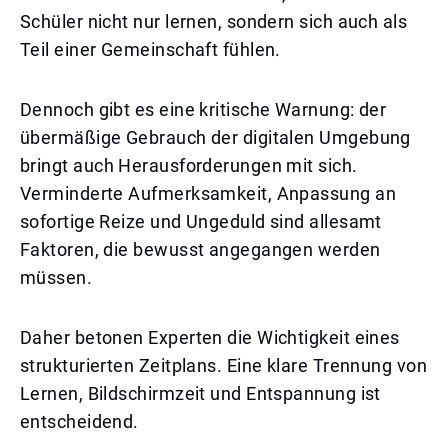
Schüler nicht nur lernen, sondern sich auch als
Teil einer Gemeinschaft fühlen.
Dennoch gibt es eine kritische Warnung: der
übermäßige Gebrauch der digitalen Umgebung
bringt auch Herausforderungen mit sich.
Verminderte Aufmerksamkeit, Anpassung an
sofortige Reize und Ungeduld sind allesamt
Faktoren, die bewusst angegangen werden
müssen.
Daher betonen Experten die Wichtigkeit eines
strukturierten Zeitplans. Eine klare Trennung von
Lernen, Bildschirmzeit und Entspannung ist
entscheidend.