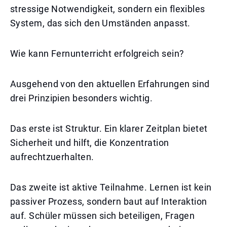
stressige Notwendigkeit, sondern ein flexibles
System, das sich den Umständen anpasst.
Wie kann Fernunterricht erfolgreich sein?
Ausgehend von den aktuellen Erfahrungen sind
drei Prinzipien besonders wichtig.
Das erste ist Struktur. Ein klarer Zeitplan bietet
Sicherheit und hilft, die Konzentration
aufrechtzuerhalten.
Das zweite ist aktive Teilnahme. Lernen ist kein
passiver Prozess, sondern baut auf Interaktion
auf. Schüler müssen sich beteiligen, Fragen