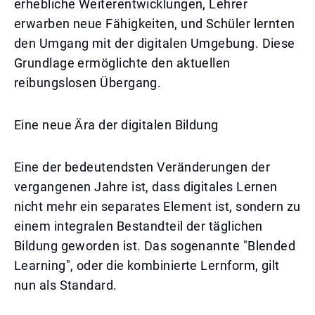
erhebliche Weiterentwicklungen, Lehrer
erwarben neue Fähigkeiten, und Schüler lernten
den Umgang mit der digitalen Umgebung. Diese
Grundlage ermöglichte den aktuellen
reibungslosen Übergang.
Eine neue Ära der digitalen Bildung
Eine der bedeutendsten Veränderungen der
vergangenen Jahre ist, dass digitales Lernen
nicht mehr ein separates Element ist, sondern zu
einem integralen Bestandteil der täglichen
Bildung geworden ist. Das sogenannte "Blended
Learning", oder die kombinierte Lernform, gilt
nun als Standard.