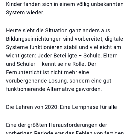
Kinder fanden sich in einem völlig unbekannten
System wieder.
Heute sieht die Situation ganz anders aus.
Bildungseinrichtungen sind vorbereitet, digitale
Systeme funktionieren stabil und vielleicht am
wichtigsten: Jeder Beteiligte – Schule, Eltern
und Schüler – kennt seine Rolle. Der
Fernunterricht ist nicht mehr eine
vorübergehende Lösung, sondern eine gut
funktionierende Alternative geworden.
Die Lehren von 2020: Eine Lernphase für alle
Eine der größten Herausforderungen der
vorherigen Periode war das Fehlen von fertigen