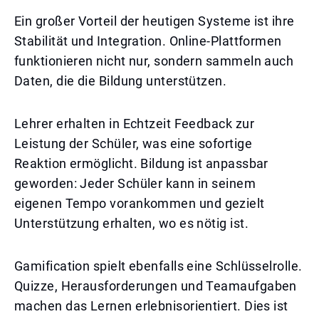
Ein großer Vorteil der heutigen Systeme ist ihre
Stabilität und Integration. Online-Plattformen
funktionieren nicht nur, sondern sammeln auch
Daten, die die Bildung unterstützen.
Lehrer erhalten in Echtzeit Feedback zur
Leistung der Schüler, was eine sofortige
Reaktion ermöglicht. Bildung ist anpassbar
geworden: Jeder Schüler kann in seinem
eigenen Tempo vorankommen und gezielt
Unterstützung erhalten, wo es nötig ist.
Gamification spielt ebenfalls eine Schlüsselrolle.
Quizze, Herausforderungen und Teamaufgaben
machen das Lernen erlebnisorientiert. Dies ist