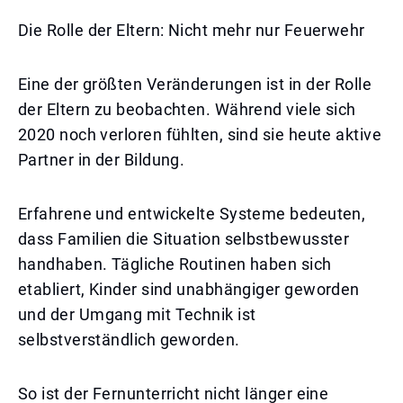
Die Rolle der Eltern: Nicht mehr nur Feuerwehr
Eine der größten Veränderungen ist in der Rolle
der Eltern zu beobachten. Während viele sich
2020 noch verloren fühlten, sind sie heute aktive
Partner in der Bildung.
Erfahrene und entwickelte Systeme bedeuten,
dass Familien die Situation selbstbewusster
handhaben. Tägliche Routinen haben sich
etabliert, Kinder sind unabhängiger geworden
und der Umgang mit Technik ist
selbstverständlich geworden.
So ist der Fernunterricht nicht länger eine