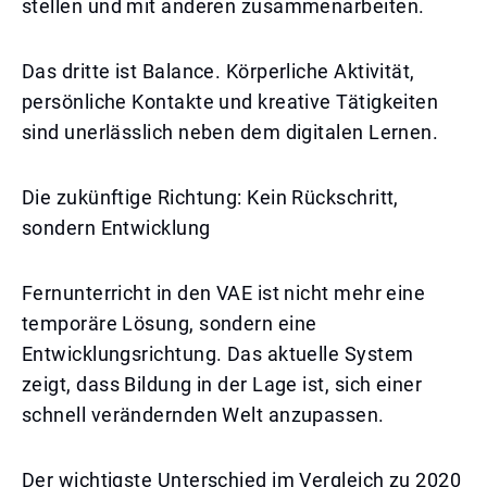
stellen und mit anderen zusammenarbeiten.
Das dritte ist Balance. Körperliche Aktivität,
persönliche Kontakte und kreative Tätigkeiten
sind unerlässlich neben dem digitalen Lernen.
Die zukünftige Richtung: Kein Rückschritt,
sondern Entwicklung
Fernunterricht in den VAE ist nicht mehr eine
temporäre Lösung, sondern eine
Entwicklungsrichtung. Das aktuelle System
zeigt, dass Bildung in der Lage ist, sich einer
schnell verändernden Welt anzupassen.
Der wichtigste Unterschied im Vergleich zu 2020