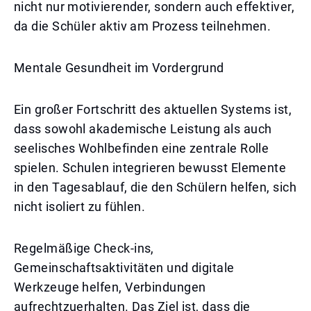
nicht nur motivierender, sondern auch effektiver,
da die Schüler aktiv am Prozess teilnehmen.
Mentale Gesundheit im Vordergrund
Ein großer Fortschritt des aktuellen Systems ist,
dass sowohl akademische Leistung als auch
seelisches Wohlbefinden eine zentrale Rolle
spielen. Schulen integrieren bewusst Elemente
in den Tagesablauf, die den Schülern helfen, sich
nicht isoliert zu fühlen.
Regelmäßige Check-ins,
Gemeinschaftsaktivitäten und digitale
Werkzeuge helfen, Verbindungen
aufrechtzuerhalten. Das Ziel ist, dass die