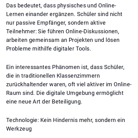
Das bedeutet, dass physisches und Online-
Lernen einander ergänzen. Schüler sind nicht
nur passive Empfänger, sondern aktive
Teilnehmer: Sie führen Online-Diskussionen,
arbeiten gemeinsam an Projekten und lösen
Probleme mithilfe digitaler Tools.
Ein interessantes Phänomen ist, dass Schüler,
die in traditionellen Klassenzimmern
zurückhaltender waren, oft viel aktiver im Online-
Raum sind. Die digitale Umgebung ermöglicht
eine neue Art der Beteiligung.
Technologie: Kein Hindernis mehr, sondern ein
Werkzeug