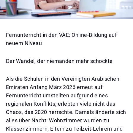
Fernunterricht in den VAE: Online-Bildung auf
neuem Niveau
Der Wandel, der niemanden mehr schockte
Als die Schulen in den Vereinigten Arabischen
Emiraten Anfang März 2026 erneut auf
Fernunterricht umstellten aufgrund eines
regionalen Konflikts, erlebten viele nicht das
Chaos, das 2020 herrschte. Damals änderte sich
alles über Nacht: Wohnzimmer wurden zu
Klassenzimmern, Eltern zu Teilzeit-Lehrern und