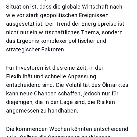
Situation ist, dass die globale Wirtschaft nach
wie vor stark geopolitischen Ereignissen
ausgesetzt ist. Der Trend der Energiepreise ist
nicht nur ein wirtschaftliches Thema, sondern
das Ergebnis komplexer politischer und
strategischer Faktoren.
Für Investoren ist dies eine Zeit, in der
Flexibilität und schnelle Anpassung
entscheidend sind. Die Volatilität des Ölmarktes
kann neue Chancen schaffen, jedoch nur für
diejenigen, die in der Lage sind, die Risiken
angemessen zu handhaben.
Die kommenden Wochen könnten entscheidend