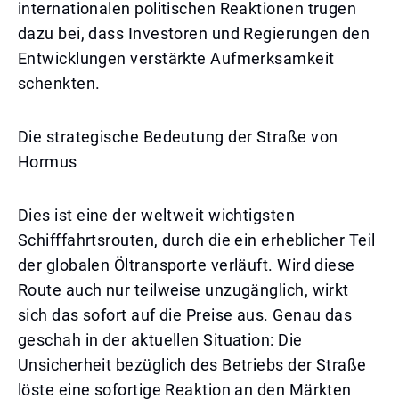
internationalen politischen Reaktionen trugen
dazu bei, dass Investoren und Regierungen den
Entwicklungen verstärkte Aufmerksamkeit
schenkten.
Die strategische Bedeutung der Straße von
Hormus
Dies ist eine der weltweit wichtigsten
Schifffahrtsrouten, durch die ein erheblicher Teil
der globalen Öltransporte verläuft. Wird diese
Route auch nur teilweise unzugänglich, wirkt
sich das sofort auf die Preise aus. Genau das
geschah in der aktuellen Situation: Die
Unsicherheit bezüglich des Betriebs der Straße
löste eine sofortige Reaktion an den Märkten