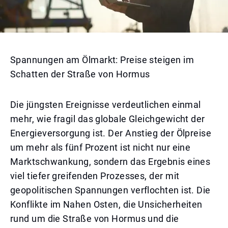
Spannungen am Ölmarkt: Preise steigen im
Schatten der Straße von Hormus
Die jüngsten Ereignisse verdeutlichen einmal
mehr, wie fragil das globale Gleichgewicht der
Energieversorgung ist. Der Anstieg der Ölpreise
um mehr als fünf Prozent ist nicht nur eine
Marktschwankung, sondern das Ergebnis eines
viel tiefer greifenden Prozesses, der mit
geopolitischen Spannungen verflochten ist. Die
Konflikte im Nahen Osten, die Unsicherheiten
rund um die Straße von Hormus und die