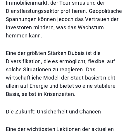
Immobilienmarkt, der Tourismus und der
Dienstleistungssektor profitieren. Geopolitische
Spannungen können jedoch das Vertrauen der
Investoren mindern, was das Wachstum
hemmen kann.
Eine der größten Stärken Dubais ist die
Diversifikation, die es ermöglicht, flexibel auf
solche Situationen zu reagieren. Das
wirtschaftliche Modell der Stadt basiert nicht
allein auf Energie und bietet so eine stabilere
Basis, selbst in Krisenzeiten.
Die Zukunft: Unsicherheit und Chancen
Eine der wichtigsten Lektionen der aktuellen