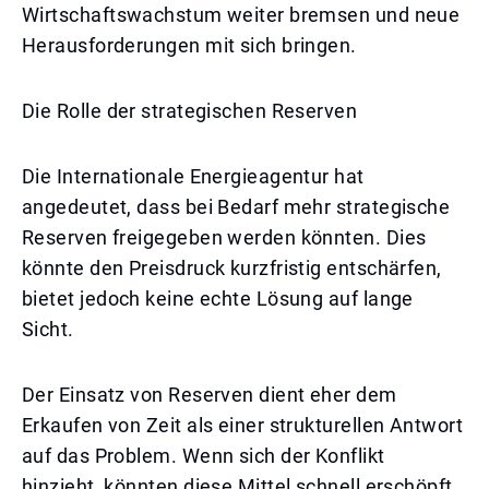
Wirtschaftswachstum weiter bremsen und neue
Herausforderungen mit sich bringen.
Die Rolle der strategischen Reserven
Die Internationale Energieagentur hat
angedeutet, dass bei Bedarf mehr strategische
Reserven freigegeben werden könnten. Dies
könnte den Preisdruck kurzfristig entschärfen,
bietet jedoch keine echte Lösung auf lange
Sicht.
Der Einsatz von Reserven dient eher dem
Erkaufen von Zeit als einer strukturellen Antwort
auf das Problem. Wenn sich der Konflikt
hinzieht, könnten diese Mittel schnell erschöpft