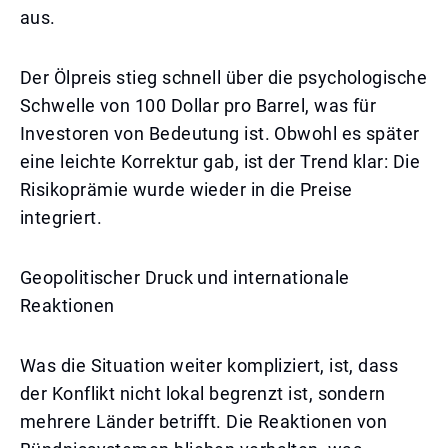
aus.
Der Ölpreis stieg schnell über die psychologische
Schwelle von 100 Dollar pro Barrel, was für
Investoren von Bedeutung ist. Obwohl es später
eine leichte Korrektur gab, ist der Trend klar: Die
Risikoprämie wurde wieder in die Preise
integriert.
Geopolitischer Druck und internationale
Reaktionen
Was die Situation weiter kompliziert, ist, dass
der Konflikt nicht lokal begrenzt ist, sondern
mehrere Länder betrifft. Die Reaktionen von