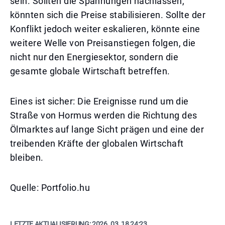
sein. Sollten die Spannungen nachlassen,
könnten sich die Preise stabilisieren. Sollte der
Konflikt jedoch weiter eskalieren, könnte eine
weitere Welle von Preisanstiegen folgen, die
nicht nur den Energiesektor, sondern die
gesamte globale Wirtschaft betreffen.
Eines ist sicher: Die Ereignisse rund um die
Straße von Hormus werden die Richtung des
Ölmarktes auf lange Sicht prägen und eine der
treibenden Kräfte der globalen Wirtschaft
bleiben.
Quelle: Portfolio.hu
LETZTE AKTUALISIERUNG:
2026. 03. 18 24:23