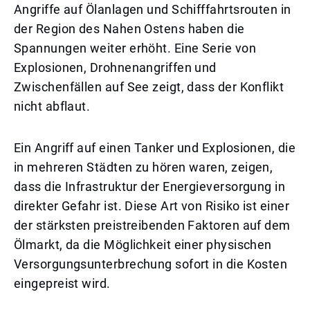
Angriffe auf Ölanlagen und Schifffahrtsrouten in
der Region des Nahen Ostens haben die
Spannungen weiter erhöht. Eine Serie von
Explosionen, Drohnenangriffen und
Zwischenfällen auf See zeigt, dass der Konflikt
nicht abflaut.
Ein Angriff auf einen Tanker und Explosionen, die
in mehreren Städten zu hören waren, zeigen,
dass die Infrastruktur der Energieversorgung in
direkter Gefahr ist. Diese Art von Risiko ist einer
der stärksten preistreibenden Faktoren auf dem
Ölmarkt, da die Möglichkeit einer physischen
Versorgungsunterbrechung sofort in die Kosten
eingepreist wird.