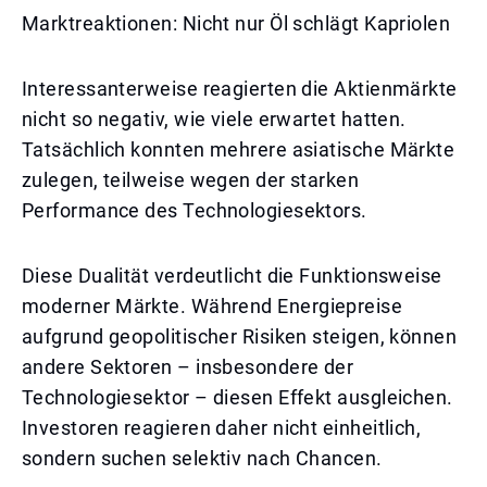
Marktreaktionen: Nicht nur Öl schlägt Kapriolen
Interessanterweise reagierten die Aktienmärkte
nicht so negativ, wie viele erwartet hatten.
Tatsächlich konnten mehrere asiatische Märkte
zulegen, teilweise wegen der starken
Performance des Technologiesektors.
Diese Dualität verdeutlicht die Funktionsweise
moderner Märkte. Während Energiepreise
aufgrund geopolitischer Risiken steigen, können
andere Sektoren – insbesondere der
Technologiesektor – diesen Effekt ausgleichen.
Investoren reagieren daher nicht einheitlich,
sondern suchen selektiv nach Chancen.