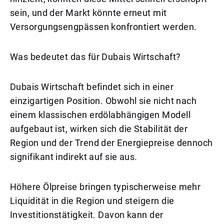
sein, und der Markt könnte erneut mit
Versorgungsengpässen konfrontiert werden.
Was bedeutet das für Dubais Wirtschaft?
Dubais Wirtschaft befindet sich in einer
einzigartigen Position. Obwohl sie nicht nach
einem klassischen erdölabhängigen Modell
aufgebaut ist, wirken sich die Stabilität der
Region und der Trend der Energiepreise dennoch
signifikant indirekt auf sie aus.
Höhere Ölpreise bringen typischerweise mehr
Liquidität in die Region und steigern die
Investitionstätigkeit. Davon kann der