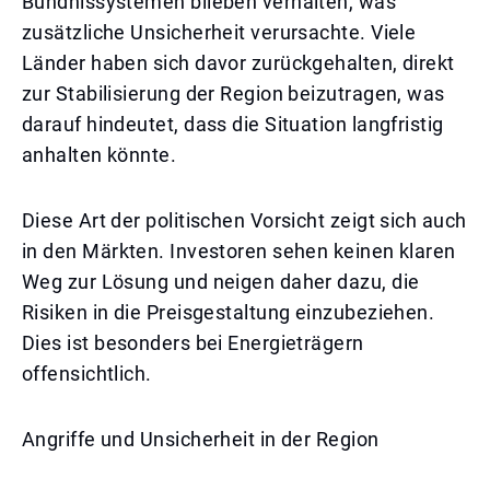
Bündnissystemen blieben verhalten, was
zusätzliche Unsicherheit verursachte. Viele
Länder haben sich davor zurückgehalten, direkt
zur Stabilisierung der Region beizutragen, was
darauf hindeutet, dass die Situation langfristig
anhalten könnte.
Diese Art der politischen Vorsicht zeigt sich auch
in den Märkten. Investoren sehen keinen klaren
Weg zur Lösung und neigen daher dazu, die
Risiken in die Preisgestaltung einzubeziehen.
Dies ist besonders bei Energieträgern
offensichtlich.
Angriffe und Unsicherheit in der Region