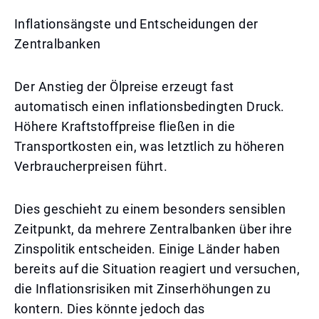
Inflationsängste und Entscheidungen der
Zentralbanken
Der Anstieg der Ölpreise erzeugt fast
automatisch einen inflationsbedingten Druck.
Höhere Kraftstoffpreise fließen in die
Transportkosten ein, was letztlich zu höheren
Verbraucherpreisen führt.
Dies geschieht zu einem besonders sensiblen
Zeitpunkt, da mehrere Zentralbanken über ihre
Zinspolitik entscheiden. Einige Länder haben
bereits auf die Situation reagiert und versuchen,
die Inflationsrisiken mit Zinserhöhungen zu
kontern. Dies könnte jedoch das