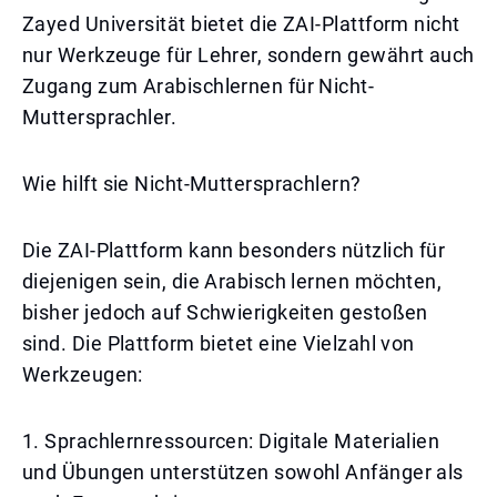
Zayed Universität bietet die ZAI-Plattform nicht
nur Werkzeuge für Lehrer, sondern gewährt auch
Zugang zum Arabischlernen für Nicht-
Muttersprachler.
Wie hilft sie Nicht-Muttersprachlern?
Die ZAI-Plattform kann besonders nützlich für
diejenigen sein, die Arabisch lernen möchten,
bisher jedoch auf Schwierigkeiten gestoßen
sind. Die Plattform bietet eine Vielzahl von
Werkzeugen:
1. Sprachlernressourcen: Digitale Materialien
und Übungen unterstützen sowohl Anfänger als