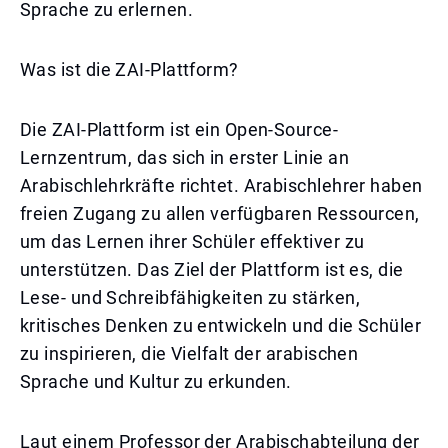
Sprache zu erlernen.
Was ist die ZAI-Plattform?
Die ZAI-Plattform ist ein Open-Source-
Lernzentrum, das sich in erster Linie an
Arabischlehrkräfte richtet. Arabischlehrer haben
freien Zugang zu allen verfügbaren Ressourcen,
um das Lernen ihrer Schüler effektiver zu
unterstützen. Das Ziel der Plattform ist es, die
Lese- und Schreibfähigkeiten zu stärken,
kritisches Denken zu entwickeln und die Schüler
zu inspirieren, die Vielfalt der arabischen
Sprache und Kultur zu erkunden.
Laut einem Professor der Arabischabteilung der