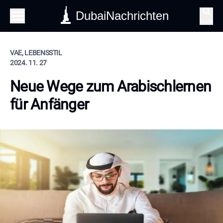
DubaiNachrichten
Suche
VAE, LEBENSSTIL
2024. 11. 27
Neue Wege zum Arabischlernen
für Anfänger