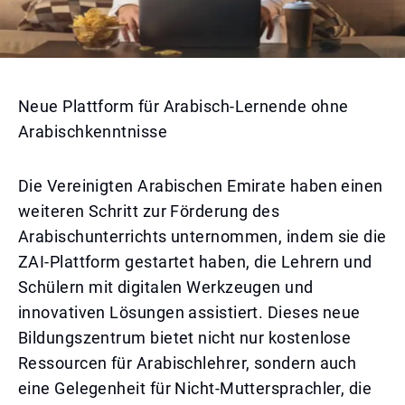
Neue Plattform für Arabisch-Lernende ohne
Arabischkenntnisse
Die Vereinigten Arabischen Emirate haben einen
weiteren Schritt zur Förderung des
Arabischunterrichts unternommen, indem sie die
ZAI-Plattform gestartet haben, die Lehrern und
Schülern mit digitalen Werkzeugen und
innovativen Lösungen assistiert. Dieses neue
Bildungszentrum bietet nicht nur kostenlose
Ressourcen für Arabischlehrer, sondern auch
eine Gelegenheit für Nicht-Muttersprachler, die