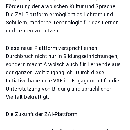
Förderung der arabischen Kultur und Sprache.
Die ZAI-Plattform ermöglicht es Lehrern und
Schülern, moderne Technologie für das Lernen
und Lehren zu nutzen.
Diese neue Plattform verspricht einen
Durchbruch nicht nur in Bildungseinrichtungen,
sondern macht Arabisch auch für Lernende aus
der ganzen Welt zugänglich. Durch diese
Initiative haben die VAE ihr Engagement für die
Unterstützung von Bildung und sprachlicher
Vielfalt bekräftigt.
Die Zukunft der ZAI-Plattform