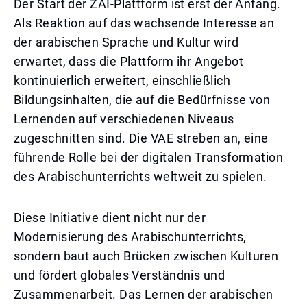
Der Start der ZAI-Plattform ist erst der Anfang.
Als Reaktion auf das wachsende Interesse an
der arabischen Sprache und Kultur wird
erwartet, dass die Plattform ihr Angebot
kontinuierlich erweitert, einschließlich
Bildungsinhalten, die auf die Bedürfnisse von
Lernenden auf verschiedenen Niveaus
zugeschnitten sind. Die VAE streben an, eine
führende Rolle bei der digitalen Transformation
des Arabischunterrichts weltweit zu spielen.
Diese Initiative dient nicht nur der
Modernisierung des Arabischunterrichts,
sondern baut auch Brücken zwischen Kulturen
und fördert globales Verständnis und
Zusammenarbeit. Das Lernen der arabischen