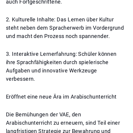
auch Fortgeschrittene.
2. Kulturelle Inhalte: Das Lernen über Kultur
steht neben dem Spracherwerb im Vordergrund
und macht den Prozess noch spannender.
3. Interaktive Lernerfahrung: Schüler können
ihre Sprachfähigkeiten durch spielerische
Aufgaben und innovative Werkzeuge
verbessern.
Eröffnet eine neue Ära im Arabischunterricht
Die Bemühungen der VAE, den
Arabischunterricht zu erneuern, sind Teil einer
langfristigen Strategie zur Bewahrung und