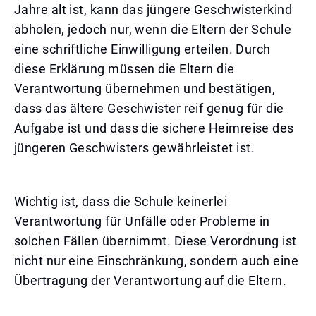
Jahre alt ist, kann das jüngere Geschwisterkind
abholen, jedoch nur, wenn die Eltern der Schule
eine schriftliche Einwilligung erteilen. Durch
diese Erklärung müssen die Eltern die
Verantwortung übernehmen und bestätigen,
dass das ältere Geschwister reif genug für die
Aufgabe ist und dass die sichere Heimreise des
jüngeren Geschwisters gewährleistet ist.
Wichtig ist, dass die Schule keinerlei
Verantwortung für Unfälle oder Probleme in
solchen Fällen übernimmt. Diese Verordnung ist
nicht nur eine Einschränkung, sondern auch eine
Übertragung der Verantwortung auf die Eltern.