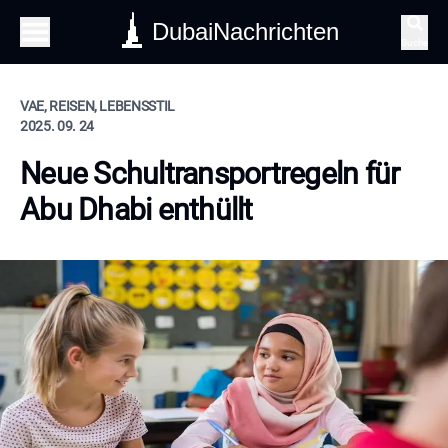
DubaiNachrichten
Suche
VAE, REISEN, LEBENSSTIL
2025. 09. 24
Neue Schultransportregeln für
Abu Dhabi enthüllt