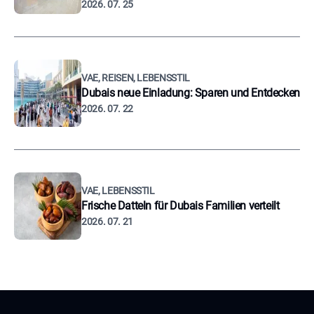
2026. 07. 25
VAE, REISEN, LEBENSSTIL
Dubais neue Einladung: Sparen und Entdecken
2026. 07. 22
VAE, LEBENSSTIL
Frische Datteln für Dubais Familien verteilt
2026. 07. 21