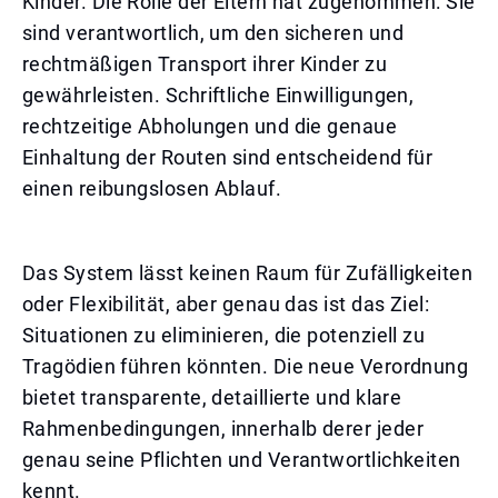
Kinder. Die Rolle der Eltern hat zugenommen: Sie
sind verantwortlich, um den sicheren und
rechtmäßigen Transport ihrer Kinder zu
gewährleisten. Schriftliche Einwilligungen,
rechtzeitige Abholungen und die genaue
Einhaltung der Routen sind entscheidend für
einen reibungslosen Ablauf.
Das System lässt keinen Raum für Zufälligkeiten
oder Flexibilität, aber genau das ist das Ziel:
Situationen zu eliminieren, die potenziell zu
Tragödien führen könnten. Die neue Verordnung
bietet transparente, detaillierte und klare
Rahmenbedingungen, innerhalb derer jeder
genau seine Pflichten und Verantwortlichkeiten
kennt.