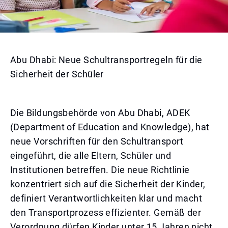
Abu Dhabi: Neue Schultransportregeln für die
Sicherheit der Schüler
Die Bildungsbehörde von Abu Dhabi, ADEK
(Department of Education and Knowledge), hat
neue Vorschriften für den Schultransport
eingeführt, die alle Eltern, Schüler und
Institutionen betreffen. Die neue Richtlinie
konzentriert sich auf die Sicherheit der Kinder,
definiert Verantwortlichkeiten klar und macht
den Transportprozess effizienter. Gemäß der
Verordnung dürfen Kinder unter 15 Jahren nicht