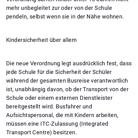
mehr unbegleitet zur oder von der Schule
pendeln, selbst wenn sie in der Nähe wohnen.
Kindersicherheit über allem
Die neue Verordnung legt ausdrücklich fest, dass
jede Schule für die Sicherheit der Schüler
während der gesamten Busreise verantwortlich
ist, unabhängig davon, ob der Transport von der
Schule oder einem externen Dienstleister
bereitgestellt wird. Busfahrer und
Aufsichtspersonal, die mit Kindern arbeiten,
müssen eine ITC-Zulassung (Integrated
Transport Centre) besitzen.