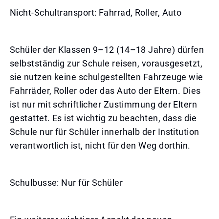
Nicht-Schultransport: Fahrrad, Roller, Auto
Schüler der Klassen 9–12 (14–18 Jahre) dürfen
selbstständig zur Schule reisen, vorausgesetzt,
sie nutzen keine schulgestellten Fahrzeuge wie
Fahrräder, Roller oder das Auto der Eltern. Dies
ist nur mit schriftlicher Zustimmung der Eltern
gestattet. Es ist wichtig zu beachten, dass die
Schule nur für Schüler innerhalb der Institution
verantwortlich ist, nicht für den Weg dorthin.
Schulbusse: Nur für Schüler