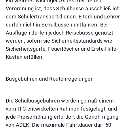
Ein weiterer wichtiger Aspekt der neuen
Verordnung ist, dass Schulbusse ausschließlich
dem Schülertransport dienen. Eltern und Lehrer
dürfen nicht in Schulbussen mitfahren. Bei
Ausflügen dürfen jedoch Reisebusse genutzt
werden, sofern sie Sicherheitsstandards wie
Sicherheitsgurte, Feuerlöscher und Erste-Hilfe-
Kästen erfüllen.
Busgebühren und Routenregelungen
Die Schulbusgebühren werden gemäß einem
vom ITC entwickelten Rahmen festgelegt, und
jede Preiserhöhung erfordert die Genehmigung
von ADEK. Die maximale Fahrtdauer darf 60