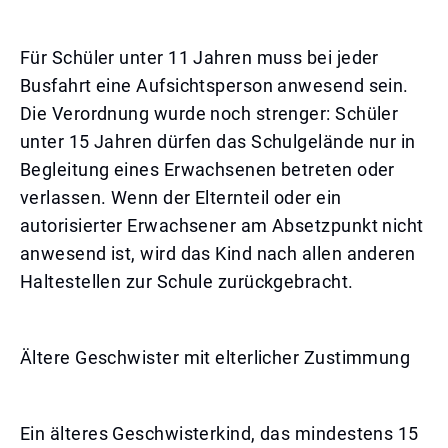
Für Schüler unter 11 Jahren muss bei jeder
Busfahrt eine Aufsichtsperson anwesend sein.
Die Verordnung wurde noch strenger: Schüler
unter 15 Jahren dürfen das Schulgelände nur in
Begleitung eines Erwachsenen betreten oder
verlassen. Wenn der Elternteil oder ein
autorisierter Erwachsener am Absetzpunkt nicht
anwesend ist, wird das Kind nach allen anderen
Haltestellen zur Schule zurückgebracht.
Ältere Geschwister mit elterlicher Zustimmung
Ein älteres Geschwisterkind, das mindestens 15