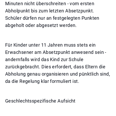
Minuten nicht überschreiten - vom ersten
Abholpunkt bis zum letzten Absetzpunkt.
Schüler dürfen nur an festgelegten Punkten
abgeholt oder abgesetzt werden.
Für Kinder unter 11 Jahren muss stets ein
Erwachsener am Absetzpunkt anwesend sein -
andernfalls wird das Kind zur Schule
zurückgebracht. Dies erfordert, dass Eltern die
Abholung genau organisieren und pünktlich sind,
da die Regelung klar formuliert ist.
Geschlechtsspezifische Aufsicht