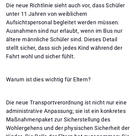
Die neue Richtlinie sieht auch vor, dass Schüler
unter 11 Jahren von weiblichem
Aufsichtspersonal begleitet werden müssen.
Ausnahmen sind nur erlaubt, wenn im Bus nur
ältere männliche Schüler sind. Dieses Detail
stellt sicher, dass sich jedes Kind während der
Fahrt wohl und sicher fühlt.
Warum ist dies wichtig für Eltern?
Die neue Transportverordnung ist nicht nur eine
administrative Anpassung; sie ist ein konkretes
Maßnahmenpaket zur Sicherstellung des
Wohlergehens und der physischen Sicherheit der