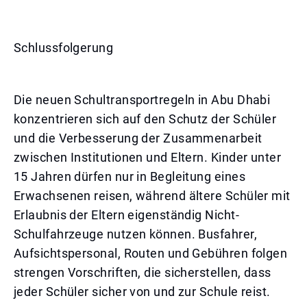
Schlussfolgerung
Die neuen Schultransportregeln in Abu Dhabi
konzentrieren sich auf den Schutz der Schüler
und die Verbesserung der Zusammenarbeit
zwischen Institutionen und Eltern. Kinder unter
15 Jahren dürfen nur in Begleitung eines
Erwachsenen reisen, während ältere Schüler mit
Erlaubnis der Eltern eigenständig Nicht-
Schulfahrzeuge nutzen können. Busfahrer,
Aufsichtspersonal, Routen und Gebühren folgen
strengen Vorschriften, die sicherstellen, dass
jeder Schüler sicher von und zur Schule reist.