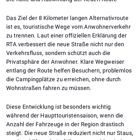
Das Ziel der 8 Kilometer langen Alternativroute
ist es, touristische Wege vom Anwohnerverkehr
zu trennen. Laut einer offiziellen Erklärung der
RTA verbessert die neue Straße nicht nur den
Verkehrsfluss, sondern schützt auch die
Privatsphäre der Anwohner. Klare Wegweiser
entlang der Route helfen Besuchern, problemlos
die Campingplätze zu erreichen, ohne durch
Wohnstraßen fahren zu müssen.
Diese Entwicklung ist besonders wichtig
während der Haupttouristensaison, wenn die
Anzahl der Fahrzeuge in der Region drastisch
steigt. Die neue Straße reduziert nicht nur Staus,