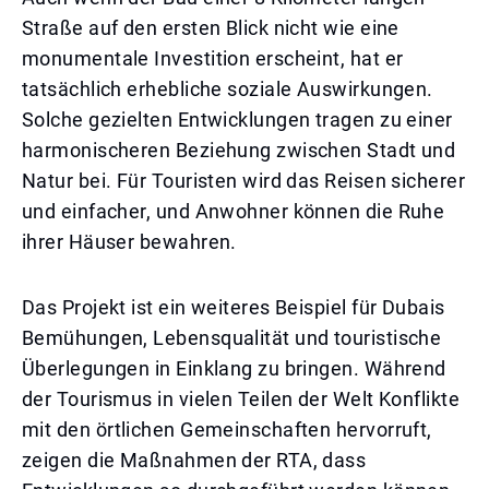
Straße auf den ersten Blick nicht wie eine
monumentale Investition erscheint, hat er
tatsächlich erhebliche soziale Auswirkungen.
Solche gezielten Entwicklungen tragen zu einer
harmonischeren Beziehung zwischen Stadt und
Natur bei. Für Touristen wird das Reisen sicherer
und einfacher, und Anwohner können die Ruhe
ihrer Häuser bewahren.
Das Projekt ist ein weiteres Beispiel für Dubais
Bemühungen, Lebensqualität und touristische
Überlegungen in Einklang zu bringen. Während
der Tourismus in vielen Teilen der Welt Konflikte
mit den örtlichen Gemeinschaften hervorruft,
zeigen die Maßnahmen der RTA, dass