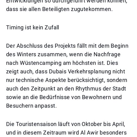
Entwicklungen so durchgeführt werden können,
dass sie allen Beteiligten zugutekommen.
Timing ist kein Zufall
Der Abschluss des Projekts fällt mit dem Beginn
des Winters zusammen, wenn die Nachfrage
nach Wüstencamping am höchsten ist. Dies
zeigt auch, dass Dubais Verkehrsplanung nicht
nur technische Aspekte berücksichtigt, sondern
auch den Zeitpunkt an den Rhythmus der Stadt
sowie an die Bedürfnisse von Bewohnern und
Besuchern anpasst.
Die Touristensaison läuft von Oktober bis April,
und in diesem Zeitraum wird Al Awir besonders