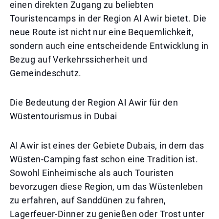
einen direkten Zugang zu beliebten
Touristencamps in der Region Al Awir bietet. Die
neue Route ist nicht nur eine Bequemlichkeit,
sondern auch eine entscheidende Entwicklung in
Bezug auf Verkehrssicherheit und
Gemeindeschutz.
Die Bedeutung der Region Al Awir für den
Wüstentourismus in Dubai
Al Awir ist eines der Gebiete Dubais, in dem das
Wüsten-Camping fast schon eine Tradition ist.
Sowohl Einheimische als auch Touristen
bevorzugen diese Region, um das Wüstenleben
zu erfahren, auf Sanddünen zu fahren,
Lagerfeuer-Dinner zu genießen oder Trost unter