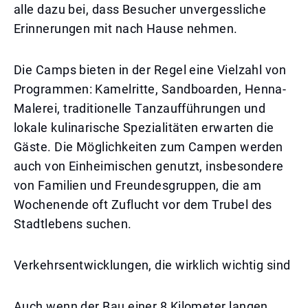
alle dazu bei, dass Besucher unvergessliche
Erinnerungen mit nach Hause nehmen.
Die Camps bieten in der Regel eine Vielzahl von
Programmen: Kamelritte, Sandboarden, Henna-
Malerei, traditionelle Tanzaufführungen und
lokale kulinarische Spezialitäten erwarten die
Gäste. Die Möglichkeiten zum Campen werden
auch von Einheimischen genutzt, insbesondere
von Familien und Freundesgruppen, die am
Wochenende oft Zuflucht vor dem Trubel des
Stadtlebens suchen.
Verkehrsentwicklungen, die wirklich wichtig sind
Auch wenn der Bau einer 8 Kilometer langen