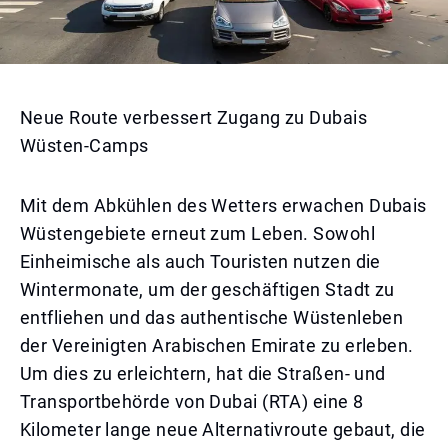
Neue Route verbessert Zugang zu Dubais
Wüsten-Camps
Mit dem Abkühlen des Wetters erwachen Dubais
Wüstengebiete erneut zum Leben. Sowohl
Einheimische als auch Touristen nutzen die
Wintermonate, um der geschäftigen Stadt zu
entfliehen und das authentische Wüstenleben
der Vereinigten Arabischen Emirate zu erleben.
Um dies zu erleichtern, hat die Straßen- und
Transportbehörde von Dubai (RTA) eine 8
Kilometer lange neue Alternativroute gebaut, die