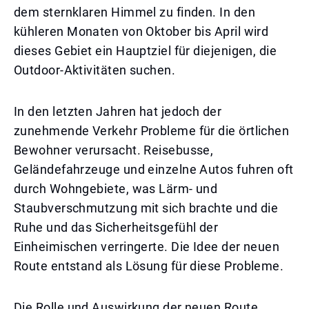
dem sternklaren Himmel zu finden. In den
kühleren Monaten von Oktober bis April wird
dieses Gebiet ein Hauptziel für diejenigen, die
Outdoor-Aktivitäten suchen.
In den letzten Jahren hat jedoch der
zunehmende Verkehr Probleme für die örtlichen
Bewohner verursacht. Reisebusse,
Geländefahrzeuge und einzelne Autos fuhren oft
durch Wohngebiete, was Lärm- und
Staubverschmutzung mit sich brachte und die
Ruhe und das Sicherheitsgefühl der
Einheimischen verringerte. Die Idee der neuen
Route entstand als Lösung für diese Probleme.
Die Rolle und Auswirkung der neuen Route