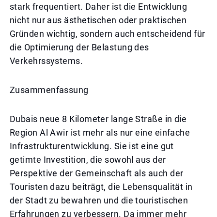
stark frequentiert. Daher ist die Entwicklung
nicht nur aus ästhetischen oder praktischen
Gründen wichtig, sondern auch entscheidend für
die Optimierung der Belastung des
Verkehrssystems.
Zusammenfassung
Dubais neue 8 Kilometer lange Straße in die
Region Al Awir ist mehr als nur eine einfache
Infrastrukturentwicklung. Sie ist eine gut
getimte Investition, die sowohl aus der
Perspektive der Gemeinschaft als auch der
Touristen dazu beiträgt, die Lebensqualität in
der Stadt zu bewahren und die touristischen
Erfahrungen zu verbessern. Da immer mehr