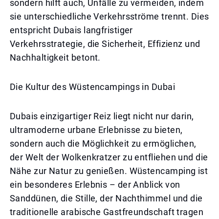
sondern hilft auch, Unfälle zu vermeiden, indem
sie unterschiedliche Verkehrsströme trennt. Dies
entspricht Dubais langfristiger
Verkehrsstrategie, die Sicherheit, Effizienz und
Nachhaltigkeit betont.
Die Kultur des Wüstencampings in Dubai
Dubais einzigartiger Reiz liegt nicht nur darin,
ultramoderne urbane Erlebnisse zu bieten,
sondern auch die Möglichkeit zu ermöglichen,
der Welt der Wolkenkratzer zu entfliehen und die
Nähe zur Natur zu genießen. Wüstencamping ist
ein besonderes Erlebnis – der Anblick von
Sanddünen, die Stille, der Nachthimmel und die
traditionelle arabische Gastfreundschaft tragen