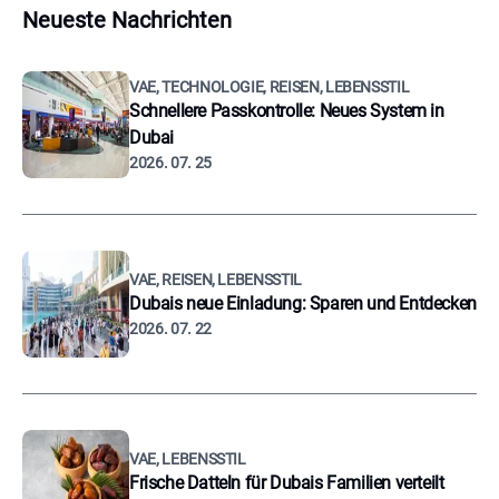
Neueste Nachrichten
VAE, TECHNOLOGIE, REISEN, LEBENSSTIL
Schnellere Passkontrolle: Neues System in
Dubai
2026. 07. 25
VAE, REISEN, LEBENSSTIL
Dubais neue Einladung: Sparen und Entdecken
2026. 07. 22
VAE, LEBENSSTIL
Frische Datteln für Dubais Familien verteilt