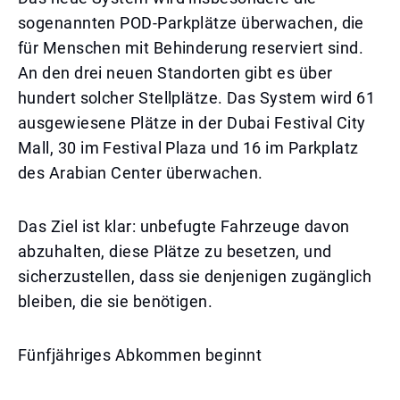
sogenannten POD-Parkplätze überwachen, die
für Menschen mit Behinderung reserviert sind.
An den drei neuen Standorten gibt es über
hundert solcher Stellplätze. Das System wird 61
ausgewiesene Plätze in der Dubai Festival City
Mall, 30 im Festival Plaza und 16 im Parkplatz
des Arabian Center überwachen.
Das Ziel ist klar: unbefugte Fahrzeuge davon
abzuhalten, diese Plätze zu besetzen, und
sicherzustellen, dass sie denjenigen zugänglich
bleiben, die sie benötigen.
Fünfjähriges Abkommen beginnt