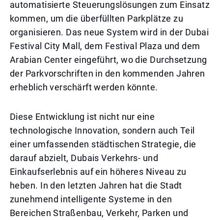
automatisierte Steuerungslösungen zum Einsatz
kommen, um die überfüllten Parkplätze zu
organisieren. Das neue System wird in der Dubai
Festival City Mall, dem Festival Plaza und dem
Arabian Center eingeführt, wo die Durchsetzung
der Parkvorschriften in den kommenden Jahren
erheblich verschärft werden könnte.
Diese Entwicklung ist nicht nur eine
technologische Innovation, sondern auch Teil
einer umfassenden städtischen Strategie, die
darauf abzielt, Dubais Verkehrs- und
Einkaufserlebnis auf ein höheres Niveau zu
heben. In den letzten Jahren hat die Stadt
zunehmend intelligente Systeme in den
Bereichen Straßenbau, Verkehr, Parken und