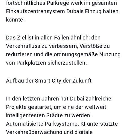
fortschrittliches Parkregelwerk im gesamten
Einkaufszentrensystem Dubais Einzug halten
könnte.
Das Ziel ist in allen Fällen ähnlich: den
Verkehrsfluss zu verbessern, Verstöße zu
reduzieren und die ordnungsgemäße Nutzung
von Parkplätzen sicherzustellen.
Aufbau der Smart City der Zukunft
In den letzten Jahren hat Dubai zahlreiche
Projekte gestartet, um eine der weltweit
intelligentesten Städte zu werden.
Automatisierte Parksysteme, KI-unterstützte
Verkehrsüberwachung und digitale