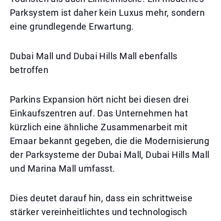
Parksystem ist daher kein Luxus mehr, sondern
eine grundlegende Erwartung.
Dubai Mall und Dubai Hills Mall ebenfalls
betroffen
Parkins Expansion hört nicht bei diesen drei
Einkaufszentren auf. Das Unternehmen hat
kürzlich eine ähnliche Zusammenarbeit mit
Emaar bekannt gegeben, die die Modernisierung
der Parksysteme der Dubai Mall, Dubai Hills Mall
und Marina Mall umfasst.
Dies deutet darauf hin, dass ein schrittweise
stärker vereinheitlichtes und technologisch