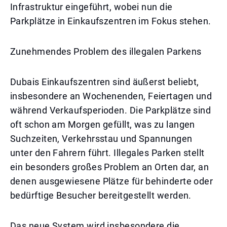
Infrastruktur eingeführt, wobei nun die
Parkplätze in Einkaufszentren im Fokus stehen.
Zunehmendes Problem des illegalen Parkens
Dubais Einkaufszentren sind äußerst beliebt,
insbesondere an Wochenenden, Feiertagen und
während Verkaufsperioden. Die Parkplätze sind
oft schon am Morgen gefüllt, was zu langen
Suchzeiten, Verkehrsstau und Spannungen
unter den Fahrern führt. Illegales Parken stellt
ein besonders großes Problem an Orten dar, an
denen ausgewiesene Plätze für behinderte oder
bedürftige Besucher bereitgestellt werden.
Das neue System wird insbesondere die