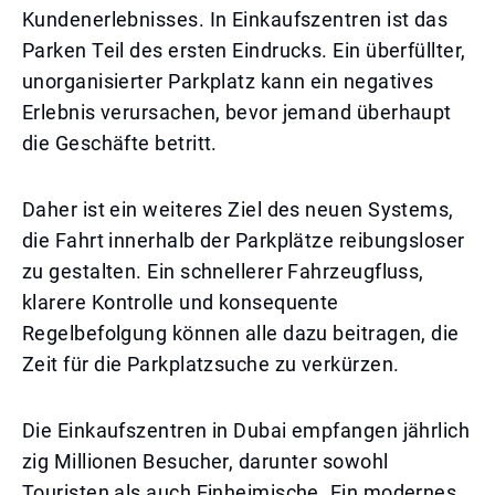
Kundenerlebnisses. In Einkaufszentren ist das
Parken Teil des ersten Eindrucks. Ein überfüllter,
unorganisierter Parkplatz kann ein negatives
Erlebnis verursachen, bevor jemand überhaupt
die Geschäfte betritt.
Daher ist ein weiteres Ziel des neuen Systems,
die Fahrt innerhalb der Parkplätze reibungsloser
zu gestalten. Ein schnellerer Fahrzeugfluss,
klarere Kontrolle und konsequente
Regelbefolgung können alle dazu beitragen, die
Zeit für die Parkplatzsuche zu verkürzen.
Die Einkaufszentren in Dubai empfangen jährlich
zig Millionen Besucher, darunter sowohl
Touristen als auch Einheimische. Ein modernes