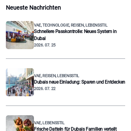
Neueste Nachrichten
VAE, TECHNOLOGIE, REISEN, LEBENSSTIL
Schnellere Passkontrolle: Neues System in
Dubai
2026. 07. 25
VAE, REISEN, LEBENSSTIL
Dubais neue Einladung: Sparen und Entdecken
2026. 07. 22
VAE, LEBENSSTIL
Frische Datteln für Dubais Familien verteilt