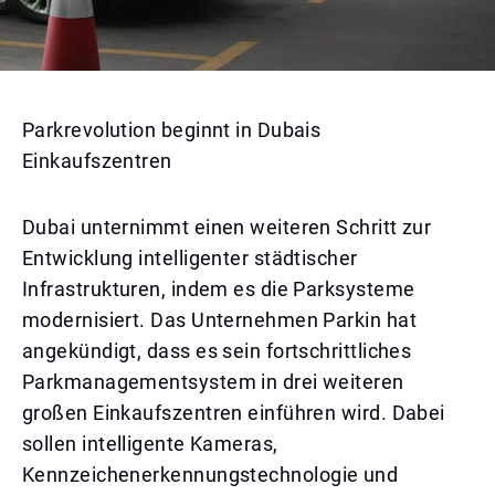
Parkrevolution beginnt in Dubais
Einkaufszentren
Dubai unternimmt einen weiteren Schritt zur
Entwicklung intelligenter städtischer
Infrastrukturen, indem es die Parksysteme
modernisiert. Das Unternehmen Parkin hat
angekündigt, dass es sein fortschrittliches
Parkmanagementsystem in drei weiteren
großen Einkaufszentren einführen wird. Dabei
sollen intelligente Kameras,
Kennzeichenerkennungstechnologie und