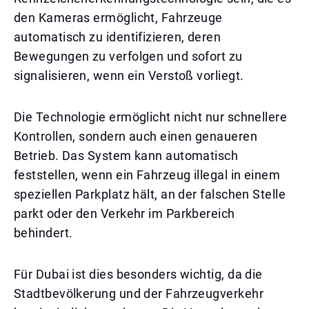
den Kameras ermöglicht, Fahrzeuge
automatisch zu identifizieren, deren
Bewegungen zu verfolgen und sofort zu
signalisieren, wenn ein Verstoß vorliegt.
Die Technologie ermöglicht nicht nur schnellere
Kontrollen, sondern auch einen genaueren
Betrieb. Das System kann automatisch
feststellen, wenn ein Fahrzeug illegal in einem
speziellen Parkplatz hält, an der falschen Stelle
parkt oder den Verkehr im Parkbereich
behindert.
Für Dubai ist dies besonders wichtig, da die
Stadtbevölkerung und der Fahrzeugverkehr