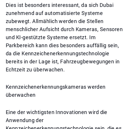
Dies ist besonders interessant, da sich Dubai
zunehmend auf automatisierte Systeme
zubewegt. Allmählich werden die Stellen
menschlicher Aufsicht durch Kameras, Sensoren
und KI-gestützte Systeme ersetzt. Im
Parkbereich kann dies besonders auffällig sein,
da die Kennzeichenerkennungstechnologie
bereits in der Lage ist, Fahrzeugbewegungen in
Echtzeit zu überwachen.
Kennzeichenerkennungskameras werden
überwachen
Eine der wichtigsten Innovationen wird die
Anwendung der
Kennzeichenerkennungstechnologie sein, die es