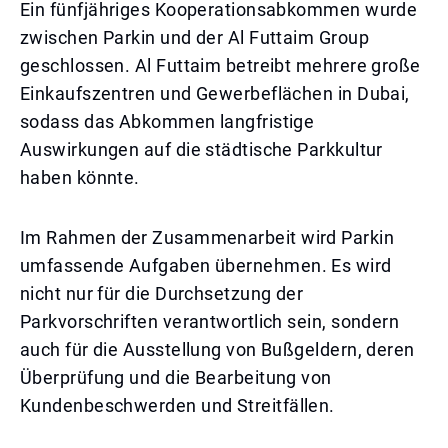
Ein fünfjähriges Kooperationsabkommen wurde
zwischen Parkin und der Al Futtaim Group
geschlossen. Al Futtaim betreibt mehrere große
Einkaufszentren und Gewerbeflächen in Dubai,
sodass das Abkommen langfristige
Auswirkungen auf die städtische Parkkultur
haben könnte.
Im Rahmen der Zusammenarbeit wird Parkin
umfassende Aufgaben übernehmen. Es wird
nicht nur für die Durchsetzung der
Parkvorschriften verantwortlich sein, sondern
auch für die Ausstellung von Bußgeldern, deren
Überprüfung und die Bearbeitung von
Kundenbeschwerden und Streitfällen.