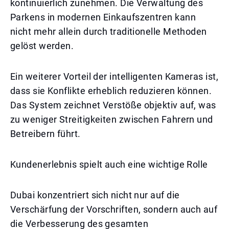
kontinuierlich zunehmen. Die Verwaltung des
Parkens in modernen Einkaufszentren kann
nicht mehr allein durch traditionelle Methoden
gelöst werden.
Ein weiterer Vorteil der intelligenten Kameras ist,
dass sie Konflikte erheblich reduzieren können.
Das System zeichnet Verstöße objektiv auf, was
zu weniger Streitigkeiten zwischen Fahrern und
Betreibern führt.
Kundenerlebnis spielt auch eine wichtige Rolle
Dubai konzentriert sich nicht nur auf die
Verschärfung der Vorschriften, sondern auch auf
die Verbesserung des gesamten