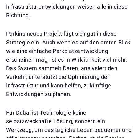
Infrastrukturentwicklungen weisen alle in diese
Richtung.
Parkins neues Projekt fügt sich gut in diese
Strategie ein. Auch wenn es auf den ersten Blick
wie eine einfache Parkplatzentwicklung
erscheinen mag, ist es in Wirklichkeit viel mehr.
Das System sammelt Daten, analysiert den
Verkehr, unterstützt die Optimierung der
Infrastruktur und kann helfen, zukünftige
Entwicklungen zu planen.
Für Dubai ist Technologie keine
selbstzweckhafte Lösung, sondern ein
Werkzeug, um das tägliche Leben bequemer und