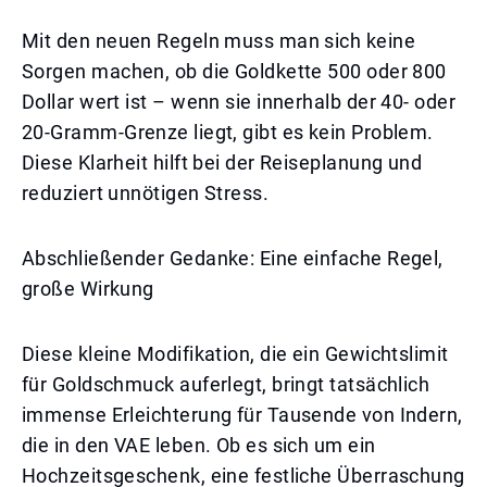
Mit den neuen Regeln muss man sich keine
Sorgen machen, ob die Goldkette 500 oder 800
Dollar wert ist – wenn sie innerhalb der 40- oder
20-Gramm-Grenze liegt, gibt es kein Problem.
Diese Klarheit hilft bei der Reiseplanung und
reduziert unnötigen Stress.
Abschließender Gedanke: Eine einfache Regel,
große Wirkung
Diese kleine Modifikation, die ein Gewichtslimit
für Goldschmuck auferlegt, bringt tatsächlich
immense Erleichterung für Tausende von Indern,
die in den VAE leben. Ob es sich um ein
Hochzeitsgeschenk, eine festliche Überraschung