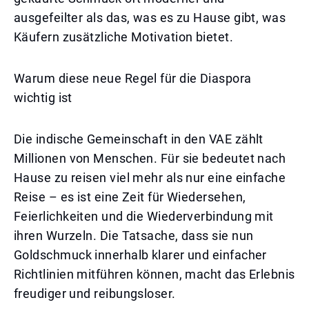
ausgefeilter als das, was es zu Hause gibt, was
Käufern zusätzliche Motivation bietet.
Warum diese neue Regel für die Diaspora
wichtig ist
Die indische Gemeinschaft in den VAE zählt
Millionen von Menschen. Für sie bedeutet nach
Hause zu reisen viel mehr als nur eine einfache
Reise – es ist eine Zeit für Wiedersehen,
Feierlichkeiten und die Wiederverbindung mit
ihren Wurzeln. Die Tatsache, dass sie nun
Goldschmuck innerhalb klarer und einfacher
Richtlinien mitführen können, macht das Erlebnis
freudiger und reibungsloser.