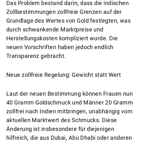
Das Problem bestand darin, dass die indischen
Zollbestimmungen zollfreie Grenzen auf der
Grundlage des Wertes von Gold festlegten, was
durch schwankende Marktpreise und
Herstellungskosten kompliziert wurde. Die
neuen Vorschriften haben jedoch endlich
Transparenz gebracht.
Neue zollfreie Regelung: Gewicht statt Wert
Laut der neuen Bestimmung können Frauen nun
40 Gramm Goldschmuck und Männer 20 Gramm
zollfrei nach Indien mitbringen, unabhängig vom
aktuellen Marktwert des Schmucks. Diese
Änderung ist insbesondere für diejenigen
hilfreich, die aus Dubai, Abu Dhabi oder anderen