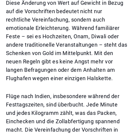
Diese Änderung von Wert auf Gewicht in Bezug
auf die Vorschriften bedeutet nicht nur
rechtliche Vereinfachung, sondern auch
emotionale Erleichterung. Während familiärer
Feste – sei es Hochzeiten, Onam, Diwali oder
andere traditionelle Veranstaltungen – steht das
Schenken von Gold im Mittelpunkt. Mit den
neuen Regeln gibt es keine Angst mehr vor
langen Befragungen oder dem Anhalten am
Flughafen wegen einer einzigen Halskette.
Flüge nach Indien, insbesondere während der
Festtagszeiten, sind überbucht. Jede Minute
und jedes Kilogramm zählt, was das Packen,
Einchecken und die Zollabfertigung spannend
macht. Die Vereinfachung der Vorschriften in