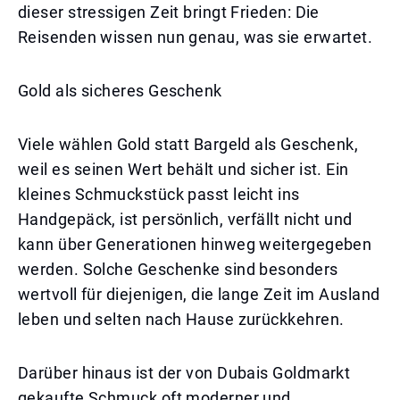
dieser stressigen Zeit bringt Frieden: Die
Reisenden wissen nun genau, was sie erwartet.
Gold als sicheres Geschenk
Viele wählen Gold statt Bargeld als Geschenk,
weil es seinen Wert behält und sicher ist. Ein
kleines Schmuckstück passt leicht ins
Handgepäck, ist persönlich, verfällt nicht und
kann über Generationen hinweg weitergegeben
werden. Solche Geschenke sind besonders
wertvoll für diejenigen, die lange Zeit im Ausland
leben und selten nach Hause zurückkehren.
Darüber hinaus ist der von Dubais Goldmarkt
gekaufte Schmuck oft moderner und