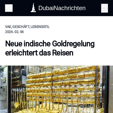
DubaiNachrichten
Suche
VAE, GESCHÄFT, LEBENSSTIL
2026. 02. 06
Neue indische Goldregelung
erleichtert das Reisen