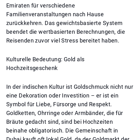
Emiraten für verschiedene
Familienveranstaltungen nach Hause
zurückkehren. Das gewichtsbasierte System
beendet die wertbasierten Berechnungen, die
Reisenden zuvor viel Stress bereitet haben.
Kulturelle Bedeutung: Gold als
Hochzeitsgeschenk
In der indischen Kultur ist Goldschmuck nicht nur
eine Dekoration oder Investition – er ist ein
Symbol für Liebe, Fürsorge und Respekt.
Goldketten, Ohrringe oder Armbänder, die für
Bräute gedacht sind, sind bei Hochzeiten
beinahe obligatorisch. Die Gemeinschaft in
Dubai kauft oft lokal Gold, da der Goldmarkt der