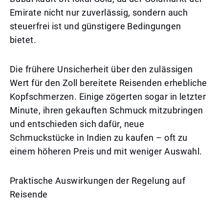
Emirate nicht nur zuverlässig, sondern auch
steuerfrei ist und günstigere Bedingungen
bietet.
Die frühere Unsicherheit über den zulässigen
Wert für den Zoll bereitete Reisenden erhebliche
Kopfschmerzen. Einige zögerten sogar in letzter
Minute, ihren gekauften Schmuck mitzubringen
und entschieden sich dafür, neue
Schmuckstücke in Indien zu kaufen – oft zu
einem höheren Preis und mit weniger Auswahl.
Praktische Auswirkungen der Regelung auf
Reisende