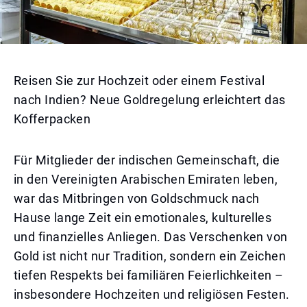
Reisen Sie zur Hochzeit oder einem Festival
nach Indien? Neue Goldregelung erleichtert das
Kofferpacken
Für Mitglieder der indischen Gemeinschaft, die
in den Vereinigten Arabischen Emiraten leben,
war das Mitbringen von Goldschmuck nach
Hause lange Zeit ein emotionales, kulturelles
und finanzielles Anliegen. Das Verschenken von
Gold ist nicht nur Tradition, sondern ein Zeichen
tiefen Respekts bei familiären Feierlichkeiten –
insbesondere Hochzeiten und religiösen Festen.