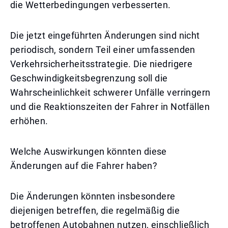
die Wetterbedingungen verbesserten.
Die jetzt eingeführten Änderungen sind nicht
periodisch, sondern Teil einer umfassenden
Verkehrsicherheitsstrategie. Die niedrigere
Geschwindigkeitsbegrenzung soll die
Wahrscheinlichkeit schwerer Unfälle verringern
und die Reaktionszeiten der Fahrer in Notfällen
erhöhen.
Welche Auswirkungen könnten diese
Änderungen auf die Fahrer haben?
Die Änderungen könnten insbesondere
diejenigen betreffen, die regelmäßig die
betroffenen Autobahnen nutzen, einschließlich