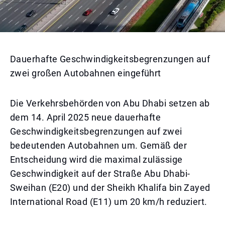
Dauerhafte Geschwindigkeitsbegrenzungen auf
zwei großen Autobahnen eingeführt
Die Verkehrsbehörden von Abu Dhabi setzen ab
dem 14. April 2025 neue dauerhafte
Geschwindigkeitsbegrenzungen auf zwei
bedeutenden Autobahnen um. Gemäß der
Entscheidung wird die maximal zulässige
Geschwindigkeit auf der Straße Abu Dhabi-
Sweihan (E20) und der Sheikh Khalifa bin Zayed
International Road (E11) um 20 km/h reduziert.