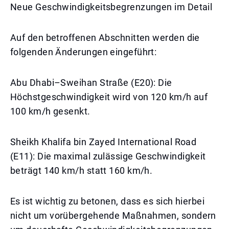
Neue Geschwindigkeitsbegrenzungen im Detail
Auf den betroffenen Abschnitten werden die
folgenden Änderungen eingeführt:
Abu Dhabi–Sweihan Straße (E20): Die
Höchstgeschwindigkeit wird von 120 km/h auf
100 km/h gesenkt.
Sheikh Khalifa bin Zayed International Road
(E11): Die maximal zulässige Geschwindigkeit
beträgt 140 km/h statt 160 km/h.
Es ist wichtig zu betonen, dass es sich hierbei
nicht um vorübergehende Maßnahmen, sondern