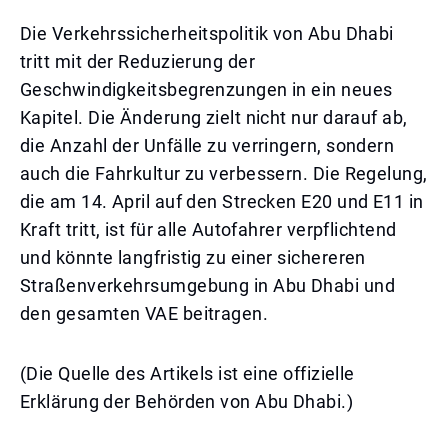
Die Verkehrssicherheitspolitik von Abu Dhabi
tritt mit der Reduzierung der
Geschwindigkeitsbegrenzungen in ein neues
Kapitel. Die Änderung zielt nicht nur darauf ab,
die Anzahl der Unfälle zu verringern, sondern
auch die Fahrkultur zu verbessern. Die Regelung,
die am 14. April auf den Strecken E20 und E11 in
Kraft tritt, ist für alle Autofahrer verpflichtend
und könnte langfristig zu einer sichereren
Straßenverkehrsumgebung in Abu Dhabi und
den gesamten VAE beitragen.
(Die Quelle des Artikels ist eine offizielle
Erklärung der Behörden von Abu Dhabi.)