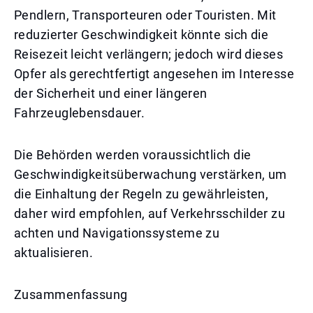
Pendlern, Transporteuren oder Touristen. Mit
reduzierter Geschwindigkeit könnte sich die
Reisezeit leicht verlängern; jedoch wird dieses
Opfer als gerechtfertigt angesehen im Interesse
der Sicherheit und einer längeren
Fahrzeuglebensdauer.
Die Behörden werden voraussichtlich die
Geschwindigkeitsüberwachung verstärken, um
die Einhaltung der Regeln zu gewährleisten,
daher wird empfohlen, auf Verkehrsschilder zu
achten und Navigationssysteme zu
aktualisieren.
Zusammenfassung