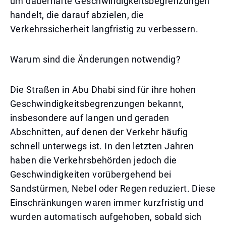
um dauerhafte Geschwindigkeitsbegrenzungen
handelt, die darauf abzielen, die
Verkehrssicherheit langfristig zu verbessern.
Warum sind die Änderungen notwendig?
Die Straßen in Abu Dhabi sind für ihre hohen
Geschwindigkeitsbegrenzungen bekannt,
insbesondere auf langen und geraden
Abschnitten, auf denen der Verkehr häufig
schnell unterwegs ist. In den letzten Jahren
haben die Verkehrsbehörden jedoch die
Geschwindigkeiten vorübergehend bei
Sandstürmen, Nebel oder Regen reduziert. Diese
Einschränkungen waren immer kurzfristig und
wurden automatisch aufgehoben, sobald sich