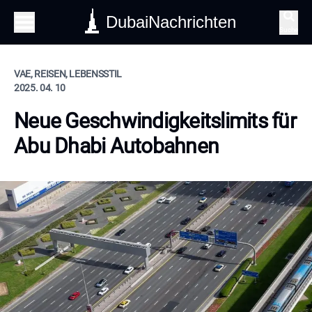
DubaiNachrichten
Suche
VAE, REISEN, LEBENSSTIL
2025. 04. 10
Neue Geschwindigkeitslimits für
Abu Dhabi Autobahnen