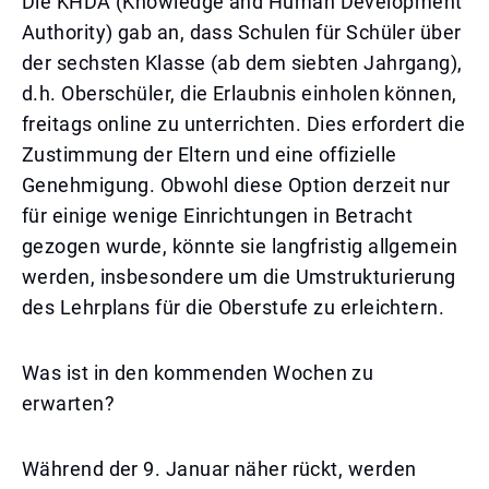
Die KHDA (Knowledge and Human Development
Authority) gab an, dass Schulen für Schüler über
der sechsten Klasse (ab dem siebten Jahrgang),
d.h. Oberschüler, die Erlaubnis einholen können,
freitags online zu unterrichten. Dies erfordert die
Zustimmung der Eltern und eine offizielle
Genehmigung. Obwohl diese Option derzeit nur
für einige wenige Einrichtungen in Betracht
gezogen wurde, könnte sie langfristig allgemein
werden, insbesondere um die Umstrukturierung
des Lehrplans für die Oberstufe zu erleichtern.
Was ist in den kommenden Wochen zu
erwarten?
Während der 9. Januar näher rückt, werden