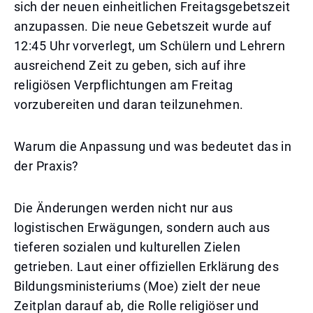
sich der neuen einheitlichen Freitagsgebetszeit
anzupassen. Die neue Gebetszeit wurde auf
12:45 Uhr vorverlegt, um Schülern und Lehrern
ausreichend Zeit zu geben, sich auf ihre
religiösen Verpflichtungen am Freitag
vorzubereiten und daran teilzunehmen.
Warum die Anpassung und was bedeutet das in
der Praxis?
Die Änderungen werden nicht nur aus
logistischen Erwägungen, sondern auch aus
tieferen sozialen und kulturellen Zielen
getrieben. Laut einer offiziellen Erklärung des
Bildungsministeriums (Moe) zielt der neue
Zeitplan darauf ab, die Rolle religiöser und