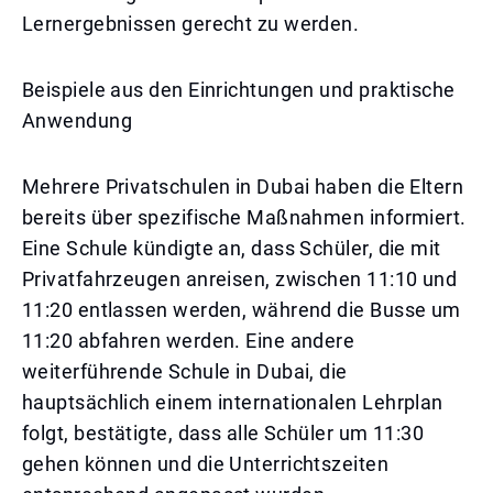
Lernergebnissen gerecht zu werden.
Beispiele aus den Einrichtungen und praktische
Anwendung
Mehrere Privatschulen in Dubai haben die Eltern
bereits über spezifische Maßnahmen informiert.
Eine Schule kündigte an, dass Schüler, die mit
Privatfahrzeugen anreisen, zwischen 11:10 und
11:20 entlassen werden, während die Busse um
11:20 abfahren werden. Eine andere
weiterführende Schule in Dubai, die
hauptsächlich einem internationalen Lehrplan
folgt, bestätigte, dass alle Schüler um 11:30
gehen können und die Unterrichtszeiten