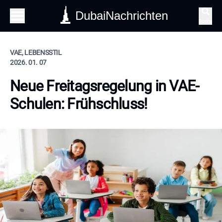
DubaiNachrichten
Suche
VAE, LEBENSSTIL
2026. 01. 07
Neue Freitagsregelung in VAE-
Schulen: Frühschluss!