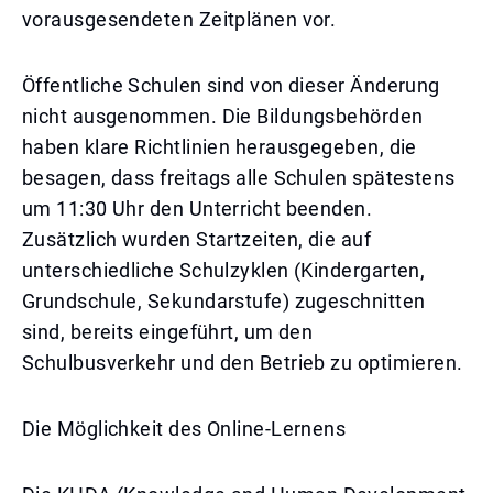
vorausgesendeten Zeitplänen vor.
Öffentliche Schulen sind von dieser Änderung
nicht ausgenommen. Die Bildungsbehörden
haben klare Richtlinien herausgegeben, die
besagen, dass freitags alle Schulen spätestens
um 11:30 Uhr den Unterricht beenden.
Zusätzlich wurden Startzeiten, die auf
unterschiedliche Schulzyklen (Kindergarten,
Grundschule, Sekundarstufe) zugeschnitten
sind, bereits eingeführt, um den
Schulbusverkehr und den Betrieb zu optimieren.
Die Möglichkeit des Online-Lernens