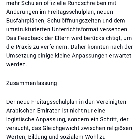
mehr Schulen offizielle Rundschreiben mit
Änderungen im Freitagsschulplan, neuen
Busfahrplänen, Schulöffnungszeiten und dem
umstrukturierten Unterrichtsformat versenden.
Das Feedback der Eltern wird berücksichtigt, um
die Praxis zu verfeinern. Daher könnten nach der
Umsetzung einige kleine Anpassungen erwartet
werden.
Zusammenfassung
Der neue Freitagsschulplan in den Vereinigten
Arabischen Emiraten ist nicht nur eine
logistische Anpassung, sondern ein Schritt, der
versucht, das Gleichgewicht zwischen religiösen
Werten, Bildung und sozialem Wohl zu