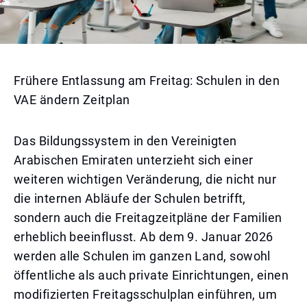
Frühere Entlassung am Freitag: Schulen in den
VAE ändern Zeitplan
Das Bildungssystem in den Vereinigten
Arabischen Emiraten unterzieht sich einer
weiteren wichtigen Veränderung, die nicht nur
die internen Abläufe der Schulen betrifft,
sondern auch die Freitagzeitpläne der Familien
erheblich beeinflusst. Ab dem 9. Januar 2026
werden alle Schulen im ganzen Land, sowohl
öffentliche als auch private Einrichtungen, einen
modifizierten Freitagsschulplan einführen, um