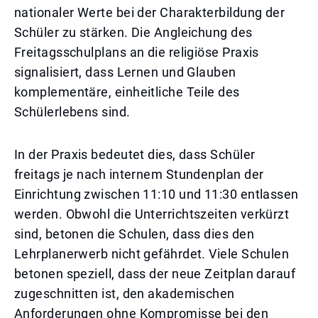
nationaler Werte bei der Charakterbildung der
Schüler zu stärken. Die Angleichung des
Freitagsschulplans an die religiöse Praxis
signalisiert, dass Lernen und Glauben
komplementäre, einheitliche Teile des
Schülerlebens sind.
In der Praxis bedeutet dies, dass Schüler
freitags je nach internem Stundenplan der
Einrichtung zwischen 11:10 und 11:30 entlassen
werden. Obwohl die Unterrichtszeiten verkürzt
sind, betonen die Schulen, dass dies den
Lehrplanerwerb nicht gefährdet. Viele Schulen
betonen speziell, dass der neue Zeitplan darauf
zugeschnitten ist, den akademischen
Anforderungen ohne Kompromisse bei den