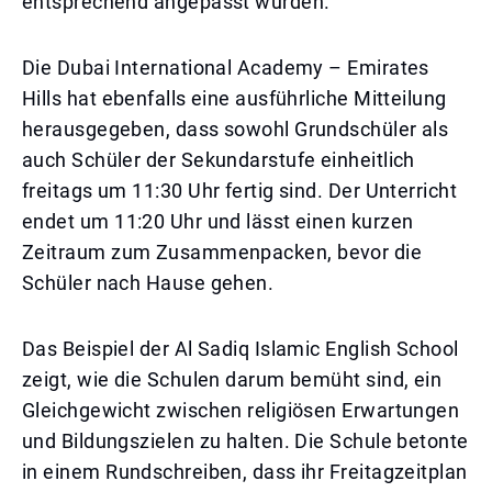
entsprechend angepasst wurden.
Die Dubai International Academy – Emirates
Hills hat ebenfalls eine ausführliche Mitteilung
herausgegeben, dass sowohl Grundschüler als
auch Schüler der Sekundarstufe einheitlich
freitags um 11:30 Uhr fertig sind. Der Unterricht
endet um 11:20 Uhr und lässt einen kurzen
Zeitraum zum Zusammenpacken, bevor die
Schüler nach Hause gehen.
Das Beispiel der Al Sadiq Islamic English School
zeigt, wie die Schulen darum bemüht sind, ein
Gleichgewicht zwischen religiösen Erwartungen
und Bildungszielen zu halten. Die Schule betonte
in einem Rundschreiben, dass ihr Freitagzeitplan