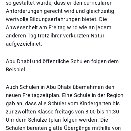
so gestaltet wurde, dass er den curricularen
Anforderungen gerecht wird und gleichzeitig
wertvolle Bildungserfahrungen bietet. Die
Anwesenheit am Freitag wird wie an jedem
anderen Tag trotz ihrer verkürzten Natur
aufgezeichnet.
Abu Dhabi und öffentliche Schulen folgen dem
Beispiel
Auch Schulen in Abu Dhabi übernehmen den
neuen Freitagzeitplan. Eine Schule in der Region
gab an, dass alle Schüler vom Kindergarten bis
zur zwölften Klasse freitags von 8:00 bis 11:30
Uhr dem Schulzeitplan folgen werden. Die
Schulen bereiten glatte Übergänge mithilfe von