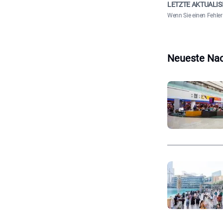
LETZTE AKTUALIS
Wenn Sie einen Fehler 
Neueste Nac