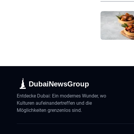
DubaiNewsGroup
Entdecke Dubai: Ein modernes Wunder, wo
Kulturen aufeinandertreffen und die
Möglichkeiten grenzenlos sind.