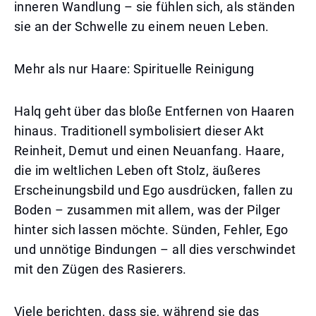
inneren Wandlung – sie fühlen sich, als ständen
sie an der Schwelle zu einem neuen Leben.
Mehr als nur Haare: Spirituelle Reinigung
Halq geht über das bloße Entfernen von Haaren
hinaus. Traditionell symbolisiert dieser Akt
Reinheit, Demut und einen Neuanfang. Haare,
die im weltlichen Leben oft Stolz, äußeres
Erscheinungsbild und Ego ausdrücken, fallen zu
Boden – zusammen mit allem, was der Pilger
hinter sich lassen möchte. Sünden, Fehler, Ego
und unnötige Bindungen – all dies verschwindet
mit den Zügen des Rasierers.
Viele berichten, dass sie, während sie das