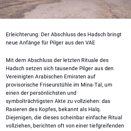
Erleichterung: Der Abschluss des Hadsch bringt
neue Anfänge für Pilger aus den VAE
Mit dem Abschluss der letzten Rituale des
Hadsch setzen sich tausende Pilger aus den
Vereinigten Arabischen Emiraten auf
provisorische Friseurstühle im Mina-Tal, um
einen der persönlichsten und
symbolträchtigsten Akte zu vollziehen: das
Rasieren des Kopfes, bekannt als Halq.
Diejenigen, die dieses scheinbar einfache Ritual
vollziehen, berichten oft von einer tiefgreifenden