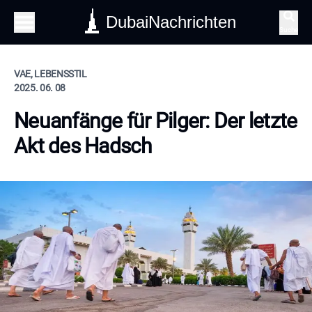
DubaiNachrichten
Suche
VAE, LEBENSSTIL
2025. 06. 08
Neuanfänge für Pilger: Der letzte
Akt des Hadsch