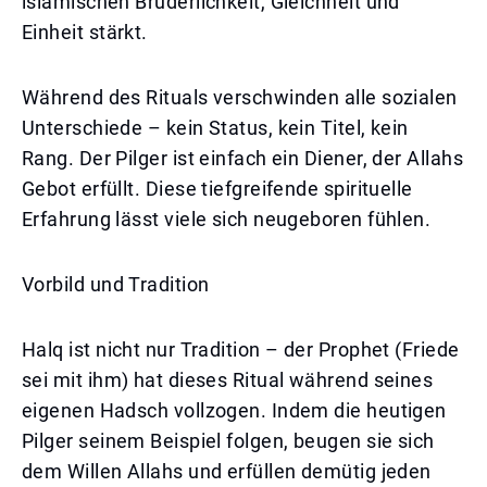
islamischen Brüderlichkeit, Gleichheit und
Einheit stärkt.
Während des Rituals verschwinden alle sozialen
Unterschiede – kein Status, kein Titel, kein
Rang. Der Pilger ist einfach ein Diener, der Allahs
Gebot erfüllt. Diese tiefgreifende spirituelle
Erfahrung lässt viele sich neugeboren fühlen.
Vorbild und Tradition
Halq ist nicht nur Tradition – der Prophet (Friede
sei mit ihm) hat dieses Ritual während seines
eigenen Hadsch vollzogen. Indem die heutigen
Pilger seinem Beispiel folgen, beugen sie sich
dem Willen Allahs und erfüllen demütig jeden