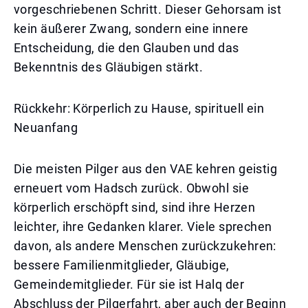
vorgeschriebenen Schritt. Dieser Gehorsam ist
kein äußerer Zwang, sondern eine innere
Entscheidung, die den Glauben und das
Bekenntnis des Gläubigen stärkt.
Rückkehr: Körperlich zu Hause, spirituell ein
Neuanfang
Die meisten Pilger aus den VAE kehren geistig
erneuert vom Hadsch zurück. Obwohl sie
körperlich erschöpft sind, sind ihre Herzen
leichter, ihre Gedanken klarer. Viele sprechen
davon, als andere Menschen zurückzukehren:
bessere Familienmitglieder, Gläubige,
Gemeindemitglieder. Für sie ist Halq der
Abschluss der Pilgerfahrt, aber auch der Beginn