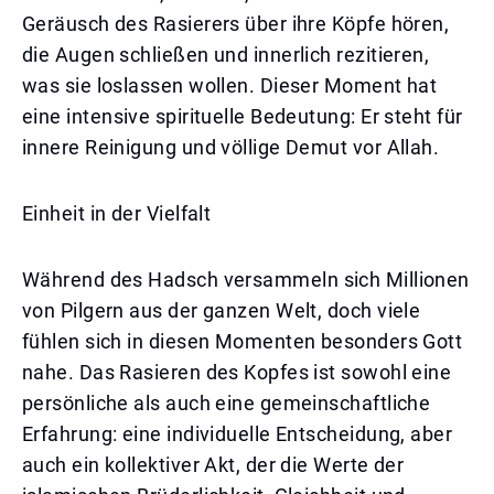
Geräusch des Rasierers über ihre Köpfe hören,
die Augen schließen und innerlich rezitieren,
was sie loslassen wollen. Dieser Moment hat
eine intensive spirituelle Bedeutung: Er steht für
innere Reinigung und völlige Demut vor Allah.
Einheit in der Vielfalt
Während des Hadsch versammeln sich Millionen
von Pilgern aus der ganzen Welt, doch viele
fühlen sich in diesen Momenten besonders Gott
nahe. Das Rasieren des Kopfes ist sowohl eine
persönliche als auch eine gemeinschaftliche
Erfahrung: eine individuelle Entscheidung, aber
auch ein kollektiver Akt, der die Werte der