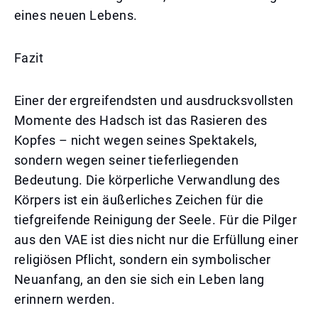
eines neuen Lebens.
Fazit
Einer der ergreifendsten und ausdrucksvollsten
Momente des Hadsch ist das Rasieren des
Kopfes – nicht wegen seines Spektakels,
sondern wegen seiner tieferliegenden
Bedeutung. Die körperliche Verwandlung des
Körpers ist ein äußerliches Zeichen für die
tiefgreifende Reinigung der Seele. Für die Pilger
aus den VAE ist dies nicht nur die Erfüllung einer
religiösen Pflicht, sondern ein symbolischer
Neuanfang, an den sie sich ein Leben lang
erinnern werden.