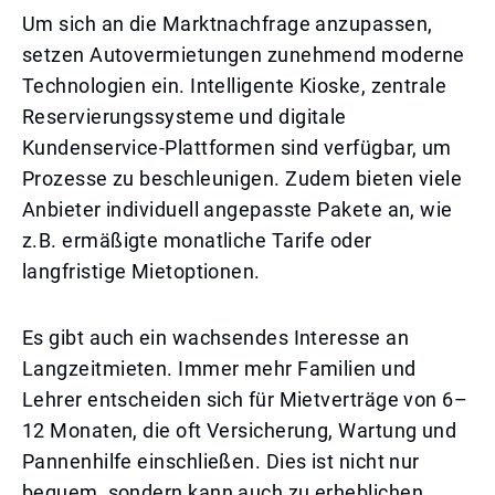
Um sich an die Marktnachfrage anzupassen,
setzen Autovermietungen zunehmend moderne
Technologien ein. Intelligente Kioske, zentrale
Reservierungssysteme und digitale
Kundenservice-Plattformen sind verfügbar, um
Prozesse zu beschleunigen. Zudem bieten viele
Anbieter individuell angepasste Pakete an, wie
z.B. ermäßigte monatliche Tarife oder
langfristige Mietoptionen.
Es gibt auch ein wachsendes Interesse an
Langzeitmieten. Immer mehr Familien und
Lehrer entscheiden sich für Mietverträge von 6–
12 Monaten, die oft Versicherung, Wartung und
Pannenhilfe einschließen. Dies ist nicht nur
bequem, sondern kann auch zu erheblichen