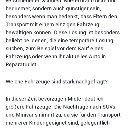
verschiedenen Schulen. Mieten kann nicht nur
bequemer, sondern auch günstiger sein,
besonders wenn man bedenkt, dass Eltern den
Transport mit einem einzigen Fahrzeug
bewältigen können. Diese Lösung ist besonders
beliebt bei denen, die eine temporäre Lösung
suchen, zum Beispiel vor dem Kauf eines
Fahrzeugs oder wenn ihr aktuelles Auto in
Reparatur ist.
Welche Fahrzeuge sind stark nachgefragt?
In dieser Zeit bevorzugen Mieter deutlich
größere Fahrzeuge. Die Nachfrage nach SUVs
und Minivans nimmt zu, da sie für den Transport
mehrerer Kinder geeignet sind, gelegentlich