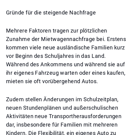
Gründe für die steigende Nachfrage
Mehrere Faktoren tragen zur plötzlichen
Zunahme der Mietwagennachfrage bei. Erstens
kommen viele neue ausländische Familien kurz
vor Beginn des Schuljahres in das Land.
Während des Ankommens und während sie auf
ihr eigenes Fahrzeug warten oder eines kaufen,
mieten sie oft vorübergehend Autos.
Zudem stellen Änderungen im Schulzeitplan,
neuen Stundenplänen und außerschulischen
Aktivitäten neue Transportherausforderungen
dar, insbesondere für Familien mit mehreren
Kindern. Die Flexibilität, ein eigenes Auto zu