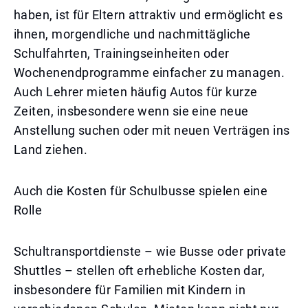
haben, ist für Eltern attraktiv und ermöglicht es
ihnen, morgendliche und nachmittägliche
Schulfahrten, Trainingseinheiten oder
Wochenendprogramme einfacher zu managen.
Auch Lehrer mieten häufig Autos für kurze
Zeiten, insbesondere wenn sie eine neue
Anstellung suchen oder mit neuen Verträgen ins
Land ziehen.
Auch die Kosten für Schulbusse spielen eine
Rolle
Schultransportdienste – wie Busse oder private
Shuttles – stellen oft erhebliche Kosten dar,
insbesondere für Familien mit Kindern in