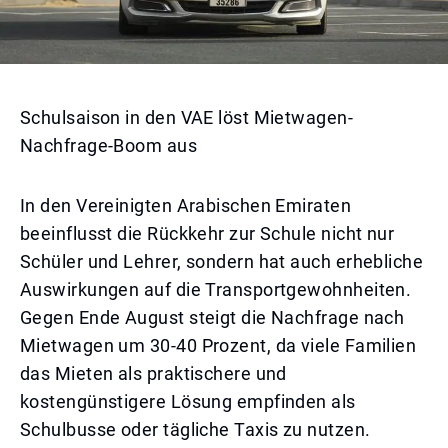
Schulsaison in den VAE löst Mietwagen-
Nachfrage-Boom aus
In den Vereinigten Arabischen Emiraten
beeinflusst die Rückkehr zur Schule nicht nur
Schüler und Lehrer, sondern hat auch erhebliche
Auswirkungen auf die Transportgewohnheiten.
Gegen Ende August steigt die Nachfrage nach
Mietwagen um 30-40 Prozent, da viele Familien
das Mieten als praktischere und
kostengünstigere Lösung empfinden als
Schulbusse oder tägliche Taxis zu nutzen.