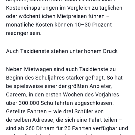
Kosteneinsparungen im Vergleich zu täglichen
oder wöchentlichen Mietpreisen führen –
monatliche Kosten können 10–30 Prozent
niedriger sein.
Auch Taxidienste stehen unter hohem Druck
Neben Mietwagen sind auch Taxidienste zu
Beginn des Schuljahres stärker gefragt. So hat
beispielsweise einer der größten Anbieter,
Careem, in den ersten Wochen des Vorjahres
über 300.000 Schulfahrten abgeschlossen.
Geteilte Fahrten – wie drei Schüler von
derselben Adresse, die sich eine Fahrt teilen –
sind ab 260 Dirham für 20 Fahrten verfügbar und