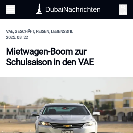
DubaiNachrichten
Suche
VAE, GESCHÄFT, REISEN, LEBENSSTIL
2025. 08. 22
Mietwagen-Boom zur
Schulsaison in den VAE