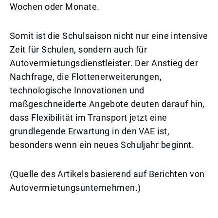
Wochen oder Monate.
Somit ist die Schulsaison nicht nur eine intensive
Zeit für Schulen, sondern auch für
Autovermietungsdienstleister. Der Anstieg der
Nachfrage, die Flottenerweiterungen,
technologische Innovationen und
maßgeschneiderte Angebote deuten darauf hin,
dass Flexibilität im Transport jetzt eine
grundlegende Erwartung in den VAE ist,
besonders wenn ein neues Schuljahr beginnt.
(Quelle des Artikels basierend auf Berichten von
Autovermietungsunternehmen.)