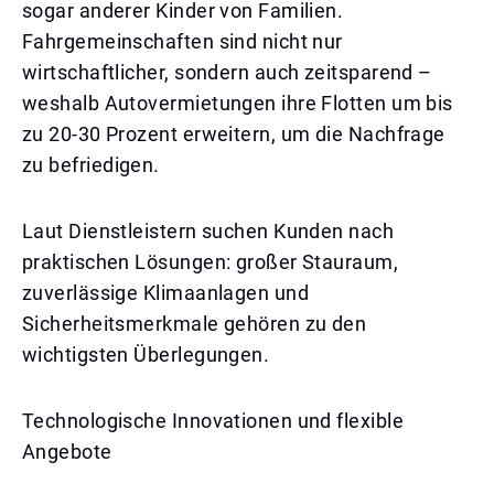
sogar anderer Kinder von Familien.
Fahrgemeinschaften sind nicht nur
wirtschaftlicher, sondern auch zeitsparend –
weshalb Autovermietungen ihre Flotten um bis
zu 20-30 Prozent erweitern, um die Nachfrage
zu befriedigen.
Laut Dienstleistern suchen Kunden nach
praktischen Lösungen: großer Stauraum,
zuverlässige Klimaanlagen und
Sicherheitsmerkmale gehören zu den
wichtigsten Überlegungen.
Technologische Innovationen und flexible
Angebote