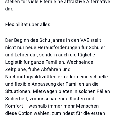
stellen für viele Eltern eine attraktive Alternative
dar.
Flexibilität über alles
Der Beginn des Schuljahres in den VAE stellt
nicht nur neue Herausforderungen für Schüler
und Lehrer dar, sondern auch die tägliche
Logistik für ganze Familien. Wechselnde
Zeitpläne, frühe Abfahren und
Nachmittagsaktivitäten erfordern eine schnelle
und flexible Anpassung der Familien an die
Situationen. Mietwagen bieten in solchen Fällen
Sicherheit, vorausschauende Kosten und
Komfort – weshalb immer mehr Menschen
diese Option wählen, zumindest für die ersten