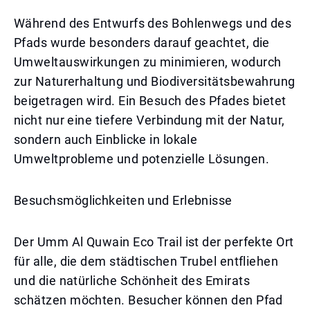
Während des Entwurfs des Bohlenwegs und des
Pfads wurde besonders darauf geachtet, die
Umweltauswirkungen zu minimieren, wodurch
zur Naturerhaltung und Biodiversitätsbewahrung
beigetragen wird. Ein Besuch des Pfades bietet
nicht nur eine tiefere Verbindung mit der Natur,
sondern auch Einblicke in lokale
Umweltprobleme und potenzielle Lösungen.
Besuchsmöglichkeiten und Erlebnisse
Der Umm Al Quwain Eco Trail ist der perfekte Ort
für alle, die dem städtischen Trubel entfliehen
und die natürliche Schönheit des Emirats
schätzen möchten. Besucher können den Pfad