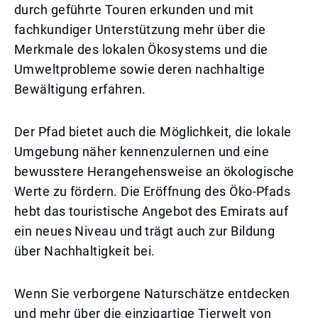
durch geführte Touren erkunden und mit
fachkundiger Unterstützung mehr über die
Merkmale des lokalen Ökosystems und die
Umweltprobleme sowie deren nachhaltige
Bewältigung erfahren.
Der Pfad bietet auch die Möglichkeit, die lokale
Umgebung näher kennenzulernen und eine
bewusstere Herangehensweise an ökologische
Werte zu fördern. Die Eröffnung des Öko-Pfads
hebt das touristische Angebot des Emirats auf
ein neues Niveau und trägt auch zur Bildung
über Nachhaltigkeit bei.
Wenn Sie verborgene Naturschätze entdecken
und mehr über die einzigartige Tierwelt von