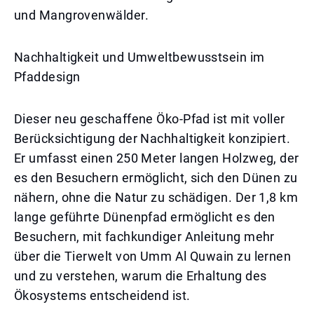
und Mangrovenwälder.
Nachhaltigkeit und Umweltbewusstsein im
Pfaddesign
Dieser neu geschaffene Öko-Pfad ist mit voller
Berücksichtigung der Nachhaltigkeit konzipiert.
Er umfasst einen 250 Meter langen Holzweg, der
es den Besuchern ermöglicht, sich den Dünen zu
nähern, ohne die Natur zu schädigen. Der 1,8 km
lange geführte Dünenpfad ermöglicht es den
Besuchern, mit fachkundiger Anleitung mehr
über die Tierwelt von Umm Al Quwain zu lernen
und zu verstehen, warum die Erhaltung des
Ökosystems entscheidend ist.