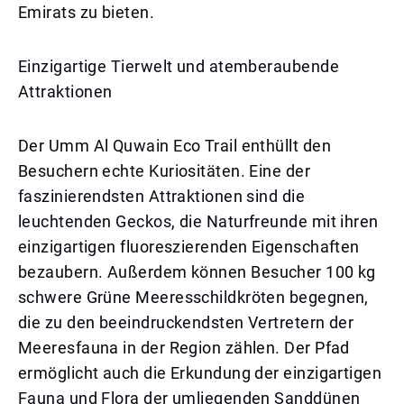
Emirats zu bieten.
Einzigartige Tierwelt und atemberaubende
Attraktionen
Der Umm Al Quwain Eco Trail enthüllt den
Besuchern echte Kuriositäten. Eine der
faszinierendsten Attraktionen sind die
leuchtenden Geckos, die Naturfreunde mit ihren
einzigartigen fluoreszierenden Eigenschaften
bezaubern. Außerdem können Besucher 100 kg
schwere Grüne Meeresschildkröten begegnen,
die zu den beeindruckendsten Vertretern der
Meeresfauna in der Region zählen. Der Pfad
ermöglicht auch die Erkundung der einzigartigen
Fauna und Flora der umliegenden Sanddünen