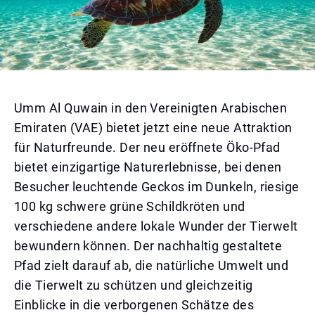
Umm Al Quwain in den Vereinigten Arabischen
Emiraten (VAE) bietet jetzt eine neue Attraktion
für Naturfreunde. Der neu eröffnete Öko-Pfad
bietet einzigartige Naturerlebnisse, bei denen
Besucher leuchtende Geckos im Dunkeln, riesige
100 kg schwere grüne Schildkröten und
verschiedene andere lokale Wunder der Tierwelt
bewundern können. Der nachhaltig gestaltete
Pfad zielt darauf ab, die natürliche Umwelt und
die Tierwelt zu schützen und gleichzeitig
Einblicke in die verborgenen Schätze des